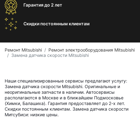
Гарантия
до 2 лет
Скидки постоянным
клиентам
Ремонт Mitsubishi
Ремонт электрооборудования Mitsubishi
Замена датчика скорости Mitsubishi
Наши специализированные сервисы предлагают услугу:
Замена датчика скорости Mitsubishi. Оригинальные и
неоригинальные запчасти в наличии. Автосервисы
располагаются в Москве и в ближайшем Подмосковье
(Химки, Балашиха). Гарантия предоставляет до 2-х лет.
Скидки постоянным клиентам. Замена датчика скорости
Митсубиси: низкие цены.