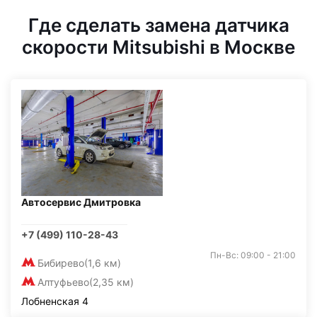
Где сделать замена датчика
скорости Mitsubishi в Москве
Автосервис Дмитровка
+7 (499) 110-28-43
Пн-Вс: 09:00 - 21:00
Бибирево
(1,6 км)
Алтуфьево
(2,35 км)
Лобненская 4