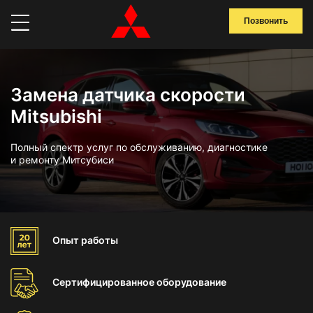
Позвонить
Замена датчика скорости
Mitsubishi
Полный спектр услуг по обслуживанию, диагностике
и ремонту Митсубиси
Опыт
работы
Сертифицированное
оборудование