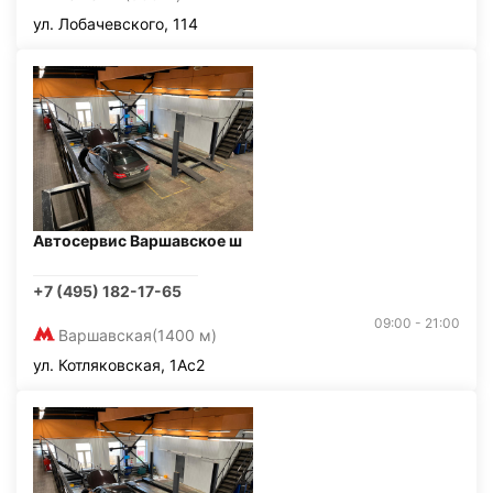
ул. Лобачевского, 114
Автосервис Варшавское ш
+7 (495) 182-17-65
09:00 - 21:00
Варшавская
(1400 м)
ул. Котляковская, 1Ас2