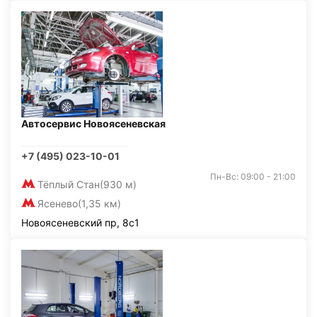
Автосервис Новоясеневская
+7 (495) 023-10-01
Пн-Вс: 09:00 - 21:00
Тёплый Стан
(930 м)
Ясенево
(1,35 км)
Новоясеневский пр, 8с1