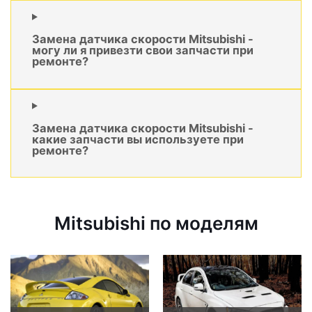
Замена датчика скорости Mitsubishi -
могу ли я привезти свои запчасти при
ремонте?
Замена датчика скорости Mitsubishi -
какие запчасти вы используете при
ремонте?
Mitsubishi по моделям