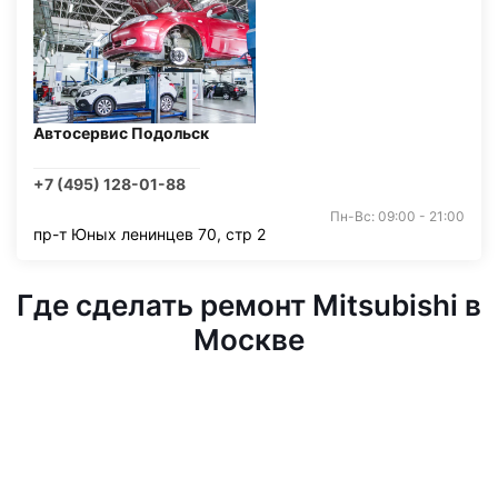
Автосервис Подольск
+7 (495) 128-01-88
Пн-Вс: 09:00 - 21:00
пр-т Юных ленинцев 70, стр 2
Где сделать ремонт Mitsubishi в
Москве