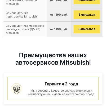
положения коленвала
от 1190 руб.
Записаться
Mitsubishi
Замена датчика
от 1190 руб.
Записаться
парктроника Mitsubishi
Замена датчика массового
расхода воздуха (ДМРВ)
от 1190 руб.
Записаться
Mitsubishi
Преимущества наших
автосервисов Mitsubishi
Гарантия 2 года
Мы уверены в качестве своих материалов и
комплектующих, и даем на них гарантию 2 года.