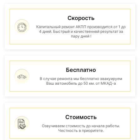
Скорость
Капитальный ремонт АКПП производится от 1 до
4 дней. Быстрый и качественнвй результат за
пару дней !
Бесплатно
В случае ремонта мы бесплатно эвакуируем
Ваш автомобиль до 50 км. от МКАД-а
Стоимость
Озвучиваем стоимость до начала работы.
Честность в приоритете.