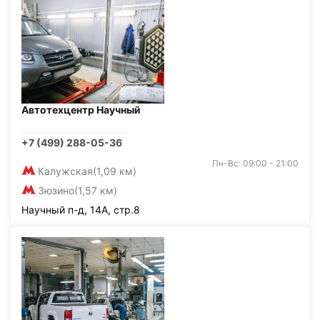
Автотехцентр Научный
+7 (499) 288-05-36
Пн-Вс: 09:00 - 21:00
Калужская
(1,09 км)
Зюзино
(1,57 км)
Научный п-д, 14А, стр.8