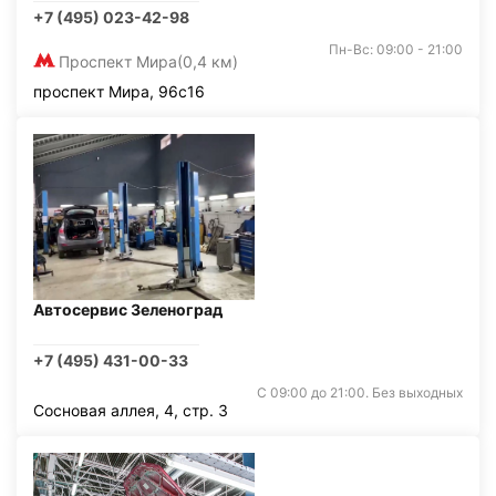
+7 (495) 023-42-98
Пн-Вс: 09:00 - 21:00
Проспект Мира
(0,4 км)
проспект Мира, 96с16
Автосервис Зеленоград
+7 (495) 431-00-33
С 09:00 до 21:00. Без выходных
Сосновая аллея, 4, стр. 3