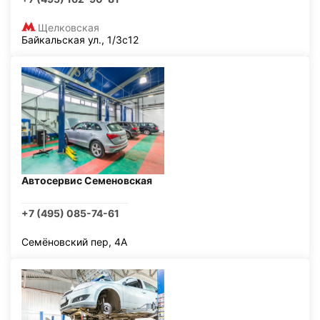
Щелковская
Байкальская ул., 1/3с12
Автосервис Семеновская
+7 (495) 085-74-61
Семёновский пер, 4А