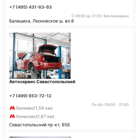
+7 (495) 431-63-63
С 09:00 до 21:00. Без выходных
Балашиха, Леоновское ш. вл.8
Автосервис Севастопольский
+7 (499) 653-72-12
Пн-Вс: 09:00 - 21:00
Беляево
(1,59 км)
Коньково
(1,87 км)
Севастопольский пр-кт, 95Б