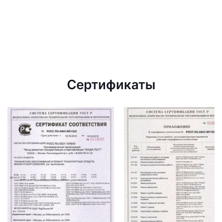
Сертификаты