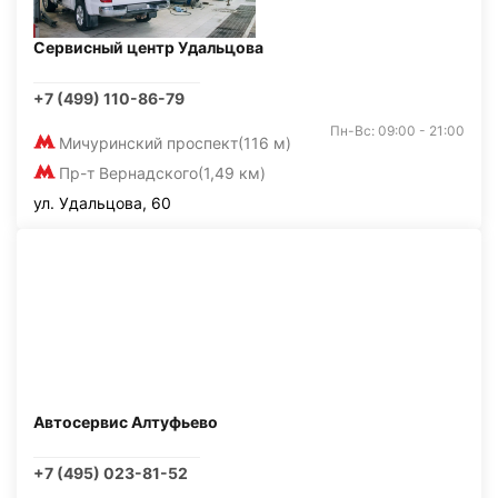
Сервисный центр Удальцова
+7 (499) 110-86-79
Пн-Вс: 09:00 - 21:00
Мичуринский проспект
(116 м)
Пр-т Вернадского
(1,49 км)
ул. Удальцова, 60
Автосервис Алтуфьево
+7 (495) 023-81-52