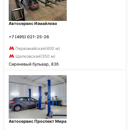
Автосервис Измайлово
+7 (495) 021-25-26
Первомайская
(400 м)
Щелковская
(350 м)
Сиреневый бульвар, 83б
Автосервис Проспект Мира