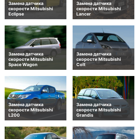
Замена датчика
Замена датчика
скорости Mitsubishi
скорости Mitsubishi
Eclipse
Lancer
Замена датчика
Замена датчика
скорости Mitsubishi
скорости Mitsubishi
Space Wagon
Colt
Замена датчика
Замена датчика
скорости Mitsubishi
скорости Mitsubishi
L200
Grandis