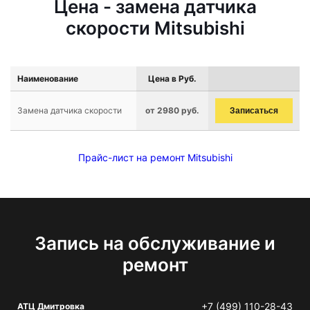
Цена - замена датчика
скорости Mitsubishi
Наименование
Цена в Руб.
Замена датчика скорости
от 2980 руб.
Записаться
Прайс-лист на ремонт Mitsubishi
Запись на обслуживание и
ремонт
+7 (499) 110-28-43
АТЦ Дмитровка