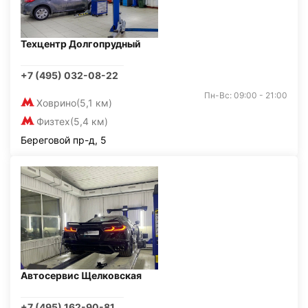
Техцентр Долгопрудный
+7 (495) 032-08-22
Пн-Вс: 09:00 - 21:00
Ховрино
(5,1 км)
Физтех
(5,4 км)
Береговой пр-д, 5
Автосервис Щелковская
+7 (495) 162-90-81