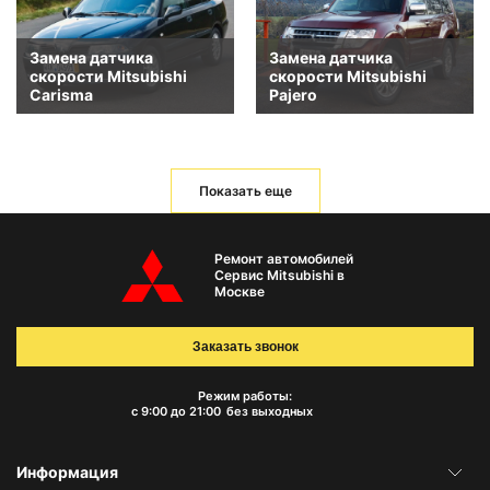
Замена датчика
Замена датчика
скорости Mitsubishi
скорости Mitsubishi
Carisma
Pajero
Показать еще
Ремонт автомобилей
Сервис Mitsubishi в
Москве
Заказать звонок
Режим работы:
с 9:00 до 21:00
без выходных
Информация