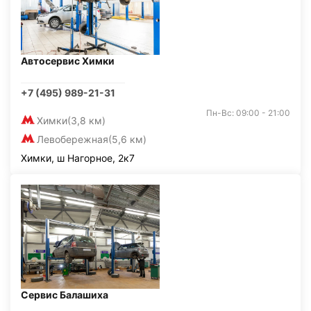
Автосервис Химки
+7 (495) 989-21-31
Пн-Вс: 09:00 - 21:00
Химки
(3,8 км)
Левобережная
(5,6 км)
Химки, ш Нагорное, 2к7
Сервис Балашиха