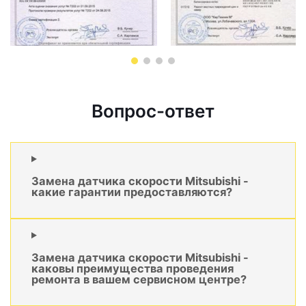
Вопрос-ответ
Замена датчика скорости Mitsubishi -
какие гарантии предоставляются?
Замена датчика скорости Mitsubishi -
каковы преимущества проведения
ремонта в вашем сервисном центре?