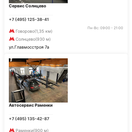
Сервис Солнцево
+7 (495) 125-38-41
Пн-Вс: 09:00 - 21:00
Говорово
(1,35 км)
Солнцево
(930 м)
ул.Главмосстроя 7а
Автосервис Раменки
+7 (495) 135-42-87
Раменки
(900 м)