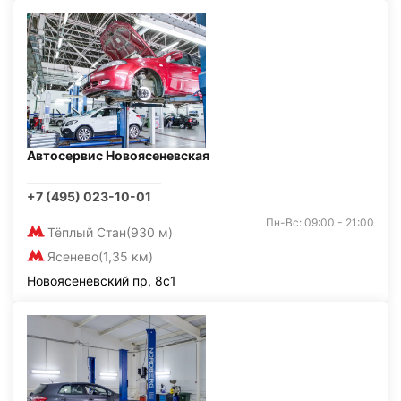
Автосервис Новоясеневская
+7 (495) 023-10-01
Пн-Вс: 09:00 - 21:00
Тёплый Стан
(930 м)
Ясенево
(1,35 км)
Новоясеневский пр, 8с1