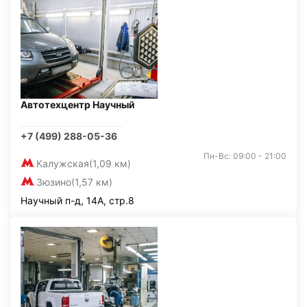
Автотехцентр Научный
+7 (499) 288-05-36
Пн-Вс: 09:00 - 21:00
Калужская
(1,09 км)
Зюзино
(1,57 км)
Научный п-д, 14А, стр.8