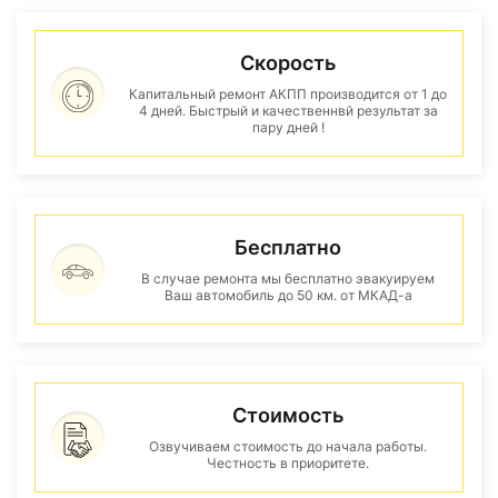
Скорость
Капитальный ремонт АКПП производится от 1 до
4 дней. Быстрый и качественнвй результат за
пару дней !
Бесплатно
В случае ремонта мы бесплатно эвакуируем
Ваш автомобиль до 50 км. от МКАД-а
Стоимость
Озвучиваем стоимость до начала работы.
Честность в приоритете.