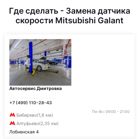
Где сделать - Замена датчика
скорости Mitsubishi Galant
Автосервис Дмитровка
+7 (499) 110-28-43
Пн-Вс: 09:00 - 21:00
Бибирево
(1,6 км)
Алтуфьево
(2,35 км)
Лобненская 4