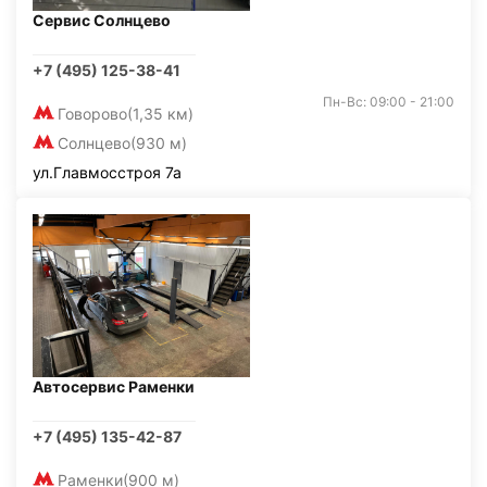
Сервис Солнцево
+7 (495) 125-38-41
Пн-Вс: 09:00 - 21:00
Говорово
(1,35 км)
Солнцево
(930 м)
ул.Главмосстроя 7а
Автосервис Раменки
+7 (495) 135-42-87
Раменки
(900 м)