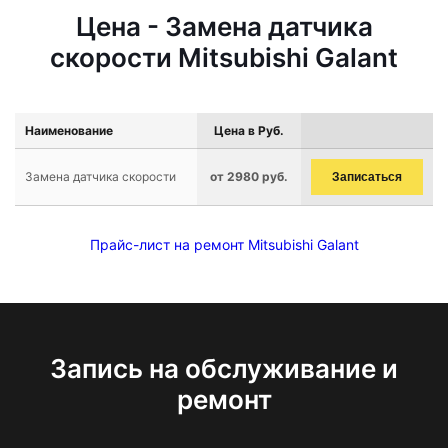
Цена - Замена датчика
скорости Mitsubishi Galant
Наименование
Цена в Руб.
Замена датчика скорости
от 2980 руб.
Записаться
Прайс-лист на ремонт Mitsubishi Galant
Запись на обслуживание и
ремонт