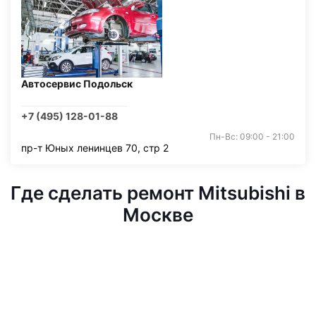
Автосервис Подольск
+7 (495) 128-01-88
Пн-Вс: 09:00 - 21:00
пр-т Юных ленинцев 70, стр 2
Где сделать ремонт Mitsubishi в
Москве