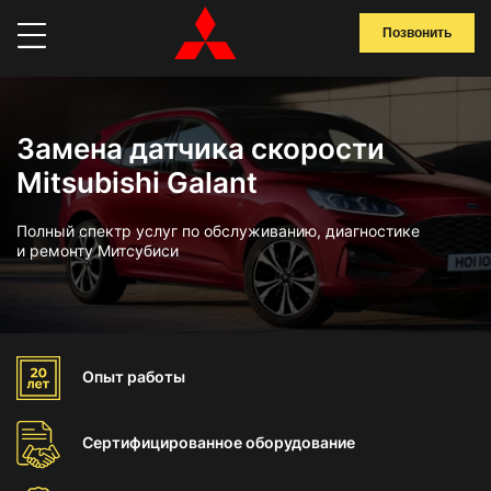
Позвонить
Замена датчика скорости
Mitsubishi Galant
Полный спектр услуг по обслуживанию, диагностике
и ремонту Митсубиси
Опыт
работы
Сертифицированное
оборудование