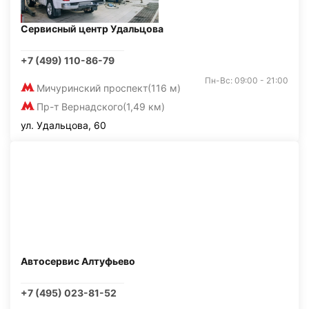
Сервисный центр Удальцова
+7 (499) 110-86-79
Пн-Вс: 09:00 - 21:00
Мичуринский проспект
(116 м)
Пр-т Вернадского
(1,49 км)
ул. Удальцова, 60
Автосервис Алтуфьево
+7 (495) 023-81-52