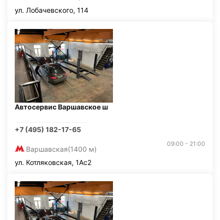
ул. Лобачевского, 114
Автосервис Варшавское ш
+7 (495) 182-17-65
09:00 - 21:00
Варшавская
(1400 м)
ул. Котляковская, 1Ас2