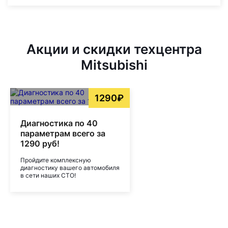
Акции и скидки техцентра
Mitsubishi
1290₽
Диагностика по 40
параметрам всего за
1290 руб!
Пройдите комплексную
диагностику вашего автомобиля
в сети наших СТО!