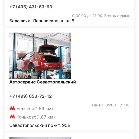
+7 (495) 431-63-63
С 09:00 до 21:00. Без выходных
Балашиха, Леоновское ш. вл.8
Автосервис Севастопольский
+7 (499) 653-72-12
Пн-Вс: 09:00 - 21:00
Беляево
(1,59 км)
Коньково
(1,87 км)
Севастопольский пр-кт, 95Б