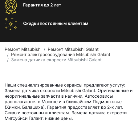
Гарантия
до 2 лет
Скидки постоянным
клиентам
Ремонт Mitsubishi
Ремонт Mitsubishi Galant
Ремонт электрооборудования Mitsubishi Galant
Замена датчика скорости Mitsubishi Galant
Наши специализированные сервисы предлагают услугу:
Замена датчика скорости Mitsubishi Galant. Оригинальные и
неоригинальные запчасти в наличии. Автосервисы
располагаются в Москве и в ближайшем Подмосковье
(Химки, Балашиха). Гарантия предоставляет до 2-х лет.
Скидки постоянным клиентам. Замена датчика скорости
Митсубиси Галант: низкие цены.