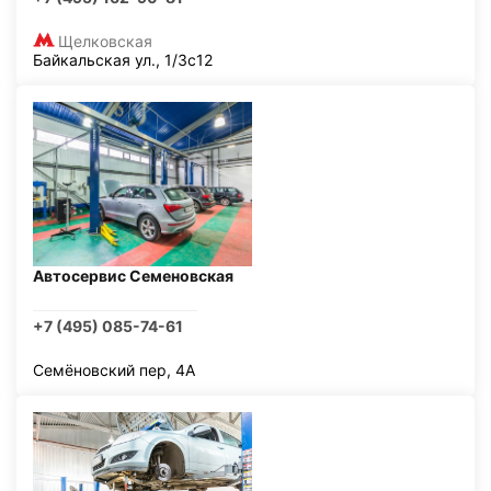
Щелковская
Байкальская ул., 1/3с12
Автосервис Семеновская
+7 (495) 085-74-61
Семёновский пер, 4А