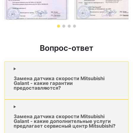
Вопрос-ответ
Замена датчика скорости Mitsubishi
Galant - какие гарантии
предоставляются?
Замена датчика скорости Mitsubishi
Galant - какие дополнительные услуги
предлагает сервисный центр Mitsubishi?