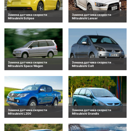
Замена датчика скорости
Замена датчика скорости
Mitsubishi Eclipse
Mitsubishi Lancer
Замена датчика скорости
Замена датчика скорости
Mitsubishi Space Wagon
Mitsubishi Colt
Замена датчика скорости
Замена датчика скорости
Mitsubishi L200
Mitsubishi Grandis