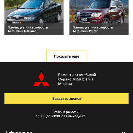
Замена датчика скорости
Замена датчика скорости
Mitsubishi Carisma
Mitsubishi Pajero
Показать еще
Ремонт автомобилей
Сервис Mitsubishi в
Москве
Заказать звонок
Режим работы:
с 9:00 до 21:00
без выходных
Информация