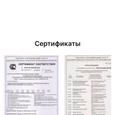
Сертификаты