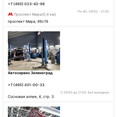
+7 (495) 023-42-98
Пн-Вс: 09:00 - 21:00
Проспект Мира
(0,4 км)
проспект Мира, 96с16
Автосервис Зеленоград
+7 (495) 431-00-33
С 09:00 до 21:00. Без выходных
Сосновая аллея, 4, стр. 3