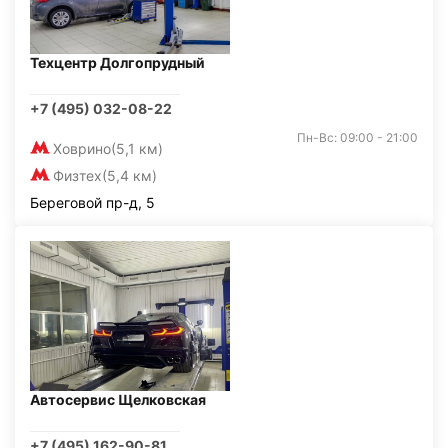
Техцентр Долгопрудный
+7 (495) 032-08-22
Пн-Вс: 09:00 - 21:00
Ховрино
(5,1 км)
Физтех
(5,4 км)
Береговой пр-д, 5
Автосервис Щелковская
+7 (495) 162-90-81