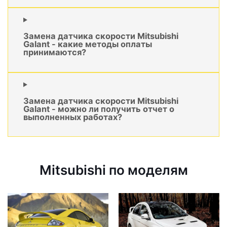
Замена датчика скорости Mitsubishi
Galant - какие методы оплаты
принимаются?
Замена датчика скорости Mitsubishi
Galant - можно ли получить отчет о
выполненных работах?
Mitsubishi по моделям