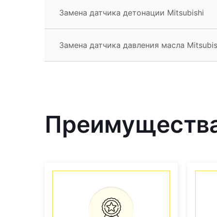
Замена датчика детонации Mitsubishi
Замена датчика давления масла Mitsubis
Преимущества 