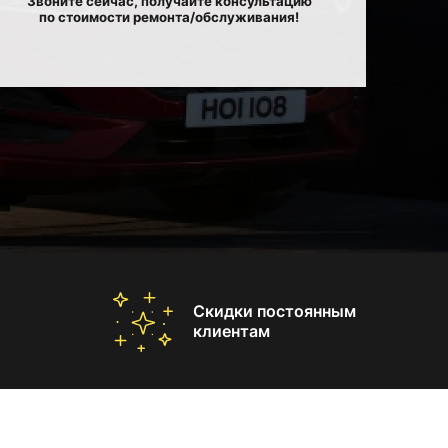
Звоните сейчас, получайте консультацию
по стоимости ремонта/обслуживания!
Скидки постоянным
клиентам