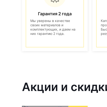
Гарантия 2 года
Мы уверены в качестве
Кап
своих материалов и
про
комплектующих, и даем на
Быс
них гарантию 2 года.
рез
Акции и скидки