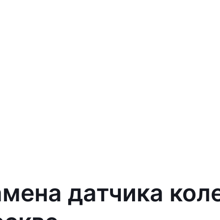
амена датчика кол