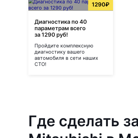
1290₽
Диагностика по 40
параметрам всего
за 1290 руб!
Пройдите комплексную
диагностику вашего
автомобиля в сети наших
СТО!
Где сделать з