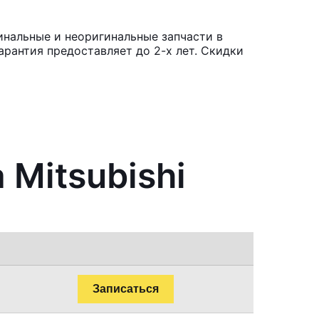
инальные и неоригинальные запчасти в
рантия предоставляет до 2-х лет. Скидки
 Mitsubishi
Записаться