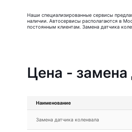
Наши специализированные сервисы предлага
наличии. Автосервисы располагаются в Мос
постоянным клиентам. Замена датчика коле
Цена - замена 
Наименование
Замена датчика коленвала