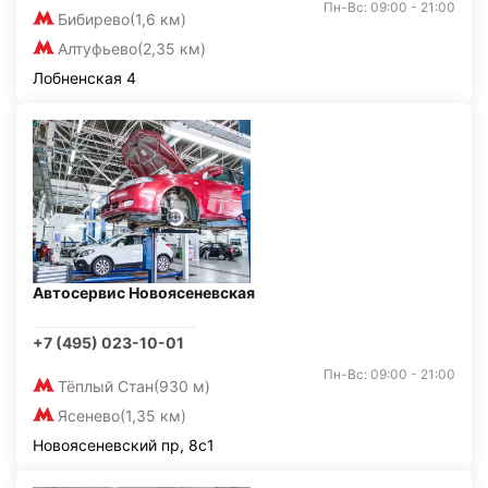
Пн-Вс: 09:00 - 21:00
Бибирево
(1,6 км)
Алтуфьево
(2,35 км)
Лобненская 4
Автосервис Новоясеневская
+7 (495) 023-10-01
Пн-Вс: 09:00 - 21:00
Тёплый Стан
(930 м)
Ясенево
(1,35 км)
Новоясеневский пр, 8с1