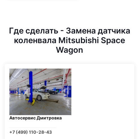
Где сделать - Замена датчика
коленвала Mitsubishi Space
Wagon
Автосервис Дмитровка
+7 (499) 110-28-43