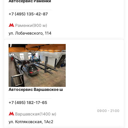
Автосервис Раменки
+7 (495) 135-42-87
Раменки
(900 м)
ул. Лобачевского, 114
Автосервис Варшавское ш
+7 (495) 182-17-65
09:00 - 21:00
Варшавская
(1400 м)
ул. Котляковская, 1Ас2