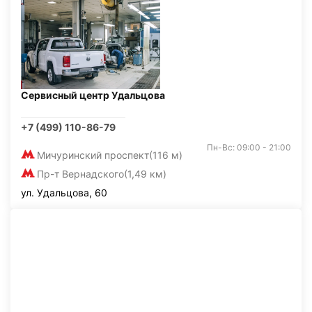
Сервисный центр Удальцова
+7 (499) 110-86-79
Пн-Вс: 09:00 - 21:00
Мичуринский проспект
(116 м)
Пр-т Вернадского
(1,49 км)
ул. Удальцова, 60