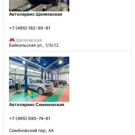
Автосервис Щелковская
+7 (495) 162-90-81
Щелковская
Байкальская ул., 1/3с12
Автосервис Семеновская
+7 (495) 085-74-61
Семёновский пер, 4А