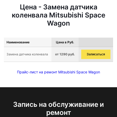
Цена - Замена датчика
коленвала Mitsubishi Space
Wagon
Наименование
Цена в Руб.
Замена датчика коленвала
от 1290 руб.
Записаться
Прайс-лист на ремонт Mitsubishi Space Wagon
Запись на обслуживание и
ремонт