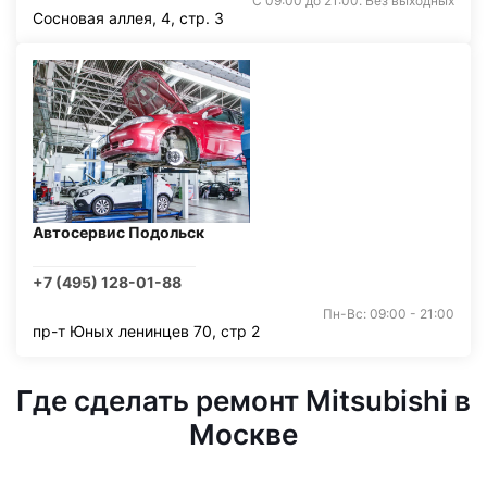
С 09:00 до 21:00. Без выходных
Сосновая аллея, 4, стр. 3
Автосервис Подольск
+7 (495) 128-01-88
Пн-Вс: 09:00 - 21:00
пр-т Юных ленинцев 70, стр 2
Где сделать ремонт Mitsubishi в
Москве