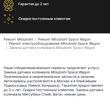
Гарантия
до 2 лет
Скидки постоянным
клиентам
Ремонт Mitsubishi
Ремонт Mitsubishi Space Wagon
Ремонт электрооборудования Mitsubishi Space Wagon
Замена датчика коленвала Mitsubishi Space Wagon
Наши специализированные сервисы предлагают услугу:
Замена датчика коленвала Mitsubishi Space Wagon.
Оригинальные и неоригинальные запчасти в наличии.
Автосервисы располагаются в Москве и в ближайшем
Подмосковье (Химки, Балашиха). Гарантия предоставляет
до 2-х лет. Скидки постоянным клиентам. Замена датчика
коленвала Митсубиси Спейс Вагон: низкие цены.