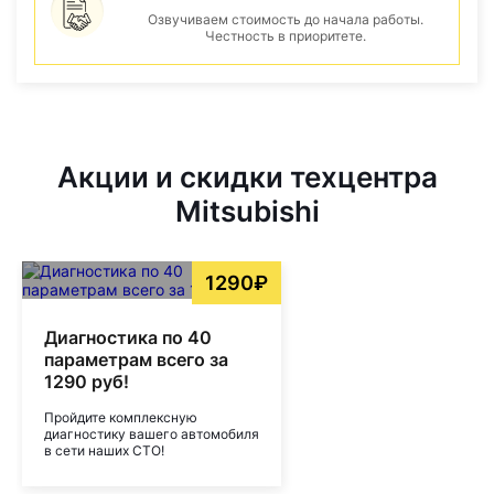
Озвучиваем стоимость до начала работы.
Честность в приоритете.
Акции и скидки техцентра
Mitsubishi
1290₽
Диагностика по 40
параметрам всего за
1290 руб!
Пройдите комплексную
диагностику вашего автомобиля
в сети наших СТО!