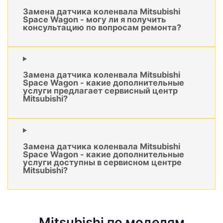
Замена датчика коленвала Mitsubishi
Space Wagon - могу ли я получить
консультацию по вопросам ремонта?
Замена датчика коленвала Mitsubishi
Space Wagon - какие дополнительные
услуги предлагает сервисный центр
Mitsubishi?
Замена датчика коленвала Mitsubishi
Space Wagon - какие дополнительные
услуги доступны в сервисном центре
Mitsubishi?
Mitsubishi по моделям