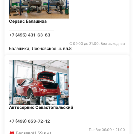
Сервис Балашиха
+7 (495) 431-63-63
С 09:00 до 21:00. Без выходных
Балашиха, Леоновское ш. вл.8
Автосервис Севастопольский
+7 (499) 653-72-12
Пн-Вс: 09:00 - 21:00
Беляево
(1,59 км)