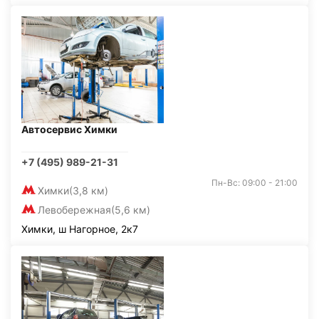
Автосервис Химки
+7 (495) 989-21-31
Пн-Вс: 09:00 - 21:00
Химки
(3,8 км)
Левобережная
(5,6 км)
Химки, ш Нагорное, 2к7