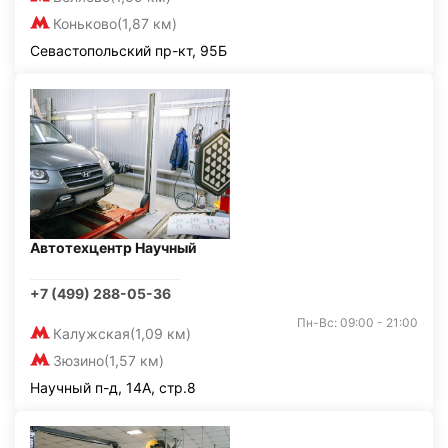
Коньково
(1,87 км)
Севастопольский пр-кт, 95Б
Автотехцентр Научный
+7 (499) 288-05-36
Пн-Вс: 09:00 - 21:00
Калужская
(1,09 км)
Зюзино
(1,57 км)
Научный п-д, 14А, стр.8