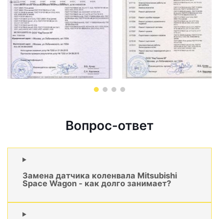
Вопрос-ответ
Замена датчика коленвала Mitsubishi
Space Wagon - как долго занимает?