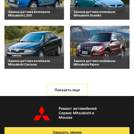
Замена датчика коленвала
Замена датчика коленвала
Mitsubishi L200
Mitsubishi Grandis
Замена датчика коленвала
Замена датчика коленвала
Mitsubishi Carisma
Mitsubishi Pajero
Показать еще
Ремонт автомобилей
Сервис Mitsubishi в
Москве
Заказать звонок