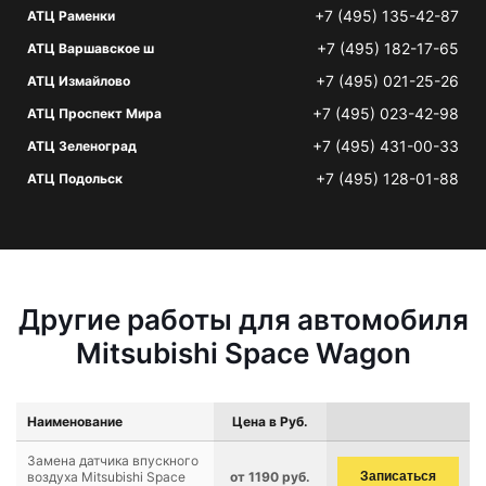
+7 (495) 135-42-87
АТЦ Раменки
+7 (495) 182-17-65
АТЦ Варшавское ш
+7 (495) 021-25-26
АТЦ Измайлово
+7 (495) 023-42-98
АТЦ Проспект Мира
+7 (495) 431-00-33
АТЦ Зеленоград
+7 (495) 128-01-88
АТЦ Подольск
Другие работы для автомобиля
Mitsubishi Space Wagon
Наименование
Цена в Руб.
Замена датчика впускного
воздуха Mitsubishi Space
от 1190 руб.
Записаться