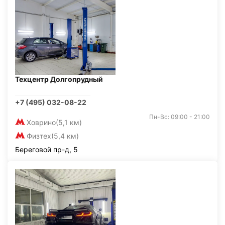
Техцентр Долгопрудный
+7 (495) 032-08-22
Пн-Вс: 09:00 - 21:00
Ховрино
(5,1 км)
Физтех
(5,4 км)
Береговой пр-д, 5