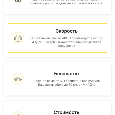
комплектующих, и даем на них гарантию 2 года.
Скорость
Капитальный ремонт АКПП производится от 1 до
4 дней. Быстрый и качественнвй результат за
пару дней !
Бесплатно
В случае ремонта мы бесплатно эвакуируем
Ваш автомобиль до 50 км. от МКАД-а
Стоимость