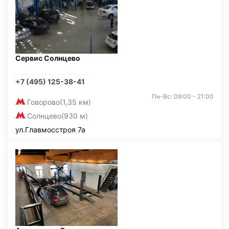
Сервис Солнцево
+7 (495) 125-38-41
Пн-Вс: 09:00 - 21:00
Говорово
(1,35 км)
Солнцево
(930 м)
ул.Главмосстроя 7а