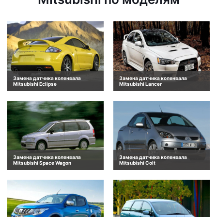
Замена датчика коленвала
Замена датчика коленвала
Mitsubishi Eclipse
Mitsubishi Lancer
Замена датчика коленвала
Замена датчика коленвала
Mitsubishi Space Wagon
Mitsubishi Colt