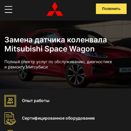
Позвонить
Замена датчика коленвала
Mitsubishi Space Wagon
Полный спектр услуг по обслуживанию, диагностике
и ремонту Митсубиси
Опыт
работы
Сертифицированное
оборудование