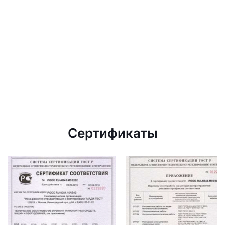
Сертификаты