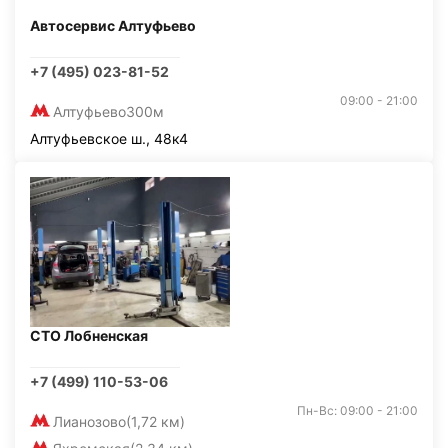
Автосервис Алтуфьево
+7 (495) 023-81-52
09:00 - 21:00
Алтуфьево
300м
Алтуфьевское ш., 48к4
СТО Лобненская
+7 (499) 110-53-06
Пн-Вс: 09:00 - 21:00
Лианозово
(1,72 км)