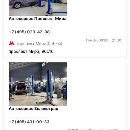
Автосервис Проспект Мира
+7 (495) 023-42-98
Пн-Вс: 09:00 - 21:00
Проспект Мира
(0,4 км)
проспект Мира, 96с16
Автосервис Зеленоград
+7 (495) 431-00-33