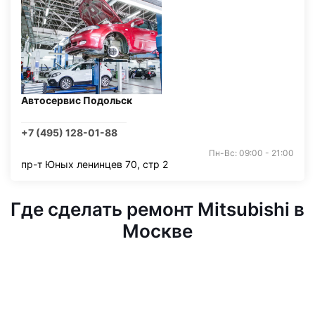
Автосервис Подольск
+7 (495) 128-01-88
Пн-Вс: 09:00 - 21:00
пр-т Юных ленинцев 70, стр 2
Где сделать ремонт Mitsubishi в
Москве