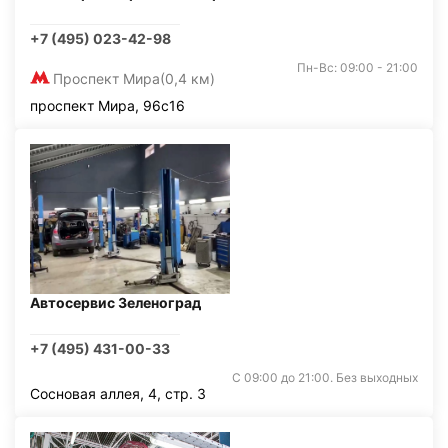
+7 (495) 023-42-98
Пн-Вс: 09:00 - 21:00
Проспект Мира
(0,4 км)
проспект Мира, 96с16
Автосервис Зеленоград
+7 (495) 431-00-33
С 09:00 до 21:00. Без выходных
Сосновая аллея, 4, стр. 3