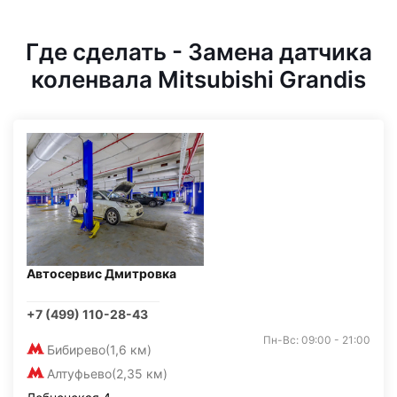
Где сделать - Замена датчика
коленвала Mitsubishi Grandis
Автосервис Дмитровка
+7 (499) 110-28-43
Пн-Вс: 09:00 - 21:00
Бибирево
(1,6 км)
Алтуфьево
(2,35 км)