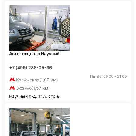
Автотехцентр Научный
+7 (499) 288-05-36
Пн-Вс: 09:00 - 21:00
Калужская
(1,09 км)
Зюзино
(1,57 км)
Научный п-д, 14А, стр.8