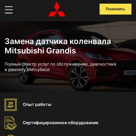
Позвонить
Замена датчика коленвала
Mitsubishi Grandis
Полный спектр услуг по обслуживанию, диагностике
и ремонту Митсубиси
Опыт
работы
Сертифицированное
оборудование