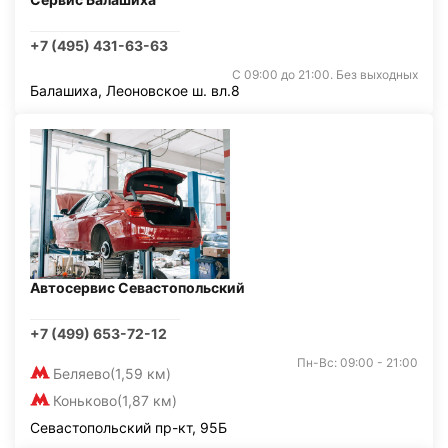
+7 (495) 431-63-63
С 09:00 до 21:00. Без выходных
Балашиха, Леоновское ш. вл.8
Автосервис Севастопольский
+7 (499) 653-72-12
Пн-Вс: 09:00 - 21:00
Беляево
(1,59 км)
Коньково
(1,87 км)
Севастопольский пр-кт, 95Б