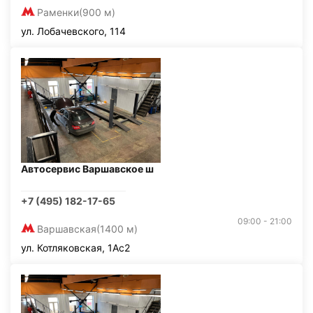
Раменки
(900 м)
ул. Лобачевского, 114
Автосервис Варшавское ш
+7 (495) 182-17-65
09:00 - 21:00
Варшавская
(1400 м)
ул. Котляковская, 1Ас2