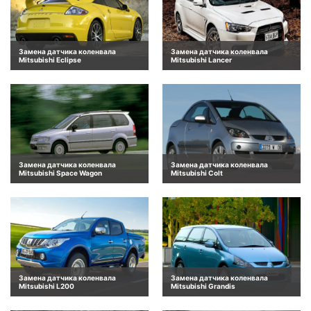
Замена датчика коленвала
Замена датчика коленвала
Mitsubishi Eclipse
Mitsubishi Lancer
Замена датчика коленвала
Замена датчика коленвала
Mitsubishi Space Wagon
Mitsubishi Colt
Замена датчика коленвала
Замена датчика коленвала
Mitsubishi L200
Mitsubishi Grandis