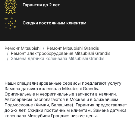
Гарантия
до 2 лет
Скидки постоянным
клиентам
Ремонт Mitsubishi
Ремонт Mitsubishi Grandis
Ремонт электрооборудования Mitsubishi Grandis
Замена датчика коленвала Mitsubishi Grandis
Наши специализированные сервисы предлагают услугу:
Замена датчика коленвала Mitsubishi Grandis.
Оригинальные и неоригинальные запчасти в наличии.
Автосервисы располагаются в Москве и в ближайшем
Подмосковье (Химки, Балашиха). Гарантия предоставляет
до 2-х лет. Скидки постоянным клиентам. Замена датчика
коленвала Митсубиси Грандис: низкие цены.