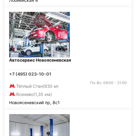
Лобненская 4
Автосервис Новоясеневская
+7 (495) 023-10-01
Пн-Вс: 09:00 - 21:00
Тёплый Стан
(930 м)
Ясенево
(1,35 км)
Новоясеневский пр, 8с1