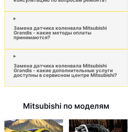
Замена датчика коленвала Mitsubishi
Grandis - какие методы оплаты
принимаются?
Замена датчика коленвала Mitsubishi
Grandis - какие дополнительные услуги
доступны в сервисном центре Mitsubishi?
Mitsubishi по моделям