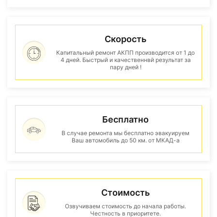
Скорость
Капитальный ремонт АКПП производится от 1 до
4 дней. Быстрый и качественнвй результат за
пару дней !
Бесплатно
В случае ремонта мы бесплатно эвакуируем
Ваш автомобиль до 50 км. от МКАД-а
Стоимость
Озвучиваем стоимость до начала работы.
Честность в приоритете.