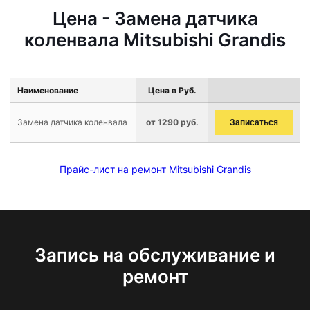
Цена - Замена датчика
коленвала Mitsubishi Grandis
Наименование
Цена в Руб.
Замена датчика коленвала
от 1290 руб.
Записаться
Прайс-лист на ремонт Mitsubishi Grandis
Запись на обслуживание и
ремонт