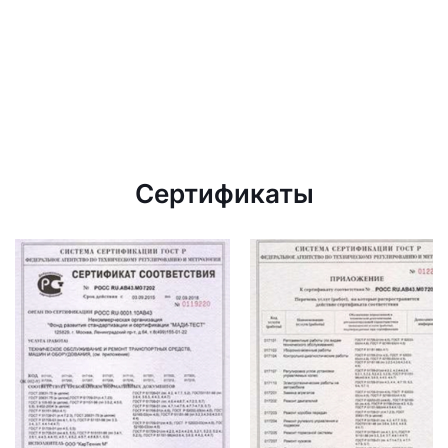
Сертификаты