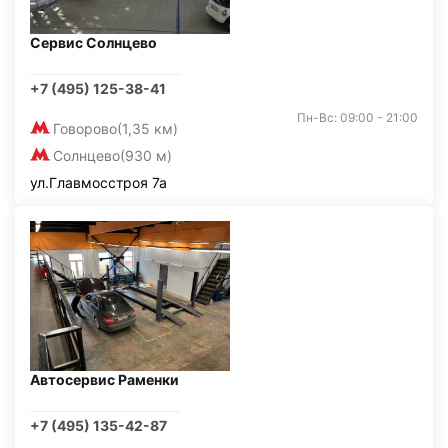
Сервис Солнцево
+7 (495) 125-38-41
Пн-Вс: 09:00 - 21:00
Говорово
(1,35 км)
Солнцево
(930 м)
ул.Главмосстроя 7а
Автосервис Раменки
+7 (495) 135-42-87