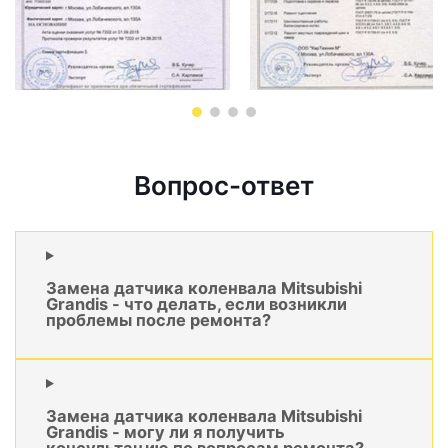
Вопрос-ответ
Замена датчика коленвала Mitsubishi
Grandis - что делать, если возникли
проблемы после ремонта?
Замена датчика коленвала Mitsubishi
Grandis - могу ли я получить
консультацию по вопросам ремонта?