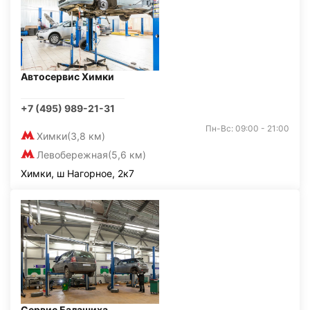
Автосервис Химки
+7 (495) 989-21-31
Пн-Вс: 09:00 - 21:00
Химки
(3,8 км)
Левобережная
(5,6 км)
Химки, ш Нагорное, 2к7
Сервис Балашиха