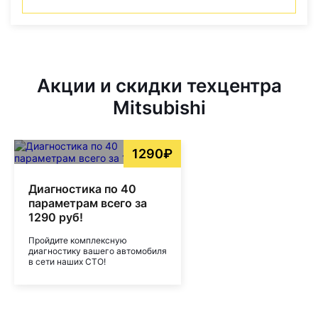
Акции и скидки техцентра
Mitsubishi
1290₽
Диагностика по 40
параметрам всего за
1290 руб!
Пройдите комплексную
диагностику вашего автомобиля
в сети наших СТО!