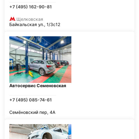
+7 (495) 162-90-81
Щелковская
Байкальская ул., 1/3с12
Автосервис Семеновская
+7 (495) 085-74-61
Семёновский пер, 4А