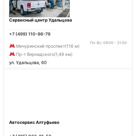
Сервисный центр Удальцова
+7 (499) 110-86-79
Пн-Вс: 09:00 - 21:00
Мичуринский проспект
(116 м)
Пр-т Вернадского
(1,49 км)
ул. Удальцова, 60
Автосервис Алтуфьево