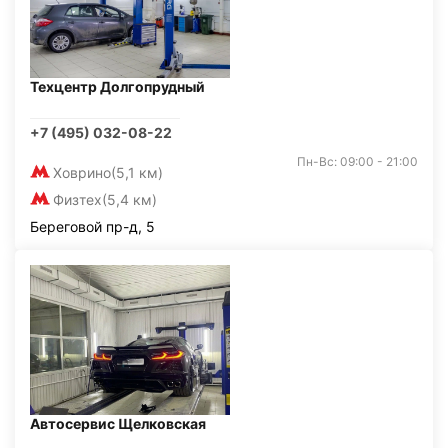
Техцентр Долгопрудный
+7 (495) 032-08-22
Пн-Вс: 09:00 - 21:00
Ховрино
(5,1 км)
Физтех
(5,4 км)
Береговой пр-д, 5
Автосервис Щелковская