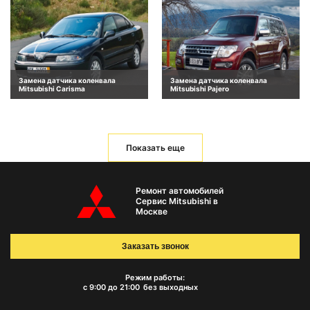
Замена датчика коленвала
Замена датчика коленвала
Mitsubishi Carisma
Mitsubishi Pajero
Показать еще
Ремонт автомобилей
Сервис Mitsubishi в
Москве
Заказать звонок
Режим работы:
с 9:00 до 21:00
без выходных