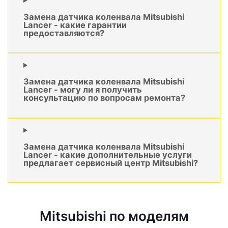
Замена датчика коленвала Mitsubishi
Lancer - какие гарантии
предоставляются?
Замена датчика коленвала Mitsubishi
Lancer - могу ли я получить
консультацию по вопросам ремонта?
Замена датчика коленвала Mitsubishi
Lancer - какие дополнительные услуги
предлагает сервисный центр Mitsubishi?
Mitsubishi по моделям