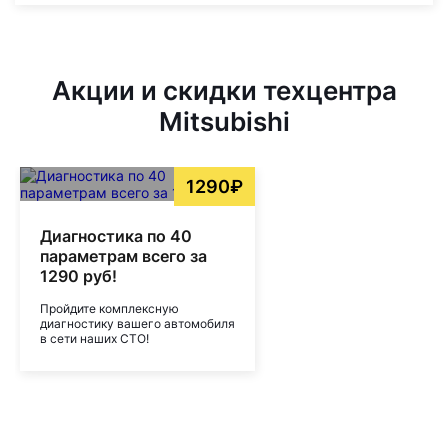
Акции и скидки техцентра
Mitsubishi
1290₽
Диагностика по 40
параметрам всего за
1290 руб!
Пройдите комплексную
диагностику вашего автомобиля
в сети наших СТО!