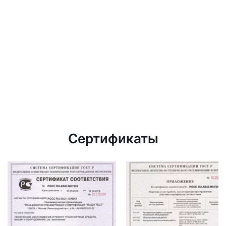
Сертификаты