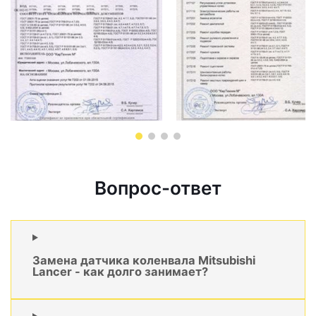
Вопрос-ответ
Замена датчика коленвала Mitsubishi
Lancer - как долго занимает?