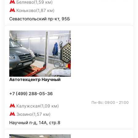
Беляево
(1,59 км)
Коньково
(1,87 км)
Севастопольский пр-кт, 95Б
Автотехцентр Научный
+7 (499) 288-05-36
Пн-Вс: 09:00 - 21:00
Калужская
(1,09 км)
Зюзино
(1,57 км)
Научный п-д, 14А, стр.8