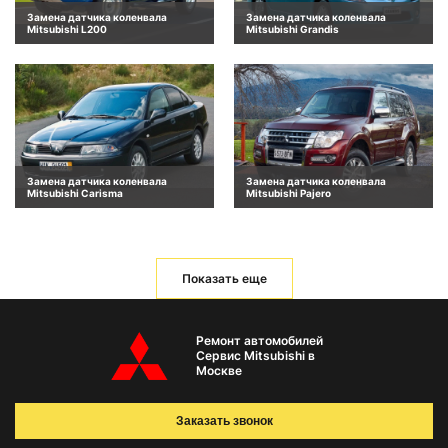
Замена датчика коленвала
Замена датчика коленвала
Mitsubishi L200
Mitsubishi Grandis
Замена датчика коленвала
Замена датчика коленвала
Mitsubishi Carisma
Mitsubishi Pajero
Показать еще
Ремонт автомобилей
Сервис Mitsubishi в
Москве
Заказать звонок