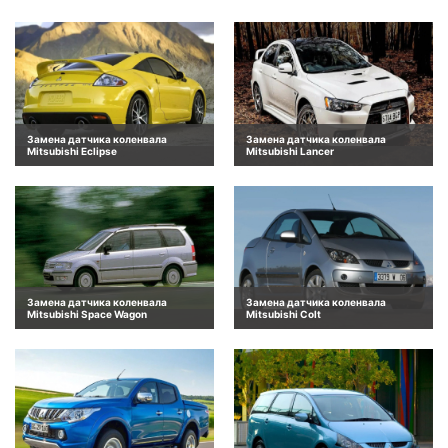
Замена датчика коленвала
Замена датчика коленвала
Mitsubishi Eclipse
Mitsubishi Lancer
Замена датчика коленвала
Замена датчика коленвала
Mitsubishi Space Wagon
Mitsubishi Colt