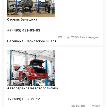
Сервис Балашиха
+7 (495) 431-63-63
С 09:00 до 21:00. Без выходных
Балашиха, Леоновское ш. вл.8
Автосервис Севастопольский
+7 (499) 653-72-12
Пн-Вс: 09:00 - 21:00