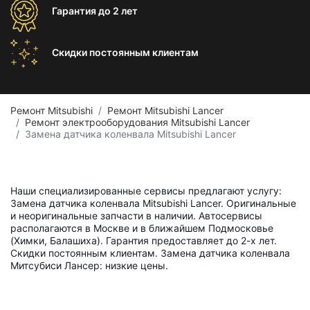
Гарантия
до 2 лет
Скидки постоянным
клиентам
Ремонт Mitsubishi
Ремонт Mitsubishi Lancer
Ремонт электрооборудования Mitsubishi Lancer
Замена датчика коленвала Mitsubishi Lancer
Наши специализированные сервисы предлагают услугу:
Замена датчика коленвала Mitsubishi Lancer. Оригинальные
и неоригинальные запчасти в наличии. Автосервисы
располагаются в Москве и в ближайшем Подмосковье
(Химки, Балашиха). Гарантия предоставляет до 2-х лет.
Скидки постоянным клиентам. Замена датчика коленвала
Митсубиси Лансер: низкие цены.