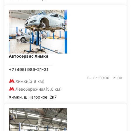
Автосервис Химки
+7 (495) 989-21-31
Пн-Вс: 09:00 - 21:00
Химки
(3,8 км)
Левобережная
(5,6 км)
Химки, ш Нагорное, 2к7