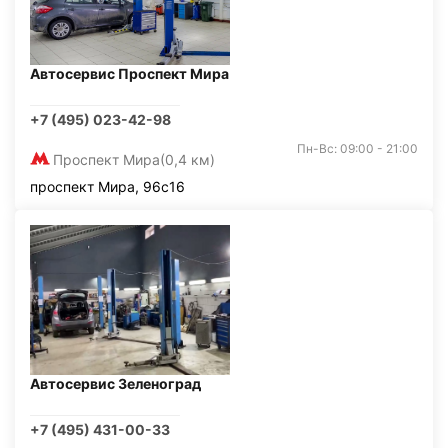
Автосервис Проспект Мира
+7 (495) 023-42-98
Пн-Вс: 09:00 - 21:00
Проспект Мира
(0,4 км)
проспект Мира, 96с16
Автосервис Зеленоград
+7 (495) 431-00-33