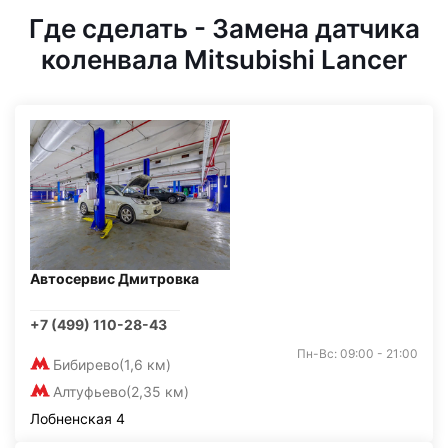
Где сделать - Замена датчика
коленвала Mitsubishi Lancer
Автосервис Дмитровка
+7 (499) 110-28-43
Пн-Вс: 09:00 - 21:00
Бибирево
(1,6 км)
Алтуфьево
(2,35 км)
Лобненская 4