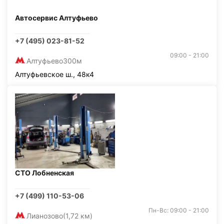
Автосервис Алтуфьево
+7 (495) 023-81-52
09:00 - 21:00
Алтуфьево
300м
Алтуфьевское ш., 48к4
СТО Лобненская
+7 (499) 110-53-06
Пн-Вс: 09:00 - 21:00
Лианозово
(1,72 км)