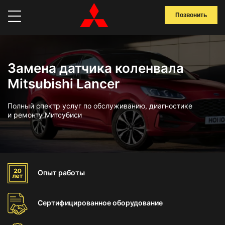
Позвонить
Замена датчика коленвала
Mitsubishi Lancer
Полный спектр услуг по обслуживанию, диагностике
и ремонту Митсубиси
Опыт
работы
Сертифицированное
оборудование