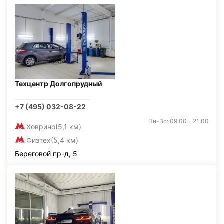
Техцентр Долгопрудный
+7 (495) 032-08-22
Пн-Вс: 09:00 - 21:00
Ховрино
(5,1 км)
Физтех
(5,4 км)
Береговой пр-д, 5