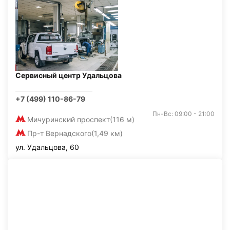
Сервисный центр Удальцова
+7 (499) 110-86-79
Пн-Вс: 09:00 - 21:00
Мичуринский проспект
(116 м)
Пр-т Вернадского
(1,49 км)
ул. Удальцова, 60