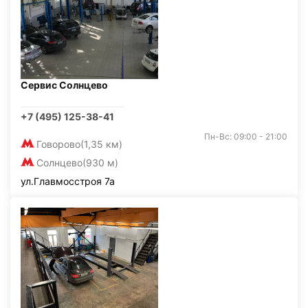
Сервис Солнцево
+7 (495) 125-38-41
Пн-Вс: 09:00 - 21:00
Говорово
(1,35 км)
Солнцево
(930 м)
ул.Главмосстроя 7а