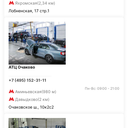
Яхромская
(2,34 км)
Лобненская, 17 стр.1
АТЦ Очаково
+7 (495) 152-31-11
Пн-Вс: 09:00 - 21:00
Аминьевская
(980 м)
Давыдково
(2 км)
Очаковское ш., 10к2с2