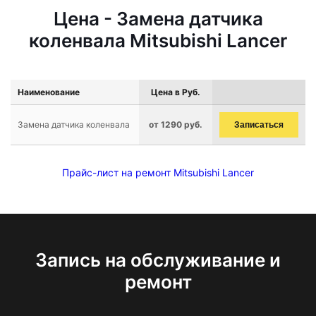
Цена - Замена датчика
коленвала Mitsubishi Lancer
Наименование
Цена в Руб.
Замена датчика коленвала
от 1290 руб.
Записаться
Прайс-лист на ремонт Mitsubishi Lancer
Запись на обслуживание и
ремонт