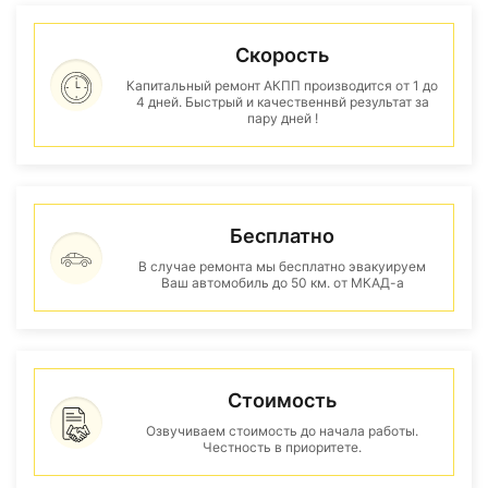
Скорость
Капитальный ремонт АКПП производится от 1 до
4 дней. Быстрый и качественнвй результат за
пару дней !
Бесплатно
В случае ремонта мы бесплатно эвакуируем
Ваш автомобиль до 50 км. от МКАД-а
Стоимость
Озвучиваем стоимость до начала работы.
Честность в приоритете.