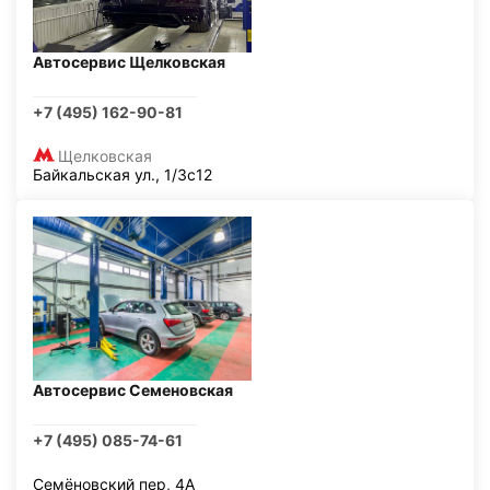
Автосервис Щелковская
+7 (495) 162-90-81
Щелковская
Байкальская ул., 1/3с12
Автосервис Семеновская
+7 (495) 085-74-61
Семёновский пер, 4А