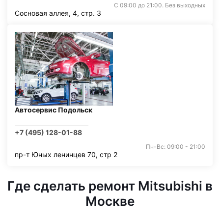
С 09:00 до 21:00. Без выходных
Сосновая аллея, 4, стр. 3
Автосервис Подольск
+7 (495) 128-01-88
Пн-Вс: 09:00 - 21:00
пр-т Юных ленинцев 70, стр 2
Где сделать ремонт Mitsubishi в
Москве