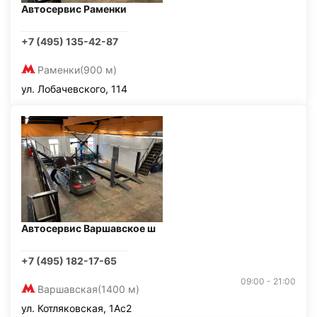
Автосервис Раменки
+7 (495) 135-42-87
Раменки
(900 м)
ул. Лобачевского, 114
Автосервис Варшавское ш
+7 (495) 182-17-65
09:00 - 21:00
Варшавская
(1400 м)
ул. Котляковская, 1Ас2