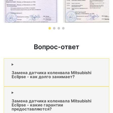
Вопрос-ответ
Замена датчика коленвала Mitsubishi
Eclipse - как долго занимает?
Замена датчика коленвала Mitsubishi
Eclipse - какие гарантии
предоставляются?