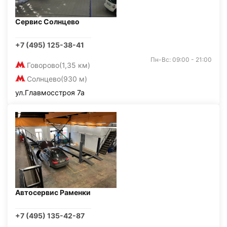
Сервис Солнцево
+7 (495) 125-38-41
Пн-Вс: 09:00 - 21:00
Говорово
(1,35 км)
Солнцево
(930 м)
ул.Главмосстроя 7а
Автосервис Раменки
+7 (495) 135-42-87