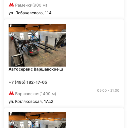
Раменки
(900 м)
ул. Лобачевского, 114
Автосервис Варшавское ш
+7 (495) 182-17-65
09:00 - 21:00
Варшавская
(1400 м)
ул. Котляковская, 1Ас2