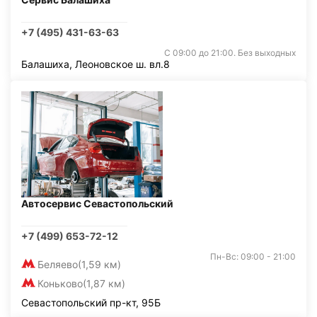
+7 (495) 431-63-63
С 09:00 до 21:00. Без выходных
Балашиха, Леоновское ш. вл.8
Автосервис Севастопольский
+7 (499) 653-72-12
Пн-Вс: 09:00 - 21:00
Беляево
(1,59 км)
Коньково
(1,87 км)
Севастопольский пр-кт, 95Б