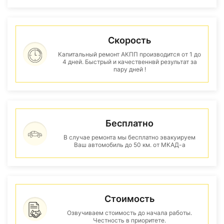
Скорость
Капитальный ремонт АКПП производится от 1 до
4 дней. Быстрый и качественнвй результат за
пару дней !
Бесплатно
В случае ремонта мы бесплатно эвакуируем
Ваш автомобиль до 50 км. от МКАД-а
Стоимость
Озвучиваем стоимость до начала работы.
Честность в приоритете.