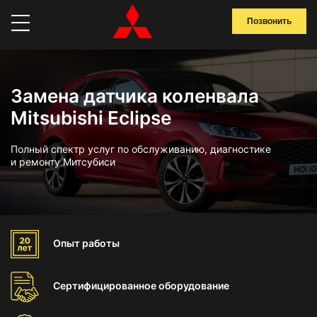
Позвонить
Замена датчика коленвала
Mitsubishi Eclipse
Полный спектр услуг по обслуживанию, диагностике
и ремонту Митсубиси
Опыт
работы
Сертифицированное
оборудование