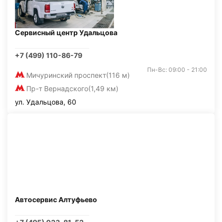
Сервисный центр Удальцова
+7 (499) 110-86-79
Пн-Вс: 09:00 - 21:00
Мичуринский проспект
(116 м)
Пр-т Вернадского
(1,49 км)
ул. Удальцова, 60
Автосервис Алтуфьево