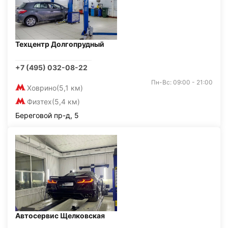
Техцентр Долгопрудный
+7 (495) 032-08-22
Пн-Вс: 09:00 - 21:00
Ховрино
(5,1 км)
Физтех
(5,4 км)
Береговой пр-д, 5
Автосервис Щелковская