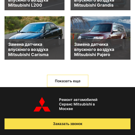
Mitsubishi L200
Mitsubishi Grandis
Замена датчика
Замена датчика
впускного воздуха
впускного воздуха
Mitsubishi Carisma
Mitsubishi Pajero
Показать еще
Ремонт автомобилей
Сервис Mitsubishi в
Москве
Заказать звонок