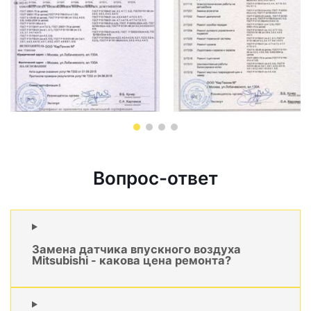
Вопрос-ответ
Замена датчика впускного воздуха
Mitsubishi - какова цена ремонта?