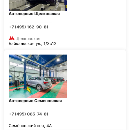
Автосервис Щелковская
+7 (495) 162-90-81
Щелковская
Байкальская ул., 1/3с12
Автосервис Семеновская
+7 (495) 085-74-61
Семёновский пер, 4А