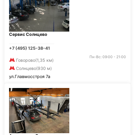
Сервис Солнцево
+7 (495) 125-38-41
Пн-Вс: 09:00 - 21:00
Говорово
(1,35 км)
Солнцево
(930 м)
ул.Главмосстроя 7а