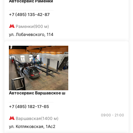
Автосервис Раменки
+7 (495) 135-42-87
Раменки
(900 м)
ул. Лобачевского, 114
Автосервис Варшавское ш
+7 (495) 182-17-65
09:00 - 21:00
Варшавская
(1400 м)
ул. Котляковская, 1Ас2