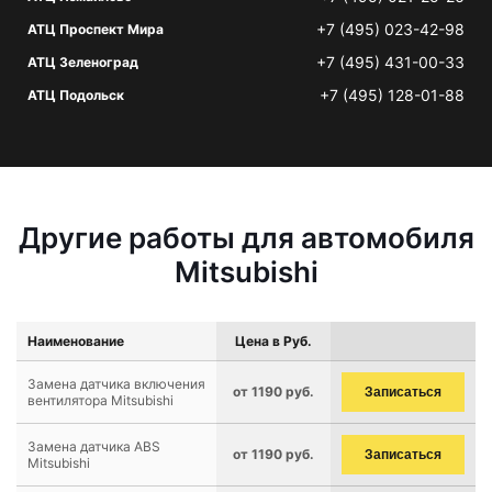
+7 (495) 023-42-98
АТЦ Проспект Мира
+7 (495) 431-00-33
АТЦ Зеленоград
+7 (495) 128-01-88
АТЦ Подольск
Другие работы для автомобиля
Mitsubishi
Наименование
Цена в Руб.
Замена датчика включения
от 1190 руб.
Записаться
вентилятора Mitsubishi
Замена датчика ABS
от 1190 руб.
Записаться
Mitsubishi