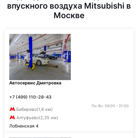
впускного воздуха Mitsubishi в
Москве
Автосервис Дмитровка
+7 (499) 110-28-43
Пн-Вс: 09:00 - 21:00
Бибирево
(1,6 км)
Алтуфьево
(2,35 км)
Лобненская 4