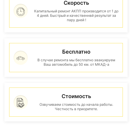
Скорость
Капитальный ремонт АКПП производится от 1 до
4 дней. Быстрый и качественнвй результат за
пару дней !
Бесплатно
В случае ремонта мы бесплатно эвакуируем
Ваш автомобиль до 50 км. от МКАД-а
Стоимость
Озвучиваем стоимость до начала работы.
Честность в приоритете.