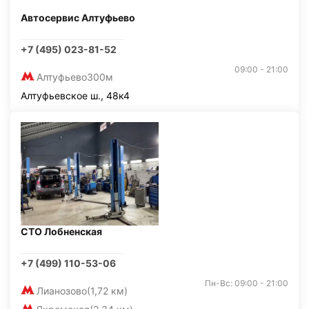
Автосервис Алтуфьево
+7 (495) 023-81-52
09:00 - 21:00
Алтуфьево
300м
Алтуфьевское ш., 48к4
СТО Лобненская
+7 (499) 110-53-06
Пн-Вс: 09:00 - 21:00
Лианозово
(1,72 км)