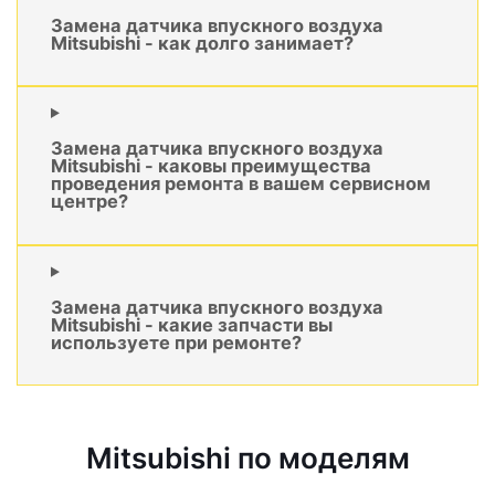
Замена датчика впускного воздуха
Mitsubishi - как долго занимает?
Замена датчика впускного воздуха
Mitsubishi - каковы преимущества
проведения ремонта в вашем сервисном
центре?
Замена датчика впускного воздуха
Mitsubishi - какие запчасти вы
используете при ремонте?
Mitsubishi по моделям