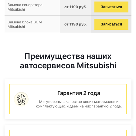
Замена генератора
от 1190 руб.
Записаться
Mitsubishi
Замена блока BCM
от 1190 руб.
Записаться
Mitsubishi
Преимущества наших
автосервисов Mitsubishi
Гарантия 2 года
Мы уверены в качестве своих материалов и
комплектующих, и даем на них гарантию 2 года.