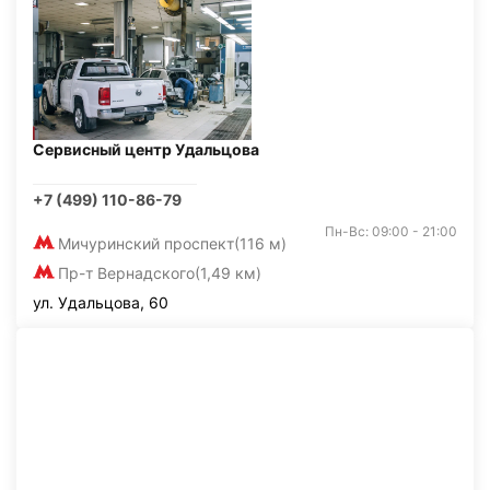
Сервисный центр Удальцова
+7 (499) 110-86-79
Пн-Вс: 09:00 - 21:00
Мичуринский проспект
(116 м)
Пр-т Вернадского
(1,49 км)
ул. Удальцова, 60