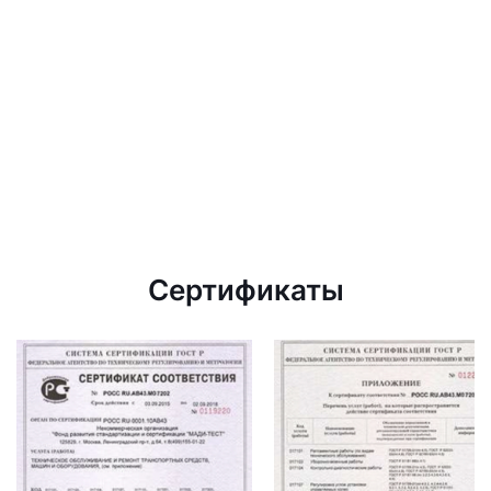
Сертификаты