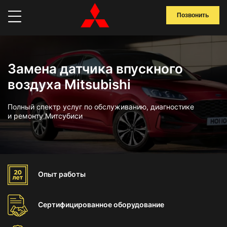
Позвонить
Замена датчика впускного
воздуха Mitsubishi
Полный спектр услуг по обслуживанию, диагностике
и ремонту Митсубиси
Опыт
работы
Сертифицированное
оборудование