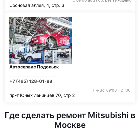
С 09:00 до 21:00. Без выходных
Сосновая аллея, 4, стр. 3
Автосервис Подольск
+7 (495) 128-01-88
Пн-Вс: 09:00 - 21:00
пр-т Юных ленинцев 70, стр 2
Где сделать ремонт Mitsubishi в
Москве