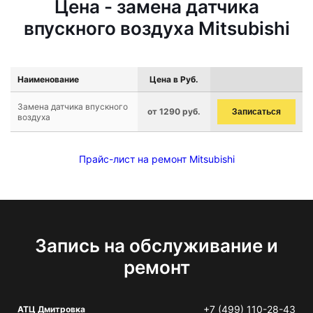
Цена - замена датчика
впускного воздуха Mitsubishi
Наименование
Цена в Руб.
Замена датчика впускного
от 1290 руб.
Записаться
воздуха
Прайс-лист на ремонт Mitsubishi
Запись на обслуживание и
ремонт
+7 (499) 110-28-43
АТЦ Дмитровка