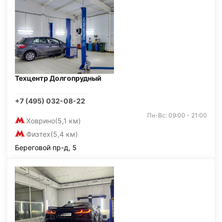
Техцентр Долгопрудный
+7 (495) 032-08-22
Пн-Вс: 09:00 - 21:00
Ховрино
(5,1 км)
Физтех
(5,4 км)
Береговой пр-д, 5