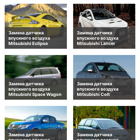
Замена датчика
Замена датчика
впускного воздуха
впускного воздуха
Mitsubishi Eclipse
Mitsubishi Lancer
Замена датчика
Замена датчика
впускного воздуха
впускного воздуха
Mitsubishi Space Wagon
Mitsubishi Colt
Замена датчика
Замена датчика
впускного воздуха
впускного воздуха