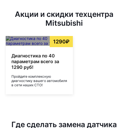
Акции и скидки техцентра
Mitsubishi
1290₽
Диагностика по 40
параметрам всего за
1290 руб!
Пройдите комплексную
диагностику вашего автомобиля
в сети наших СТО!
Где сделать замена датчика