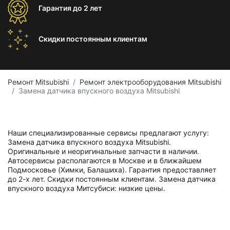
Гарантия
до 2 лет
Скидки постоянным
клиентам
Ремонт Mitsubishi
Ремонт электрооборудования Mitsubishi
Замена датчика впускного воздуха Mitsubishi
Наши специализированные сервисы предлагают услугу:
Замена датчика впускного воздуха Mitsubishi.
Оригинальные и неоригинальные запчасти в наличии.
Автосервисы располагаются в Москве и в ближайшем
Подмосковье (Химки, Балашиха). Гарантия предоставляет
до 2-х лет. Скидки постоянным клиентам. Замена датчика
впускного воздуха Митсубиси: низкие цены.