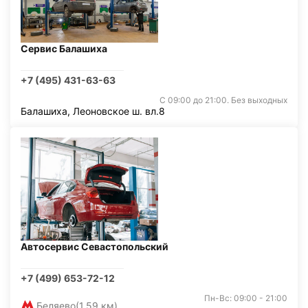
Сервис Балашиха
+7 (495) 431-63-63
С 09:00 до 21:00. Без выходных
Балашиха, Леоновское ш. вл.8
Автосервис Севастопольский
+7 (499) 653-72-12
Пн-Вс: 09:00 - 21:00
Беляево
(1,59 км)