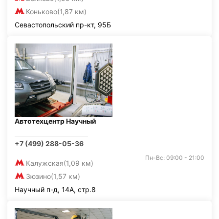
Коньково
(1,87 км)
Севастопольский пр-кт, 95Б
Автотехцентр Научный
+7 (499) 288-05-36
Пн-Вс: 09:00 - 21:00
Калужская
(1,09 км)
Зюзино
(1,57 км)
Научный п-д, 14А, стр.8