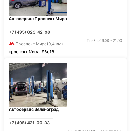
Автосервис Проспект Мира
+7 (495) 023-42-98
Пн-Вс: 09:00 - 21:00
Проспект Мира
(0,4 км)
проспект Мира, 96с16
Автосервис Зеленоград
+7 (495) 431-00-33