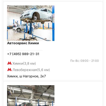
Автосервис Химки
+7 (495) 989-21-31
Пн-Вс: 09:00 - 21:00
Химки
(3,8 км)
Левобережная
(5,6 км)
Химки, ш Нагорное, 2к7