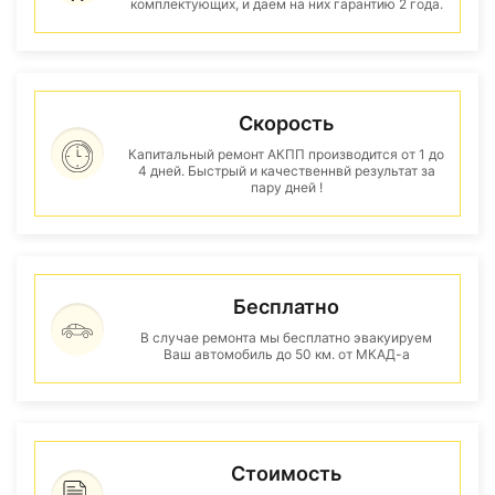
комплектующих, и даем на них гарантию 2 года.
Скорость
Капитальный ремонт АКПП производится от 1 до
4 дней. Быстрый и качественнвй результат за
пару дней !
Бесплатно
В случае ремонта мы бесплатно эвакуируем
Ваш автомобиль до 50 км. от МКАД-а
Стоимость