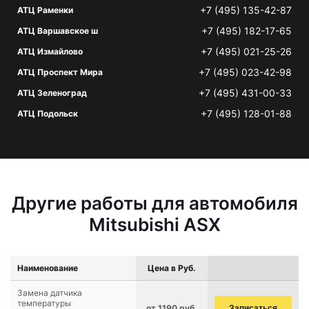
+7 (495) 135-42-87
АТЦ Раменки
+7 (495) 182-17-65
АТЦ Варшавское ш
+7 (495) 021-25-26
АТЦ Измайлово
+7 (495) 023-42-98
АТЦ Проспект Мира
+7 (495) 431-00-33
АТЦ Зеленоград
+7 (495) 128-01-88
АТЦ Подольск
Другие работы для автомобиля
Mitsubishi ASX
Наименование
Цена в Руб.
Замена датчика
температуры
от 1190 руб.
Записаться