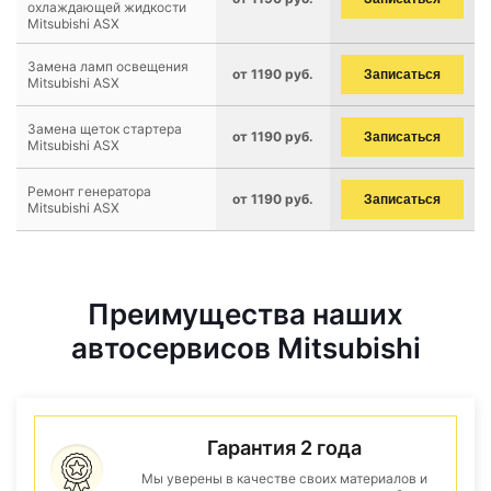
охлаждающей жидкости
Mitsubishi ASX
Замена ламп освещения
от 1190 руб.
Записаться
Mitsubishi ASX
Замена щеток стартера
от 1190 руб.
Записаться
Mitsubishi ASX
Ремонт генератора
от 1190 руб.
Записаться
Mitsubishi ASX
Преимущества наших
автосервисов Mitsubishi
Гарантия 2 года
Мы уверены в качестве своих материалов и