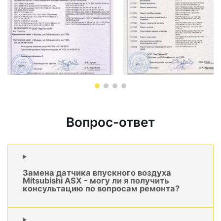
Вопрос-ответ
Замена датчика впускного воздуха
Mitsubishi ASX - могу ли я получить
консультацию по вопросам ремонта?