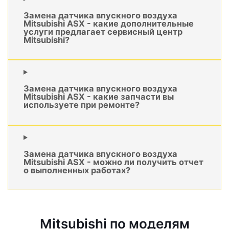
Замена датчика впускного воздуха
Mitsubishi ASX - какие дополнительные
услуги предлагает сервисный центр
Mitsubishi?
Замена датчика впускного воздуха
Mitsubishi ASX - какие запчасти вы
используете при ремонте?
Замена датчика впускного воздуха
Mitsubishi ASX - можно ли получить отчет
о выполненных работах?
Mitsubishi по моделям