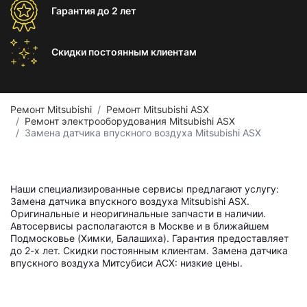
Гарантия
до 2 лет
Скидки постоянным
клиентам
Ремонт Mitsubishi
Ремонт Mitsubishi ASX
Ремонт электрооборудования Mitsubishi ASX
Замена датчика впускного воздуха Mitsubishi ASX
Наши специализированные сервисы предлагают услугу:
Замена датчика впускного воздуха Mitsubishi ASX.
Оригинальные и неоригинальные запчасти в наличии.
Автосервисы располагаются в Москве и в ближайшем
Подмосковье (Химки, Балашиха). Гарантия предоставляет
до 2-х лет. Скидки постоянным клиентам. Замена датчика
впускного воздуха Митсубиси АСХ: низкие цены.