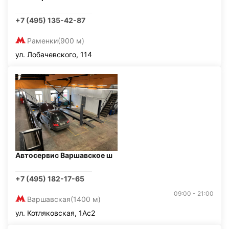
+7 (495) 135-42-87
Раменки
(900 м)
ул. Лобачевского, 114
Автосервис Варшавское ш
+7 (495) 182-17-65
09:00 - 21:00
Варшавская
(1400 м)
ул. Котляковская, 1Ас2