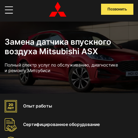
Позвонить
Замена датчика впускного
воздуха Mitsubishi ASX
Полный спектр услуг по обслуживанию, диагностике
и ремонту Митсубиси
Опыт
работы
Сертифицированное
оборудование