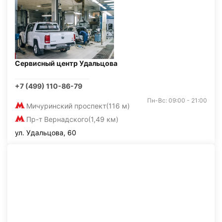
Сервисный центр Удальцова
+7 (499) 110-86-79
Пн-Вс: 09:00 - 21:00
Мичуринский проспект
(116 м)
Пр-т Вернадского
(1,49 км)
ул. Удальцова, 60