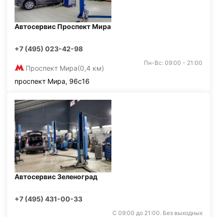
Автосервис Проспект Мира
+7 (495) 023-42-98
Пн-Вс: 09:00 - 21:00
Проспект Мира
(0,4 км)
проспект Мира, 96с16
Автосервис Зеленоград
+7 (495) 431-00-33
С 09:00 до 21:00. Без выходных