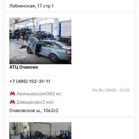
Лобненская, 17 стр.1
АТЦ Очаково
+7 (495) 152-31-11
Пн-Вс: 09:00 - 21:00
Аминьевская
(980 м)
Давыдково
(2 км)
Очаковское ш., 10к2с2