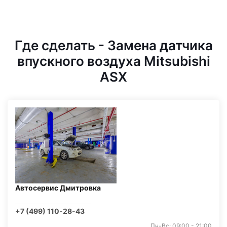
Где сделать - Замена датчика
впускного воздуха Mitsubishi
ASX
Автосервис Дмитровка
+7 (499) 110-28-43
Пн-Вс: 09:00 - 21:00