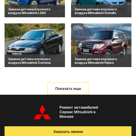
Замена датчика впускного
Замена датчика впускного
воздуха Mitsubishi L200
воздуха Mitsubishi Grandis
Замена датчика впускного
Замена датчика впускного
воздуха Mitsubishi Carisma
воздуха Mitsubishi Pajero
Показать еще
Ремонт автомобилей
Сервис Mitsubishi в
Москве
Заказать звонок