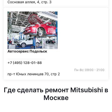
Сосновая аллея, 4, стр. 3
Автосервис Подольск
+7 (495) 128-01-88
Пн-Вс: 09:00 - 21:00
пр-т Юных ленинцев 70, стр 2
Где сделать ремонт Mitsubishi в
Москве