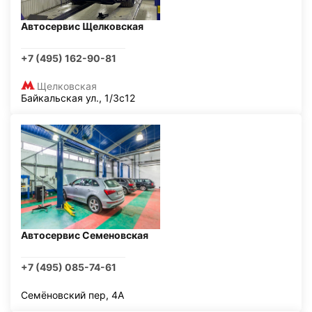
Автосервис Щелковская
+7 (495) 162-90-81
Щелковская
Байкальская ул., 1/3с12
Автосервис Семеновская
+7 (495) 085-74-61
Семёновский пер, 4А