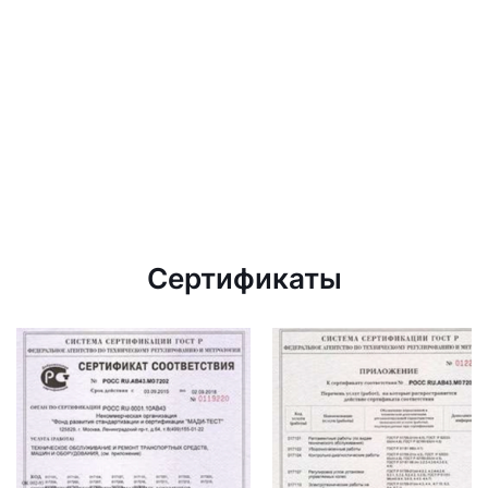
Сертификаты