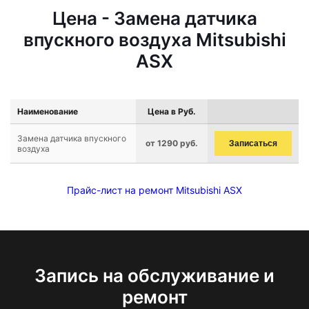
Цена - Замена датчика
впускного воздуха Mitsubishi
ASX
Наименование
Цена в Руб.
Замена датчика впускного
от 1290 руб.
Записаться
воздуха
Прайс-лист на ремонт Mitsubishi ASX
Запись на обслуживание и
ремонт