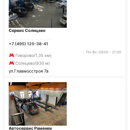
Сервис Солнцево
+7 (495) 125-38-41
Пн-Вс: 09:00 - 21:00
Говорово
(1,35 км)
Солнцево
(930 м)
ул.Главмосстроя 7а
Автосервис Раменки