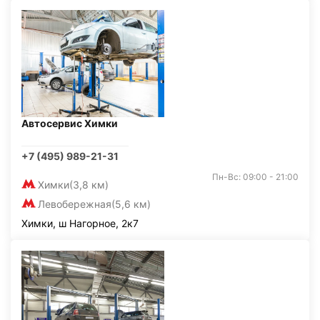
Автосервис Химки
+7 (495) 989-21-31
Пн-Вс: 09:00 - 21:00
Химки
(3,8 км)
Левобережная
(5,6 км)
Химки, ш Нагорное, 2к7