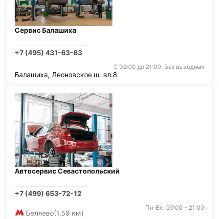
Сервис Балашиха
+7 (495) 431-63-63
С 09:00 до 21:00. Без выходных
Балашиха, Леоновское ш. вл.8
Автосервис Севастопольский
+7 (499) 653-72-12
Пн-Вс: 09:00 - 21:00
Беляево
(1,59 км)