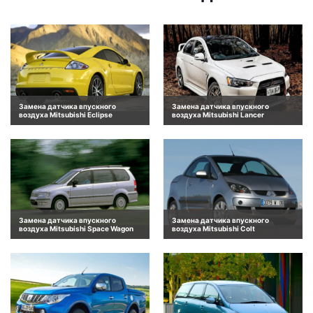
Замена датчика впускного
Замена датчика впускного
воздуха Mitsubishi Eclipse
воздуха Mitsubishi Lancer
Замена датчика впускного
Замена датчика впускного
воздуха Mitsubishi Space Wagon
воздуха Mitsubishi Colt