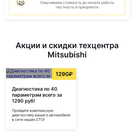
Озвучиваем стоимость до начала работы.
Честность в приоритете.
Акции и скидки техцентра
Mitsubishi
1290₽
Диагностика по 40
параметрам всего за
1290 руб!
Пройдите комплексную
диагностику вашего автомобиля
в сети наших СТО!