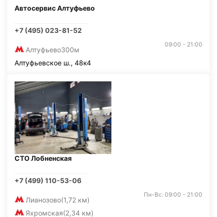
Автосервис Алтуфьево
+7 (495) 023-81-52
09:00 - 21:00
Алтуфьево
300м
Алтуфьевское ш., 48к4
СТО Лобненская
+7 (499) 110-53-06
Пн-Вс: 09:00 - 21:00
Лианозово
(1,72 км)
Яхромская
(2,34 км)