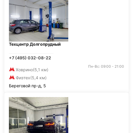
Техцентр Долгопрудный
+7 (495) 032-08-22
Пн-Вс: 09:00 - 21:00
Ховрино
(5,1 км)
Физтех
(5,4 км)
Береговой пр-д, 5