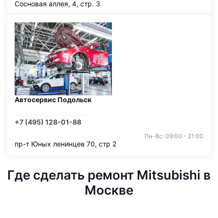
Сосновая аллея, 4, стр. 3
Автосервис Подольск
+7 (495) 128-01-88
Пн-Вс: 09:00 - 21:00
пр-т Юных ленинцев 70, стр 2
Где сделать ремонт Mitsubishi в
Москве