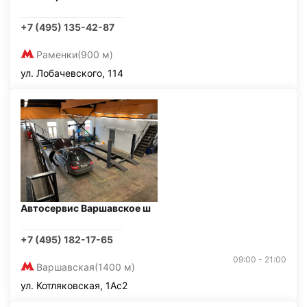
+7 (495) 135-42-87
Раменки
(900 м)
ул. Лобачевского, 114
Автосервис Варшавское ш
+7 (495) 182-17-65
09:00 - 21:00
Варшавская
(1400 м)
ул. Котляковская, 1Ас2