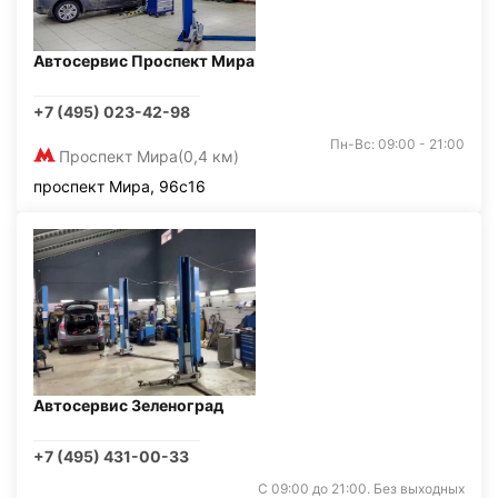
Автосервис Проспект Мира
+7 (495) 023-42-98
Пн-Вс: 09:00 - 21:00
Проспект Мира
(0,4 км)
проспект Мира, 96с16
Автосервис Зеленоград
+7 (495) 431-00-33
С 09:00 до 21:00. Без выходных