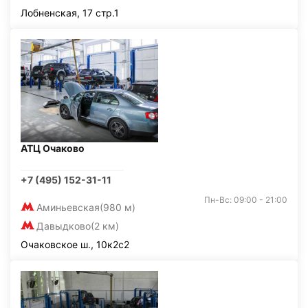
Лобненская, 17 стр.1
АТЦ Очаково
+7 (495) 152-31-11
Пн-Вс: 09:00 - 21:00
Аминьевская
(980 м)
Давыдково
(2 км)
Очаковское ш., 10к2с2