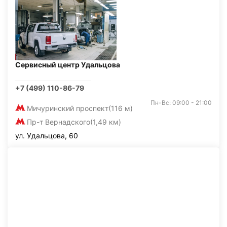
Сервисный центр Удальцова
+7 (499) 110-86-79
Пн-Вс: 09:00 - 21:00
Мичуринский проспект
(116 м)
Пр-т Вернадского
(1,49 км)
ул. Удальцова, 60