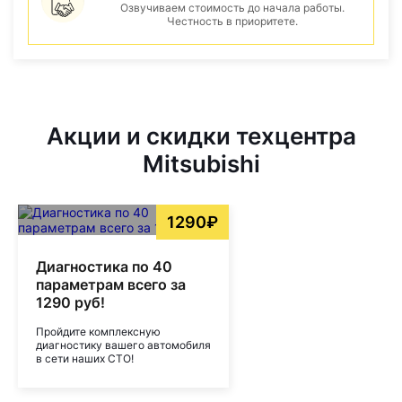
Озвучиваем стоимость до начала работы.
Честность в приоритете.
Акции и скидки техцентра
Mitsubishi
1290₽
Диагностика по 40
параметрам всего за
1290 руб!
Пройдите комплексную
диагностику вашего автомобиля
в сети наших СТО!