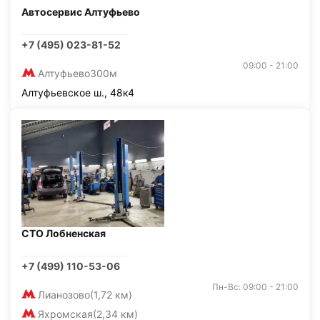
Автосервис Алтуфьево
+7 (495) 023-81-52
09:00 - 21:00
Алтуфьево
300м
Алтуфьевское ш., 48к4
СТО Лобненская
+7 (499) 110-53-06
Пн-Вс: 09:00 - 21:00
Лианозово
(1,72 км)
Яхромская
(2,34 км)