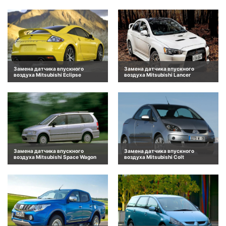
Замена датчика впускного
Замена датчика впускного
воздуха Mitsubishi Eclipse
воздуха Mitsubishi Lancer
Замена датчика впускного
Замена датчика впускного
воздуха Mitsubishi Space Wagon
воздуха Mitsubishi Colt