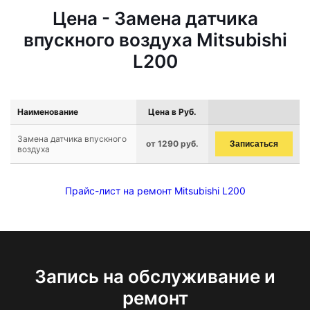
Цена - Замена датчика
впускного воздуха Mitsubishi
L200
Наименование
Цена в Руб.
Замена датчика впускного
от 1290 руб.
Записаться
воздуха
Прайс-лист на ремонт Mitsubishi L200
Запись на обслуживание и
ремонт