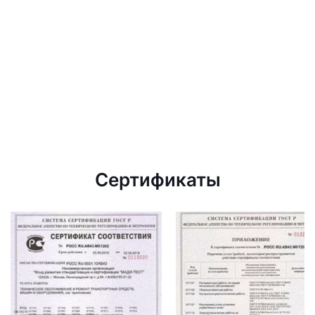
Сертификаты