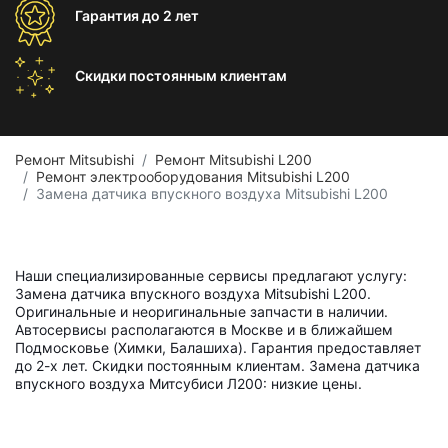
Гарантия
до 2 лет
Скидки постоянным
клиентам
Ремонт Mitsubishi
Ремонт Mitsubishi L200
Ремонт электрооборудования Mitsubishi L200
Замена датчика впускного воздуха Mitsubishi L200
Наши специализированные сервисы предлагают услугу:
Замена датчика впускного воздуха Mitsubishi L200.
Оригинальные и неоригинальные запчасти в наличии.
Автосервисы располагаются в Москве и в ближайшем
Подмосковье (Химки, Балашиха). Гарантия предоставляет
до 2-х лет. Скидки постоянным клиентам. Замена датчика
впускного воздуха Митсубиси Л200: низкие цены.