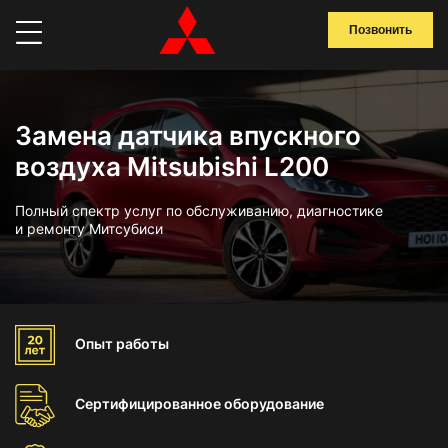
Позвонить
Замена датчика впускного
воздуха Mitsubishi L200
Полный спектр услуг по обслуживанию, диагностике
и ремонту Митсубиси
Опыт
работы
Сертифицированное
оборудование