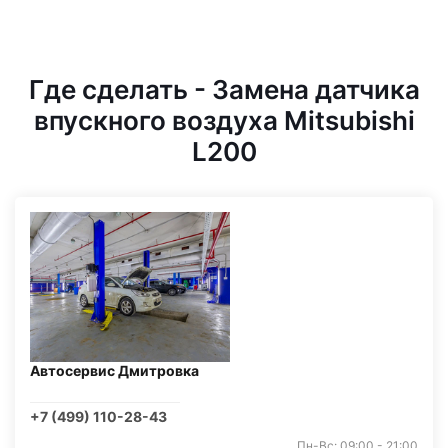
Где сделать - Замена датчика
впускного воздуха Mitsubishi
L200
Автосервис Дмитровка
+7 (499) 110-28-43
Пн-Вс: 09:00 - 21:00