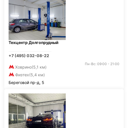
Техцентр Долгопрудный
+7 (495) 032-08-22
Пн-Вс: 09:00 - 21:00
Ховрино
(5,1 км)
Физтех
(5,4 км)
Береговой пр-д, 5