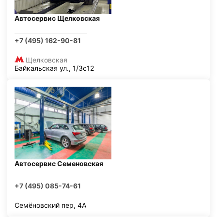
Автосервис Щелковская
+7 (495) 162-90-81
Щелковская
Байкальская ул., 1/3с12
Автосервис Семеновская
+7 (495) 085-74-61
Семёновский пер, 4А