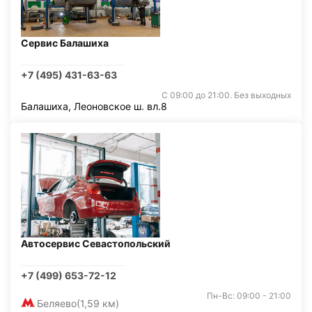
Сервис Балашиха
+7 (495) 431-63-63
С 09:00 до 21:00. Без выходных
Балашиха, Леоновское ш. вл.8
Автосервис Севастопольский
+7 (499) 653-72-12
Пн-Вс: 09:00 - 21:00
Беляево
(1,59 км)