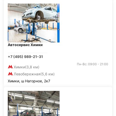
Автосервис Химки
+7 (495) 989-21-31
Пн-Вс: 09:00 - 21:00
Химки
(3,8 км)
Левобережная
(5,6 км)
Химки, ш Нагорное, 2к7