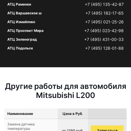
+7 (495) 135-42-87
АТЦ Раменки
+7 (495) 182-17-65
АТЦ Варшавское ш
+7 (495) 021-25-26
АТЦ Измайлово
+7 (495) 023-42-98
АТЦ Проспект Мира
+7 (495) 431-00-33
АТЦ Зеленоград
+7 (495) 128-01-88
АТЦ Подольск
Другие работы для автомобиля
Mitsubishi L200
Наименование
Цена в Руб.
Замена датчика
температуры
от 1190 руб.
Записаться