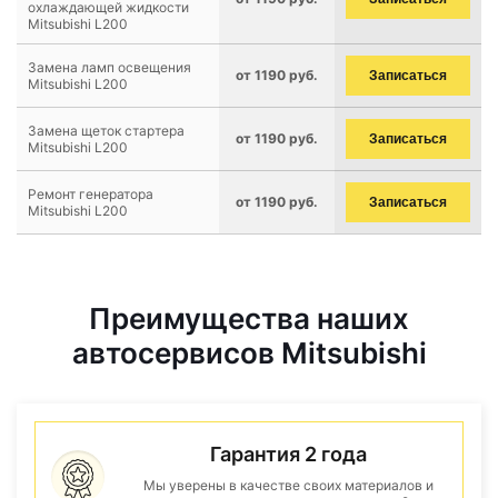
охлаждающей жидкости
Mitsubishi L200
Замена ламп освещения
от 1190 руб.
Записаться
Mitsubishi L200
Замена щеток стартера
от 1190 руб.
Записаться
Mitsubishi L200
Ремонт генератора
от 1190 руб.
Записаться
Mitsubishi L200
Преимущества наших
автосервисов Mitsubishi
Гарантия 2 года
Мы уверены в качестве своих материалов и