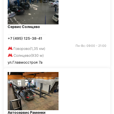
Сервис Солнцево
+7 (495) 125-38-41
Пн-Вс: 09:00 - 21:00
Говорово
(1,35 км)
Солнцево
(930 м)
ул.Главмосстроя 7а
Автосервис Раменки