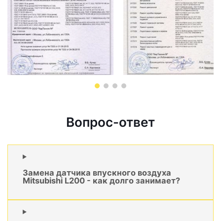
Вопрос-ответ
Замена датчика впускного воздуха
Mitsubishi L200 - как долго занимает?