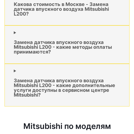
Какова стоимость в Москве - Замена
датчика впускного воздуха Mitsubishi
L200?
Замена датчика впускного воздуха
Mitsubishi L200 - какие методы оплаты
принимаются?
Замена датчика впускного воздуха
Mitsubishi L200 - какие дополнительные
услуги доступны в сервисном центре
Mitsubishi?
Mitsubishi по моделям