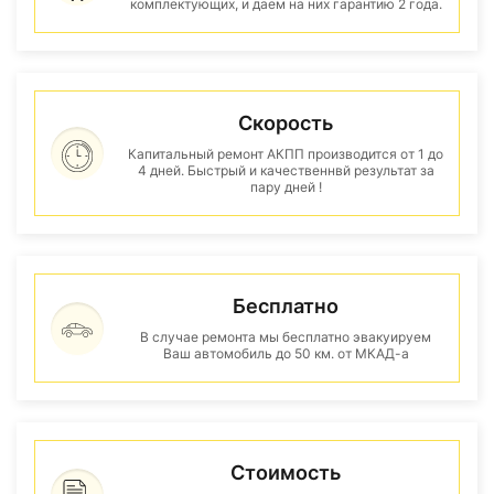
комплектующих, и даем на них гарантию 2 года.
Скорость
Капитальный ремонт АКПП производится от 1 до
4 дней. Быстрый и качественнвй результат за
пару дней !
Бесплатно
В случае ремонта мы бесплатно эвакуируем
Ваш автомобиль до 50 км. от МКАД-а
Стоимость