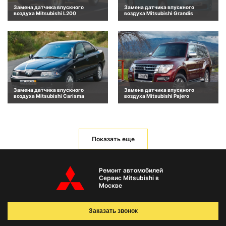
Замена датчика впускного
Замена датчика впускного
воздуха Mitsubishi L200
воздуха Mitsubishi Grandis
Замена датчика впускного
Замена датчика впускного
воздуха Mitsubishi Carisma
воздуха Mitsubishi Pajero
Показать еще
Ремонт автомобилей
Сервис Mitsubishi в
Москве
Заказать звонок