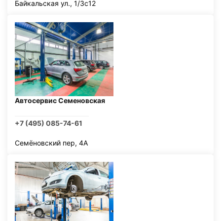
Байкальская ул., 1/3с12
Автосервис Семеновская
+7 (495) 085-74-61
Семёновский пер, 4А