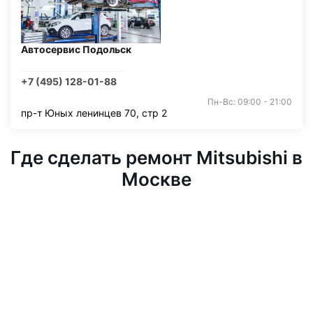
Автосервис Подольск
+7 (495) 128-01-88
Пн-Вс: 09:00 - 21:00
пр-т Юных ленинцев 70, стр 2
Где сделать ремонт Mitsubishi в
Москве