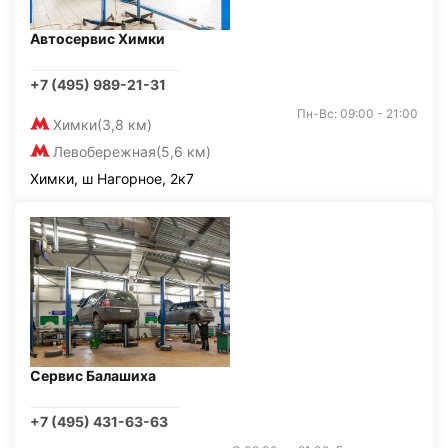
Автосервис Химки
+7 (495) 989-21-31
Пн-Вс: 09:00 - 21:00
Химки
(3,8 км)
Левобережная
(5,6 км)
Химки, ш Нагорное, 2к7
Сервис Балашиха
+7 (495) 431-63-63