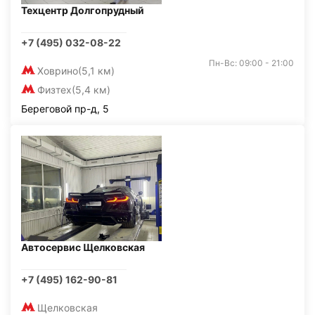
Техцентр Долгопрудный
+7 (495) 032-08-22
Пн-Вс: 09:00 - 21:00
Ховрино
(5,1 км)
Физтех
(5,4 км)
Береговой пр-д, 5
Автосервис Щелковская
+7 (495) 162-90-81
Щелковская