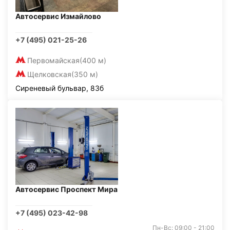
Автосервис Измайлово
+7 (495) 021-25-26
Первомайская
(400 м)
Щелковская
(350 м)
Сиреневый бульвар, 83б
Автосервис Проспект Мира
+7 (495) 023-42-98
Пн-Вс: 09:00 - 21:00