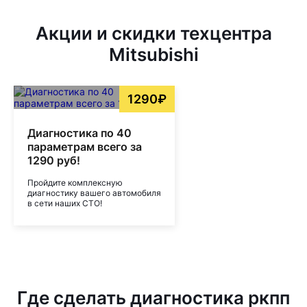
Акции и скидки техцентра
Mitsubishi
1290₽
Диагностика по 40
параметрам всего за
1290 руб!
Пройдите комплексную
диагностику вашего автомобиля
в сети наших СТО!
Где сделать диагностика ркпп