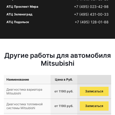
+7 (495) 023-42-98
АТЦ Проспект Мира
+7 (495) 431-00-33
АТЦ Зеленоград
+7 (495) 128-01-88
АТЦ Подольск
Другие работы для автомобиля
Mitsubishi
Наименование
Цена в Руб.
Диагностика вариатора
от 1190 руб.
Записаться
Mitsubishi
Диагностика топливной
от 1190 руб.
Записаться
системы Mitsubishi