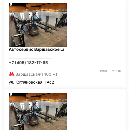
Автосервис Варшавское ш
+7 (495) 182-17-65
09:00 - 21:00
Варшавская
(1400 м)
ул. Котляковская, 1Ас2