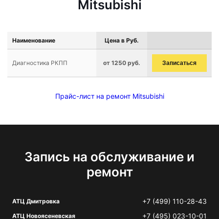
Mitsubishi
Наименование
Цена в Руб.
Диагностика РКПП
от 1250 руб.
Записаться
Прайс-лист на ремонт Mitsubishi
Запись на обслуживание и
ремонт
+7 (499) 110-28-43
АТЦ Дмитровка
+7 (495) 023-10-01
АТЦ Новоясеневская