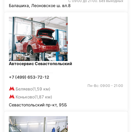
С 09:00 до 21:00. Без выходных
Балашиха, Леоновское ш. вл.8
Автосервис Севастопольский
+7 (499) 653-72-12
Пн-Вс: 09:00 - 21:00
Беляево
(1,59 км)
Коньково
(1,87 км)
Севастопольский пр-кт, 95Б