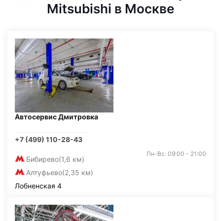
Mitsubishi в Москве
Автосервис Дмитровка
+7 (499) 110-28-43
Пн-Вс: 09:00 - 21:00
Бибирево
(1,6 км)
Алтуфьево
(2,35 км)
Лобненская 4