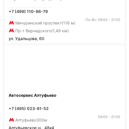
+7 (499) 110-86-79
Пн-Вс: 09:00 - 21:00
Мичуринский проспект
(116 м)
Пр-т Вернадского
(1,49 км)
ул. Удальцова, 60
Автосервис Алтуфьево
+7 (495) 023-81-52
09:00 - 21:00
Алтуфьево
300м
Алтуфьевское ш., 48к4