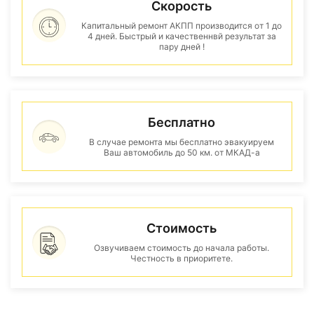
Скорость
Капитальный ремонт АКПП производится от 1 до
4 дней. Быстрый и качественнвй результат за
пару дней !
Бесплатно
В случае ремонта мы бесплатно эвакуируем
Ваш автомобиль до 50 км. от МКАД-а
Стоимость
Озвучиваем стоимость до начала работы.
Честность в приоритете.