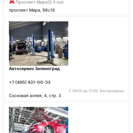
Проспект Мира
(0,4 км)
проспект Мира, 96с16
Автосервис Зеленоград
+7 (495) 431-00-33
С 09:00 до 21:00. Без выходных
Сосновая аллея, 4, стр. 3