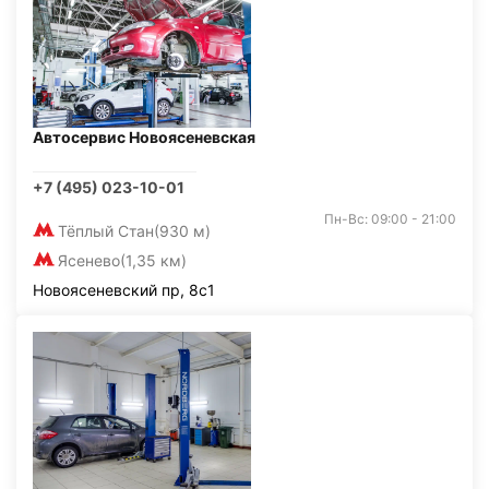
Автосервис Новоясеневская
+7 (495) 023-10-01
Пн-Вс: 09:00 - 21:00
Тёплый Стан
(930 м)
Ясенево
(1,35 км)
Новоясеневский пр, 8с1