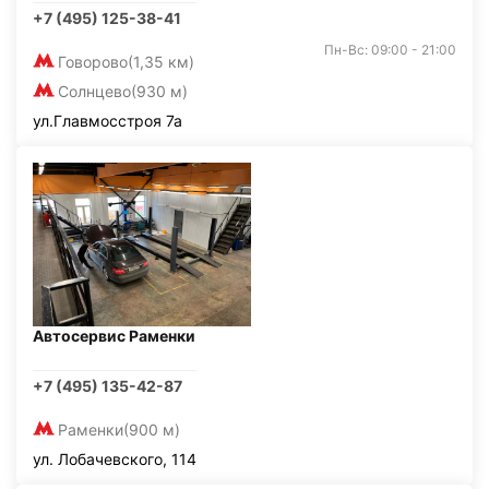
+7 (495) 125-38-41
Пн-Вс: 09:00 - 21:00
Говорово
(1,35 км)
Солнцево
(930 м)
ул.Главмосстроя 7а
Автосервис Раменки
+7 (495) 135-42-87
Раменки
(900 м)
ул. Лобачевского, 114