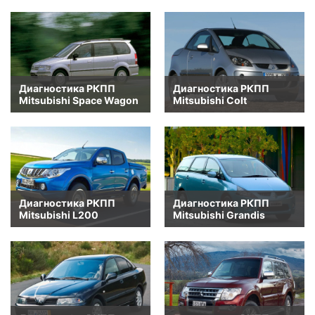
Диагностика РКПП
Диагностика РКПП
Mitsubishi Space Wagon
Mitsubishi Colt
Диагностика РКПП
Диагностика РКПП
Mitsubishi L200
Mitsubishi Grandis