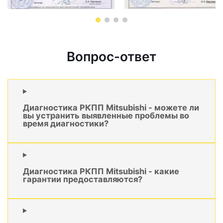
Вопрос-ответ
Диагностика РКПП Mitsubishi - можете ли
вы устранить выявленные проблемы во
время диагностики?
Диагностика РКПП Mitsubishi - какие
гарантии предоставляются?