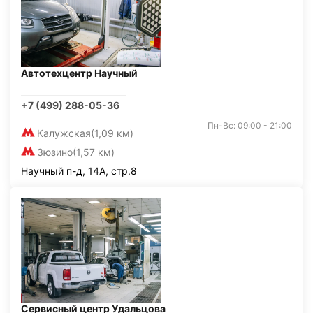
Автотехцентр Научный
+7 (499) 288-05-36
Пн-Вс: 09:00 - 21:00
Калужская
(1,09 км)
Зюзино
(1,57 км)
Научный п-д, 14А, стр.8
Сервисный центр Удальцова