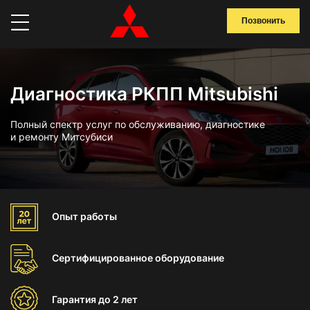
Позвонить
Диагностика РКПП Mitsubishi
Полный спектр услуг по обслуживанию, диагностике
и ремонту Митсубиси
Опыт
работы
Сертифицированное
оборудование
Гарантия
до 2 лет