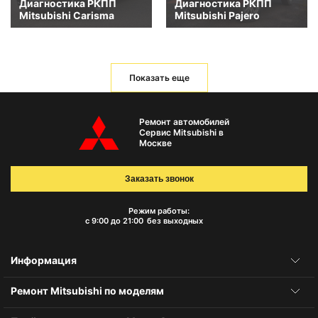
Диагностика РКПП
Диагностика РКПП
Mitsubishi Carisma
Mitsubishi Pajero
Показать еще
Ремонт автомобилей
Сервис Mitsubishi в
Москве
Заказать звонок
Режим работы:
с 9:00 до 21:00
без выходных
Информация
Ремонт Mitsubishi по моделям