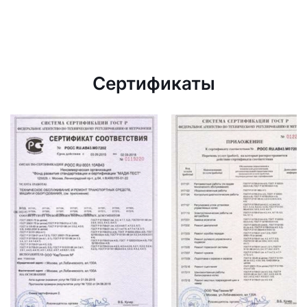
Сертификаты