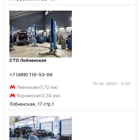
СТО Лобненская
+7 (499) 110-53-06
Пн-Вс: 09:00 - 21:00
Лианозово
(1,72 км)
Яхромская
(2,34 км)
Лобненская, 17 стр.1