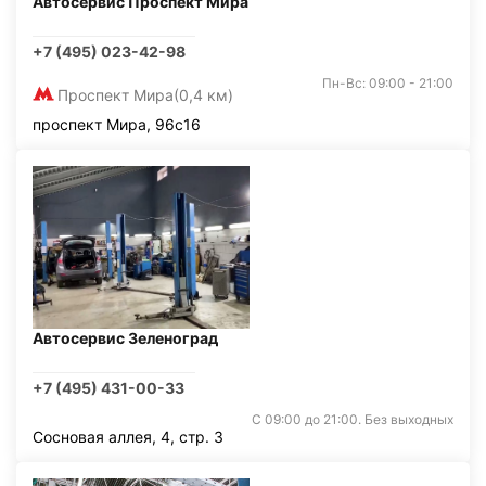
Автосервис Проспект Мира
+7 (495) 023-42-98
Пн-Вс: 09:00 - 21:00
Проспект Мира
(0,4 км)
проспект Мира, 96с16
Автосервис Зеленоград
+7 (495) 431-00-33
С 09:00 до 21:00. Без выходных
Сосновая аллея, 4, стр. 3