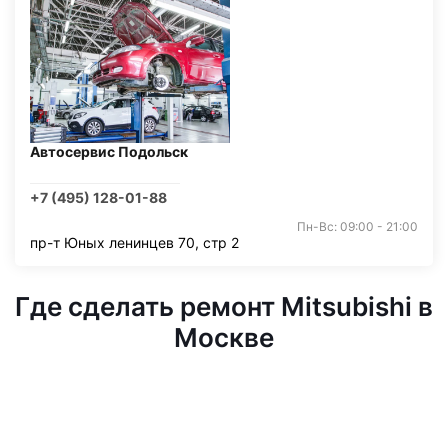
Автосервис Подольск
+7 (495) 128-01-88
Пн-Вс: 09:00 - 21:00
пр-т Юных ленинцев 70, стр 2
Где сделать ремонт Mitsubishi в
Москве