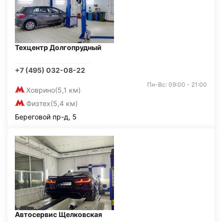
Техцентр Долгопрудный
+7 (495) 032-08-22
Пн-Вс: 09:00 - 21:00
Ховрино
(5,1 км)
Физтех
(5,4 км)
Береговой пр-д, 5
Автосервис Щелковская