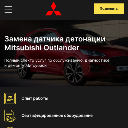
Позвонить
Замена датчика детонации
Mitsubishi Outlander
Полный спектр услуг по обслуживанию, диагностике
и ремонту Митсубиси
Опыт
работы
Сертифицированное
оборудование