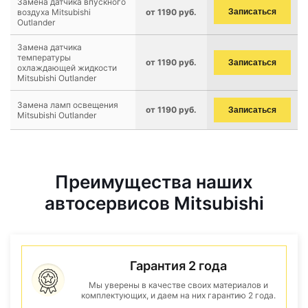
Замена датчика впускного
воздуха Mitsubishi
от 1190 руб.
Записаться
Outlander
Замена датчика
температуры
от 1190 руб.
Записаться
охлаждающей жидкости
Mitsubishi Outlander
Замена ламп освещения
от 1190 руб.
Записаться
Mitsubishi Outlander
Преимущества наших
автосервисов Mitsubishi
Гарантия 2 года
Мы уверены в качестве своих материалов и
комплектующих, и даем на них гарантию 2 года.