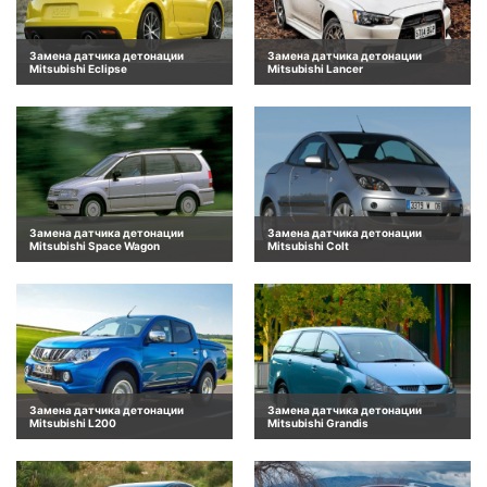
Замена датчика детонации
Замена датчика детонации
Mitsubishi Eclipse
Mitsubishi Lancer
Замена датчика детонации
Замена датчика детонации
Mitsubishi Space Wagon
Mitsubishi Colt
Замена датчика детонации
Замена датчика детонации
Mitsubishi L200
Mitsubishi Grandis