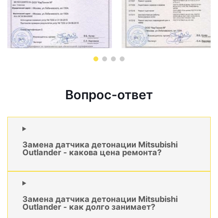
Вопрос-ответ
Замена датчика детонации Mitsubishi
Outlander - какова цена ремонта?
Замена датчика детонации Mitsubishi
Outlander - как долго занимает?