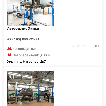
Автосервис Химки
+7 (495) 989-21-31
Пн-Вс: 09:00 - 21:00
Химки
(3,8 км)
Левобережная
(5,6 км)
Химки, ш Нагорное, 2к7