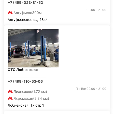
+7 (495) 023-81-52
09:00 - 21:00
Алтуфьево
300м
Алтуфьевское ш., 48к4
СТО Лобненская
+7 (499) 110-53-06
Пн-Вс: 09:00 - 21:00
Лианозово
(1,72 км)
Яхромская
(2,34 км)
Лобненская, 17 стр.1