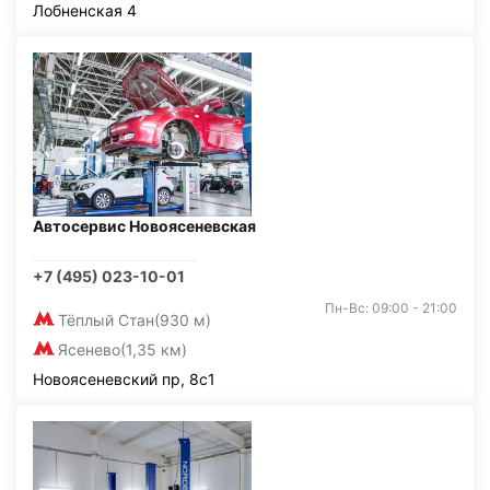
Лобненская 4
Автосервис Новоясеневская
+7 (495) 023-10-01
Пн-Вс: 09:00 - 21:00
Тёплый Стан
(930 м)
Ясенево
(1,35 км)
Новоясеневский пр, 8с1