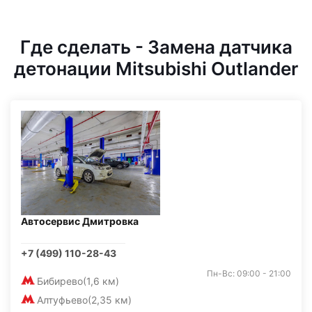
Где сделать - Замена датчика
детонации Mitsubishi Outlander
Автосервис Дмитровка
+7 (499) 110-28-43
Пн-Вс: 09:00 - 21:00
Бибирево
(1,6 км)
Алтуфьево
(2,35 км)