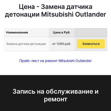
Цена - Замена датчика
детонации Mitsubishi Outlander
Наименование
Цена в Руб.
Замена датчика детонации
от 1290 руб.
Записаться
Прайс-лист на ремонт Mitsubishi Outlander
Запись на обслуживание и
ремонт