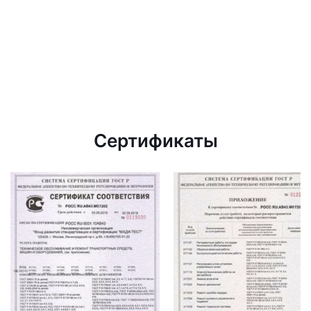
Сертификаты