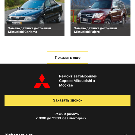
Замена датчика детонации
Замена датчика детонации
Mitsubishi Carisma
Mitsubishi Pajero
Показать еще
Ремонт автомобилей
Сервис Mitsubishi в
Москве
Заказать звонок
Режим работы:
с 9:00 до 21:00
без выходных
Информация