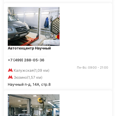
Автотехцентр Научный
+7 (499) 288-05-36
Пн-Вс: 09:00 - 21:00
Калужская
(1,09 км)
Зюзино
(1,57 км)
Научный п-д, 14А, стр.8