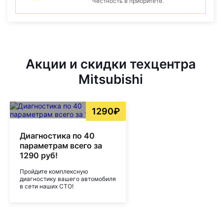
Честность в приоритете.
Акции и скидки техцентра
Mitsubishi
1290₽
Диагностика по 40
параметрам всего за
1290 руб!
Пройдите комплексную
диагностику вашего автомобиля
в сети наших СТО!