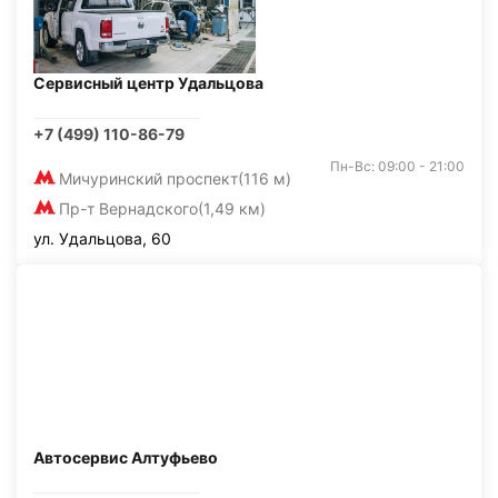
Сервисный центр Удальцова
+7 (499) 110-86-79
Пн-Вс: 09:00 - 21:00
Мичуринский проспект
(116 м)
Пр-т Вернадского
(1,49 км)
ул. Удальцова, 60
Автосервис Алтуфьево