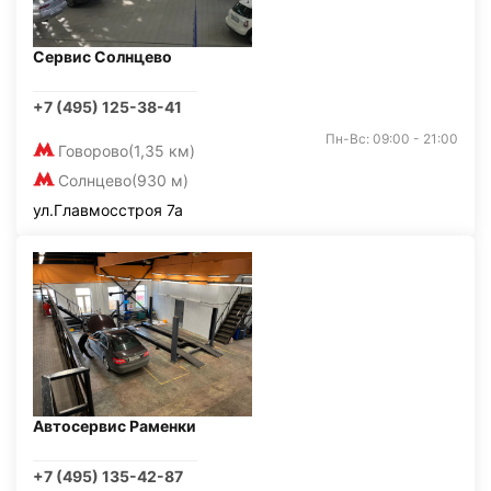
Сервис Солнцево
+7 (495) 125-38-41
Пн-Вс: 09:00 - 21:00
Говорово
(1,35 км)
Солнцево
(930 м)
ул.Главмосстроя 7а
Автосервис Раменки
+7 (495) 135-42-87