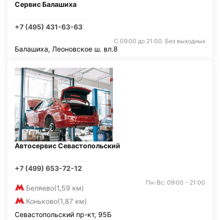
Сервис Балашиха
+7 (495) 431-63-63
С 09:00 до 21:00. Без выходных
Балашиха, Леоновское ш. вл.8
Автосервис Севастопольский
+7 (499) 653-72-12
Пн-Вс: 09:00 - 21:00
Беляево
(1,59 км)
Коньково
(1,87 км)
Севастопольский пр-кт, 95Б