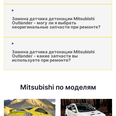
Замена датчика детонации Mitsubishi
Outlander - могу ли я выбрать
неоригинальные запчасти при ремонте?
Замена датчика детонации Mitsubishi
Outlander - какие запчасти вы
используете при ремонте?
Mitsubishi по моделям