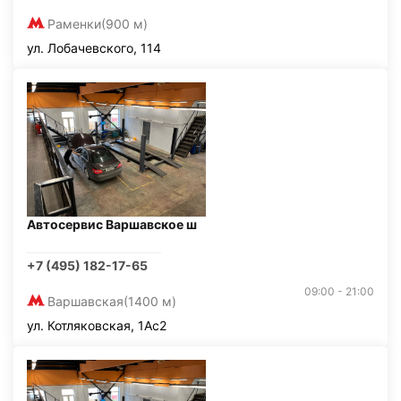
Раменки
(900 м)
ул. Лобачевского, 114
Автосервис Варшавское ш
+7 (495) 182-17-65
09:00 - 21:00
Варшавская
(1400 м)
ул. Котляковская, 1Ас2