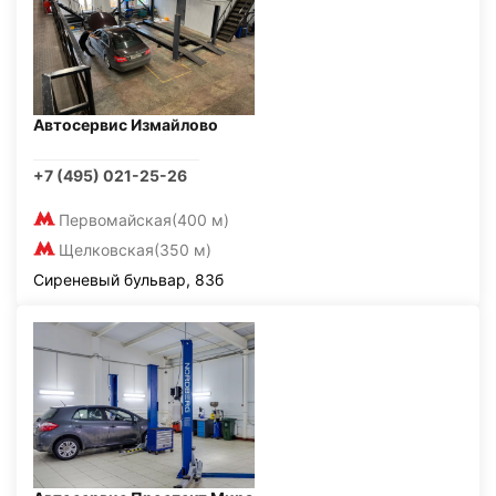
Автосервис Измайлово
+7 (495) 021-25-26
Первомайская
(400 м)
Щелковская
(350 м)
Сиреневый бульвар, 83б