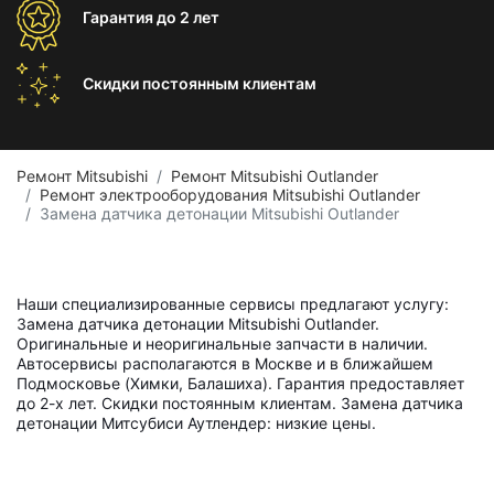
Гарантия
до 2 лет
Скидки постоянным
клиентам
Ремонт Mitsubishi
Ремонт Mitsubishi Outlander
Ремонт электрооборудования Mitsubishi Outlander
Замена датчика детонации Mitsubishi Outlander
Наши специализированные сервисы предлагают услугу:
Замена датчика детонации Mitsubishi Outlander.
Оригинальные и неоригинальные запчасти в наличии.
Автосервисы располагаются в Москве и в ближайшем
Подмосковье (Химки, Балашиха). Гарантия предоставляет
до 2-х лет. Скидки постоянным клиентам. Замена датчика
детонации Митсубиси Аутлендер: низкие цены.