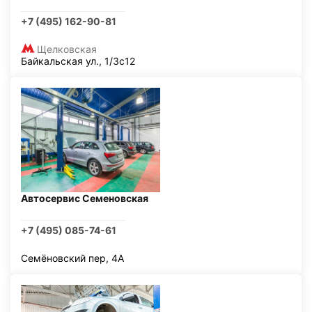
+7 (495) 162-90-81
Щелковская
Байкальская ул., 1/3с12
Автосервис Семеновская
+7 (495) 085-74-61
Семёновский пер, 4А