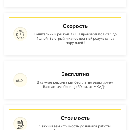
Скорость
Капитальный ремонт АКПП производится от 1 до
4 дней. Быстрый и качественнвй результат за
пару дней !
Бесплатно
В случае ремонта мы бесплатно эвакуируем
Ваш автомобиль до 50 км. от МКАД-а
Стоимость
Озвучиваем стоимость до начала работы.