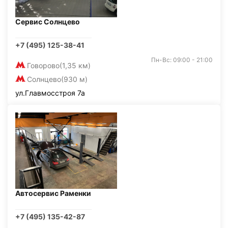
Сервис Солнцево
+7 (495) 125-38-41
Пн-Вс: 09:00 - 21:00
Говорово
(1,35 км)
Солнцево
(930 м)
ул.Главмосстроя 7а
Автосервис Раменки
+7 (495) 135-42-87