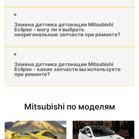
Замена датчика детонации Mitsubishi
Eclipse - могу ли я выбрать
неоригинальные запчасти при ремонте?
Замена датчика детонации Mitsubishi
Eclipse - какие запчасти вы используете
при ремонте?
Mitsubishi по моделям