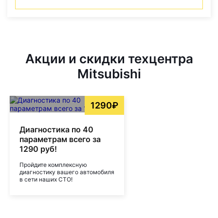
Акции и скидки техцентра
Mitsubishi
1290₽
Диагностика по 40
параметрам всего за
1290 руб!
Пройдите комплексную
диагностику вашего автомобиля
в сети наших СТО!