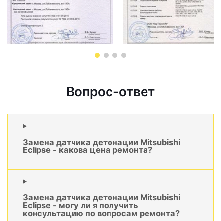
Вопрос-ответ
Замена датчика детонации Mitsubishi
Eclipse - какова цена ремонта?
Замена датчика детонации Mitsubishi
Eclipse - могу ли я получить
консультацию по вопросам ремонта?