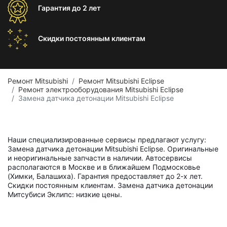
Гарантия
до 2 лет
Скидки постоянным
клиентам
Ремонт Mitsubishi
Ремонт Mitsubishi Eclipse
Ремонт электрооборудования Mitsubishi Eclipse
Замена датчика детонации Mitsubishi Eclipse
Наши специализированные сервисы предлагают услугу:
Замена датчика детонации Mitsubishi Eclipse. Оригинальные
и неоригинальные запчасти в наличии. Автосервисы
располагаются в Москве и в ближайшем Подмосковье
(Химки, Балашиха). Гарантия предоставляет до 2-х лет.
Скидки постоянным клиентам. Замена датчика детонации
Митсубиси Эклипс: низкие цены.