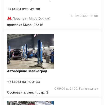
+7 (495) 023-42-98
Пн-Вс: 09:00 - 21:00
Проспект Мира
(0,4 км)
проспект Мира, 96с16
Автосервис Зеленоград
+7 (495) 431-00-33
С 09:00 до 21:00. Без выходных
Сосновая аллея, 4, стр. 3