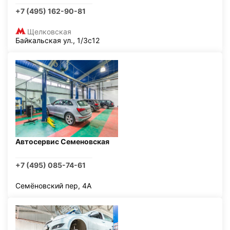
+7 (495) 162-90-81
Щелковская
Байкальская ул., 1/3с12
Автосервис Семеновская
+7 (495) 085-74-61
Семёновский пер, 4А