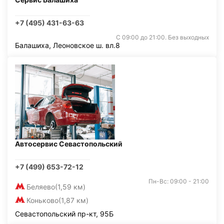
+7 (495) 431-63-63
С 09:00 до 21:00. Без выходных
Балашиха, Леоновское ш. вл.8
Автосервис Севастопольский
+7 (499) 653-72-12
Пн-Вс: 09:00 - 21:00
Беляево
(1,59 км)
Коньково
(1,87 км)
Севастопольский пр-кт, 95Б