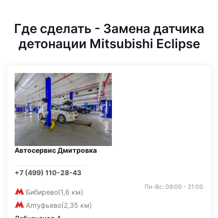
Где сделать - Замена датчика
детонации Mitsubishi Eclipse
Автосервис Дмитровка
+7 (499) 110-28-43
Пн-Вс: 09:00 - 21:00
Бибирево
(1,6 км)
Алтуфьево
(2,35 км)