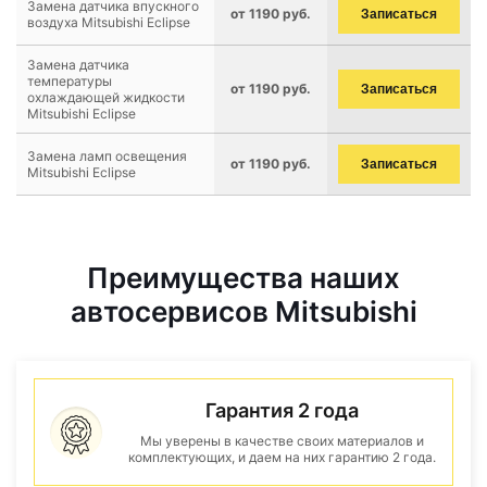
Замена датчика впускного
от 1190 руб.
Записаться
воздуха Mitsubishi Eclipse
Замена датчика
температуры
от 1190 руб.
Записаться
охлаждающей жидкости
Mitsubishi Eclipse
Замена ламп освещения
от 1190 руб.
Записаться
Mitsubishi Eclipse
Преимущества наших
автосервисов Mitsubishi
Гарантия 2 года
Мы уверены в качестве своих материалов и
комплектующих, и даем на них гарантию 2 года.