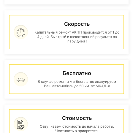
Скорость
Капитальный ремонт АКПП производится от 1 до
4 дней. Быстрый и качественнвй результат за
пару дней !
Бесплатно
В случае ремонта мы бесплатно эвакуируем
Ваш автомобиль до 50 км. от МКАД-а
Стоимость
Озвучиваем стоимость до начала работы.
Честность в приоритете.