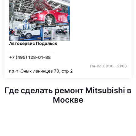
Автосервис Подольск
+7 (495) 128-01-88
Пн-Вс: 09:00 - 21:00
пр-т Юных ленинцев 70, стр 2
Где сделать ремонт Mitsubishi в
Москве