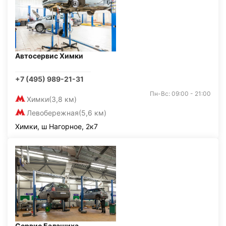
Автосервис Химки
+7 (495) 989-21-31
Пн-Вс: 09:00 - 21:00
Химки
(3,8 км)
Левобережная
(5,6 км)
Химки, ш Нагорное, 2к7
Сервис Балашиха