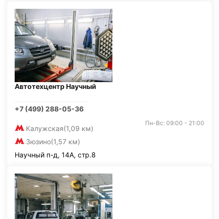
Автотехцентр Научный
+7 (499) 288-05-36
Пн-Вс: 09:00 - 21:00
Калужская
(1,09 км)
Зюзино
(1,57 км)
Научный п-д, 14А, стр.8