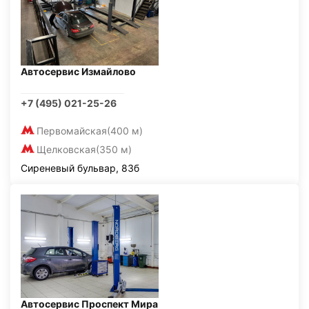
Автосервис Измайлово
+7 (495) 021-25-26
Первомайская
(400 м)
Щелковская
(350 м)
Сиреневый бульвар, 83б
Автосервис Проспект Мира