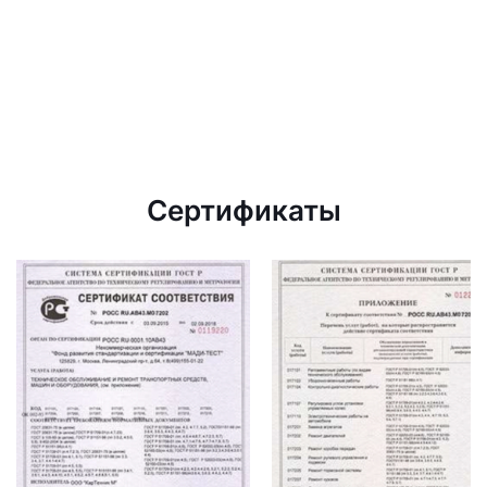
Сертификаты