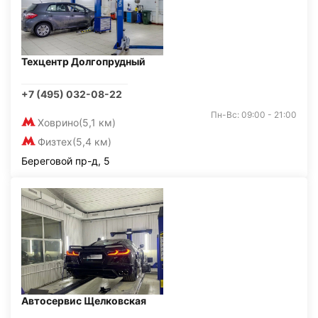
Техцентр Долгопрудный
+7 (495) 032-08-22
Пн-Вс: 09:00 - 21:00
Ховрино
(5,1 км)
Физтех
(5,4 км)
Береговой пр-д, 5
Автосервис Щелковская