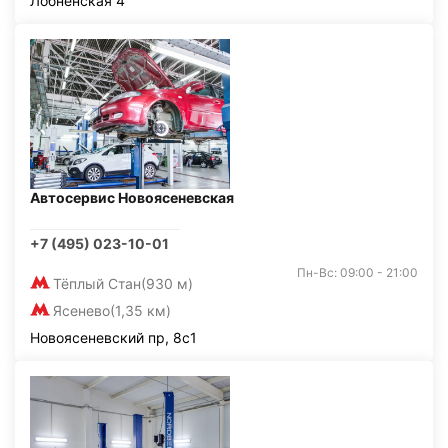
Лобненская 4
Автосервис Новоясеневская
+7 (495) 023-10-01
Пн-Вс: 09:00 - 21:00
Тёплый Стан
(930 м)
Ясенево
(1,35 км)
Новоясеневский пр, 8с1