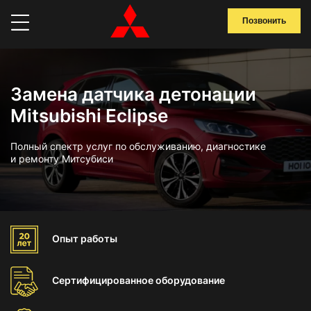
Позвонить
Замена датчика детонации
Mitsubishi Eclipse
Полный спектр услуг по обслуживанию, диагностике
и ремонту Митсубиси
Опыт
работы
Сертифицированное
оборудование