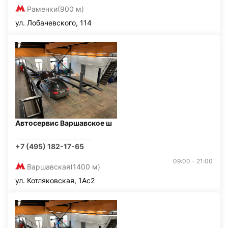
Раменки
(900 м)
ул. Лобачевского, 114
Автосервис Варшавское ш
+7 (495) 182-17-65
09:00 - 21:00
Варшавская
(1400 м)
ул. Котляковская, 1Ас2