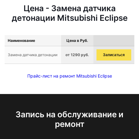
Цена - Замена датчика
детонации Mitsubishi Eclipse
Наименование
Цена в Руб.
Замена датчика детонации
от 1290 руб.
Записаться
Прайс-лист на ремонт Mitsubishi Eclipse
Запись на обслуживание и
ремонт