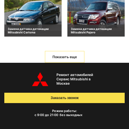
Замена датчика детонации
Замена датчика детонации
Mitsubishi Carisma
Mitsubishi Pajero
Показать еще
Ремонт автомобилей
Сервис Mitsubishi в
Москве
Заказать звонок
Режим работы:
с 9:00 до 21:00
без выходных