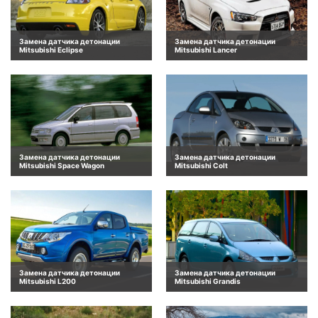
Замена датчика детонации
Замена датчика детонации
Mitsubishi Eclipse
Mitsubishi Lancer
Замена датчика детонации
Замена датчика детонации
Mitsubishi Space Wagon
Mitsubishi Colt
Замена датчика детонации
Замена датчика детонации
Mitsubishi L200
Mitsubishi Grandis