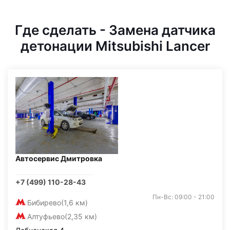
Где сделать - Замена датчика
детонации Mitsubishi Lancer
Автосервис Дмитровка
+7 (499) 110-28-43
Пн-Вс: 09:00 - 21:00
Бибирево
(1,6 км)
Алтуфьево
(2,35 км)