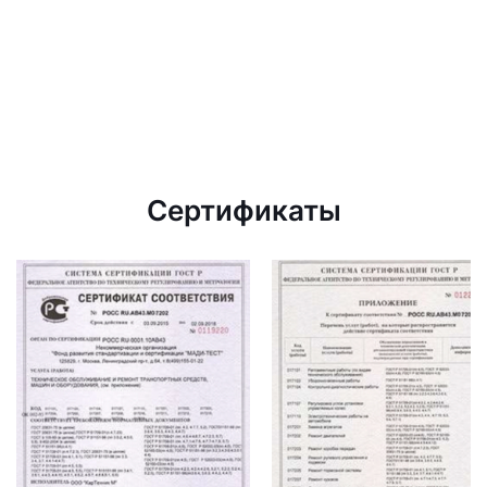
Сертификаты