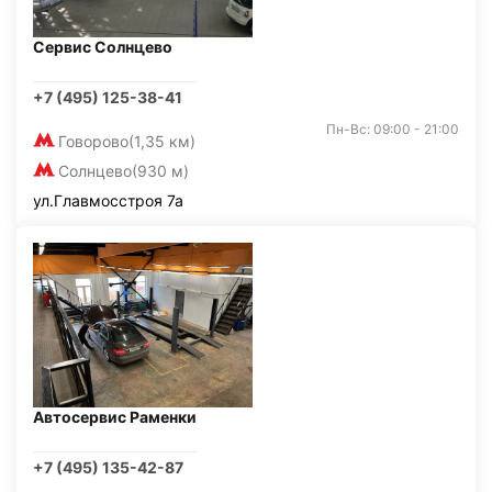
Сервис Солнцево
+7 (495) 125-38-41
Пн-Вс: 09:00 - 21:00
Говорово
(1,35 км)
Солнцево
(930 м)
ул.Главмосстроя 7а
Автосервис Раменки
+7 (495) 135-42-87