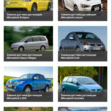
Замена датчика детонации
Замена датчика детонации
Mitsubishi Eclipse
Mitsubishi Lancer
Замена датчика детонации
Замена датчика детонации
Mitsubishi Space Wagon
Mitsubishi Colt
Замена датчика детонации
Замена датчика детонации
Mitsubishi L200
Mitsubishi Grandis