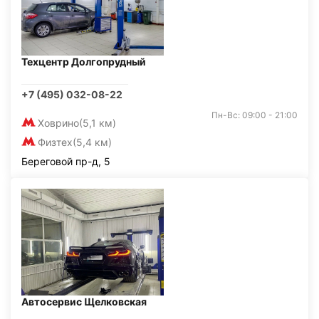
Техцентр Долгопрудный
+7 (495) 032-08-22
Пн-Вс: 09:00 - 21:00
Ховрино
(5,1 км)
Физтех
(5,4 км)
Береговой пр-д, 5
Автосервис Щелковская