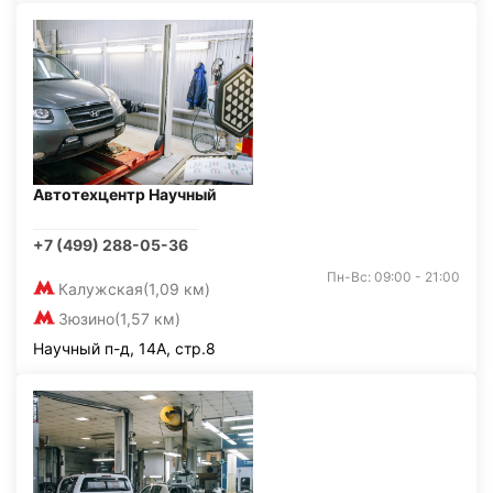
Автотехцентр Научный
+7 (499) 288-05-36
Пн-Вс: 09:00 - 21:00
Калужская
(1,09 км)
Зюзино
(1,57 км)
Научный п-д, 14А, стр.8