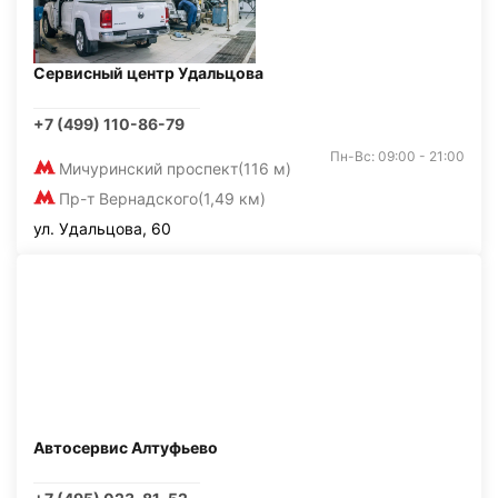
Сервисный центр Удальцова
+7 (499) 110-86-79
Пн-Вс: 09:00 - 21:00
Мичуринский проспект
(116 м)
Пр-т Вернадского
(1,49 км)
ул. Удальцова, 60
Автосервис Алтуфьево