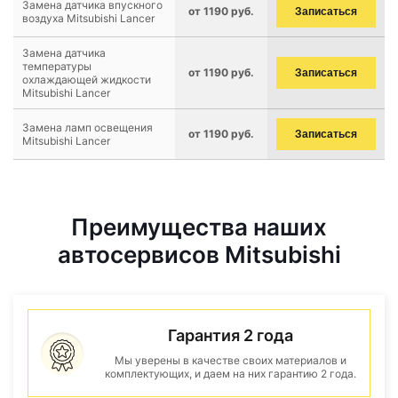
Замена датчика впускного
от 1190 руб.
Записаться
воздуха Mitsubishi Lancer
Замена датчика
температуры
от 1190 руб.
Записаться
охлаждающей жидкости
Mitsubishi Lancer
Замена ламп освещения
от 1190 руб.
Записаться
Mitsubishi Lancer
Преимущества наших
автосервисов Mitsubishi
Гарантия 2 года
Мы уверены в качестве своих материалов и
комплектующих, и даем на них гарантию 2 года.