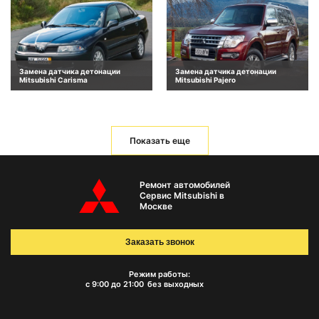
Замена датчика детонации
Замена датчика детонации
Mitsubishi Carisma
Mitsubishi Pajero
Показать еще
Ремонт автомобилей
Сервис Mitsubishi в
Москве
Заказать звонок
Режим работы:
с 9:00 до 21:00
без выходных