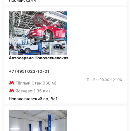
Лобненская 4
Автосервис Новоясеневская
+7 (495) 023-10-01
Пн-Вс: 09:00 - 21:00
Тёплый Стан
(930 м)
Ясенево
(1,35 км)
Новоясеневский пр, 8с1