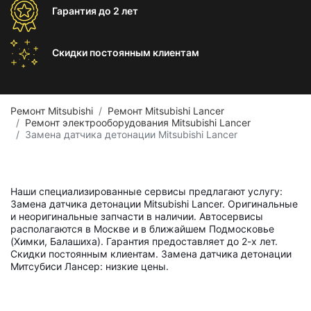
Гарантия
до 2 лет
Скидки постоянным
клиентам
Ремонт Mitsubishi
Ремонт Mitsubishi Lancer
Ремонт электрооборудования Mitsubishi Lancer
Замена датчика детонации Mitsubishi Lancer
Наши специализированные сервисы предлагают услугу:
Замена датчика детонации Mitsubishi Lancer. Оригинальные
и неоригинальные запчасти в наличии. Автосервисы
располагаются в Москве и в ближайшем Подмосковье
(Химки, Балашиха). Гарантия предоставляет до 2-х лет.
Скидки постоянным клиентам. Замена датчика детонации
Митсубиси Лансер: низкие цены.