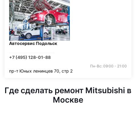
Автосервис Подольск
+7 (495) 128-01-88
Пн-Вс: 09:00 - 21:00
пр-т Юных ленинцев 70, стр 2
Где сделать ремонт Mitsubishi в
Москве