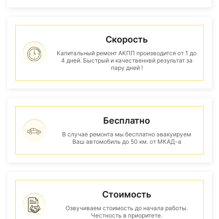
Скорость
Капитальный ремонт АКПП производится от 1 до
4 дней. Быстрый и качественнвй результат за
пару дней !
Бесплатно
В случае ремонта мы бесплатно эвакуируем
Ваш автомобиль до 50 км. от МКАД-а
Стоимость
Озвучиваем стоимость до начала работы.
Честность в приоритете.