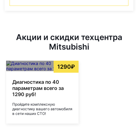
Акции и скидки техцентра
Mitsubishi
1290₽
Диагностика по 40
параметрам всего за
1290 руб!
Пройдите комплексную
диагностику вашего автомобиля
в сети наших СТО!