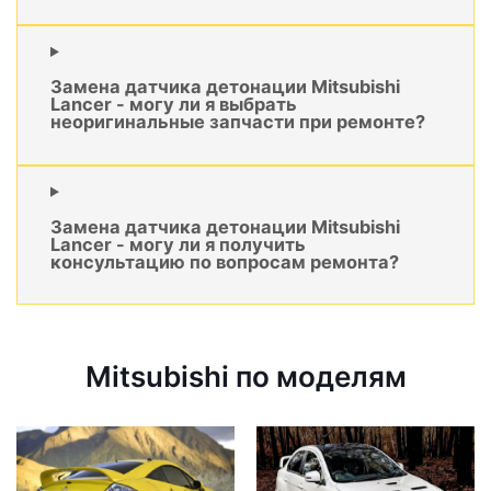
Замена датчика детонации Mitsubishi
Lancer - могу ли я выбрать
неоригинальные запчасти при ремонте?
Замена датчика детонации Mitsubishi
Lancer - могу ли я получить
консультацию по вопросам ремонта?
Mitsubishi по моделям