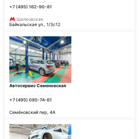
+7 (495) 162-90-81
Щелковская
Байкальская ул., 1/3с12
Автосервис Семеновская
+7 (495) 085-74-61
Семёновский пер, 4А