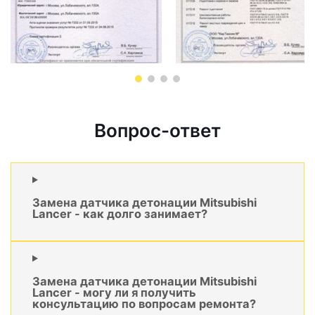
Вопрос-ответ
Замена датчика детонации Mitsubishi
Lancer - как долго занимает?
Замена датчика детонации Mitsubishi
Lancer - могу ли я получить
консультацию по вопросам ремонта?