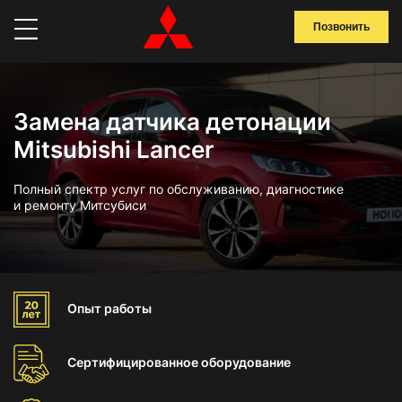
Позвонить
Замена датчика детонации
Mitsubishi Lancer
Полный спектр услуг по обслуживанию, диагностике
и ремонту Митсубиси
Опыт
работы
Сертифицированное
оборудование