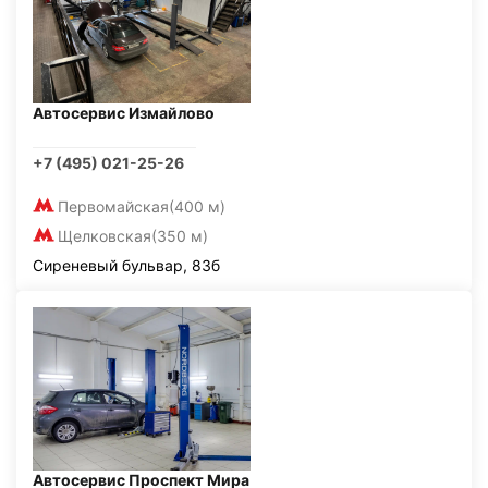
Автосервис Измайлово
+7 (495) 021-25-26
Первомайская
(400 м)
Щелковская
(350 м)
Сиреневый бульвар, 83б
Автосервис Проспект Мира