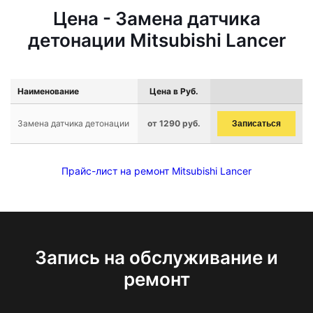
Цена - Замена датчика
детонации Mitsubishi Lancer
Наименование
Цена в Руб.
Замена датчика детонации
от 1290 руб.
Записаться
Прайс-лист на ремонт Mitsubishi Lancer
Запись на обслуживание и
ремонт