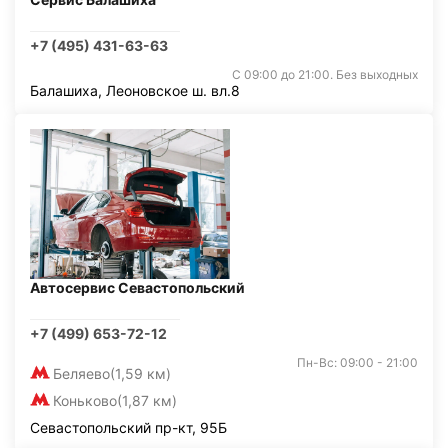
+7 (495) 431-63-63
С 09:00 до 21:00. Без выходных
Балашиха, Леоновское ш. вл.8
Автосервис Севастопольский
+7 (499) 653-72-12
Пн-Вс: 09:00 - 21:00
Беляево
(1,59 км)
Коньково
(1,87 км)
Севастопольский пр-кт, 95Б