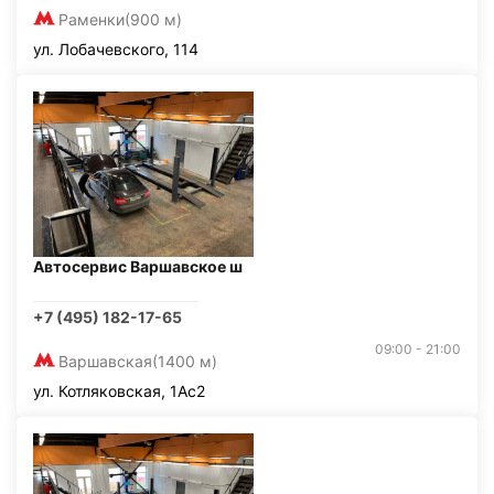
Раменки
(900 м)
ул. Лобачевского, 114
Автосервис Варшавское ш
+7 (495) 182-17-65
09:00 - 21:00
Варшавская
(1400 м)
ул. Котляковская, 1Ас2