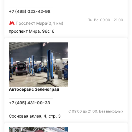
+7 (495) 023-42-98
Пн-Вс: 09:00 - 21:00
Проспект Мира
(0,4 км)
проспект Мира, 96с16
Автосервис Зеленоград
+7 (495) 431-00-33
С 09:00 до 21:00. Без выходных
Сосновая аллея, 4, стр. 3