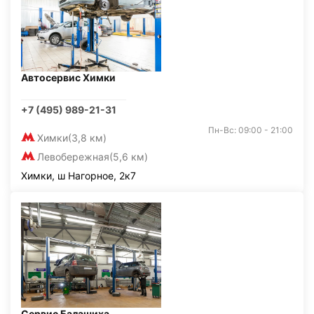
Автосервис Химки
+7 (495) 989-21-31
Пн-Вс: 09:00 - 21:00
Химки
(3,8 км)
Левобережная
(5,6 км)
Химки, ш Нагорное, 2к7
Сервис Балашиха