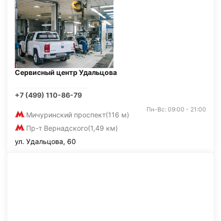
Сервисный центр Удальцова
+7 (499) 110-86-79
Пн-Вс: 09:00 - 21:00
Мичуринский проспект
(116 м)
Пр-т Вернадского
(1,49 км)
ул. Удальцова, 60