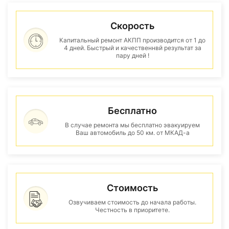
Скорость
Капитальный ремонт АКПП производится от 1 до
4 дней. Быстрый и качественнвй результат за
пару дней !
Бесплатно
В случае ремонта мы бесплатно эвакуируем
Ваш автомобиль до 50 км. от МКАД-а
Стоимость
Озвучиваем стоимость до начала работы.
Честность в приоритете.