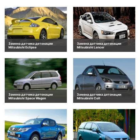
Замена датчика детонации
Замена датчика детонации
Mitsubishi Eclipse
Mitsubishi Lancer
Замена датчика детонации
Замена датчика детонации
Mitsubishi Space Wagon
Mitsubishi Colt