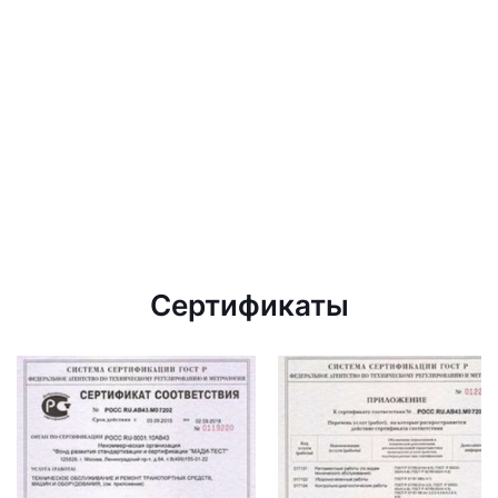
Сертификаты