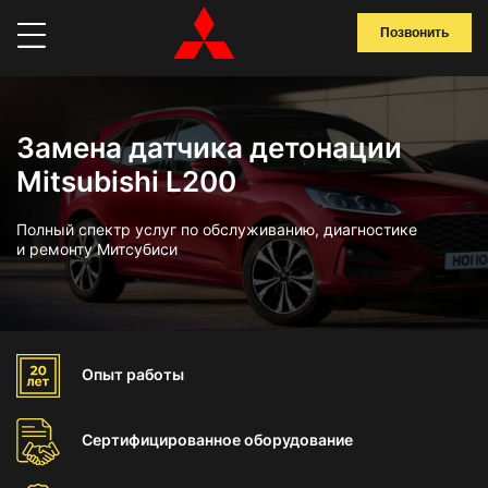
Позвонить
Замена датчика детонации
Mitsubishi L200
Полный спектр услуг по обслуживанию, диагностике
и ремонту Митсубиси
Опыт
работы
Сертифицированное
оборудование