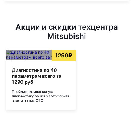
Акции и скидки техцентра
Mitsubishi
1290₽
Диагностика по 40
параметрам всего за
1290 руб!
Пройдите комплексную
диагностику вашего автомобиля
в сети наших СТО!