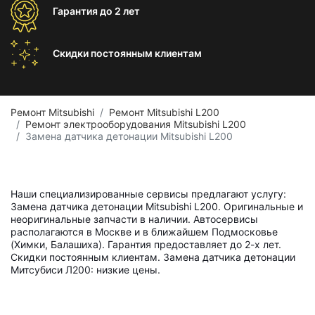
Гарантия
до 2 лет
Скидки постоянным
клиентам
Ремонт Mitsubishi
Ремонт Mitsubishi L200
Ремонт электрооборудования Mitsubishi L200
Замена датчика детонации Mitsubishi L200
Наши специализированные сервисы предлагают услугу:
Замена датчика детонации Mitsubishi L200. Оригинальные и
неоригинальные запчасти в наличии. Автосервисы
располагаются в Москве и в ближайшем Подмосковье
(Химки, Балашиха). Гарантия предоставляет до 2-х лет.
Скидки постоянным клиентам. Замена датчика детонации
Митсубиси Л200: низкие цены.