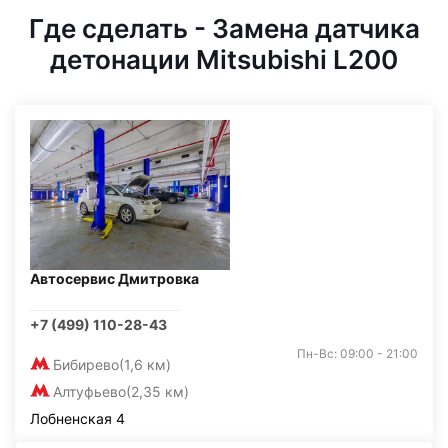
Где сделать - Замена датчика
детонации Mitsubishi L200
Автосервис Дмитровка
+7 (499) 110-28-43
Пн-Вс: 09:00 - 21:00
Бибирево
(1,6 км)
Алтуфьево
(2,35 км)
Лобненская 4