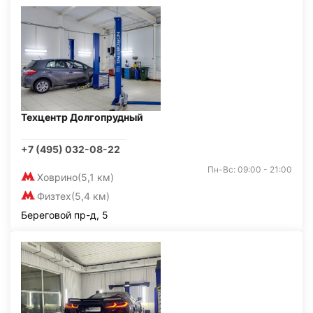
Техцентр Долгопрудный
+7 (495) 032-08-22
Пн-Вс: 09:00 - 21:00
Ховрино
(5,1 км)
Физтех
(5,4 км)
Береговой пр-д, 5