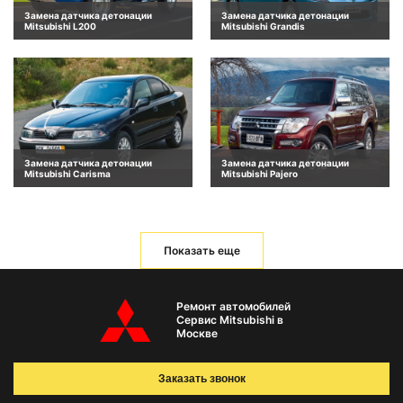
Замена датчика детонации
Замена датчика детонации
Mitsubishi L200
Mitsubishi Grandis
Замена датчика детонации
Замена датчика детонации
Mitsubishi Carisma
Mitsubishi Pajero
Показать еще
Ремонт автомобилей
Сервис Mitsubishi в
Москве
Заказать звонок