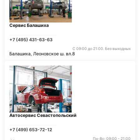
Сервис Балашиха
+7 (495) 431-63-63
С 09:00 до 21:00. Без выходных
Балашиха, Леоновское ш. вл.8
Автосервис Севастопольский
+7 (499) 653-72-12
Пн-Вс: 09:00 - 21:00