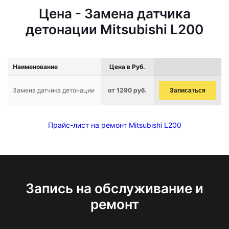
Цена - Замена датчика
детонации Mitsubishi L200
Наименование
Цена в Руб.
Замена датчика детонации
от 1290 руб.
Записаться
Прайс-лист на ремонт Mitsubishi L200
Запись на обслуживание и
ремонт