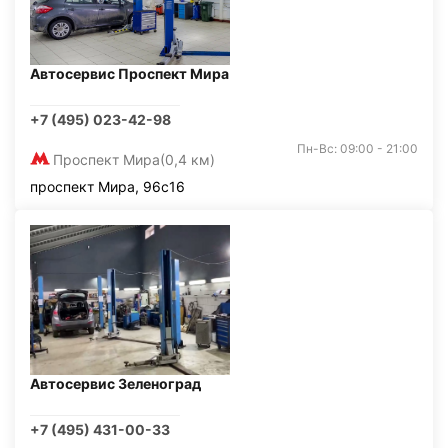
Автосервис Проспект Мира
+7 (495) 023-42-98
Пн-Вс: 09:00 - 21:00
Проспект Мира
(0,4 км)
проспект Мира, 96с16
Автосервис Зеленоград
+7 (495) 431-00-33