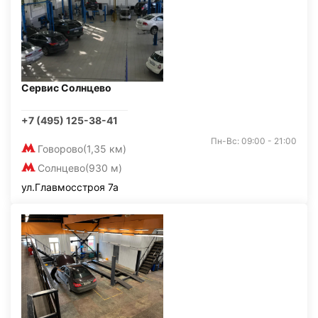
Сервис Солнцево
+7 (495) 125-38-41
Пн-Вс: 09:00 - 21:00
Говорово
(1,35 км)
Солнцево
(930 м)
ул.Главмосстроя 7а