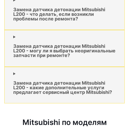
Замена датчика детонации Mitsubishi
L200 - что делать, если возникли
проблемы после ремонта?
Замена датчика детонации Mitsubishi
L200 - могу ли я выбрать неоригинальные
запчасти при ремонте?
Замена датчика детонации Mitsubishi
L200 - какие дополнительные услуги
предлагает сервисный центр Mitsubishi?
Mitsubishi по моделям