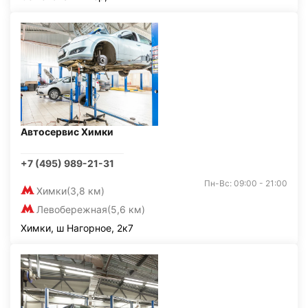
Автосервис Химки
+7 (495) 989-21-31
Пн-Вс: 09:00 - 21:00
Химки
(3,8 км)
Левобережная
(5,6 км)
Химки, ш Нагорное, 2к7