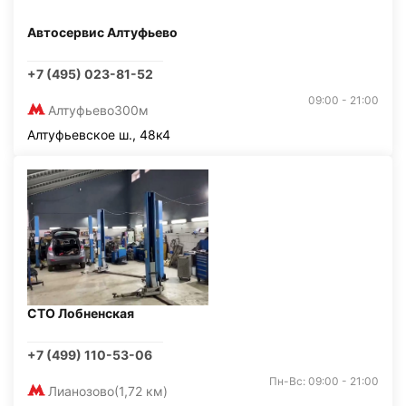
Автосервис Алтуфьево
+7 (495) 023-81-52
09:00 - 21:00
Алтуфьево
300м
Алтуфьевское ш., 48к4
СТО Лобненская
+7 (499) 110-53-06
Пн-Вс: 09:00 - 21:00
Лианозово
(1,72 км)