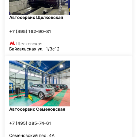
Автосервис Щелковская
+7 (495) 162-90-81
Щелковская
Байкальская ул., 1/3с12
Автосервис Семеновская
+7 (495) 085-74-61
Семёновский пер, 4А