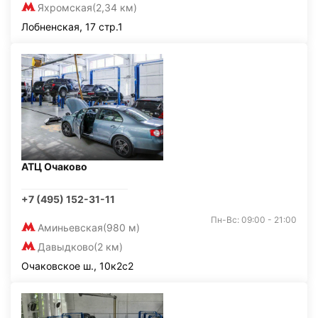
Яхромская
(2,34 км)
Лобненская, 17 стр.1
АТЦ Очаково
+7 (495) 152-31-11
Пн-Вс: 09:00 - 21:00
Аминьевская
(980 м)
Давыдково
(2 км)
Очаковское ш., 10к2с2