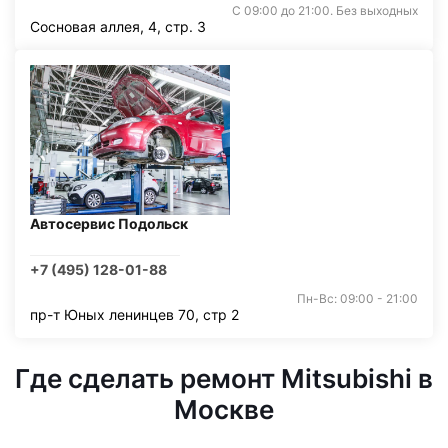
С 09:00 до 21:00. Без выходных
Сосновая аллея, 4, стр. 3
Автосервис Подольск
+7 (495) 128-01-88
Пн-Вс: 09:00 - 21:00
пр-т Юных ленинцев 70, стр 2
Где сделать ремонт Mitsubishi в
Москве