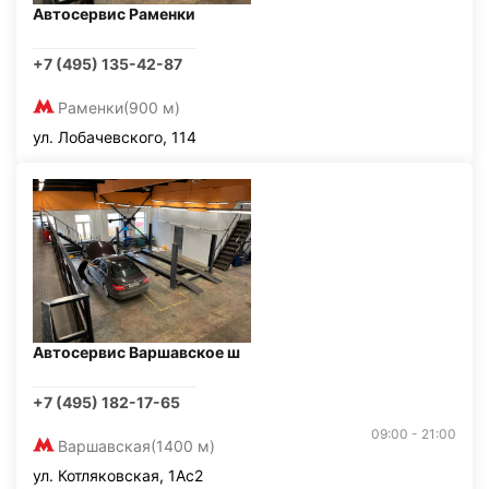
Автосервис Раменки
+7 (495) 135-42-87
Раменки
(900 м)
ул. Лобачевского, 114
Автосервис Варшавское ш
+7 (495) 182-17-65
09:00 - 21:00
Варшавская
(1400 м)
ул. Котляковская, 1Ас2