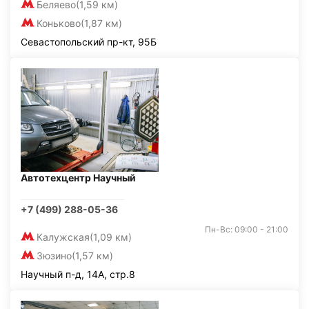
Беляево
(1,59 км)
Коньково
(1,87 км)
Севастопольский пр-кт, 95Б
Автотехцентр Научный
+7 (499) 288-05-36
Пн-Вс: 09:00 - 21:00
Калужская
(1,09 км)
Зюзино
(1,57 км)
Научный п-д, 14А, стр.8