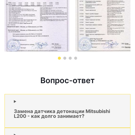
Вопрос-ответ
Замена датчика детонации Mitsubishi
L200 - как долго занимает?