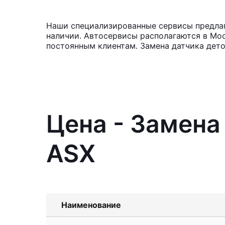
Наши специализированные сервисы предлага
наличии. Автосервисы располагаются в Мос
постоянным клиентам. Замена датчика дето
Цена - Замена
ASX
Наименование