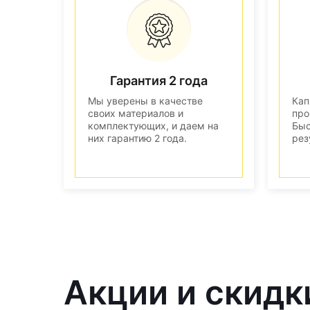
Гарантия 2 года
Мы уверены в качестве
Кап
своих материалов и
про
комплектующих, и даем на
Быс
них гарантию 2 года.
рез
Акции и скидки