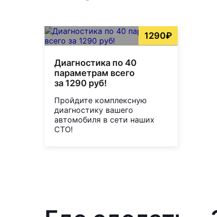
1290₽
Диагностика по 40
параметрам всего
за 1290 руб!
Пройдите комплексную
диагностику вашего
автомобиля в сети наших
СТО!