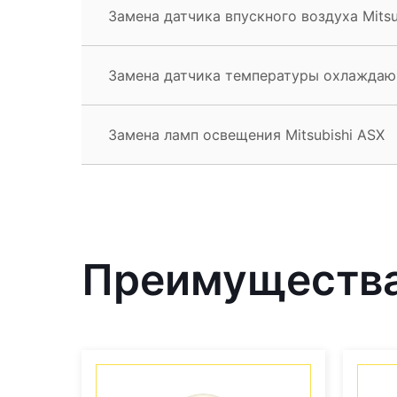
Замена датчика впускного воздуха Mitsu
Замена датчика температуры охлаждающ
Замена ламп освещения Mitsubishi ASX
Преимущества 