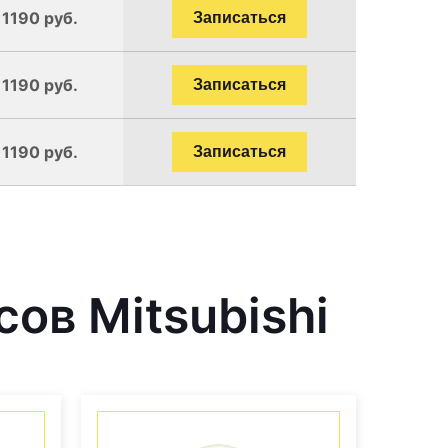
 1190 руб.
Записаться
 1190 руб.
Записаться
 1190 руб.
Записаться
ов Mitsubishi