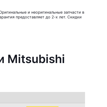
 Оригинальные и неоригинальные запчасти в
рантия предоставляет до 2-х лет. Скидки
 Mitsubishi