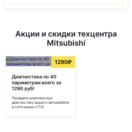
Акции и скидки техцентра
Mitsubishi
1290₽
Диагностика по 40
параметрам всего за
1290 руб!
Пройдите комплексную
диагностику вашего автомобиля
в сети наших СТО!