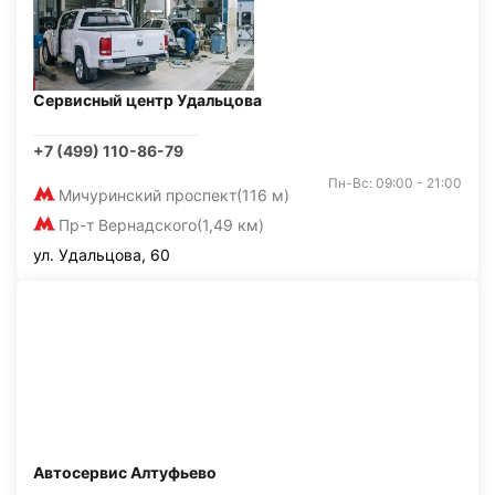
Сервисный центр Удальцова
+7 (499) 110-86-79
Пн-Вс: 09:00 - 21:00
Мичуринский проспект
(116 м)
Пр-т Вернадского
(1,49 км)
ул. Удальцова, 60
Автосервис Алтуфьево