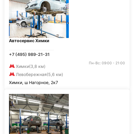
Автосервис Химки
+7 (495) 989-21-31
Пн-Вс: 09:00 - 21:00
Химки
(3,8 км)
Левобережная
(5,6 км)
Химки, ш Нагорное, 2к7