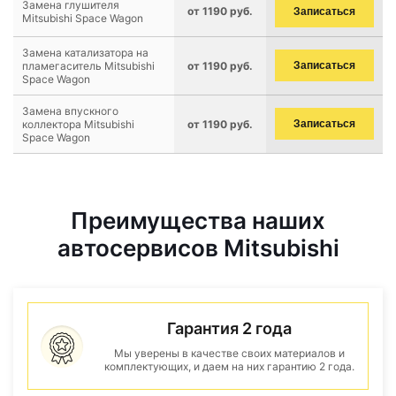
Замена глушителя
от 1190 руб.
Записаться
Mitsubishi Space Wagon
Замена катализатора на
пламегаситель Mitsubishi
от 1190 руб.
Записаться
Space Wagon
Замена впускного
коллектора Mitsubishi
от 1190 руб.
Записаться
Space Wagon
Преимущества наших
автосервисов Mitsubishi
Гарантия 2 года
Мы уверены в качестве своих материалов и
комплектующих, и даем на них гарантию 2 года.