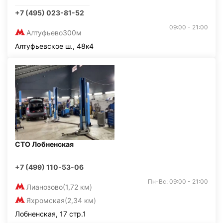
+7 (495) 023-81-52
09:00 - 21:00
Алтуфьево
300м
Алтуфьевское ш., 48к4
СТО Лобненская
+7 (499) 110-53-06
Пн-Вс: 09:00 - 21:00
Лианозово
(1,72 км)
Яхромская
(2,34 км)
Лобненская, 17 стр.1