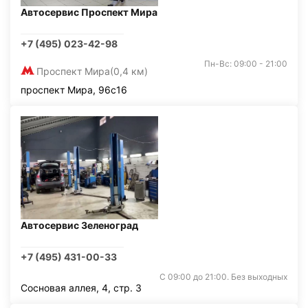
Автосервис Проспект Мира
+7 (495) 023-42-98
Пн-Вс: 09:00 - 21:00
Проспект Мира
(0,4 км)
проспект Мира, 96с16
Автосервис Зеленоград
+7 (495) 431-00-33
С 09:00 до 21:00. Без выходных
Сосновая аллея, 4, стр. 3