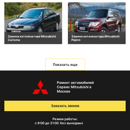
Замена катализатора Mitsubishi
Замена катализатора Mitsubishi
Carisma
Pajero
Показать еще
Ремонт автомобилей
Сервис Mitsubishi в
Москве
Заказать звонок
Режим работы:
с 9:00 до 21:00
без выходных