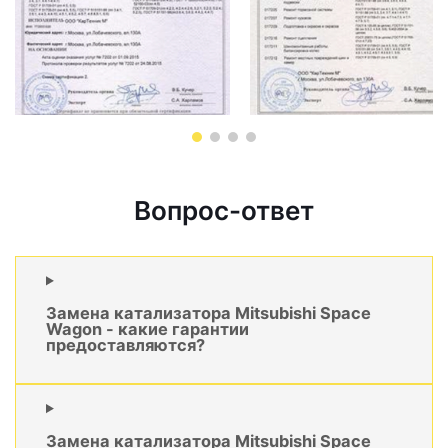
Вопрос-ответ
Замена катализатора Mitsubishi Space
Wagon - какие гарантии
предоставляются?
Замена катализатора Mitsubishi Space