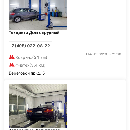
Техцентр Долгопрудный
+7 (495) 032-08-22
Пн-Вс: 09:00 - 21:00
Ховрино
(5,1 км)
Физтех
(5,4 км)
Береговой пр-д, 5