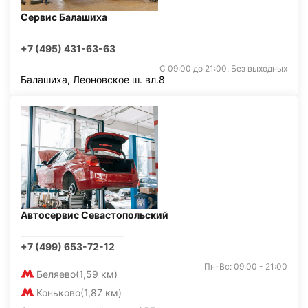
Сервис Балашиха
+7 (495) 431-63-63
С 09:00 до 21:00. Без выходных
Балашиха, Леоновское ш. вл.8
Автосервис Севастопольский
+7 (499) 653-72-12
Пн-Вс: 09:00 - 21:00
Беляево
(1,59 км)
Коньково
(1,87 км)