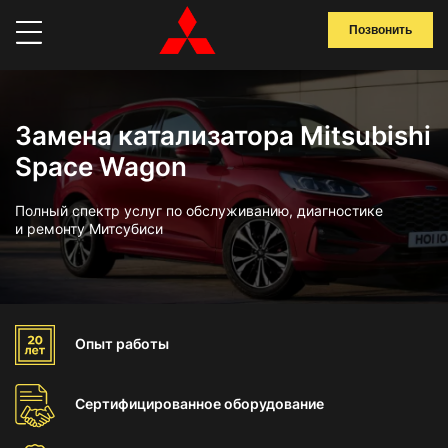
Позвонить
Замена катализатора Mitsubishi
Space Wagon
Полный спектр услуг по обслуживанию, диагностике
и ремонту Митсубиси
Опыт
работы
Сертифицированное
оборудование