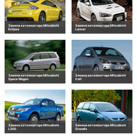
Замена катализатора Mitsubishi
Замена катализатора Mitsubishi
Eclipse
Lancer
Замена катализатора Mitsubishi
Замена катализатора Mitsubishi
Space Wagon
Colt
Замена катализатора Mitsubishi
Замена катализатора Mitsubishi
L200
Grandis