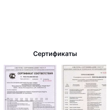
Сертификаты