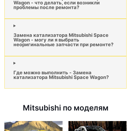
Wagon - что делать, если возникли
проблемы после ремонта?
Замена катализатора Mitsubishi Space
Wagon - могу ли я выбрать
неоригинальные запчасти при ремонте?
Где можно выполнить - Замена
катализатора Mitsubishi Space Wagon?
Mitsubishi по моделям