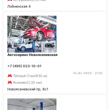
Лобненская 4
Автосервис Новоясеневская
+7 (495) 023-10-01
Пн-Вс: 09:00 - 21:00
Тёплый Стан
(930 м)
Ясенево
(1,35 км)
Новоясеневский пр, 8с1