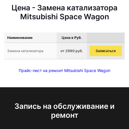
Цена - Замена катализатора
Mitsubishi Space Wagon
Наименование
Цена в Руб.
Замена катализатора
от 2980 руб.
Записаться
Прайс-лист на ремонт Mitsubishi Space Wagon
Запись на обслуживание и
ремонт