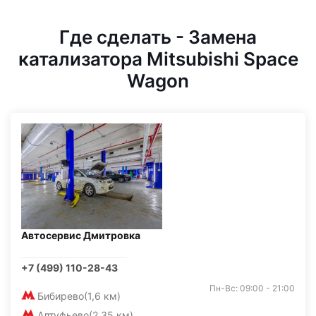
Где сделать - Замена
катализатора Mitsubishi Space
Wagon
Автосервис Дмитровка
+7 (499) 110-28-43
Пн-Вс: 09:00 - 21:00
Бибирево
(1,6 км)
Алтуфьево
(2,35 км)