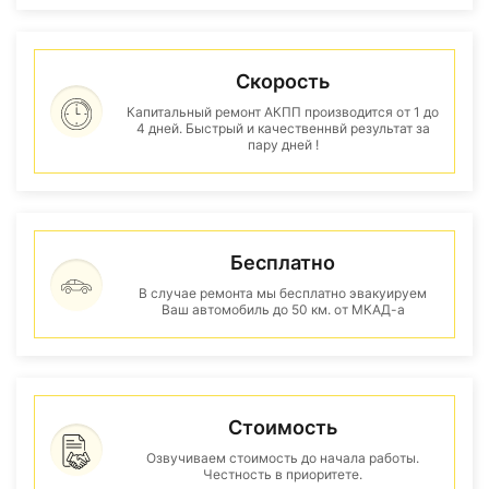
Скорость
Капитальный ремонт АКПП производится от 1 до
4 дней. Быстрый и качественнвй результат за
пару дней !
Бесплатно
В случае ремонта мы бесплатно эвакуируем
Ваш автомобиль до 50 км. от МКАД-а
Стоимость
Озвучиваем стоимость до начала работы.
Честность в приоритете.