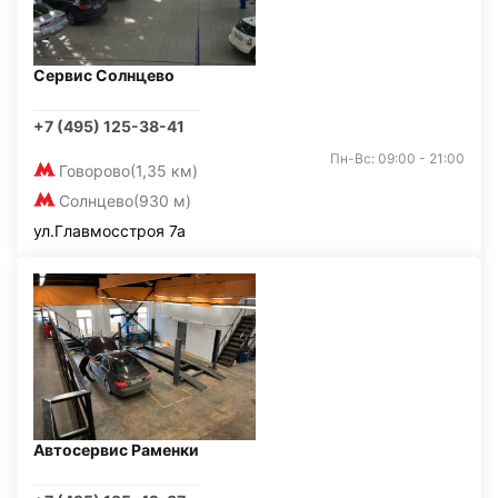
Сервис Солнцево
+7 (495) 125-38-41
Пн-Вс: 09:00 - 21:00
Говорово
(1,35 км)
Солнцево
(930 м)
ул.Главмосстроя 7а
Автосервис Раменки