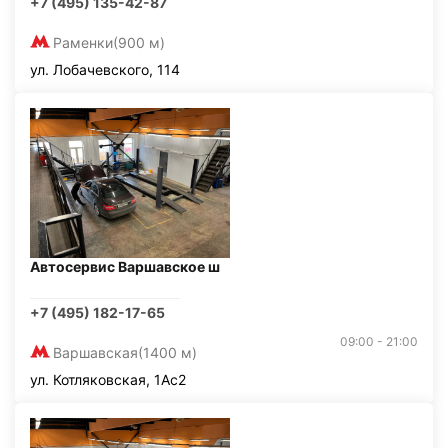
+7 (495) 135-42-87
Раменки
(900 м)
ул. Лобачевского, 114
Автосервис Варшавское ш
+7 (495) 182-17-65
09:00 - 21:00
Варшавская
(1400 м)
ул. Котляковская, 1Ас2