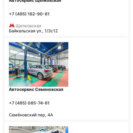
Автосервис Щелковская
+7 (495) 162-90-81
Щелковская
Байкальская ул., 1/3с12
Автосервис Семеновская
+7 (495) 085-74-61
Семёновский пер, 4А