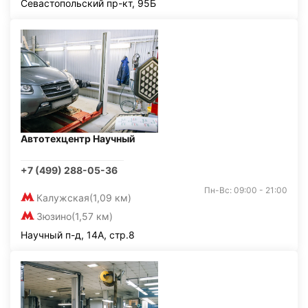
Севастопольский пр-кт, 95Б
Автотехцентр Научный
+7 (499) 288-05-36
Пн-Вс: 09:00 - 21:00
Калужская
(1,09 км)
Зюзино
(1,57 км)
Научный п-д, 14А, стр.8