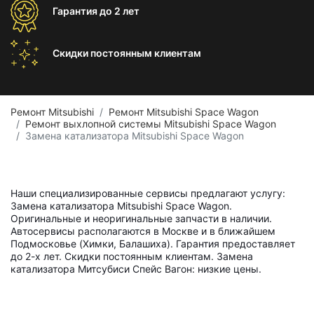
Гарантия
до 2 лет
Скидки постоянным
клиентам
Ремонт Mitsubishi
Ремонт Mitsubishi Space Wagon
Ремонт выхлопной системы Mitsubishi Space Wagon
Замена катализатора Mitsubishi Space Wagon
Наши специализированные сервисы предлагают услугу:
Замена катализатора Mitsubishi Space Wagon.
Оригинальные и неоригинальные запчасти в наличии.
Автосервисы располагаются в Москве и в ближайшем
Подмосковье (Химки, Балашиха). Гарантия предоставляет
до 2-х лет. Скидки постоянным клиентам. Замена
катализатора Митсубиси Спейс Вагон: низкие цены.