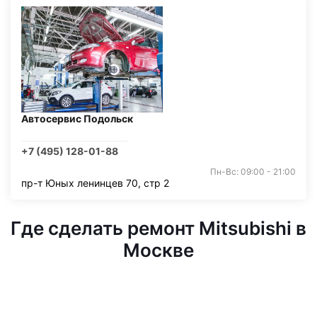
Автосервис Подольск
+7 (495) 128-01-88
Пн-Вс: 09:00 - 21:00
пр-т Юных ленинцев 70, стр 2
Где сделать ремонт Mitsubishi в
Москве