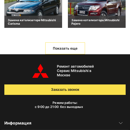
Замена катализатора Mitsubishi
Замена катализатора Mitsubishi
Carisma
Pajero
Показать еще
Ремонт автомобилей
Сервис Mitsubishi в
Москве
Заказать звонок
Режим работы:
с 9:00 до 21:00
без выходных
Информация