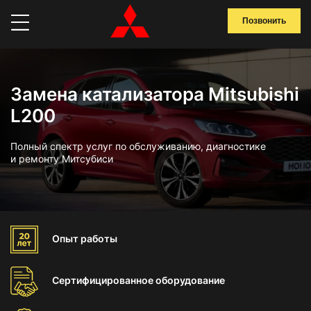
Позвонить
Замена катализатора Mitsubishi
L200
Полный спектр услуг по обслуживанию, диагностике
и ремонту Митсубиси
Опыт
работы
Сертифицированное
оборудование