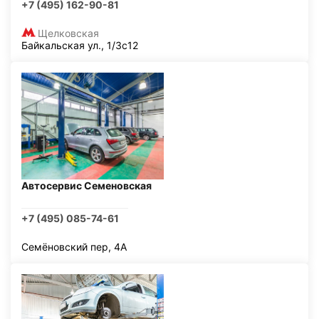
+7 (495) 162-90-81
Щелковская
Байкальская ул., 1/3с12
Автосервис Семеновская
+7 (495) 085-74-61
Семёновский пер, 4А