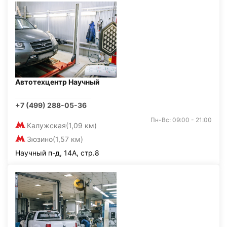
Автотехцентр Научный
+7 (499) 288-05-36
Пн-Вс: 09:00 - 21:00
Калужская
(1,09 км)
Зюзино
(1,57 км)
Научный п-д, 14А, стр.8