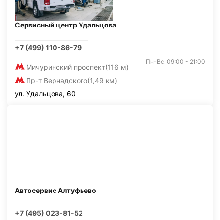
Сервисный центр Удальцова
+7 (499) 110-86-79
Пн-Вс: 09:00 - 21:00
Мичуринский проспект
(116 м)
Пр-т Вернадского
(1,49 км)
ул. Удальцова, 60
Автосервис Алтуфьево
+7 (495) 023-81-52