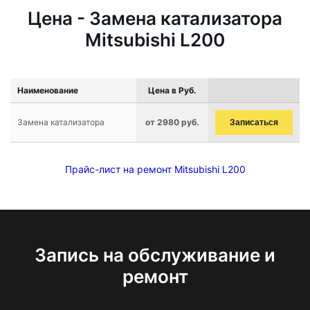
Цена - Замена катализатора
Mitsubishi L200
Наименование
Цена в Руб.
Замена катализатора
от 2980 руб.
Записаться
Прайс-лист на ремонт Mitsubishi L200
Запись на обслуживание и
ремонт