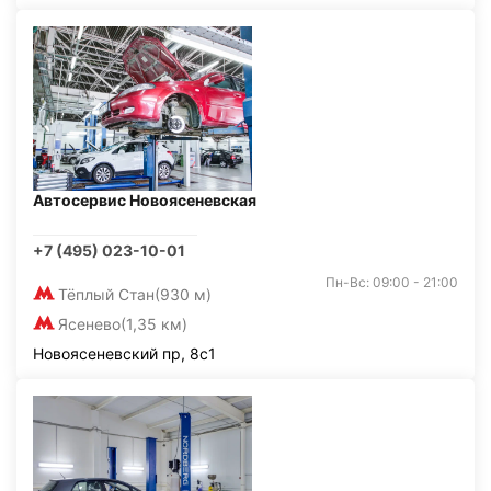
Автосервис Новоясеневская
+7 (495) 023-10-01
Пн-Вс: 09:00 - 21:00
Тёплый Стан
(930 м)
Ясенево
(1,35 км)
Новоясеневский пр, 8с1