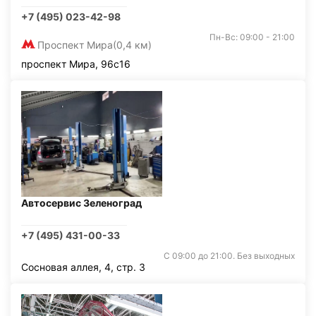
+7 (495) 023-42-98
Пн-Вс: 09:00 - 21:00
Проспект Мира
(0,4 км)
проспект Мира, 96с16
Автосервис Зеленоград
+7 (495) 431-00-33
С 09:00 до 21:00. Без выходных
Сосновая аллея, 4, стр. 3