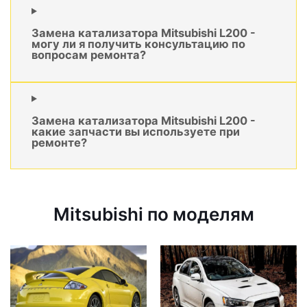
Замена катализатора Mitsubishi L200 -
могу ли я получить консультацию по
вопросам ремонта?
Замена катализатора Mitsubishi L200 -
какие запчасти вы используете при
ремонте?
Mitsubishi по моделям