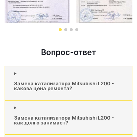
Вопрос-ответ
Замена катализатора Mitsubishi L200 -
какова цена ремонта?
Замена катализатора Mitsubishi L200 -
как долго занимает?