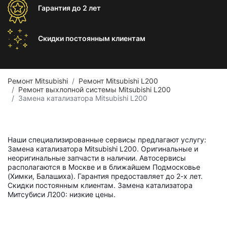
Гарантия
до 2 лет
Скидки постоянным
клиентам
Ремонт Mitsubishi
Ремонт Mitsubishi L200
Ремонт выхлопной системы Mitsubishi L200
Замена катализатора Mitsubishi L200
Наши специализированные сервисы предлагают услугу:
Замена катализатора Mitsubishi L200. Оригинальные и
неоригинальные запчасти в наличии. Автосервисы
располагаются в Москве и в ближайшем Подмосковье
(Химки, Балашиха). Гарантия предоставляет до 2-х лет.
Скидки постоянным клиентам. Замена катализатора
Митсубиси Л200: низкие цены.