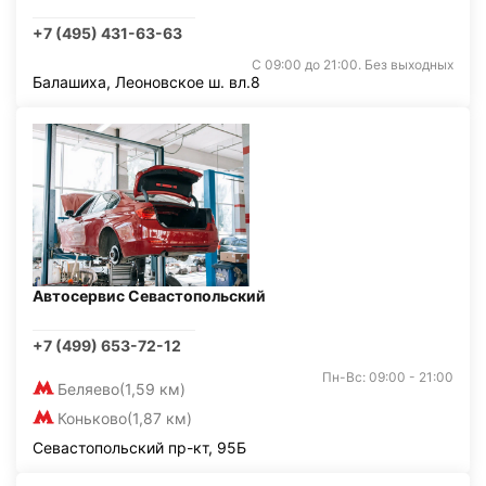
+7 (495) 431-63-63
С 09:00 до 21:00. Без выходных
Балашиха, Леоновское ш. вл.8
Автосервис Севастопольский
+7 (499) 653-72-12
Пн-Вс: 09:00 - 21:00
Беляево
(1,59 км)
Коньково
(1,87 км)
Севастопольский пр-кт, 95Б