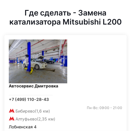
Где сделать - Замена
катализатора Mitsubishi L200
Автосервис Дмитровка
+7 (499) 110-28-43
Пн-Вс: 09:00 - 21:00
Бибирево
(1,6 км)
Алтуфьево
(2,35 км)
Лобненская 4