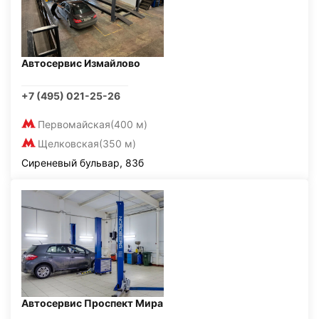
Автосервис Измайлово
+7 (495) 021-25-26
Первомайская
(400 м)
Щелковская
(350 м)
Сиреневый бульвар, 83б
Автосервис Проспект Мира