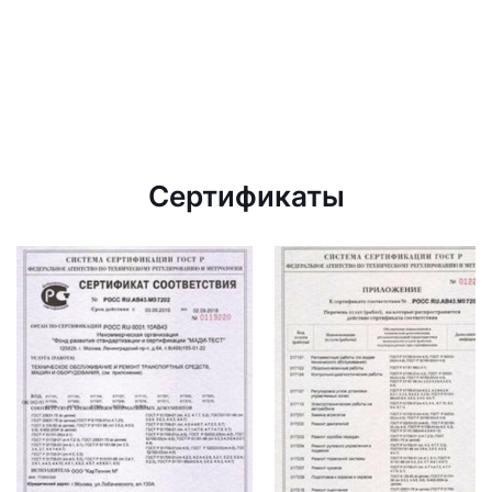
Сертификаты