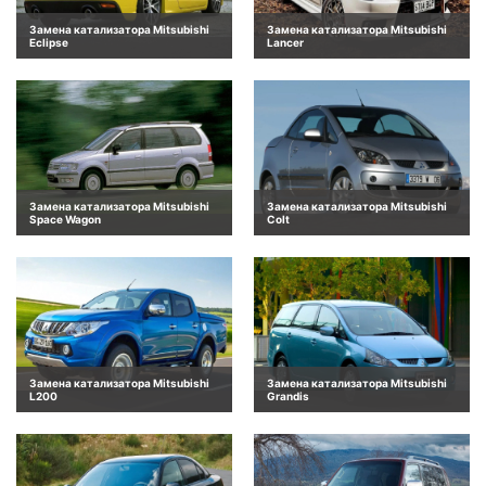
Замена катализатора Mitsubishi
Замена катализатора Mitsubishi
Eclipse
Lancer
Замена катализатора Mitsubishi
Замена катализатора Mitsubishi
Space Wagon
Colt
Замена катализатора Mitsubishi
Замена катализатора Mitsubishi
L200
Grandis