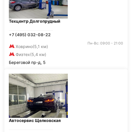
Техцентр Долгопрудный
+7 (495) 032-08-22
Пн-Вс: 09:00 - 21:00
Ховрино
(5,1 км)
Физтех
(5,4 км)
Береговой пр-д, 5
Автосервис Щелковская