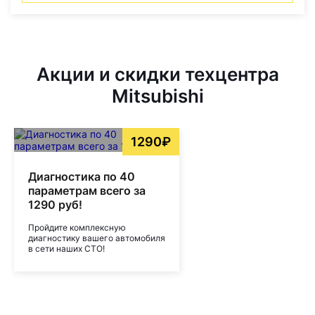
Акции и скидки техцентра
Mitsubishi
1290₽
Диагностика по 40
параметрам всего за
1290 руб!
Пройдите комплексную
диагностику вашего автомобиля
в сети наших СТО!