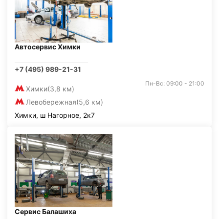
Автосервис Химки
+7 (495) 989-21-31
Пн-Вс: 09:00 - 21:00
Химки
(3,8 км)
Левобережная
(5,6 км)
Химки, ш Нагорное, 2к7
Сервис Балашиха