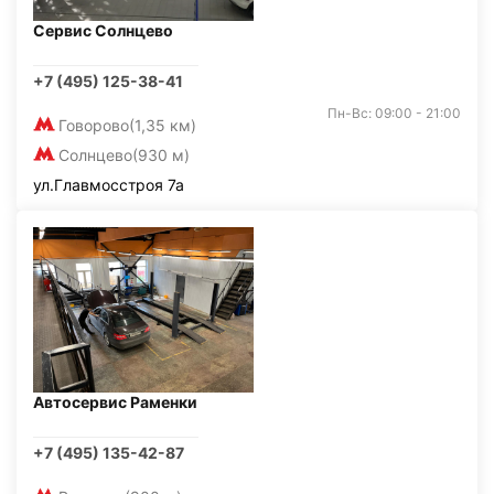
Сервис Солнцево
+7 (495) 125-38-41
Пн-Вс: 09:00 - 21:00
Говорово
(1,35 км)
Солнцево
(930 м)
ул.Главмосстроя 7а
Автосервис Раменки
+7 (495) 135-42-87