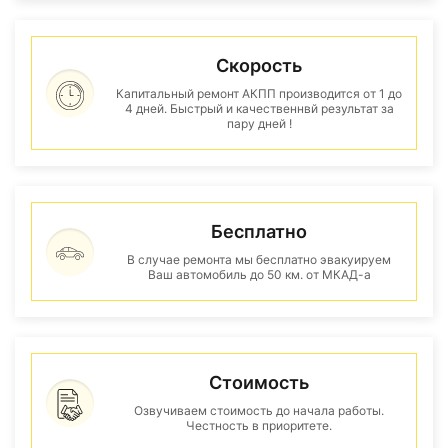
Скорость
Капитальный ремонт АКПП производится от 1 до
4 дней. Быстрый и качественнвй результат за
пару дней !
Бесплатно
В случае ремонта мы бесплатно эвакуируем
Ваш автомобиль до 50 км. от МКАД-а
Стоимость
Озвучиваем стоимость до начала работы.
Честность в приоритете.