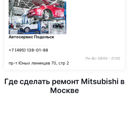
Автосервис Подольск
+7 (495) 128-01-88
Пн-Вс: 09:00 - 21:00
пр-т Юных ленинцев 70, стр 2
Где сделать ремонт Mitsubishi в
Москве