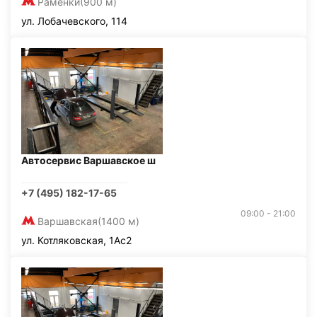
Раменки
(900 м)
ул. Лобачевского, 114
Автосервис Варшавское ш
+7 (495) 182-17-65
09:00 - 21:00
Варшавская
(1400 м)
ул. Котляковская, 1Ас2