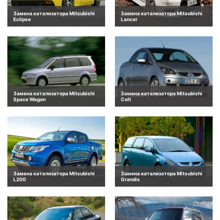
Замена катализатора Mitsubishi
Замена катализатора Mitsubishi
Eclipse
Lancer
Замена катализатора Mitsubishi
Замена катализатора Mitsubishi
Space Wagon
Colt
Замена катализатора Mitsubishi
Замена катализатора Mitsubishi
L200
Grandis