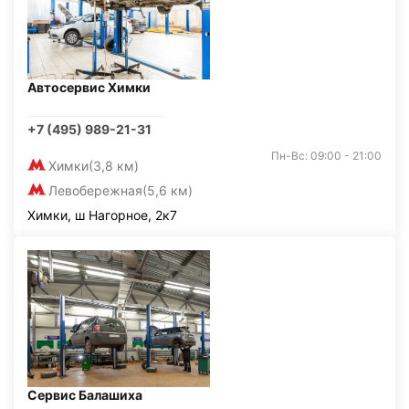
Автосервис Химки
+7 (495) 989-21-31
Пн-Вс: 09:00 - 21:00
Химки
(3,8 км)
Левобережная
(5,6 км)
Химки, ш Нагорное, 2к7
Сервис Балашиха