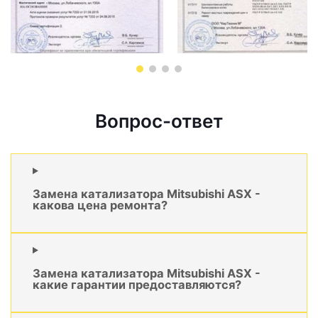
Вопрос-ответ
Замена катализатора Mitsubishi ASX -
какова цена ремонта?
Замена катализатора Mitsubishi ASX -
какие гарантии предоставляются?