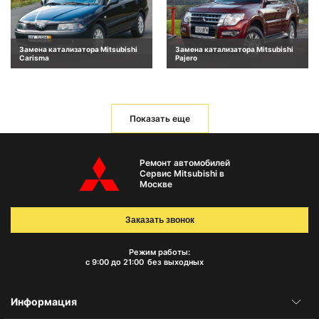
Замена катализатора Mitsubishi
Замена катализатора Mitsubishi
Carisma
Pajero
Показать еще
Ремонт автомобилей
Сервис Mitsubishi в
Москве
Заказать звонок
Режим работы:
с 9:00 до 21:00
без выходных
Информация