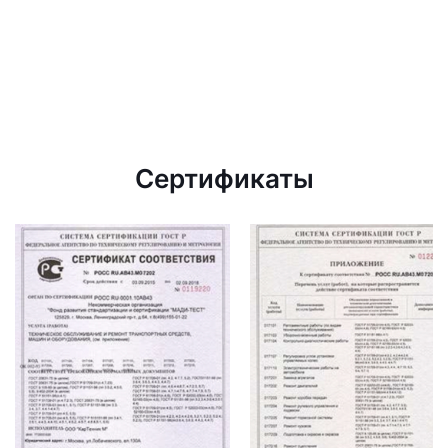
Сертификаты