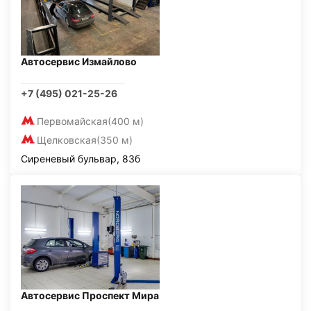
Автосервис Измайлово
+7 (495) 021-25-26
Первомайская
(400 м)
Щелковская
(350 м)
Сиреневый бульвар, 83б
Автосервис Проспект Мира