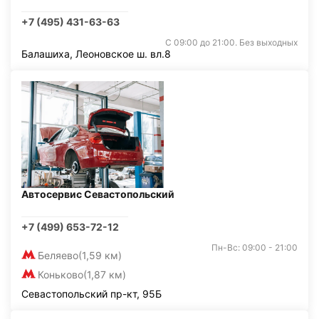
+7 (495) 431-63-63
С 09:00 до 21:00. Без выходных
Балашиха, Леоновское ш. вл.8
Автосервис Севастопольский
+7 (499) 653-72-12
Пн-Вс: 09:00 - 21:00
Беляево
(1,59 км)
Коньково
(1,87 км)
Севастопольский пр-кт, 95Б