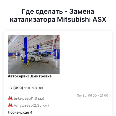
Где сделать - Замена
катализатора Mitsubishi ASX
Автосервис Дмитровка
+7 (499) 110-28-43
Пн-Вс: 09:00 - 21:00
Бибирево
(1,6 км)
Алтуфьево
(2,35 км)
Лобненская 4