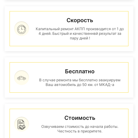
Скорость
Капитальный ремонт АКПП производится от 1 до
4 дней. Быстрый и качественнвй результат за
пару дней !
Бесплатно
В случае ремонта мы бесплатно эвакуируем
Ваш автомобиль до 50 км. от МКАД-а
Стоимость
Озвучиваем стоимость до начала работы.
Честность в приоритете.