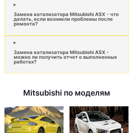
Замена катализатора Mitsubishi ASX - что
делать, если возникли проблемы после
ремонта?
Замена катализатора Mitsubishi ASX -
можно ли получить отчет о выполненных
работах?
Mitsubishi по моделям