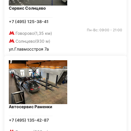
Сервис Солнцево
+7 (495) 125-38-41
Пн-Вс: 09:00 - 21:00
Говорово
(1,35 км)
Солнцево
(930 м)
ул.Главмосстроя 7а
Автосервис Раменки
+7 (495) 135-42-87