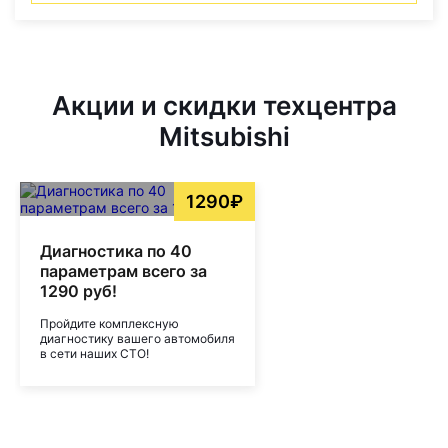
Акции и скидки техцентра
Mitsubishi
1290₽
Диагностика по 40
параметрам всего за
1290 руб!
Пройдите комплексную
диагностику вашего автомобиля
в сети наших СТО!