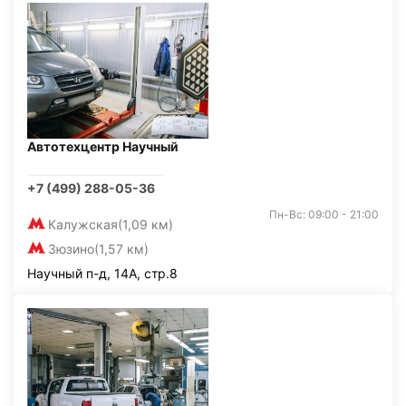
Автотехцентр Научный
+7 (499) 288-05-36
Пн-Вс: 09:00 - 21:00
Калужская
(1,09 км)
Зюзино
(1,57 км)
Научный п-д, 14А, стр.8