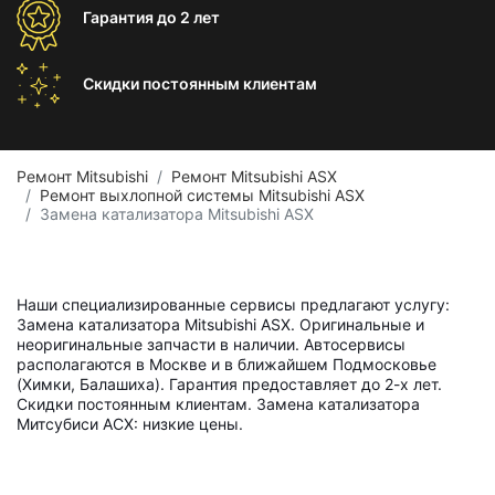
Гарантия
до 2 лет
Скидки постоянным
клиентам
Ремонт Mitsubishi
Ремонт Mitsubishi ASX
Ремонт выхлопной системы Mitsubishi ASX
Замена катализатора Mitsubishi ASX
Наши специализированные сервисы предлагают услугу:
Замена катализатора Mitsubishi ASX. Оригинальные и
неоригинальные запчасти в наличии. Автосервисы
располагаются в Москве и в ближайшем Подмосковье
(Химки, Балашиха). Гарантия предоставляет до 2-х лет.
Скидки постоянным клиентам. Замена катализатора
Митсубиси АСХ: низкие цены.