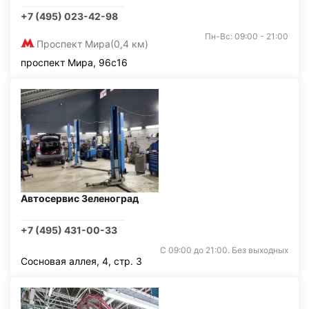
+7 (495) 023-42-98
Пн-Вс: 09:00 - 21:00
Проспект Мира
(0,4 км)
проспект Мира, 96с16
Автосервис Зеленоград
+7 (495) 431-00-33
С 09:00 до 21:00. Без выходных
Сосновая аллея, 4, стр. 3