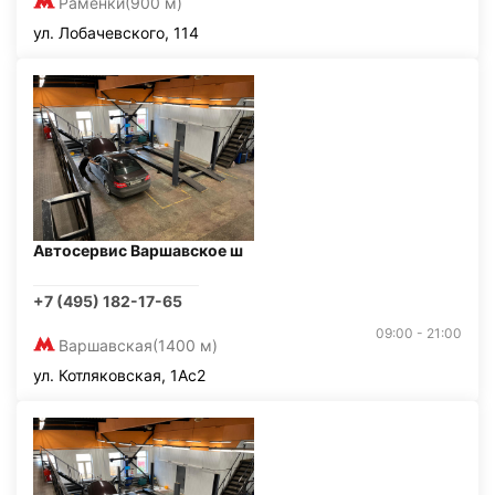
Раменки
(900 м)
ул. Лобачевского, 114
Автосервис Варшавское ш
+7 (495) 182-17-65
09:00 - 21:00
Варшавская
(1400 м)
ул. Котляковская, 1Ас2