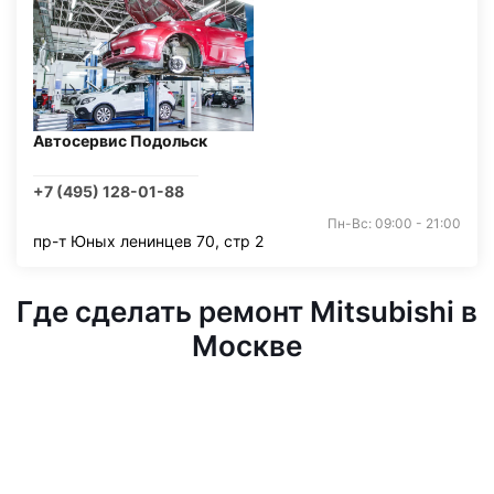
Автосервис Подольск
+7 (495) 128-01-88
Пн-Вс: 09:00 - 21:00
пр-т Юных ленинцев 70, стр 2
Где сделать ремонт Mitsubishi в
Москве