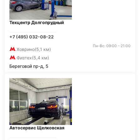
Техцентр Долгопрудный
+7 (495) 032-08-22
Пн-Вс: 09:00 - 21:00
Ховрино
(5,1 км)
Физтех
(5,4 км)
Береговой пр-д, 5
Автосервис Щелковская