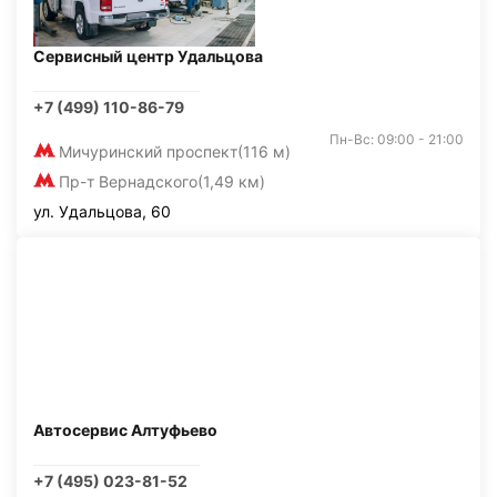
Сервисный центр Удальцова
+7 (499) 110-86-79
Пн-Вс: 09:00 - 21:00
Мичуринский проспект
(116 м)
Пр-т Вернадского
(1,49 км)
ул. Удальцова, 60
Автосервис Алтуфьево
+7 (495) 023-81-52