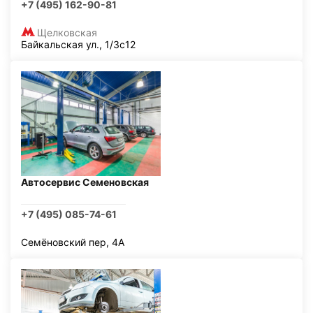
+7 (495) 162-90-81
Щелковская
Байкальская ул., 1/3с12
Автосервис Семеновская
+7 (495) 085-74-61
Семёновский пер, 4А