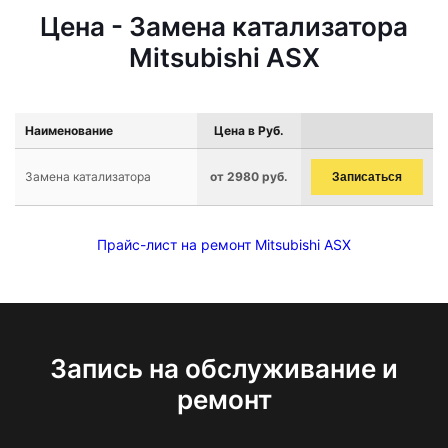
Цена - Замена катализатора
Mitsubishi ASX
Наименование
Цена в Руб.
Замена катализатора
от 2980 руб.
Записаться
Прайс-лист на ремонт Mitsubishi ASX
Запись на обслуживание и
ремонт