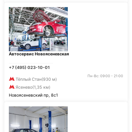
Автосервис Новоясеневская
+7 (495) 023-10-01
Пн-Вс: 09:00 - 21:00
Тёплый Стан
(930 м)
Ясенево
(1,35 км)
Новоясеневский пр, 8с1