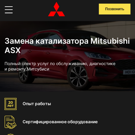
Позвонить
Замена катализатора Mitsubishi
ASX
Полный спектр услуг по обслуживанию, диагностике
и ремонту Митсубиси
Опыт
работы
Сертифицированное
оборудование