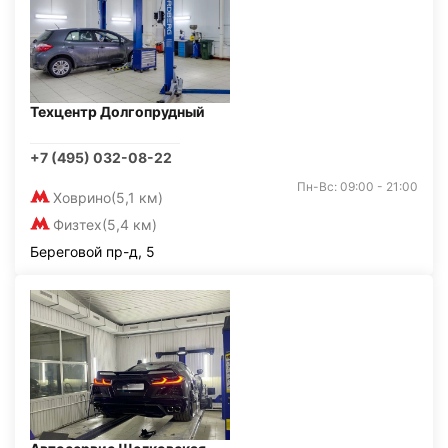
Техцентр Долгопрудный
+7 (495) 032-08-22
Пн-Вс: 09:00 - 21:00
Ховрино
(5,1 км)
Физтех
(5,4 км)
Береговой пр-д, 5