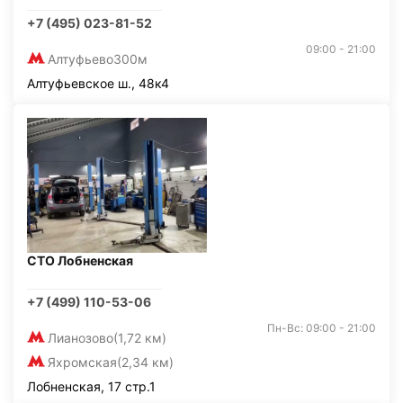
+7 (495) 023-81-52
09:00 - 21:00
Алтуфьево
300м
Алтуфьевское ш., 48к4
СТО Лобненская
+7 (499) 110-53-06
Пн-Вс: 09:00 - 21:00
Лианозово
(1,72 км)
Яхромская
(2,34 км)
Лобненская, 17 стр.1