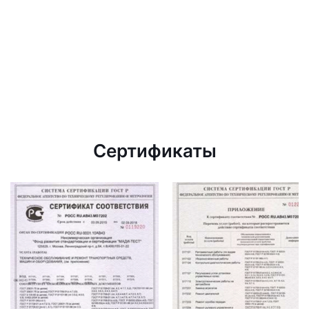
Сертификаты