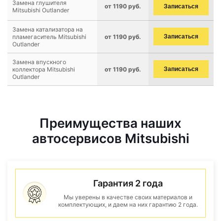
Замена глушителя
от 1190 руб.
Записаться
Mitsubishi Outlander
Замена катализатора на
пламегаситель Mitsubishi
от 1190 руб.
Записаться
Outlander
Замена впускного
коллектора Mitsubishi
от 1190 руб.
Записаться
Outlander
Преимущества наших
автосервисов Mitsubishi
Гарантия 2 года
Мы уверены в качестве своих материалов и
комплектующих, и даем на них гарантию 2 года.