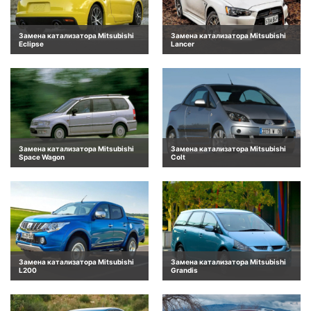
Замена катализатора Mitsubishi
Замена катализатора Mitsubishi
Eclipse
Lancer
Замена катализатора Mitsubishi
Замена катализатора Mitsubishi
Space Wagon
Colt
Замена катализатора Mitsubishi
Замена катализатора Mitsubishi
L200
Grandis