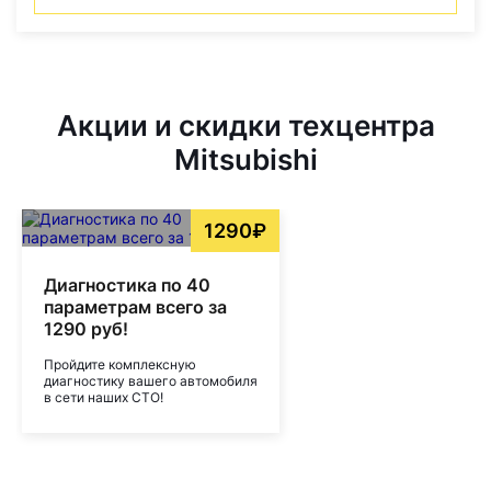
Акции и скидки техцентра
Mitsubishi
1290₽
Диагностика по 40
параметрам всего за
1290 руб!
Пройдите комплексную
диагностику вашего автомобиля
в сети наших СТО!