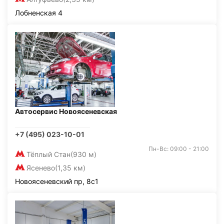
Лобненская 4
Автосервис Новоясеневская
+7 (495) 023-10-01
Пн-Вс: 09:00 - 21:00
Тёплый Стан
(930 м)
Ясенево
(1,35 км)
Новоясеневский пр, 8с1