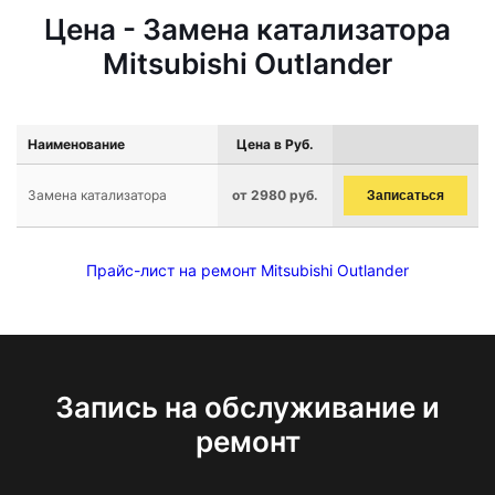
Цена - Замена катализатора
Mitsubishi Outlander
Наименование
Цена в Руб.
Замена катализатора
от 2980 руб.
Записаться
Прайс-лист на ремонт Mitsubishi Outlander
Запись на обслуживание и
ремонт