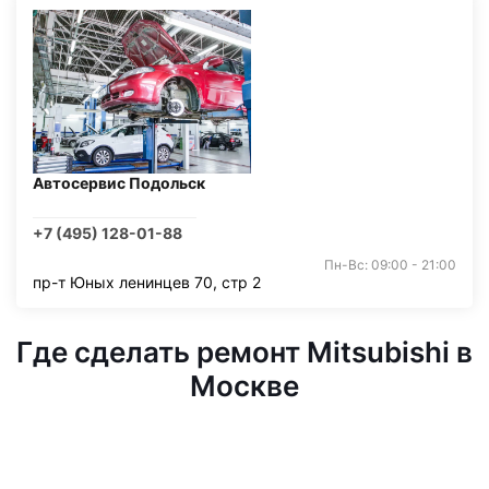
Автосервис Подольск
+7 (495) 128-01-88
Пн-Вс: 09:00 - 21:00
пр-т Юных ленинцев 70, стр 2
Где сделать ремонт Mitsubishi в
Москве