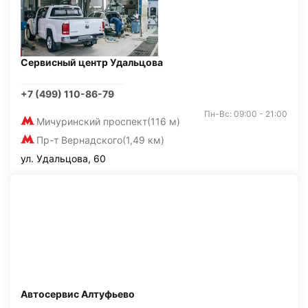
Сервисный центр Удальцова
+7 (499) 110-86-79
Пн-Вс: 09:00 - 21:00
Мичуринский проспект
(116 м)
Пр-т Вернадского
(1,49 км)
ул. Удальцова, 60
Автосервис Алтуфьево