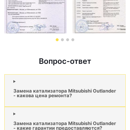
Вопрос-ответ
Замена катализатора Mitsubishi Outlander
- какова цена ремонта?
Замена катализатора Mitsubishi Outlander
- какие гарантии предоставляются?