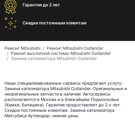
Гарантия
до 2 лет
Скидки постоянным
клиентам
Ремонт Mitsubishi
Ремонт Mitsubishi Outlander
Ремонт выхлопной системы Mitsubishi Outlander
Замена катализатора Mitsubishi Outlander
Наши специализированные сервисы предлагают услугу:
Замена катализатора Mitsubishi Outlander. Оригинальные и
неоригинальные запчасти в наличии. Автосервисы
располагаются в Москве и в ближайшем Подмосковье
(Химки, Балашиха). Гарантия предоставляет до 2-х лет.
Скидки постоянным клиентам. Замена катализатора
Митсубиси Аутлендер: низкие цены.