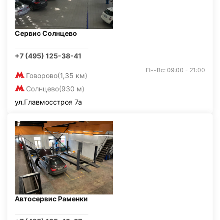
Сервис Солнцево
+7 (495) 125-38-41
Пн-Вс: 09:00 - 21:00
Говорово
(1,35 км)
Солнцево
(930 м)
ул.Главмосстроя 7а
Автосервис Раменки