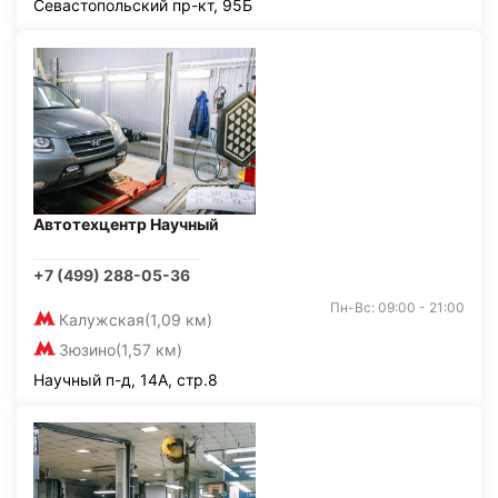
Севастопольский пр-кт, 95Б
Автотехцентр Научный
+7 (499) 288-05-36
Пн-Вс: 09:00 - 21:00
Калужская
(1,09 км)
Зюзино
(1,57 км)
Научный п-д, 14А, стр.8