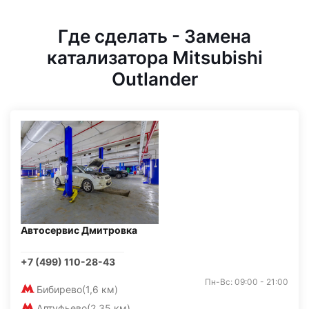
Где сделать - Замена
катализатора Mitsubishi
Outlander
Автосервис Дмитровка
+7 (499) 110-28-43
Пн-Вс: 09:00 - 21:00
Бибирево
(1,6 км)
Алтуфьево
(2,35 км)