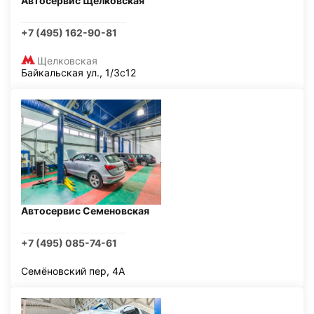
Автосервис Щелковская
+7 (495) 162-90-81
Щелковская
Байкальская ул., 1/3с12
Автосервис Семеновская
+7 (495) 085-74-61
Семёновский пер, 4А