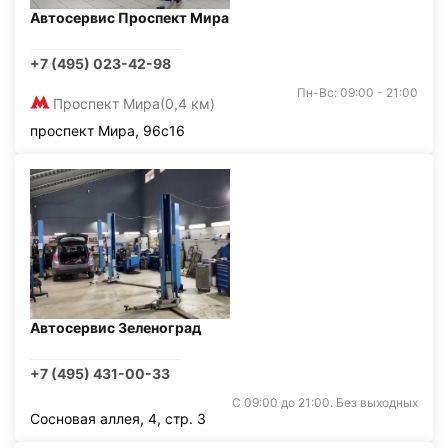
Автосервис Проспект Мира
+7 (495) 023-42-98
Пн-Вс: 09:00 - 21:00
Проспект Мира
(0,4 км)
проспект Мира, 96с16
Автосервис Зеленоград
+7 (495) 431-00-33
С 09:00 до 21:00. Без выходных
Сосновая аллея, 4, стр. 3