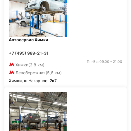
Автосервис Химки
+7 (495) 989-21-31
Пн-Вс: 09:00 - 21:00
Химки
(3,8 км)
Левобережная
(5,6 км)
Химки, ш Нагорное, 2к7