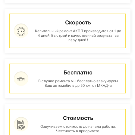
Скорость
Капитальный ремонт АКПП производится от 1 до
4 дней. Быстрый и качественнвй результат за
пару дней !
Бесплатно
В случае ремонта мы бесплатно эвакуируем
Ваш автомобиль до 50 км. от МКАД-а
Стоимость
Озвучиваем стоимость до начала работы.
Честность в приоритете.