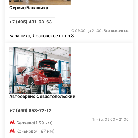
Сервис Балашиха
+7 (495) 431-63-63
С 09:00 до 21:00. Без выходных
Балашиха, Леоновское ш. вл.8
Автосервис Севастопольский
+7 (499) 653-72-12
Пн-Вс: 09:00 - 21:00
Беляево
(1,59 км)
Коньково
(1,87 км)