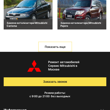
Замена катализатора Mitsubishi
Замена катализатора Mitsubishi
Carisma
Pajero
Показать еще
Ремонт автомобилей
Сервис Mitsubishi в
Москве
Заказать звонок
Режим работы:
с 9:00 до 21:00
без выходных
Информация