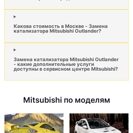
Какова стоимость в Москве - Замена
катализатора Mitsubishi Outlander?
Замена катализатора Mitsubishi Outlander
- какие дополнительные услуги
доступны в сервисном центре Mitsubishi?
Mitsubishi по моделям