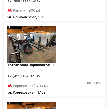
+7 (495) 135-42-87
Раменки
(900 м)
ул. Лобачевского, 114
Автосервис Варшавское ш
+7 (495) 182-17-65
09:00 - 21:00
Варшавская
(1400 м)
ул. Котляковская, 1Ас2