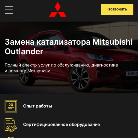
Позвонить
Замена катализатора Mitsubishi
Outlander
Полный спектр услуг по обслуживанию, диагностике
и ремонту Митсубиси
Опыт
работы
Сертифицированное
оборудование