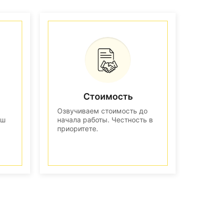
Стоимость
Озвучиваем стоимость до
аш
начала работы. Честность в
приоритете.