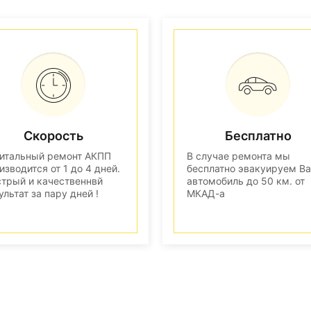
Скорость
Бесплатно
итальный ремонт АКПП
В случае ремонта мы
изводится от 1 до 4 дней.
бесплатно эвакуируем В
трый и качественнвй
автомобиль до 50 км. от
ультат за пару дней !
МКАД-а