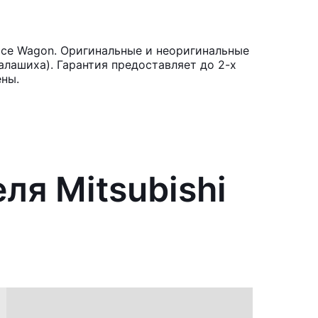
ace Wagon. Оригинальные и неоригинальные
лашиха). Гарантия предоставляет до 2-х
ены.
ля Mitsubishi