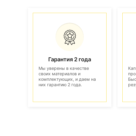
Гарантия 2 года
Мы уверены в качестве
Кап
своих материалов и
про
комплектующих, и даем на
Быс
них гарантию 2 года.
рез