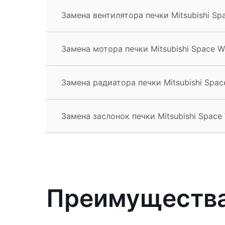
Замена вентилятора печки Mitsubishi S
Замена мотора печки Mitsubishi Space 
Замена радиатора печки Mitsubishi Spa
Замена заслонок печки Mitsubishi Space
Преимущества 