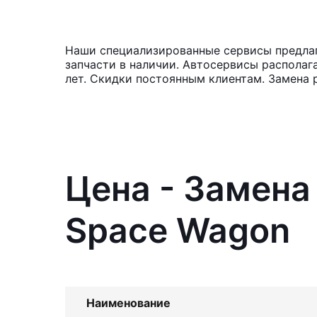
Наши специализированные сервисы предлага
запчасти в наличии. Автосервисы располаг
лет. Скидки постоянным клиентам. Замена 
Цена - Замена
Space Wagon
Наименование