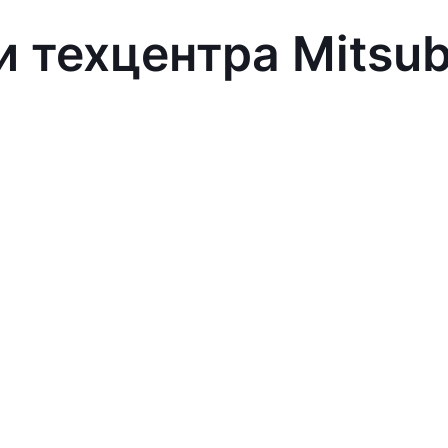
 техцентра Mitsub