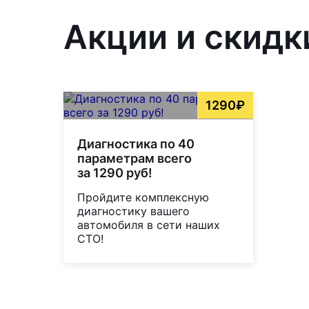
Акции и скидки
1290₽
Диагностика по 40
параметрам всего
за 1290 руб!
Пройдите комплексную
диагностику вашего
автомобиля в сети наших
СТО!