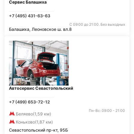
Сервис Балашиха
+7 (495) 431-63-63
С 09:00 до 21:00. Без выходных
Балашиха, Леоновское ш. вл.8
Автосервис Севастопольский
+7 (499) 653-72-12
Пн-Вс: 09:00 - 21:00
Беляево
(1,59 км)
Коньково
(1,87 км)
Севастопольский пр-кт, 95Б