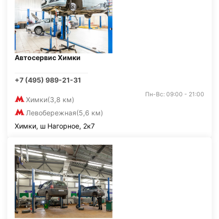
Автосервис Химки
+7 (495) 989-21-31
Пн-Вс: 09:00 - 21:00
Химки
(3,8 км)
Левобережная
(5,6 км)
Химки, ш Нагорное, 2к7