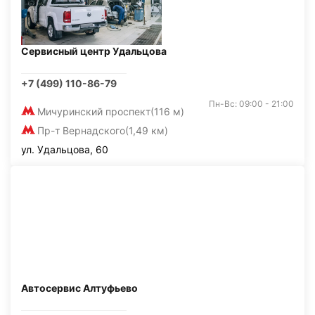
Сервисный центр Удальцова
+7 (499) 110-86-79
Пн-Вс: 09:00 - 21:00
Мичуринский проспект
(116 м)
Пр-т Вернадского
(1,49 км)
ул. Удальцова, 60
Автосервис Алтуфьево