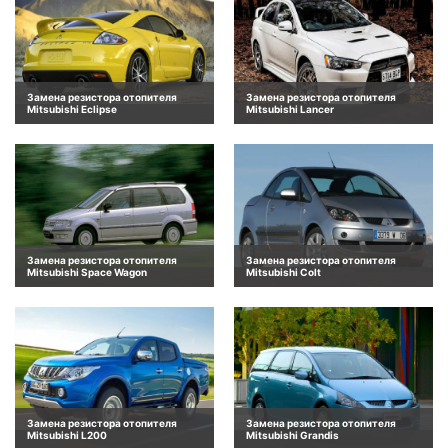
Замена резистора отопителя
Замена резистора отопителя
Mitsubishi Eclipse
Mitsubishi Lancer
Замена резистора отопителя
Замена резистора отопителя
Mitsubishi Space Wagon
Mitsubishi Colt
Замена резистора отопителя
Замена резистора отопителя
Mitsubishi L200
Mitsubishi Grandis