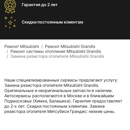
Гарантия
до 2 лет
Скидки постоянным
клиентам
Ремонт Mitsubishi
Ремонт Mitsubishi Grandis
Ремонт системы отопления Mitsubishi Grandis
Замена резистора отопителя Mitsubishi Grandis
Наши специализированные сервисы предлагают услугу:
Замена резистора отопителя Mitsubishi Grandis.
Оригинальные и неоригинальные запчасти в наличии.
Автосервисы располагаются в Москве и в ближайшем
Подмосковье (Химки, Балашиха). Гарантия предоставляет
до 2-х лет. Скидки постоянным клиентам. Замена
резистора отопителя Митсубиси Грандис: низкие цены.