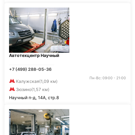
Автотехцентр Научный
+7 (499) 288-05-36
Пн-Вс: 09:00 - 21:00
Калужская
(1,09 км)
Зюзино
(1,57 км)
Научный п-д, 14А, стр.8