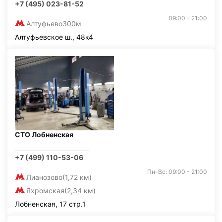
+7 (495) 023-81-52
09:00 - 21:00
Алтуфьево
300м
Алтуфьевское ш., 48к4
СТО Лобненская
+7 (499) 110-53-06
Пн-Вс: 09:00 - 21:00
Лианозово
(1,72 км)
Яхромская
(2,34 км)
Лобненская, 17 стр.1