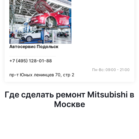
Автосервис Подольск
+7 (495) 128-01-88
Пн-Вс: 09:00 - 21:00
пр-т Юных ленинцев 70, стр 2
Где сделать ремонт Mitsubishi в
Москве