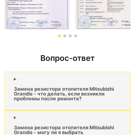
Вопрос-ответ
Замена резистора отопителя Mitsubishi
Grandis - что делать, если возникли
проблемы после ремонта?
Замена резистора отопителя Mitsubishi
Grandis - могу ли я выбрать