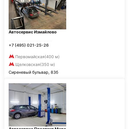
Автосервис Измайлово
+7 (495) 021-25-26
Первомайская
(400 м)
Щелковская
(350 м)
Сиреневый бульвар, 83б
Автосервис Проспект Мира