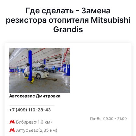
Где сделать - Замена
резистора отопителя Mitsubishi
Grandis
Автосервис Дмитровка
+7 (499) 110-28-43
Пн-Вс: 09:00 - 21:00
Бибирево
(1,6 км)
Алтуфьево
(2,35 км)