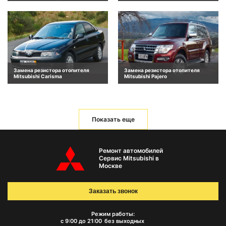
Замена резистора отопителя
Замена резистора отопителя
Mitsubishi Carisma
Mitsubishi Pajero
Показать еще
Ремонт автомобилей
Сервис Mitsubishi в
Москве
Заказать звонок
Режим работы:
с 9:00 до 21:00
без выходных