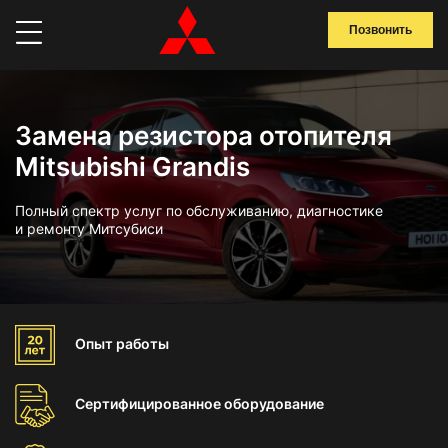
Позвонить
Замена резистора отопителя
Mitsubishi Grandis
Полный спектр услуг по обслуживанию, диагностике
и ремонту Митсубиси
Опыт
работы
Сертифицированное
оборудование