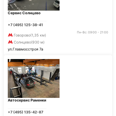
Сервис Солнцево
+7 (495) 125-38-41
Пн-Вс: 09:00 - 21:00
Говорово
(1,35 км)
Солнцево
(930 м)
ул.Главмосстроя 7а
Автосервис Раменки
+7 (495) 135-42-87