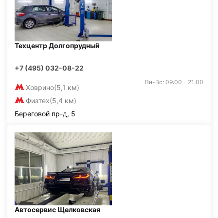
Техцентр Долгопрудный
+7 (495) 032-08-22
Пн-Вс: 09:00 - 21:00
Ховрино
(5,1 км)
Физтех
(5,4 км)
Береговой пр-д, 5
Автосервис Щелковская