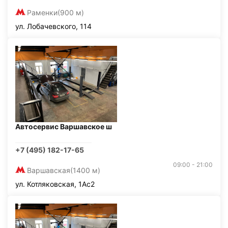
Раменки
(900 м)
ул. Лобачевского, 114
Автосервис Варшавское ш
+7 (495) 182-17-65
09:00 - 21:00
Варшавская
(1400 м)
ул. Котляковская, 1Ас2