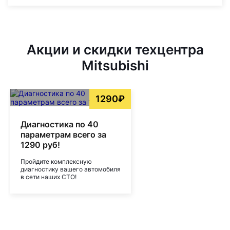
Акции и скидки техцентра
Mitsubishi
1290₽
Диагностика по 40
параметрам всего за
1290 руб!
Пройдите комплексную
диагностику вашего автомобиля
в сети наших СТО!