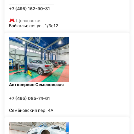
+7 (495) 162-90-81
Щелковская
Байкальская ул., 1/3с12
Автосервис Семеновская
+7 (495) 085-74-61
Семёновский пер, 4А