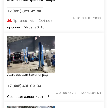
+7 (495) 023-42-98
Пн-Вс: 09:00 - 21:00
Проспект Мира
(0,4 км)
проспект Мира, 96с16
Автосервис Зеленоград
+7 (495) 431-00-33
С 09:00 до 21:00. Без выходных
Сосновая аллея, 4, стр. 3