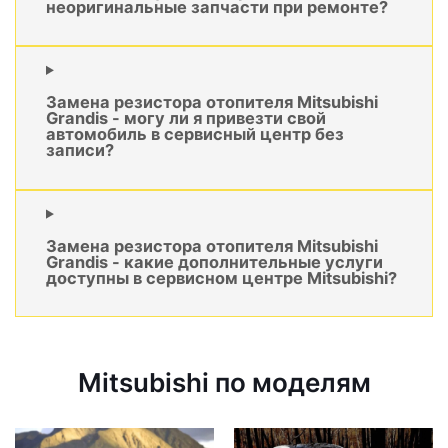
неоригинальные запчасти при ремонте?
Замена резистора отопителя Mitsubishi
Grandis - могу ли я привезти свой
автомобиль в сервисный центр без
записи?
Замена резистора отопителя Mitsubishi
Grandis - какие дополнительные услуги
доступны в сервисном центре Mitsubishi?
Mitsubishi по моделям