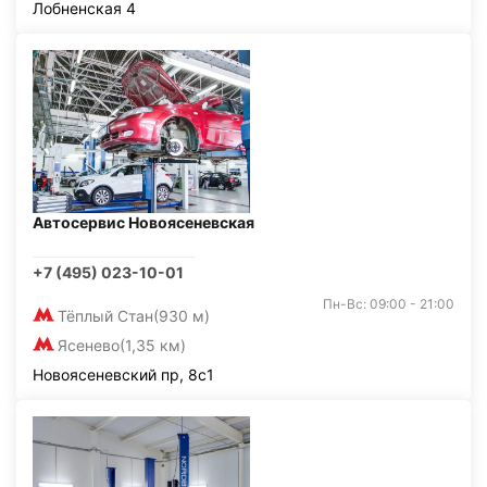
Лобненская 4
Автосервис Новоясеневская
+7 (495) 023-10-01
Пн-Вс: 09:00 - 21:00
Тёплый Стан
(930 м)
Ясенево
(1,35 км)
Новоясеневский пр, 8с1