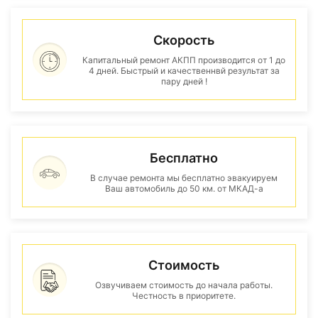
Скорость
Капитальный ремонт АКПП производится от 1 до
4 дней. Быстрый и качественнвй результат за
пару дней !
Бесплатно
В случае ремонта мы бесплатно эвакуируем
Ваш автомобиль до 50 км. от МКАД-а
Стоимость
Озвучиваем стоимость до начала работы.
Честность в приоритете.