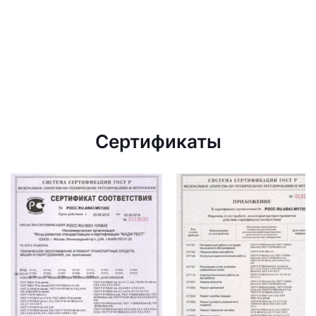
Сертификаты