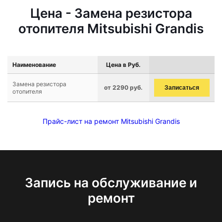
Цена - Замена резистора
отопителя Mitsubishi Grandis
Наименование
Цена в Руб.
Замена резистора
от 2290 руб.
Записаться
отопителя
Прайс-лист на ремонт Mitsubishi Grandis
Запись на обслуживание и
ремонт