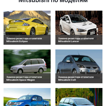
Замена резистора отопителя
Замена резистора отопителя
Mitsubishi Eclipse
Mitsubishi Lancer
Замена резистора отопителя
Замена резистора отопителя
Mitsubishi Space Wagon
Mitsubishi Colt