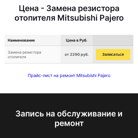
Цена - Замена резистора
отопителя Mitsubishi Pajero
Наименование
Цена в Руб.
Замена резистора
от 2290 руб.
Записаться
отопителя
Прайс-лист на ремонт Mitsubishi Pajero
Запись на обслуживание и
ремонт