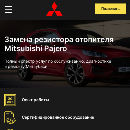
Позвонить
Замена резистора отопителя
Mitsubishi Pajero
Полный спектр услуг по обслуживанию, диагностике
и ремонту Митсубиси
Опыт
работы
Сертифицированное
оборудование