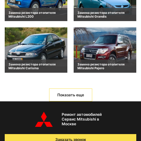
Замена резистора отопителя
Замена резистора отопителя
Mitsubishi L200
Mitsubishi Grandis
Замена резистора отопителя
Замена резистора отопителя
Mitsubishi Carisma
Mitsubishi Pajero
Показать еще
Ремонт автомобилей
Сервис Mitsubishi в
Москве
Заказать звонок