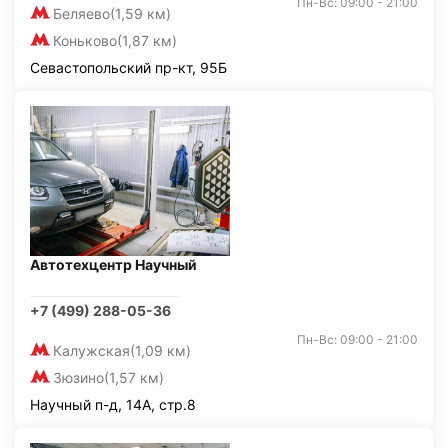
Пн-Вс: 09:00 - 21:00
Беляево
(1,59 км)
Коньково
(1,87 км)
Севастопольский пр-кт, 95Б
Автотехцентр Научный
+7 (499) 288-05-36
Пн-Вс: 09:00 - 21:00
Калужская
(1,09 км)
Зюзино
(1,57 км)
Научный п-д, 14А, стр.8