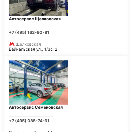
Автосервис Щелковская
+7 (495) 162-90-81
Щелковская
Байкальская ул., 1/3с12
Автосервис Семеновская
+7 (495) 085-74-61