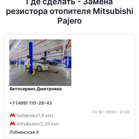
Где сделать - Замена
резистора отопителя Mitsubishi
Pajero
Автосервис Дмитровка
+7 (499) 110-28-43
Пн-Вс: 09:00 - 21:00
Бибирево
(1,6 км)
Алтуфьево
(2,35 км)
Лобненская 4