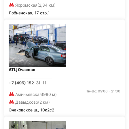
Яхромская
(2,34 км)
Лобненская, 17 стр.1
АТЦ Очаково
+7 (495) 152-31-11
Пн-Вс: 09:00 - 21:00
Аминьевская
(980 м)
Давыдково
(2 км)
Очаковское ш., 10к2с2