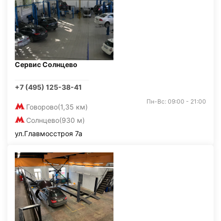
Сервис Солнцево
+7 (495) 125-38-41
Пн-Вс: 09:00 - 21:00
Говорово
(1,35 км)
Солнцево
(930 м)
ул.Главмосстроя 7а