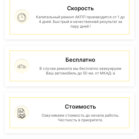
Скорость
Капитальный ремонт АКПП производится от 1 до
4 дней. Быстрый и качественнвй результат за
пару дней !
Бесплатно
В случае ремонта мы бесплатно эвакуируем
Ваш автомобиль до 50 км. от МКАД-а
Стоимость
Озвучиваем стоимость до начала работы.
Честность в приоритете.