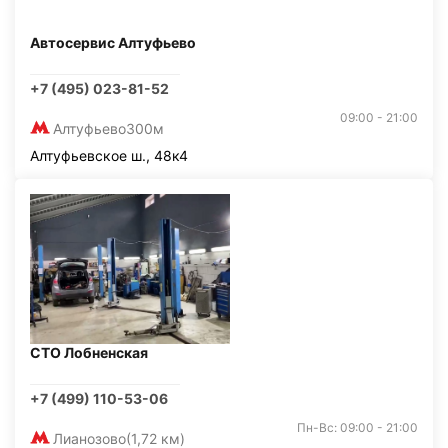
Автосервис Алтуфьево
+7 (495) 023-81-52
09:00 - 21:00
Алтуфьево
300м
Алтуфьевское ш., 48к4
СТО Лобненская
+7 (499) 110-53-06
Пн-Вс: 09:00 - 21:00
Лианозово
(1,72 км)