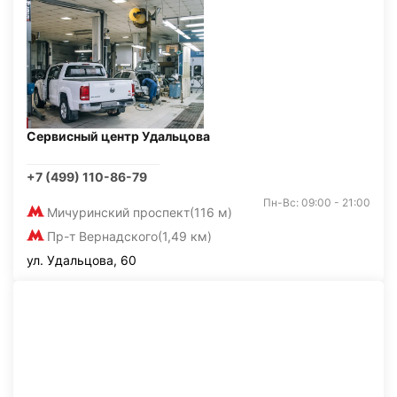
Сервисный центр Удальцова
+7 (499) 110-86-79
Пн-Вс: 09:00 - 21:00
Мичуринский проспект
(116 м)
Пр-т Вернадского
(1,49 км)
ул. Удальцова, 60