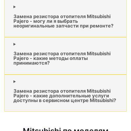
Замена резистора отопителя Mitsubishi
Pajero - могу ли я выбрать
неоригинальные запчасти при ремонте?
Замена резистора отопителя Mitsubishi
Pajero - какие методы оплаты
принимаются?
Замена резистора отопителя Mitsubishi
Pajero - какие дополнительные услуги
доступны в сервисном центре Mitsubishi?
Mitsubishi по моделям