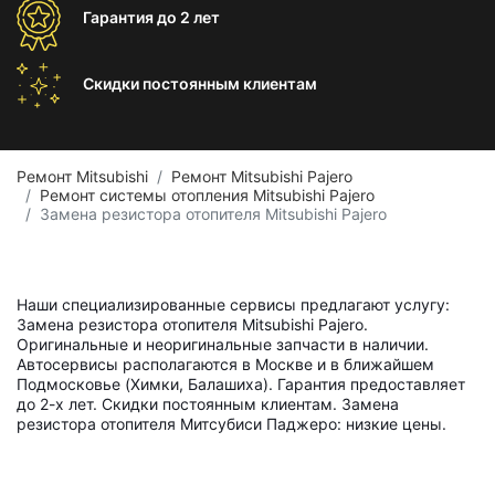
Гарантия
до 2 лет
Скидки постоянным
клиентам
Ремонт Mitsubishi
Ремонт Mitsubishi Pajero
Ремонт системы отопления Mitsubishi Pajero
Замена резистора отопителя Mitsubishi Pajero
Наши специализированные сервисы предлагают услугу:
Замена резистора отопителя Mitsubishi Pajero.
Оригинальные и неоригинальные запчасти в наличии.
Автосервисы располагаются в Москве и в ближайшем
Подмосковье (Химки, Балашиха). Гарантия предоставляет
до 2-х лет. Скидки постоянным клиентам. Замена
резистора отопителя Митсубиси Паджеро: низкие цены.