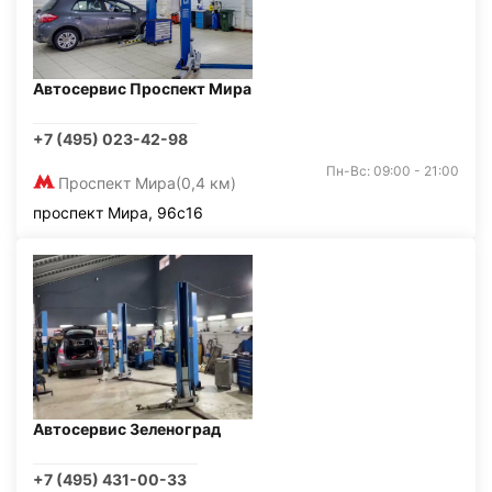
Автосервис Проспект Мира
+7 (495) 023-42-98
Пн-Вс: 09:00 - 21:00
Проспект Мира
(0,4 км)
проспект Мира, 96с16
Автосервис Зеленоград
+7 (495) 431-00-33