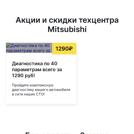
Акции и скидки техцентра
Mitsubishi
1290₽
Диагностика по 40
параметрам всего за
1290 руб!
Пройдите комплексную
диагностику вашего автомобиля
в сети наших СТО!