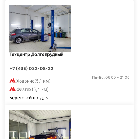
Техцентр Долгопрудный
+7 (495) 032-08-22
Пн-Вс: 09:00 - 21:00
Ховрино
(5,1 км)
Физтех
(5,4 км)
Береговой пр-д, 5