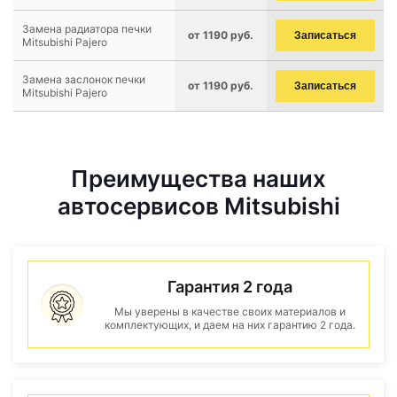
Замена радиатора печки
от 1190 руб.
Записаться
Mitsubishi Pajero
Замена заслонок печки
от 1190 руб.
Записаться
Mitsubishi Pajero
Преимущества наших
автосервисов Mitsubishi
Гарантия 2 года
Мы уверены в качестве своих материалов и
комплектующих, и даем на них гарантию 2 года.