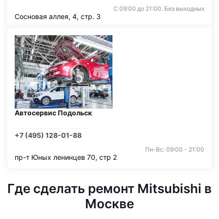
С 09:00 до 21:00. Без выходных
Сосновая аллея, 4, стр. 3
Автосервис Подольск
+7 (495) 128-01-88
Пн-Вс: 09:00 - 21:00
пр-т Юных ленинцев 70, стр 2
Где сделать ремонт Mitsubishi в
Москве