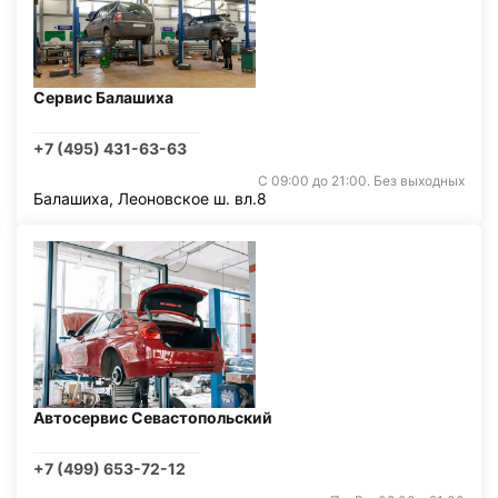
Сервис Балашиха
+7 (495) 431-63-63
С 09:00 до 21:00. Без выходных
Балашиха, Леоновское ш. вл.8
Автосервис Севастопольский
+7 (499) 653-72-12