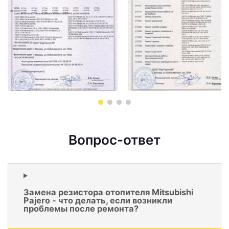
Вопрос-ответ
Замена резистора отопителя Mitsubishi
Pajero - что делать, если возникли
проблемы после ремонта?