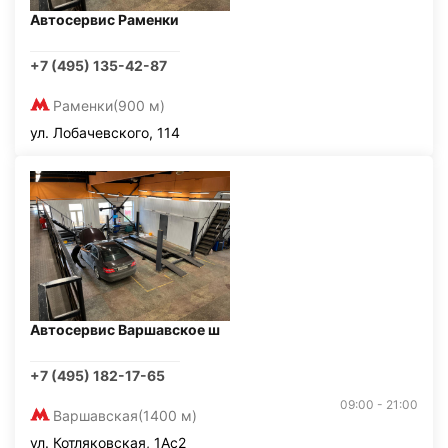
Автосервис Раменки
+7 (495) 135-42-87
Раменки
(900 м)
ул. Лобачевского, 114
Автосервис Варшавское ш
+7 (495) 182-17-65
09:00 - 21:00
Варшавская
(1400 м)
ул. Котляковская, 1Ас2