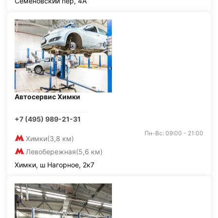
Семёновский пер, 4А
Автосервис Химки
+7 (495) 989-21-31
Пн-Вс: 09:00 - 21:00
Химки
(3,8 км)
Левобережная
(5,6 км)
Химки, ш Нагорное, 2к7