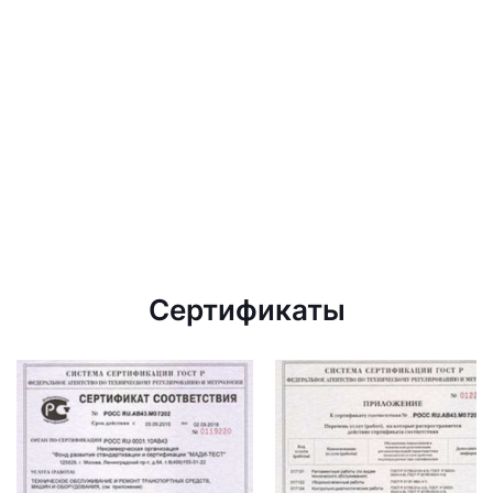
Сертификаты