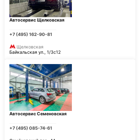
Автосервис Щелковская
+7 (495) 162-90-81
Щелковская
Байкальская ул., 1/3с12
Автосервис Семеновская
+7 (495) 085-74-61