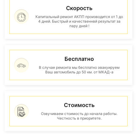
Скорость
Капитальный ремонт АКПП производится от 1 до
4 дней. Быстрый и качественнвй результат за
пару дней !
Бесплатно
В случае ремонта мы бесплатно эвакуируем
Ваш автомобиль до 50 км. от МКАД-а
Стоимость
Озвучиваем стоимость до начала работы.
Честность в приоритете.