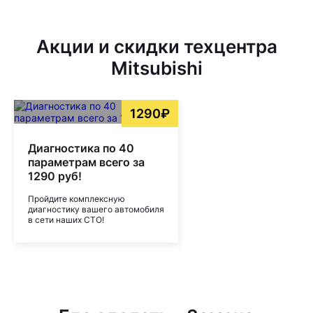
Акции и скидки техцентра
Mitsubishi
1290₽
Диагностика по 40
параметрам всего за
1290 руб!
Пройдите комплексную
диагностику вашего автомобиля
в сети наших СТО!