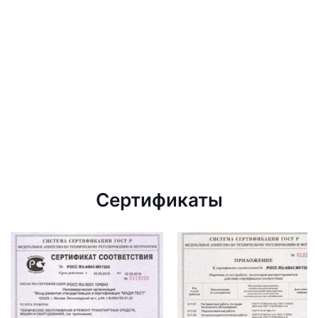
Сертификаты