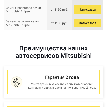
Замена радиатора печки
от 1190 руб.
Записаться
Mitsubishi Eclipse
Замена заслонок печки
от 1190 руб.
Записаться
Mitsubishi Eclipse
Преимущества наших
автосервисов Mitsubishi
Гарантия 2 года
Мы уверены в качестве своих материалов и
комплектующих, и даем на них гарантию 2 года.