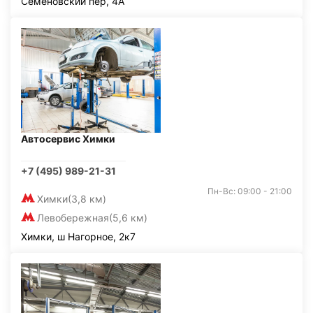
Семёновский пер, 4А
Автосервис Химки
+7 (495) 989-21-31
Пн-Вс: 09:00 - 21:00
Химки
(3,8 км)
Левобережная
(5,6 км)
Химки, ш Нагорное, 2к7