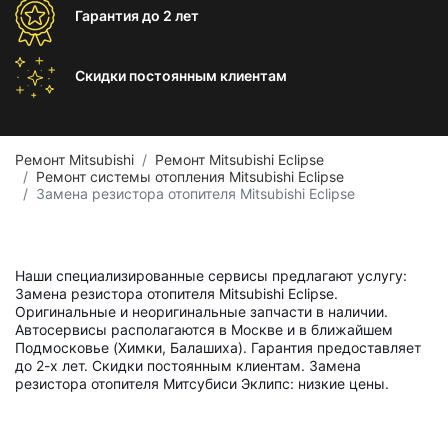
Гарантия
до 2 лет
Скидки постоянным
клиентам
Ремонт Mitsubishi
Ремонт Mitsubishi Eclipse
Ремонт системы отопления Mitsubishi Eclipse
Замена резистора отопителя Mitsubishi Eclipse
Наши специализированные сервисы предлагают услугу:
Замена резистора отопителя Mitsubishi Eclipse.
Оригинальные и неоригинальные запчасти в наличии.
Автосервисы располагаются в Москве и в ближайшем
Подмосковье (Химки, Балашиха). Гарантия предоставляет
до 2-х лет. Скидки постоянным клиентам. Замена
резистора отопителя Митсубиси Эклипс: низкие цены.