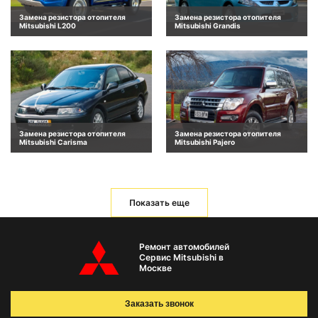
Замена резистора отопителя
Замена резистора отопителя
Mitsubishi L200
Mitsubishi Grandis
Замена резистора отопителя
Замена резистора отопителя
Mitsubishi Carisma
Mitsubishi Pajero
Показать еще
Ремонт автомобилей
Сервис Mitsubishi в
Москве
Заказать звонок