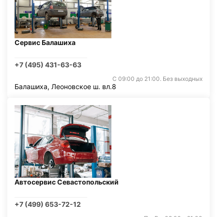
Сервис Балашиха
+7 (495) 431-63-63
С 09:00 до 21:00. Без выходных
Балашиха, Леоновское ш. вл.8
Автосервис Севастопольский
+7 (499) 653-72-12