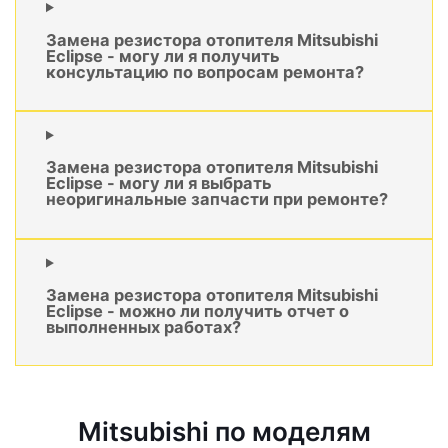
Замена резистора отопителя Mitsubishi
Eclipse - могу ли я получить
консультацию по вопросам ремонта?
Замена резистора отопителя Mitsubishi
Eclipse - могу ли я выбрать
неоригинальные запчасти при ремонте?
Замена резистора отопителя Mitsubishi
Eclipse - можно ли получить отчет о
выполненных работах?
Mitsubishi по моделям