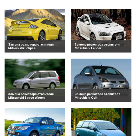
Замена резистора отопителя
Замена резистора отопителя
Mitsubishi Eclipse
Mitsubishi Lancer
Замена резистора отопителя
Замена резистора отопителя
Mitsubishi Space Wagon
Mitsubishi Colt