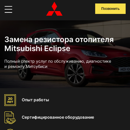
Позвонить
Замена резистора отопителя
Mitsubishi Eclipse
Полный спектр услуг по обслуживанию, диагностике
и ремонту Митсубиси
Опыт
работы
Сертифицированное
оборудование