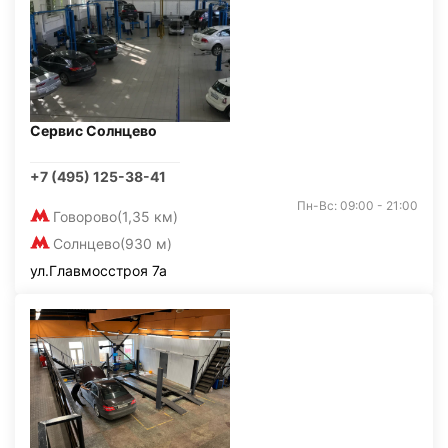
Сервис Солнцево
+7 (495) 125-38-41
Пн-Вс: 09:00 - 21:00
Говорово
(1,35 км)
Солнцево
(930 м)
ул.Главмосстроя 7а