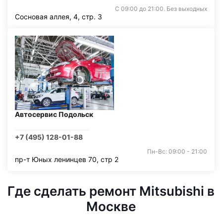
С 09:00 до 21:00. Без выходных
Сосновая аллея, 4, стр. 3
Автосервис Подольск
+7 (495) 128-01-88
Пн-Вс: 09:00 - 21:00
пр-т Юных ленинцев 70, стр 2
Где сделать ремонт Mitsubishi в
Москве