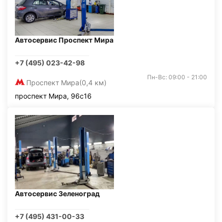
Автосервис Проспект Мира
+7 (495) 023-42-98
Пн-Вс: 09:00 - 21:00
Проспект Мира
(0,4 км)
проспект Мира, 96с16
Автосервис Зеленоград
+7 (495) 431-00-33