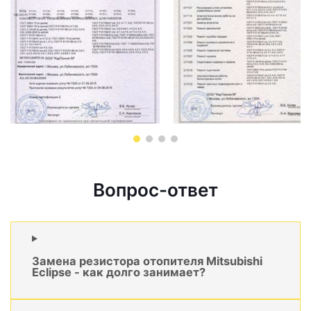
Вопрос-ответ
Замена резистора отопителя Mitsubishi
Eclipse - как долго занимает?