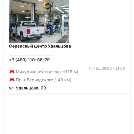
Сервисный центр Удальцова
+7 (499) 110-86-79
Пн-Вс: 09:00 - 21:00
Мичуринский проспект
(116 м)
Пр-т Вернадского
(1,49 км)
ул. Удальцова, 60