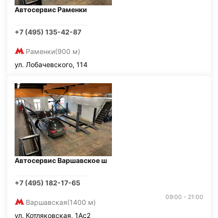
Автосервис Раменки
+7 (495) 135-42-87
Раменки
(900 м)
ул. Лобачевского, 114
Автосервис Варшавское ш
+7 (495) 182-17-65
09:00 - 21:00
Варшавская
(1400 м)
ул. Котляковская, 1Ас2