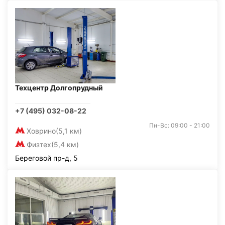
Техцентр Долгопрудный
+7 (495) 032-08-22
Пн-Вс: 09:00 - 21:00
Ховрино
(5,1 км)
Физтех
(5,4 км)
Береговой пр-д, 5