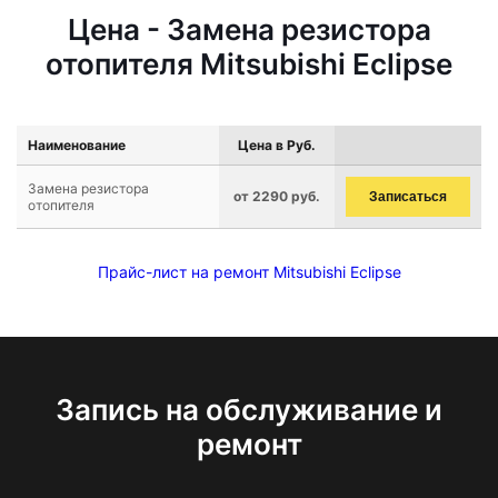
Цена - Замена резистора
отопителя Mitsubishi Eclipse
Наименование
Цена в Руб.
Замена резистора
от 2290 руб.
Записаться
отопителя
Прайс-лист на ремонт Mitsubishi Eclipse
Запись на обслуживание и
ремонт