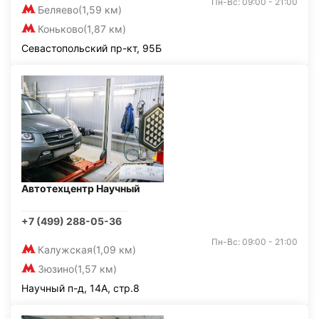
Пн-Вс: 09:00 - 21:00
Беляево
(1,59 км)
Коньково
(1,87 км)
Севастопольский пр-кт, 95Б
Автотехцентр Научный
+7 (499) 288-05-36
Пн-Вс: 09:00 - 21:00
Калужская
(1,09 км)
Зюзино
(1,57 км)
Научный п-д, 14А, стр.8