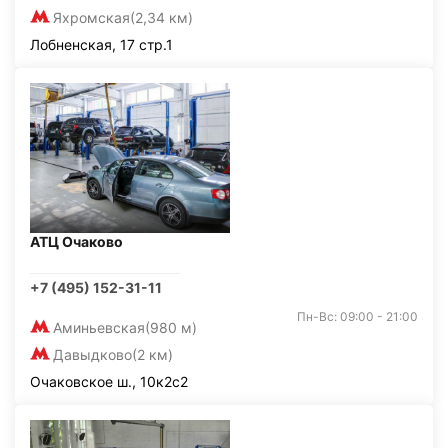
Яхромская
(2,34 км)
Лобненская, 17 стр.1
АТЦ Очаково
+7 (495) 152-31-11
Пн-Вс: 09:00 - 21:00
Аминьевская
(980 м)
Давыдково
(2 км)
Очаковское ш., 10к2с2