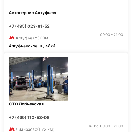
Автосервис Алтуфьево
+7 (495) 023-81-52
09:00 - 21:00
Алтуфьево
300м
Алтуфьевское ш., 48к4
СТО Лобненская
+7 (499) 110-53-06
Пн-Вс: 09:00 - 21:00
Лианозово
(1,72 км)