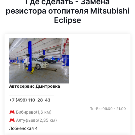
Где сделать - Замена
резистора отопителя Mitsubishi
Eclipse
Автосервис Дмитровка
+7 (499) 110-28-43
Пн-Вс: 09:00 - 21:00
Бибирево
(1,6 км)
Алтуфьево
(2,35 км)
Лобненская 4