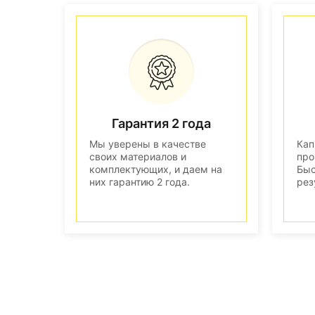
Гарантия 2 года
Мы уверены в качестве
Кап
своих материалов и
про
комплектующих, и даем на
Быс
них гарантию 2 года.
рез