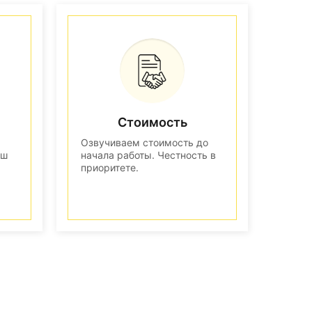
Стоимость
Озвучиваем стоимость до
аш
начала работы. Честность в
приоритете.