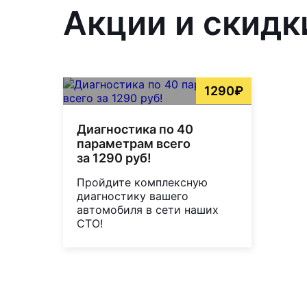
Акции и скидки
1290₽
Диагностика по 40
параметрам всего
за 1290 руб!
Пройдите комплексную
диагностику вашего
автомобиля в сети наших
СТО!