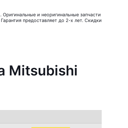
o. Оригинальные и неоригинальные запчасти
Гарантия предоставляет до 2-х лет. Скидки
 Mitsubishi