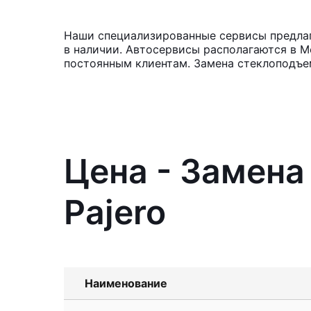
Наши специализированные сервисы предлага
в наличии. Автосервисы располагаются в М
постоянным клиентам. Замена стеклоподъе
Цена - Замена
Pajero
Наименование