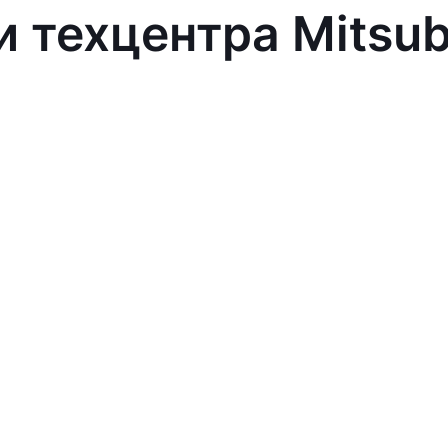
 техцентра Mitsub