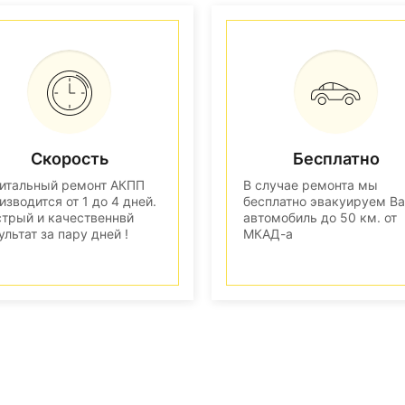
Скорость
Бесплатно
итальный ремонт АКПП
В случае ремонта мы
изводится от 1 до 4 дней.
бесплатно эвакуируем В
трый и качественнвй
автомобиль до 50 км. от
ультат за пару дней !
МКАД-а