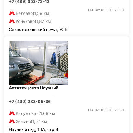
+7 (499) 653-72-12
Пн-Вс: 09:00 - 21:00
Беляево
(1,59 км)
Коньково
(1,87 км)
Севастопольский пр-кт, 95Б
Автотехцентр Научный
+7 (499) 288-05-36
Пн-Вс: 09:00 - 21:00
Калужская
(1,09 км)
Зюзино
(1,57 км)
Научный п-д, 14А, стр.8