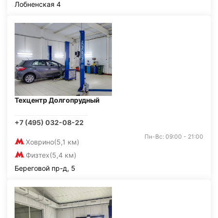
Лобненская 4
Техцентр Долгопрудный
+7 (495) 032-08-22
Пн-Вс: 09:00 - 21:00
Ховрино
(5,1 км)
Физтех
(5,4 км)
Береговой пр-д, 5