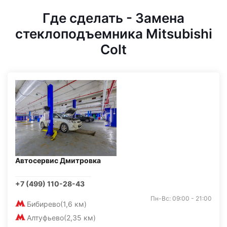
Где сделать - Замена
стеклоподъемника Mitsubishi
Colt
Автосервис Дмитровка
+7 (499) 110-28-43
Пн-Вс: 09:00 - 21:00
Бибирево
(1,6 км)
Алтуфьево
(2,35 км)