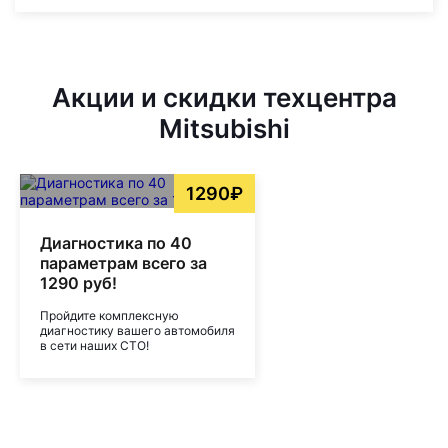
Акции и скидки техцентра
Mitsubishi
1290₽
Диагностика по 40
параметрам всего за
1290 руб!
Пройдите комплексную
диагностику вашего автомобиля
в сети наших СТО!