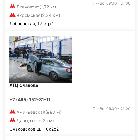
Пн-Вс: 09:00 - 21:00
Лианозово
(1,72 км)
Яхромская
(2,34 км)
Лобненская, 17 стр.1
АТЦ Очаково
+7 (495) 152-31-11
Пн-Вс: 09:00 - 21:00
Аминьевская
(980 м)
Давыдково
(2 км)
Очаковское ш., 10к2с2