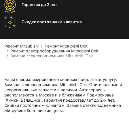
Гарантия
до 2 лет
Скидки постоянным
клиентам
Ремонт Mitsubishi
Ремонт Mitsubishi Colt
Ремонт электрооборудования Mitsubishi Colt
Замена стеклоподъемника Mitsubishi Colt
Наши специализированные сервисы предлагают услугу:
Замена стеклоподъемника Mitsubishi Colt. Оригинальные и
неоригинальные запчасти в наличии. Автосервисы
располагаются в Москве и в ближайшем Подмосковье
(Химки, Балашиха). Гарантия предоставляет до 2-х лет.
Скидки постоянным клиентам. Замена стеклоподъемника
Митсубиси Колт: низкие цены.