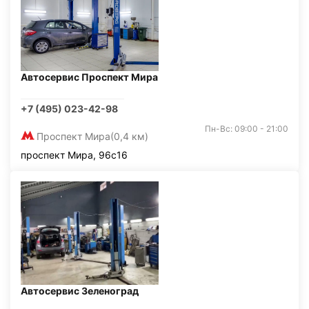
Автосервис Проспект Мира
+7 (495) 023-42-98
Пн-Вс: 09:00 - 21:00
Проспект Мира
(0,4 км)
проспект Мира, 96с16
Автосервис Зеленоград