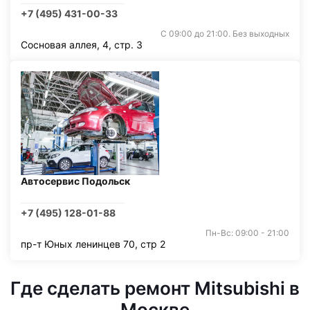
+7 (495) 431-00-33
С 09:00 до 21:00. Без выходных
Сосновая аллея, 4, стр. 3
Автосервис Подольск
+7 (495) 128-01-88
Пн-Вс: 09:00 - 21:00
пр-т Юных ленинцев 70, стр 2
Где сделать ремонт Mitsubishi в
Москве