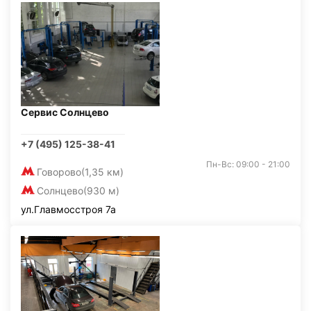
Сервис Солнцево
+7 (495) 125-38-41
Пн-Вс: 09:00 - 21:00
Говорово
(1,35 км)
Солнцево
(930 м)
ул.Главмосстроя 7а