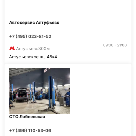
Автосервис Алтуфьево
+7 (495) 023-81-52
09:00 - 21:00
Алтуфьево
300м
Алтуфьевское ш., 48к4
СТО Лобненская
+7 (499) 110-53-06