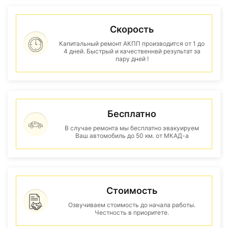
Скорость
Капитальный ремонт АКПП производится от 1 до
4 дней. Быстрый и качественнвй результат за
пару дней !
Бесплатно
В случае ремонта мы бесплатно эвакуируем
Ваш автомобиль до 50 км. от МКАД-а
Стоимость
Озвучиваем стоимость до начала работы.
Честность в приоритете.