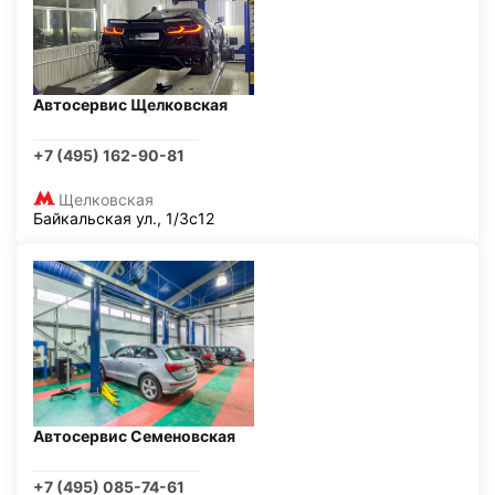
Автосервис Щелковская
+7 (495) 162-90-81
Щелковская
Байкальская ул., 1/3с12
Автосервис Семеновская
+7 (495) 085-74-61