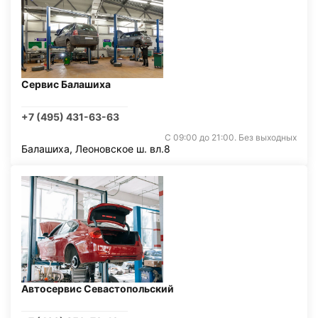
Сервис Балашиха
+7 (495) 431-63-63
С 09:00 до 21:00. Без выходных
Балашиха, Леоновское ш. вл.8
Автосервис Севастопольский