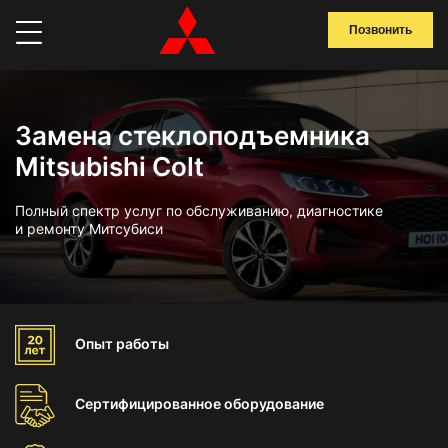
Позвонить
Замена стеклоподъемника
Mitsubishi Colt
Полный спектр услуг по обслуживанию, диагностике
и ремонту Митсубиси
Опыт
работы
Сертифицированное
оборудование