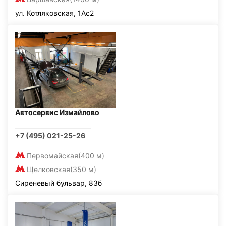
ул. Котляковская, 1Ас2
Автосервис Измайлово
+7 (495) 021-25-26
Первомайская
(400 м)
Щелковская
(350 м)
Сиреневый бульвар, 83б