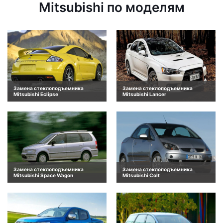
Mitsubishi по моделям
Замена стеклоподъемника
Замена стеклоподъемника
Mitsubishi Eclipse
Mitsubishi Lancer
Замена стеклоподъемника
Замена стеклоподъемника
Mitsubishi Space Wagon
Mitsubishi Colt