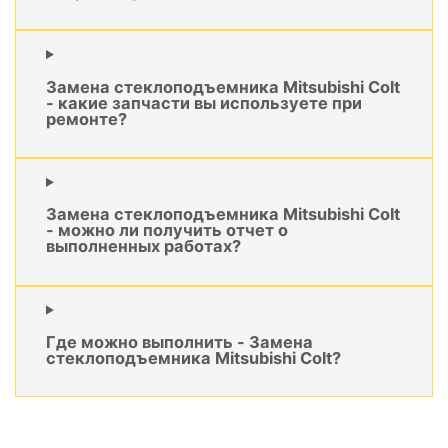
Замена стеклоподъемника Mitsubishi Colt
- какие запчасти вы используете при
ремонте?
Замена стеклоподъемника Mitsubishi Colt
- можно ли получить отчет о
выполненных работах?
Где можно выполнить - Замена
стеклоподъемника Mitsubishi Colt?