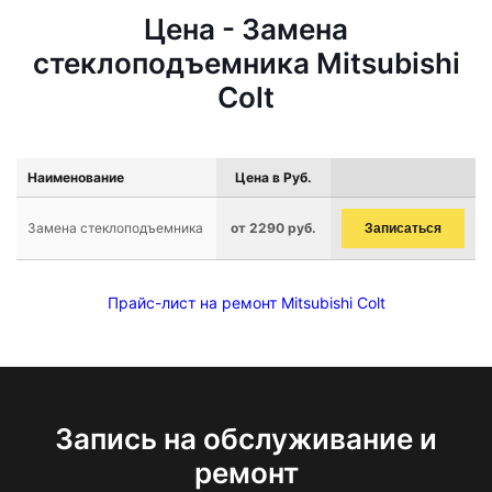
Цена - Замена
стеклоподъемника Mitsubishi
Colt
Наименование
Цена в Руб.
Замена стеклоподъемника
от 2290 руб.
Записаться
Прайс-лист на ремонт Mitsubishi Colt
Запись на обслуживание и
ремонт