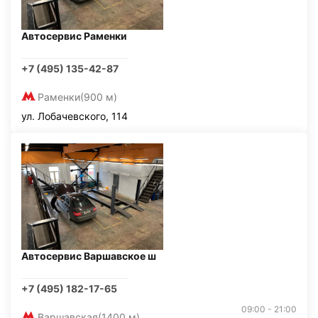
Автосервис Раменки
+7 (495) 135-42-87
Раменки
(900 м)
ул. Лобачевского, 114
Автосервис Варшавское ш
+7 (495) 182-17-65
09:00 - 21:00
Варшавская
(1400 м)