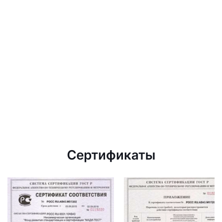
Сертификаты