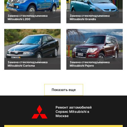
Замена стеклоподъемника
Замена стеклоподъемника
Mitsubishi L200
Mitsubishi Grandis
Замена стеклоподъемника
Замена стеклоподъемника
Mitsubishi Carisma
Mitsubishi Pajero
Показать еще
Ремонт автомобилей
Сервис Mitsubishi в
Москве