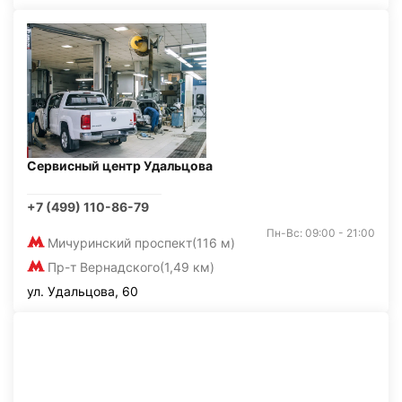
Сервисный центр Удальцова
+7 (499) 110-86-79
Пн-Вс: 09:00 - 21:00
Мичуринский проспект
(116 м)
Пр-т Вернадского
(1,49 км)
ул. Удальцова, 60