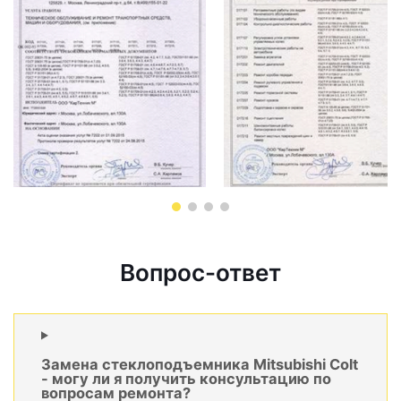
Вопрос-ответ
Замена стеклоподъемника Mitsubishi Colt
- могу ли я получить консультацию по
вопросам ремонта?