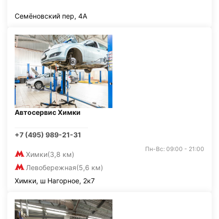
Семёновский пер, 4А
Автосервис Химки
+7 (495) 989-21-31
Пн-Вс: 09:00 - 21:00
Химки
(3,8 км)
Левобережная
(5,6 км)
Химки, ш Нагорное, 2к7