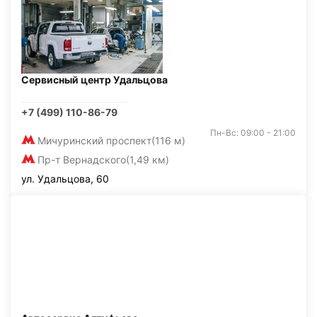
Сервисный центр Удальцова
+7 (499) 110-86-79
Пн-Вс: 09:00 - 21:00
Мичуринский проспект
(116 м)
Пр-т Вернадского
(1,49 км)
ул. Удальцова, 60