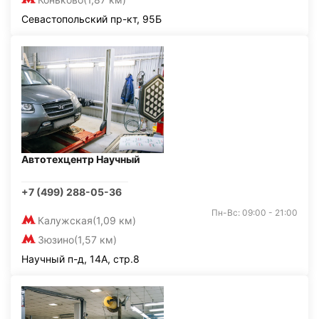
Севастопольский пр-кт, 95Б
Автотехцентр Научный
+7 (499) 288-05-36
Пн-Вс: 09:00 - 21:00
Калужская
(1,09 км)
Зюзино
(1,57 км)
Научный п-д, 14А, стр.8