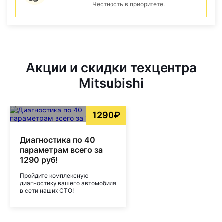
Честность в приоритете.
Акции и скидки техцентра
Mitsubishi
1290₽
Диагностика по 40
параметрам всего за
1290 руб!
Пройдите комплексную
диагностику вашего автомобиля
в сети наших СТО!