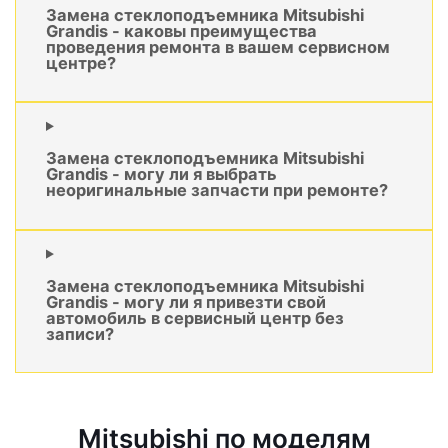
Замена стеклоподъемника Mitsubishi
Grandis - каковы преимущества
проведения ремонта в вашем сервисном
центре?
Замена стеклоподъемника Mitsubishi
Grandis - могу ли я выбрать
неоригинальные запчасти при ремонте?
Замена стеклоподъемника Mitsubishi
Grandis - могу ли я привезти свой
автомобиль в сервисный центр без
записи?
Mitsubishi по моделям