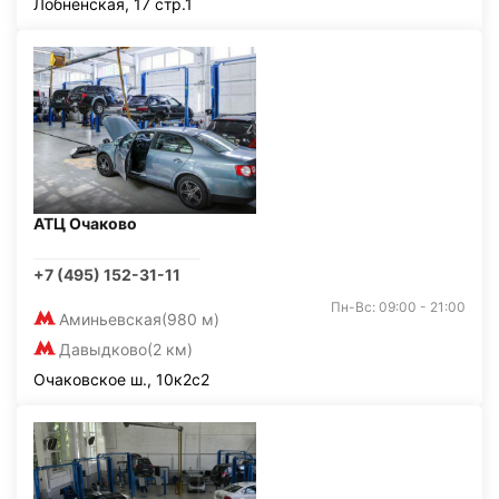
Лобненская, 17 стр.1
АТЦ Очаково
+7 (495) 152-31-11
Пн-Вс: 09:00 - 21:00
Аминьевская
(980 м)
Давыдково
(2 км)
Очаковское ш., 10к2с2