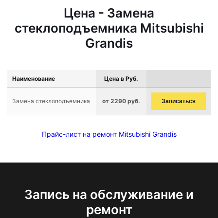
Цена - Замена
стеклоподъемника Mitsubishi
Grandis
Наименование
Цена в Руб.
Замена стеклоподъемника
от 2290 руб.
Записаться
Прайс-лист на ремонт Mitsubishi Grandis
Запись на обслуживание и
ремонт