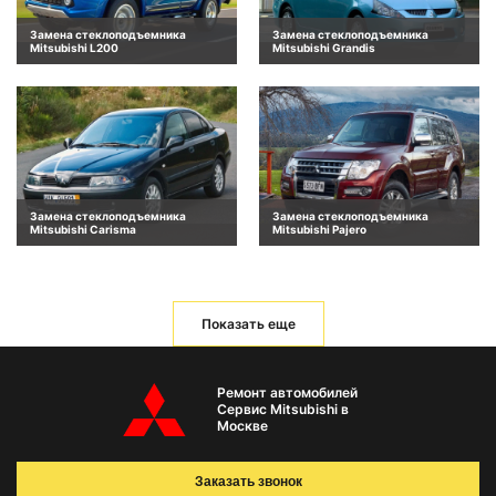
Замена стеклоподъемника
Замена стеклоподъемника
Mitsubishi L200
Mitsubishi Grandis
Замена стеклоподъемника
Замена стеклоподъемника
Mitsubishi Carisma
Mitsubishi Pajero
Показать еще
Ремонт автомобилей
Сервис Mitsubishi в
Москве
Заказать звонок