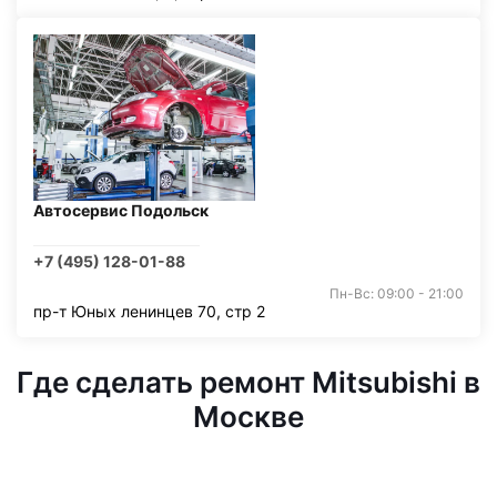
Автосервис Подольск
+7 (495) 128-01-88
Пн-Вс: 09:00 - 21:00
пр-т Юных ленинцев 70, стр 2
Где сделать ремонт Mitsubishi в
Москве