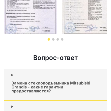
Вопрос-ответ
Замена стеклоподъемника Mitsubishi
Grandis - какие гарантии
предоставляются?