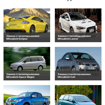
Замена стеклоподъемника
Замена стеклоподъемника
Mitsubishi Eclipse
Mitsubishi Lancer
Замена стеклоподъемника
Замена стеклоподъемника
Mitsubishi Space Wagon
Mitsubishi Colt