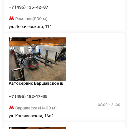
+7 (495) 135-42-87
Раменки
(900 м)
ул. Лобачевского, 114
Автосервис Варшавское ш
+7 (495) 182-17-65
09:00 - 21:00
Варшавская
(1400 м)
ул. Котляковская, 1Ас2