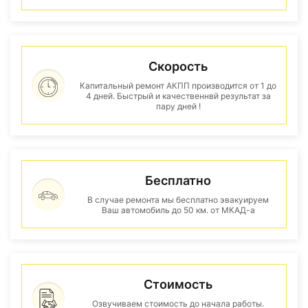
Скорость
Капитальный ремонт АКПП производится от 1 до
4 дней. Быстрый и качественнвй результат за
пару дней !
Бесплатно
В случае ремонта мы бесплатно эвакуируем
Ваш автомобиль до 50 км. от МКАД-а
Стоимость
Озвучиваем стоимость до начала работы.