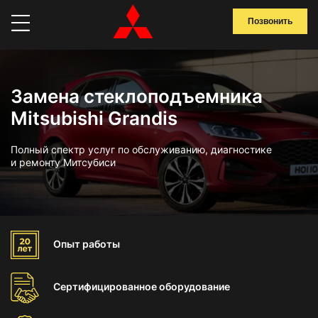
Позвонить
Замена стеклоподъемника
Mitsubishi Grandis
Полный спектр услуг по обслуживанию, диагностике
и ремонту Митсубиси
Опыт
работы
Сертифицированное
оборудование