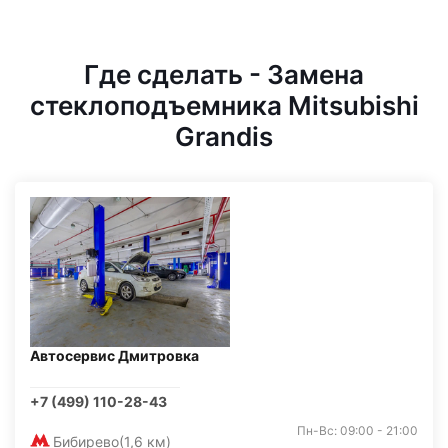
Где сделать - Замена
стеклоподъемника Mitsubishi
Grandis
Автосервис Дмитровка
+7 (499) 110-28-43
Пн-Вс: 09:00 - 21:00
Бибирево
(1,6 км)