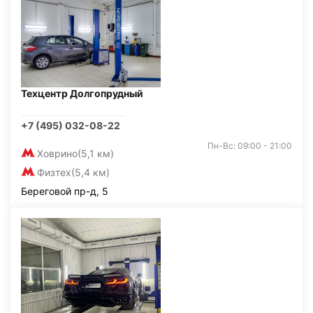
Техцентр Долгопрудный
+7 (495) 032-08-22
Пн-Вс: 09:00 - 21:00
Ховрино
(5,1 км)
Физтех
(5,4 км)
Береговой пр-д, 5