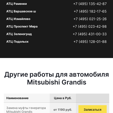
+7 (495) 135-42-87
АТЦ Раменки
+7 (495) 182-17-65
АТЦ Варшавское ш
+7 (495) 021-25-26
АТЦ Измайлово
+7 (495) 023-42-98
АТЦ Проспект Мира
+7 (495) 431-00-33
АТЦ Зеленоград
+7 (495) 128-01-88
АТЦ Подольск
Другие работы для автомобиля
Mitsubishi Grandis
Наименование
Цена в Руб.
Замена муфты генератора
от 1190 руб.
Записаться
Mitsubishi Grandis