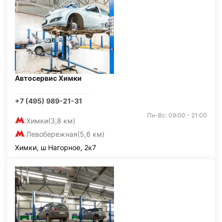
Автосервис Химки
+7 (495) 989-21-31
Пн-Вс: 09:00 - 21:00
Химки
(3,8 км)
Левобережная
(5,6 км)
Химки, ш Нагорное, 2к7