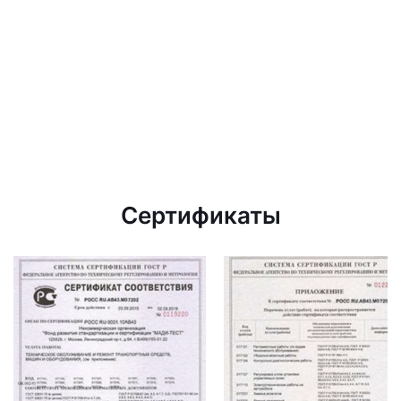
Сертификаты