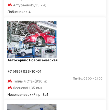
Алтуфьево
(2,35 км)
Лобненская 4
Автосервис Новоясеневская
+7 (495) 023-10-01
Пн-Вс: 09:00 - 21:00
Тёплый Стан
(930 м)
Ясенево
(1,35 км)
Новоясеневский пр, 8с1