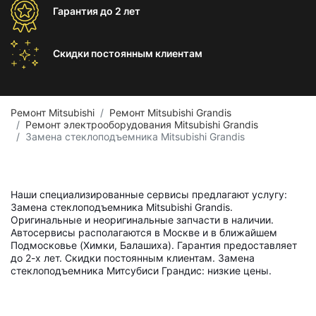
Гарантия
до 2 лет
Скидки постоянным
клиентам
Ремонт Mitsubishi
Ремонт Mitsubishi Grandis
Ремонт электрооборудования Mitsubishi Grandis
Замена стеклоподъемника Mitsubishi Grandis
Наши специализированные сервисы предлагают услугу:
Замена стеклоподъемника Mitsubishi Grandis.
Оригинальные и неоригинальные запчасти в наличии.
Автосервисы располагаются в Москве и в ближайшем
Подмосковье (Химки, Балашиха). Гарантия предоставляет
до 2-х лет. Скидки постоянным клиентам. Замена
стеклоподъемника Митсубиси Грандис: низкие цены.