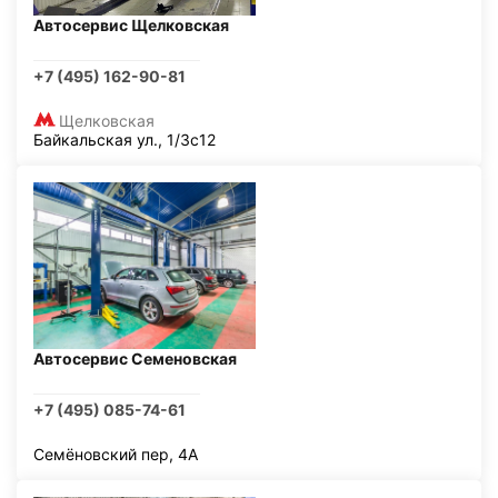
Автосервис Щелковская
+7 (495) 162-90-81
Щелковская
Байкальская ул., 1/3с12
Автосервис Семеновская
+7 (495) 085-74-61
Семёновский пер, 4А