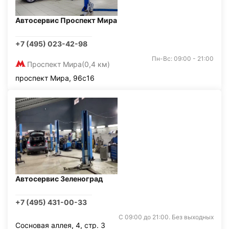
Автосервис Проспект Мира
+7 (495) 023-42-98
Пн-Вс: 09:00 - 21:00
Проспект Мира
(0,4 км)
проспект Мира, 96с16
Автосервис Зеленоград
+7 (495) 431-00-33
С 09:00 до 21:00. Без выходных
Сосновая аллея, 4, стр. 3