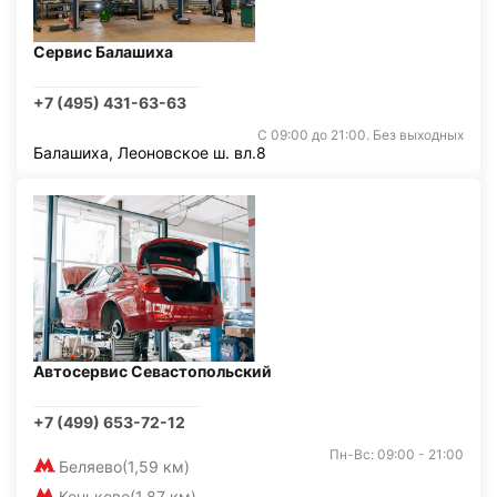
Сервис Балашиха
+7 (495) 431-63-63
С 09:00 до 21:00. Без выходных
Балашиха, Леоновское ш. вл.8
Автосервис Севастопольский
+7 (499) 653-72-12
Пн-Вс: 09:00 - 21:00
Беляево
(1,59 км)
Коньково
(1,87 км)