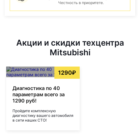
Честность в приоритете.
Акции и скидки техцентра
Mitsubishi
1290₽
Диагностика по 40
параметрам всего за
1290 руб!
Пройдите комплексную
диагностику вашего автомобиля
в сети наших СТО!