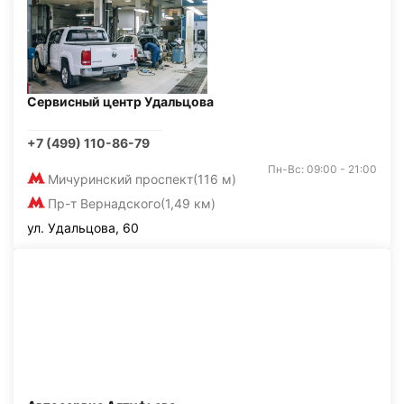
Сервисный центр Удальцова
+7 (499) 110-86-79
Пн-Вс: 09:00 - 21:00
Мичуринский проспект
(116 м)
Пр-т Вернадского
(1,49 км)
ул. Удальцова, 60