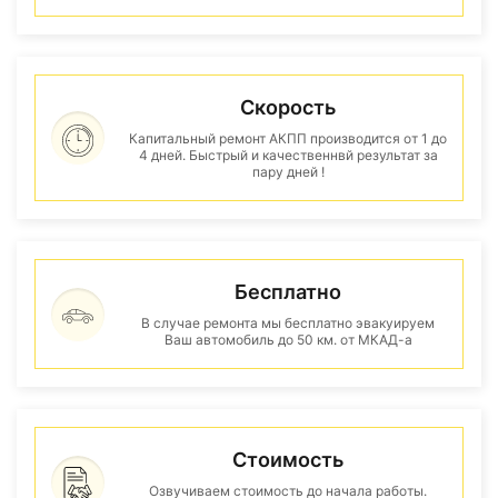
Скорость
Капитальный ремонт АКПП производится от 1 до
4 дней. Быстрый и качественнвй результат за
пару дней !
Бесплатно
В случае ремонта мы бесплатно эвакуируем
Ваш автомобиль до 50 км. от МКАД-а
Стоимость
Озвучиваем стоимость до начала работы.