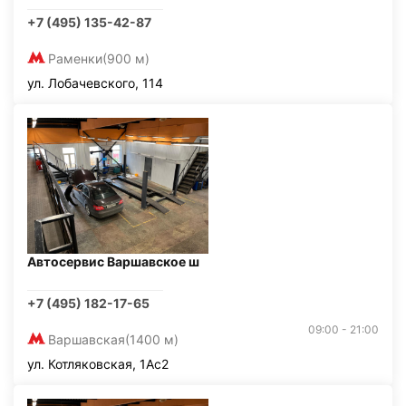
+7 (495) 135-42-87
Раменки
(900 м)
ул. Лобачевского, 114
Автосервис Варшавское ш
+7 (495) 182-17-65
09:00 - 21:00
Варшавская
(1400 м)
ул. Котляковская, 1Ас2