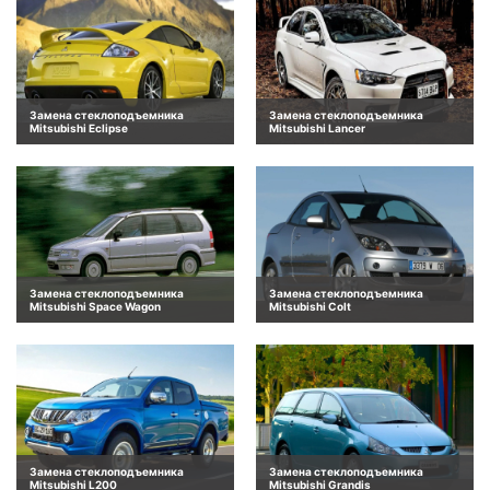
Замена стеклоподъемника
Замена стеклоподъемника
Mitsubishi Eclipse
Mitsubishi Lancer
Замена стеклоподъемника
Замена стеклоподъемника
Mitsubishi Space Wagon
Mitsubishi Colt
Замена стеклоподъемника
Замена стеклоподъемника
Mitsubishi L200
Mitsubishi Grandis