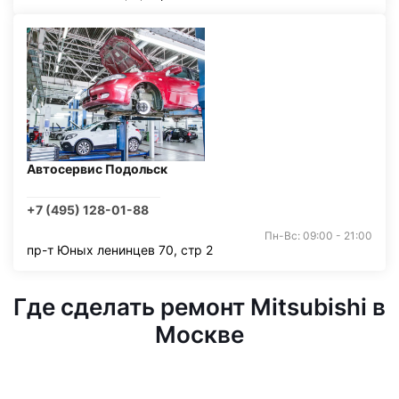
Автосервис Подольск
+7 (495) 128-01-88
Пн-Вс: 09:00 - 21:00
пр-т Юных ленинцев 70, стр 2
Где сделать ремонт Mitsubishi в
Москве