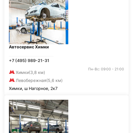
Автосервис Химки
+7 (495) 989-21-31
Пн-Вс: 09:00 - 21:00
Химки
(3,8 км)
Левобережная
(5,6 км)
Химки, ш Нагорное, 2к7