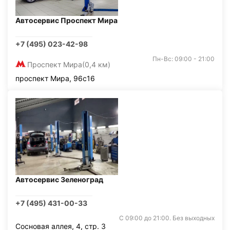
Автосервис Проспект Мира
+7 (495) 023-42-98
Пн-Вс: 09:00 - 21:00
Проспект Мира
(0,4 км)
проспект Мира, 96с16
Автосервис Зеленоград
+7 (495) 431-00-33
С 09:00 до 21:00. Без выходных
Сосновая аллея, 4, стр. 3