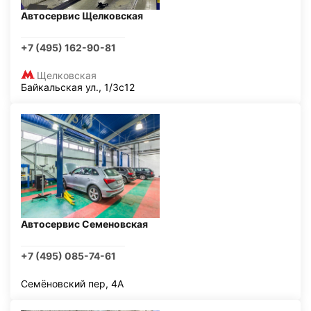
Автосервис Щелковская
+7 (495) 162-90-81
Щелковская
Байкальская ул., 1/3с12
Автосервис Семеновская
+7 (495) 085-74-61
Семёновский пер, 4А