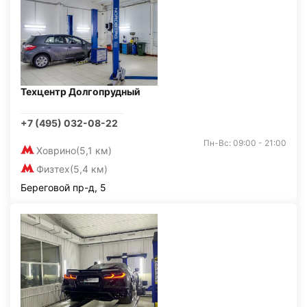
Техцентр Долгопрудный
+7 (495) 032-08-22
Пн-Вс: 09:00 - 21:00
Ховрино
(5,1 км)
Физтех
(5,4 км)
Береговой пр-д, 5