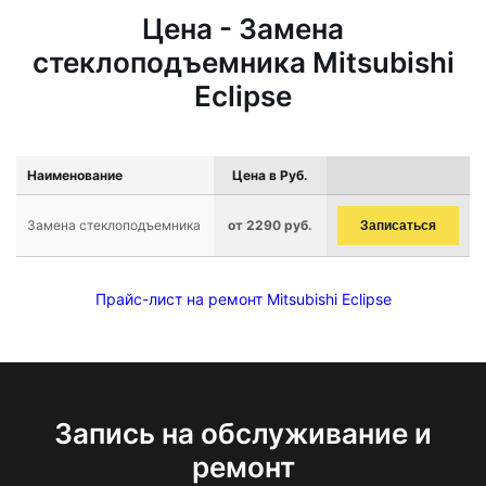
Цена - Замена
стеклоподъемника Mitsubishi
Eclipse
Наименование
Цена в Руб.
Замена стеклоподъемника
от 2290 руб.
Записаться
Прайс-лист на ремонт Mitsubishi Eclipse
Запись на обслуживание и
ремонт