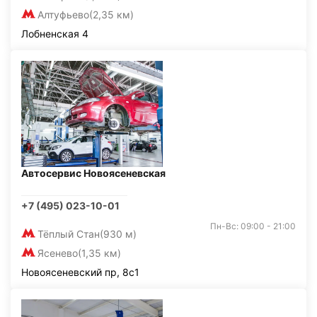
Алтуфьево
(2,35 км)
Лобненская 4
Автосервис Новоясеневская
+7 (495) 023-10-01
Пн-Вс: 09:00 - 21:00
Тёплый Стан
(930 м)
Ясенево
(1,35 км)
Новоясеневский пр, 8с1