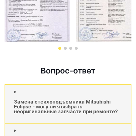
Вопрос-ответ
Замена стеклоподъемника Mitsubishi
Eclipse - могу ли я выбрать
неоригинальные запчасти при ремонте?