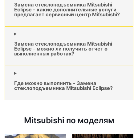
Замена стеклоподъемника Mitsubishi
Eclipse - какие дополнительные услуги
предлагает сервисный центр Mitsubishi?
Замена стеклоподъемника Mitsubishi
Eclipse - можно ли получить отчет о
выполненных работах?
Где можно выполнить - Замена
стеклоподъемника Mitsubishi Eclipse?
Mitsubishi по моделям