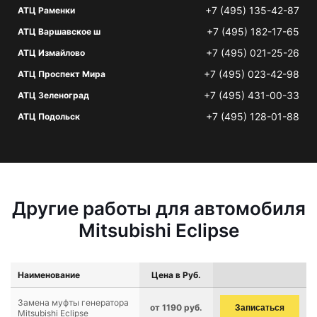
+7 (495) 135-42-87
АТЦ Раменки
+7 (495) 182-17-65
АТЦ Варшавское ш
+7 (495) 021-25-26
АТЦ Измайлово
+7 (495) 023-42-98
АТЦ Проспект Мира
+7 (495) 431-00-33
АТЦ Зеленоград
+7 (495) 128-01-88
АТЦ Подольск
Другие работы для автомобиля
Mitsubishi Eclipse
Наименование
Цена в Руб.
Замена муфты генератора
от 1190 руб.
Записаться
Mitsubishi Eclipse