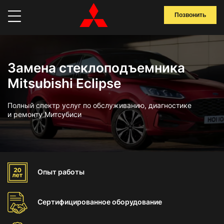
Позвонить
Замена стеклоподъемника
Mitsubishi Eclipse
Полный спектр услуг по обслуживанию, диагностике
и ремонту Митсубиси
Опыт
работы
Сертифицированное
оборудование