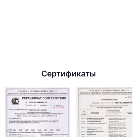
Сертификаты