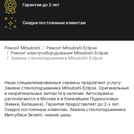
Гарантия
до 2 лет
Скидки постоянным
клиентам
Ремонт Mitsubishi
Ремонт Mitsubishi Eclipse
Ремонт электрооборудования Mitsubishi Eclipse
Замена стеклоподъемника Mitsubishi Eclipse
Наши специализированные сервисы предлагают услугу:
Замена стеклоподъемника Mitsubishi Eclipse. Оригинальные
и неоригинальные запчасти в наличии. Автосервисы
располагаются в Москве и в ближайшем Подмосковье
(Химки, Балашиха). Гарантия предоставляет до 2-х лет.
Скидки постоянным клиентам. Замена стеклоподъемника
Митсубиси Эклипс: низкие цены.