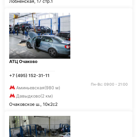
Лобненская, 17 стр.1
АТЦ Очаково
+7 (495) 152-31-11
Пн-Вс: 09:00 - 21:00
Аминьевская
(980 м)
Давыдково
(2 км)
Очаковское ш., 10к2с2