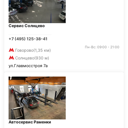
Сервис Солнцево
+7 (495) 125-38-41
Пн-Вс: 09:00 - 21:00
Говорово
(1,35 км)
Солнцево
(930 м)
ул.Главмосстроя 7а
Автосервис Раменки