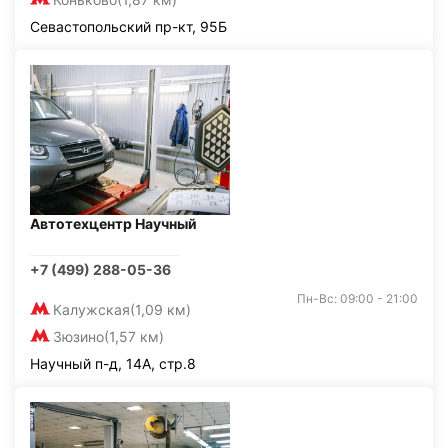
Севастопольский пр-кт, 95Б
Автотехцентр Научный
+7 (499) 288-05-36
Пн-Вс: 09:00 - 21:00
Калужская
(1,09 км)
Зюзино
(1,57 км)
Научный п-д, 14А, стр.8