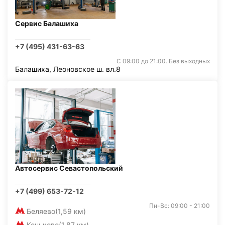
Сервис Балашиха
+7 (495) 431-63-63
С 09:00 до 21:00. Без выходных
Балашиха, Леоновское ш. вл.8
Автосервис Севастопольский
+7 (499) 653-72-12
Пн-Вс: 09:00 - 21:00
Беляево
(1,59 км)
Коньково
(1,87 км)