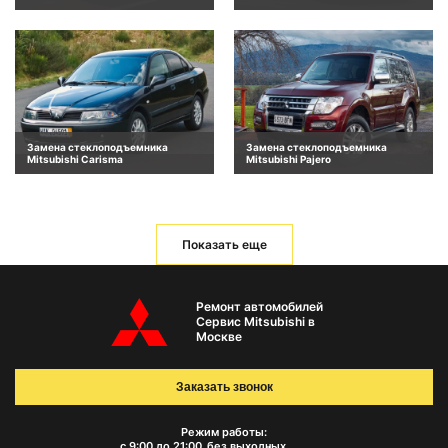
Замена стеклоподъемника
Замена стеклоподъемника
Mitsubishi Carisma
Mitsubishi Pajero
Показать еще
Ремонт автомобилей
Сервис Mitsubishi в
Москве
Заказать звонок
Режим работы:
с 9:00 до 21:00
без выходных