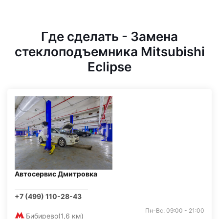
Где сделать - Замена
стеклоподъемника Mitsubishi
Eclipse
Автосервис Дмитровка
+7 (499) 110-28-43
Пн-Вс: 09:00 - 21:00
Бибирево
(1,6 км)