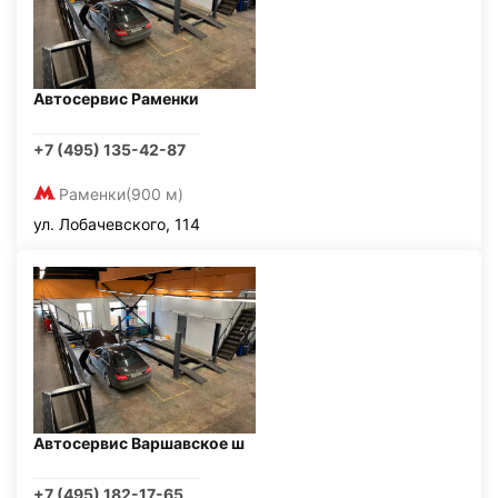
Автосервис Раменки
+7 (495) 135-42-87
Раменки
(900 м)
ул. Лобачевского, 114
Автосервис Варшавское ш
+7 (495) 182-17-65