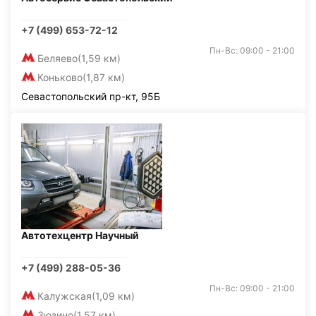
+7 (499) 653-72-12
Пн-Вс: 09:00 - 21:00
Беляево
(1,59 км)
Коньково
(1,87 км)
Севастопольский пр-кт, 95Б
Автотехцентр Научный
+7 (499) 288-05-36
Пн-Вс: 09:00 - 21:00
Калужская
(1,09 км)
Зюзино
(1,57 км)