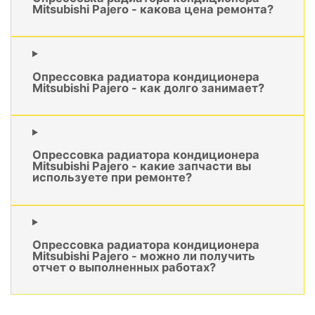
Mitsubishi Pajero - какова цена ремонта?
Опрессовка радиатора кондиционера
Mitsubishi Pajero - как долго занимает?
Опрессовка радиатора кондиционера
Mitsubishi Pajero - какие запчасти вы
используете при ремонте?
Опрессовка радиатора кондиционера
Mitsubishi Pajero - можно ли получить
отчет о выполненных работах?