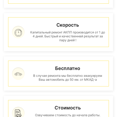
Скорость
Капитальный ремонт АКПП производится от 1 до
4 дней. Быстрый и качественнвй результат за
пару дней !
Бесплатно
В случае ремонта мы бесплатно эвакуируем
Ваш автомобиль до 50 км. от МКАД-а
Стоимость
Озвучиваем стоимость до начала работы.