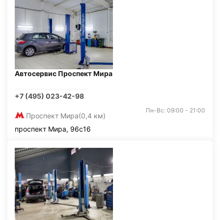
Автосервис Проспект Мира
+7 (495) 023-42-98
Пн-Вс: 09:00 - 21:00
Проспект Мира
(0,4 км)
проспект Мира, 96с16