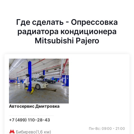
Где сделать - Опрессовка
радиатора кондиционера
Mitsubishi Pajero
Автосервис Дмитровка
+7 (499) 110-28-43
Пн-Вс: 09:00 - 21:00
Бибирево
(1,6 км)