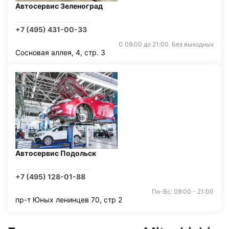
Автосервис Зеленоград
+7 (495) 431-00-33
С 09:00 до 21:00. Без выходных
Сосновая аллея, 4, стр. 3
Автосервис Подольск
+7 (495) 128-01-88
Пн-Вс: 09:00 - 21:00
пр-т Юных ленинцев 70, стр 2