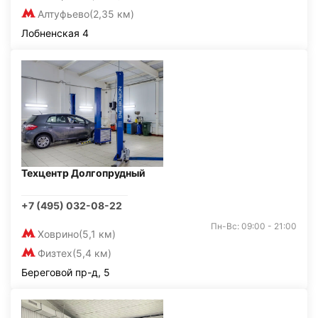
Алтуфьево
(2,35 км)
Лобненская 4
Техцентр Долгопрудный
+7 (495) 032-08-22
Пн-Вс: 09:00 - 21:00
Ховрино
(5,1 км)
Физтех
(5,4 км)
Береговой пр-д, 5