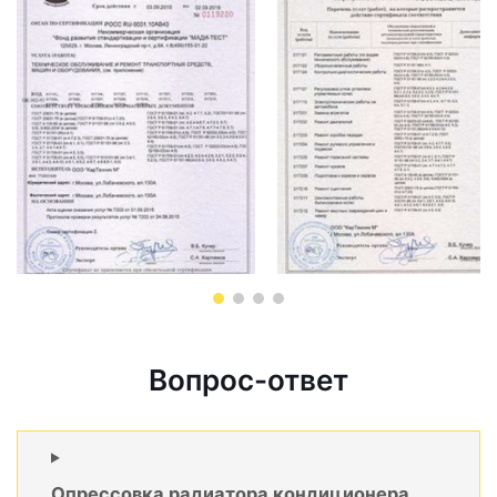
Вопрос-ответ
Опрессовка радиатора кондиционера