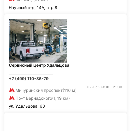
Научный п-д, 14А, стр.8
Сервисный центр Удальцова
+7 (499) 110-86-79
Пн-Вс: 09:00 - 21:00
Мичуринский проспект
(116 м)
Пр-т Вернадского
(1,49 км)
ул. Удальцова, 60