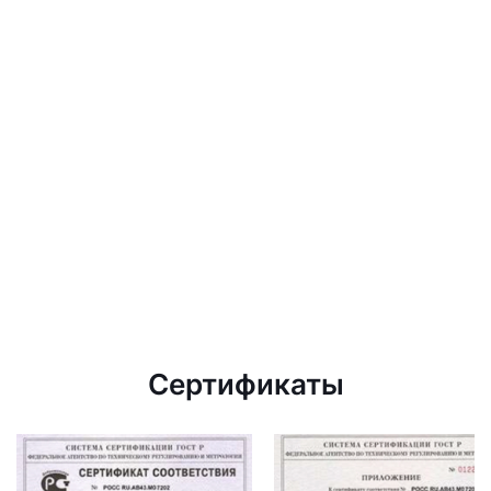
Сертификаты