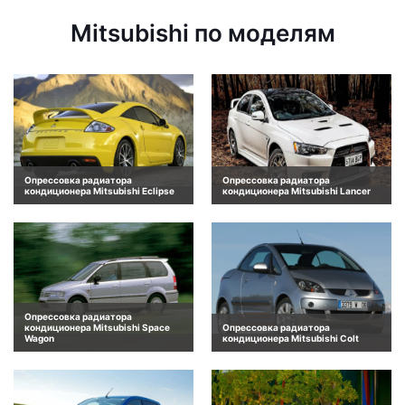
Mitsubishi по моделям
Опрессовка радиатора
Опрессовка радиатора
кондиционера Mitsubishi Eclipse
кондиционера Mitsubishi Lancer
Опрессовка радиатора
кондиционера Mitsubishi Space
Опрессовка радиатора
Wagon
кондиционера Mitsubishi Colt