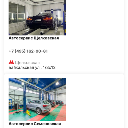
Автосервис Щелковская
+7 (495) 162-90-81
Щелковская
Байкальская ул., 1/3с12
Автосервис Семеновская