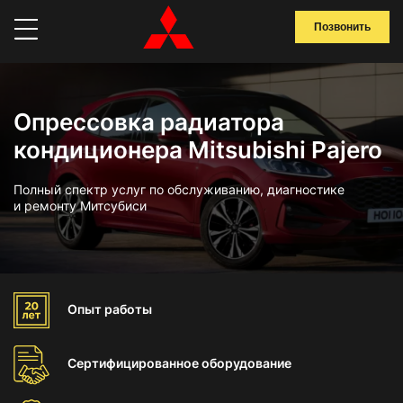
Позвонить
Опрессовка радиатора
кондиционера Mitsubishi Pajero
Полный спектр услуг по обслуживанию, диагностике
и ремонту Митсубиси
Опыт
работы
Сертифицированное
оборудование