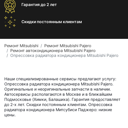
Гарантия
до 2 лет
Скидки постоянным
клиентам
Ремонт Mitsubishi
Ремонт Mitsubishi Pajero
Ремонт автокондиционера Mitsubishi Pajero
Опрессовка радиатора кондиционера Mitsubishi Pajero
Наши специализированные сервисы предлагают услугу:
Опрессовка радиатора кондиционера Mitsubishi Pajero.
Оригинальные и неоригинальные запчасти в наличии.
Автосервисы располагаются в Москве и в ближайшем
Подмосковье (Химки, Балашиха). Гарантия предоставляет
до 2-х лет. Скидки постоянным клиентам. Опрессовка
радиатора кондиционера Митсубиси Паджеро: низкие
цены.