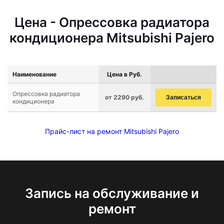
Цена - Опрессовка радиатора
кондиционера Mitsubishi Pajero
Наименование
Цена в Руб.
Опрессовка радиатора
от 2290 руб.
Записаться
кондиционера
Прайс-лист на ремонт Mitsubishi Pajero
Запись на обслуживание и
ремонт