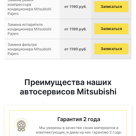
компрессора
от 1190 руб.
Записаться
кондиционера Mitsubishi
Pajero
Замена испарителя
кондиционера Mitsubishi
от 1190 руб.
Записаться
Pajero
Замена фильтра
кондиционера Mitsubishi
от 1190 руб.
Записаться
Pajero
Преимущества наших
автосервисов Mitsubishi
Гарантия 2 года
Мы уверены в качестве своих материалов и
комплектующих, и даем на них гарантию 2 года.