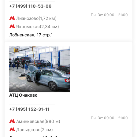
+7 (499) 110-53-06
Пн-Вс: 09:00 - 21:00
Лианозово
(1,72 км)
Яхромская
(2,34 км)
Лобненская, 17 стр.1
АТЦ Очаково
+7 (495) 152-31-11
Пн-Вс: 09:00 - 21:00
Аминьевская
(980 м)
Давыдково
(2 км)