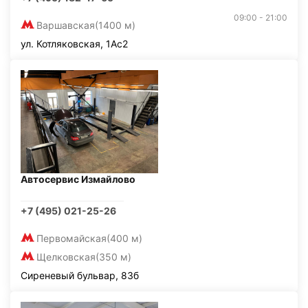
09:00 - 21:00
Варшавская
(1400 м)
ул. Котляковская, 1Ас2
Автосервис Измайлово
+7 (495) 021-25-26
Первомайская
(400 м)
Щелковская
(350 м)
Сиреневый бульвар, 83б