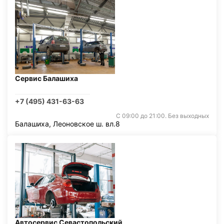
Сервис Балашиха
+7 (495) 431-63-63
С 09:00 до 21:00. Без выходных
Балашиха, Леоновское ш. вл.8
Автосервис Севастопольский