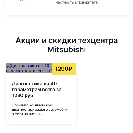
Честность в приоритете.
Акции и скидки техцентра
Mitsubishi
1290₽
Диагностика по 40
параметрам всего за
1290 руб!
Пройдите комплексную
диагностику вашего автомобиля
в сети наших СТО!