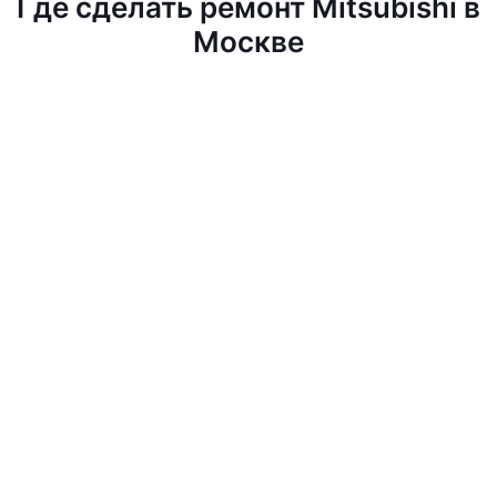
Где сделать ремонт Mitsubishi в
Москве