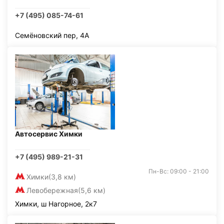
+7 (495) 085-74-61
Семёновский пер, 4А
Автосервис Химки
+7 (495) 989-21-31
Пн-Вс: 09:00 - 21:00
Химки
(3,8 км)
Левобережная
(5,6 км)
Химки, ш Нагорное, 2к7