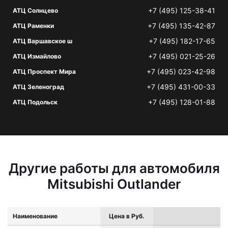
+7 (495) 125-38-41
АТЦ Солнцево
+7 (495) 135-42-87
АТЦ Раменки
+7 (495) 182-17-65
АТЦ Варшавское ш
+7 (495) 021-25-26
АТЦ Измайлово
+7 (495) 023-42-98
АТЦ Проспект Мира
+7 (495) 431-00-33
АТЦ Зеленоград
+7 (495) 128-01-88
АТЦ Подольск
Другие работы для автомобиля
Mitsubishi Outlander
Наименование
Цена в Руб.