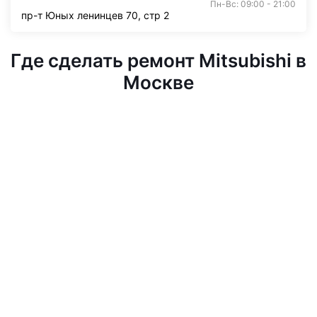
Пн-Вс: 09:00 - 21:00
пр-т Юных ленинцев 70, стр 2
Где сделать ремонт Mitsubishi в
Москве