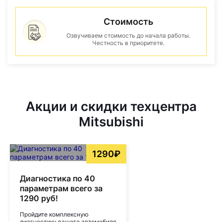
Стоимость
Озвучиваем стоимость до начала работы.
Честность в приоритете.
Акции и скидки техцентра
Mitsubishi
1290₽
Диагностика по 40
параметрам всего за
1290 руб!
Пройдите комплексную
диагностику вашего автомобиля