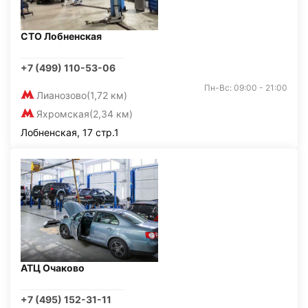
СТО Лобненская
+7 (499) 110-53-06
Пн-Вс: 09:00 - 21:00
Лианозово
(1,72 км)
Яхромская
(2,34 км)
Лобненская, 17 стр.1
АТЦ Очаково
+7 (495) 152-31-11