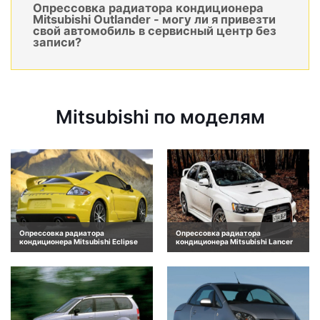
Опрессовка радиатора кондиционера
Mitsubishi Outlander - могу ли я привезти
свой автомобиль в сервисный центр без
записи?
Mitsubishi по моделям
Опрессовка радиатора
Опрессовка радиатора
кондиционера Mitsubishi Eclipse
кондиционера Mitsubishi Lancer