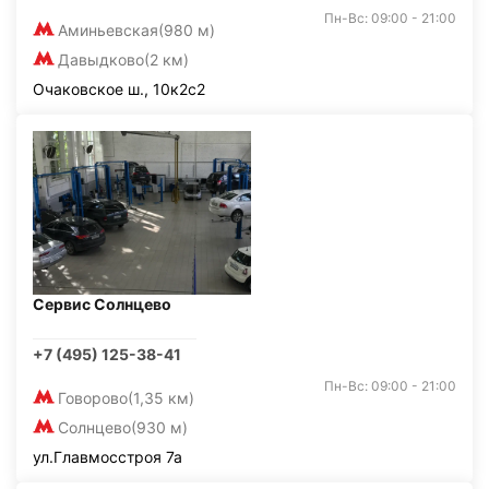
Пн-Вс: 09:00 - 21:00
Аминьевская
(980 м)
Давыдково
(2 км)
Очаковское ш., 10к2с2
Сервис Солнцево
+7 (495) 125-38-41
Пн-Вс: 09:00 - 21:00
Говорово
(1,35 км)
Солнцево
(930 м)
ул.Главмосстроя 7а