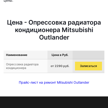
цены.
Цена - Опрессовка радиатора
кондиционера Mitsubishi
Outlander
Наименование
Цена в Руб.
Опрессовка радиатора
от 2290 руб.
Записаться
кондиционера
Прайс-лист на ремонт Mitsubishi Outlander