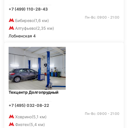
+7 (499) 110-28-43
Пн-Вс: 09:00 - 21:00
Бибирево
(1,6 км)
Алтуфьево
(2,35 км)
Лобненская 4
Техцентр Долгопрудный
+7 (495) 032-08-22
Пн-Вс: 09:00 - 21:00
Ховрино
(5,1 км)
Физтех
(5,4 км)