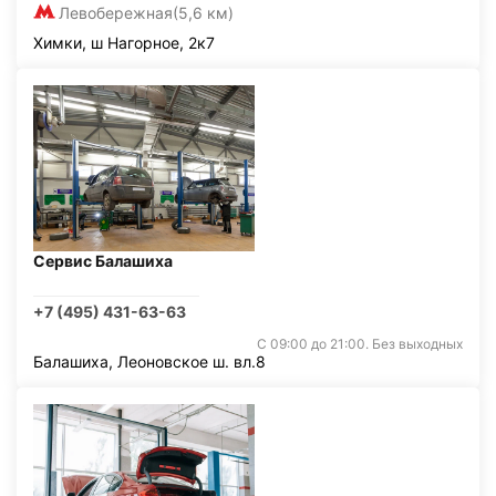
Левобережная
(5,6 км)
Химки, ш Нагорное, 2к7
Сервис Балашиха
+7 (495) 431-63-63
С 09:00 до 21:00. Без выходных
Балашиха, Леоновское ш. вл.8