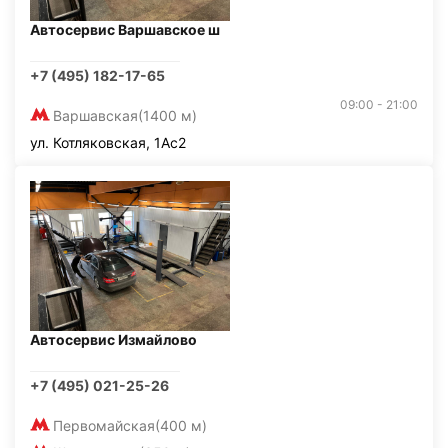
Автосервис Варшавское ш
+7 (495) 182-17-65
09:00 - 21:00
Варшавская
(1400 м)
ул. Котляковская, 1Ас2
Автосервис Измайлово
+7 (495) 021-25-26
Первомайская
(400 м)