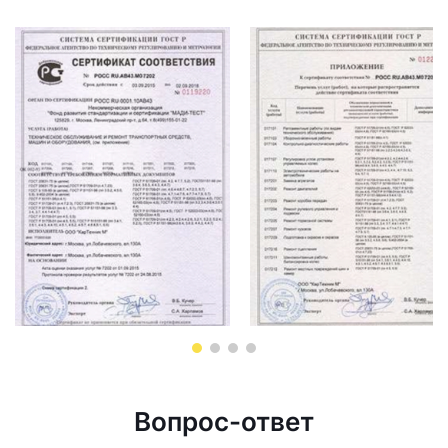
Вопрос-ответ