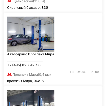
Щелковская
(350 м)
Сиреневый бульвар, 83б
Автосервис Проспект Мира
+7 (495) 023-42-98
Пн-Вс: 09:00 - 21:00
Проспект Мира
(0,4 км)
проспект Мира, 96с16