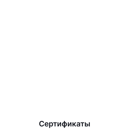
Сертификаты