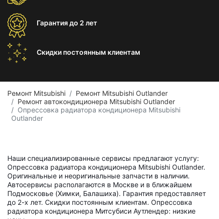
Гарантия
до 2 лет
Скидки постоянным
клиентам
Ремонт Mitsubishi
Ремонт Mitsubishi Outlander
Ремонт автокондиционера Mitsubishi Outlander
Опрессовка радиатора кондиционера Mitsubishi
Outlander
Наши специализированные сервисы предлагают услугу:
Опрессовка радиатора кондиционера Mitsubishi Outlander.
Оригинальные и неоригинальные запчасти в наличии.
Автосервисы располагаются в Москве и в ближайшем
Подмосковье (Химки, Балашиха). Гарантия предоставляет
до 2-х лет. Скидки постоянным клиентам. Опрессовка
радиатора кондиционера Митсубиси Аутлендер: низкие