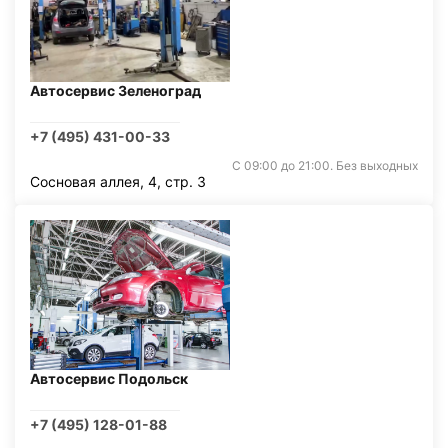
Автосервис Зеленоград
+7 (495) 431-00-33
С 09:00 до 21:00. Без выходных
Сосновая аллея, 4, стр. 3
Автосервис Подольск
+7 (495) 128-01-88