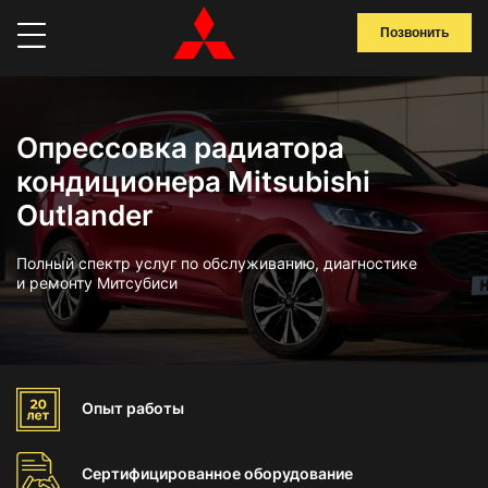
Позвонить
Опрессовка радиатора
кондиционера Mitsubishi
Outlander
Полный спектр услуг по обслуживанию, диагностике
и ремонту Митсубиси
Опыт
работы
Сертифицированное
оборудование