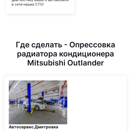
в сети наших СТО!
Где сделать - Опрессовка
радиатора кондиционера
Mitsubishi Outlander
Автосервис Дмитровка