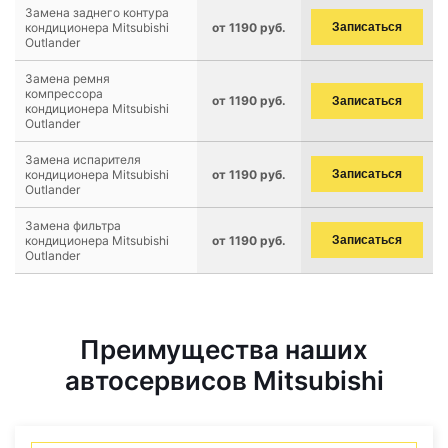
Замена заднего контура
кондиционера Mitsubishi
от 1190 руб.
Записаться
Outlander
Замена ремня
компрессора
от 1190 руб.
Записаться
кондиционера Mitsubishi
Outlander
Замена испарителя
кондиционера Mitsubishi
от 1190 руб.
Записаться
Outlander
Замена фильтра
кондиционера Mitsubishi
от 1190 руб.
Записаться
Outlander
Преимущества наших
автосервисов Mitsubishi