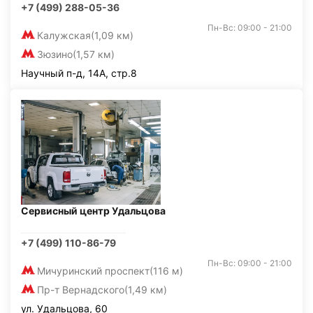
+7 (499) 288-05-36
Пн-Вс: 09:00 - 21:00
Калужская
(1,09 км)
Зюзино
(1,57 км)
Научный п-д, 14А, стр.8
Сервисный центр Удальцова
+7 (499) 110-86-79
Пн-Вс: 09:00 - 21:00
Мичуринский проспект
(116 м)
Пр-т Вернадского
(1,49 км)
ул. Удальцова, 60