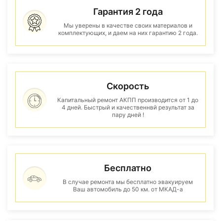
Гарантия 2 года
Мы уверены в качестве своих материалов и
комплектующих, и даем на них гарантию 2 года.
Скорость
Капитальный ремонт АКПП производится от 1 до
4 дней. Быстрый и качественнвй результат за
пару дней !
Бесплатно
В случае ремонта мы бесплатно эвакуируем
Ваш автомобиль до 50 км. от МКАД-а