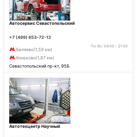
Автосервис Севастопольский
+7 (499) 653-72-12
Пн-Вс: 09:00 - 21:00
Беляево
(1,59 км)
Коньково
(1,87 км)
Севастопольский пр-кт, 95Б
Автотехцентр Научный