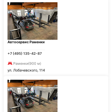
Автосервис Раменки
+7 (495) 135-42-87
Раменки
(900 м)
ул. Лобачевского, 114