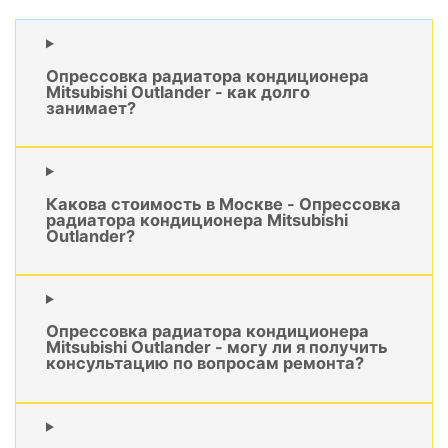
Опрессовка радиатора кондиционера
Mitsubishi Outlander - как долго
занимает?
Какова стоимость в Москве - Опрессовка
радиатора кондиционера Mitsubishi
Outlander?
Опрессовка радиатора кондиционера
Mitsubishi Outlander - могу ли я получить
консультацию по вопросам ремонта?