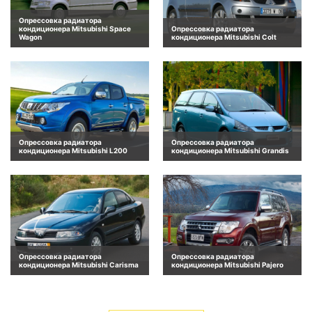
Опрессовка радиатора
кондиционера Mitsubishi Space
Опрессовка радиатора
Wagon
кондиционера Mitsubishi Colt
Опрессовка радиатора
Опрессовка радиатора
кондиционера Mitsubishi L200
кондиционера Mitsubishi Grandis
Опрессовка радиатора
Опрессовка радиатора
кондиционера Mitsubishi Carisma
кондиционера Mitsubishi Pajero