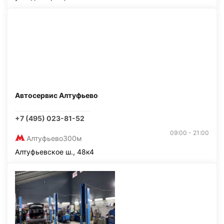
Автосервис Алтуфьево
+7 (495) 023-81-52
09:00 - 21:00
Алтуфьево
300м
Алтуфьевское ш., 48к4