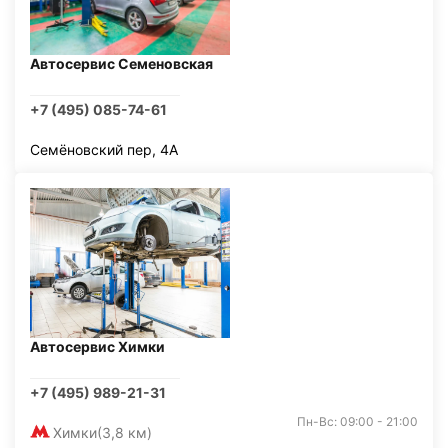
Автосервис Семеновская
+7 (495) 085-74-61
Семёновский пер, 4А
Автосервис Химки
+7 (495) 989-21-31
Пн-Вс: 09:00 - 21:00
Химки
(3,8 км)