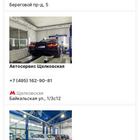
Береговой пр-д, 5
Автосервис Щелковская
+7 (495) 162-90-81
Щелковская
Байкальская ул., 1/3с12