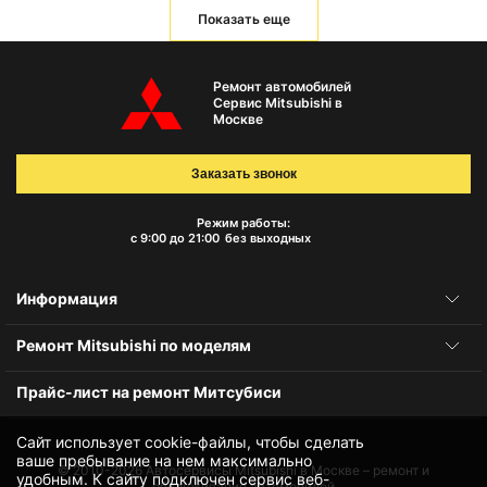
Показать еще
Ремонт автомобилей
Сервис Mitsubishi в
Москве
Заказать звонок
Режим работы:
с 9:00 до 21:00
без выходных
Информация
Ремонт Mitsubishi по моделям
Прайс-лист на ремонт Митсубиси
Сайт использует cookie-файлы, чтобы сделать
ваше пребывание на нем максимально
© 2010-2026
Автосервисы Mitsubishi в Москве – ремонт и
удобным. К cайту подключен сервис веб-
обслуживание автомобилей