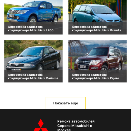
Опрессовка радиатора
Опрессовка радиатора
кондиционера Mitsubishi L200
кондиционера Mitsubishi Grandis
Опрессовка радиатора
Опрессовка радиатора
кондиционера Mitsubishi Carisma
кондиционера Mitsubishi Pajero
Показать еще
Ремонт автомобилей
Сервис Mitsubishi в
Москве