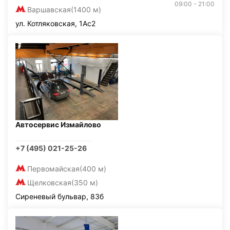
09:00 - 21:00
Варшавская
(1400 м)
ул. Котляковская, 1Ас2
Автосервис Измайлово
+7 (495) 021-25-26
Первомайская
(400 м)
Щелковская
(350 м)
Сиреневый бульвар, 83б