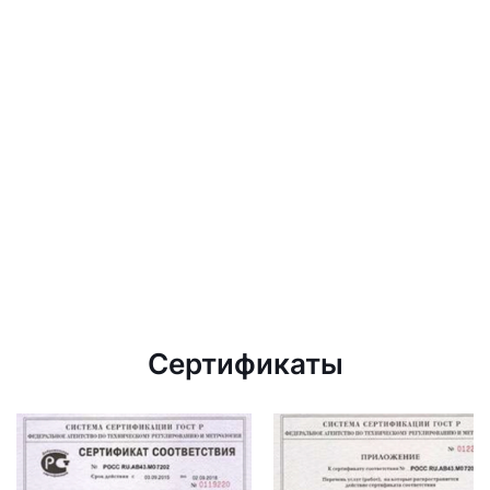
Сертификаты