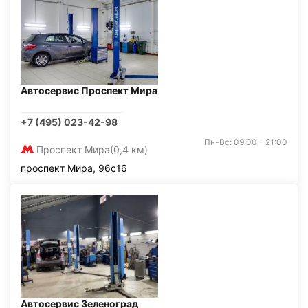
Автосервис Проспект Мира
+7 (495) 023-42-98
Пн-Вс: 09:00 - 21:00
Проспект Мира
(0,4 км)
проспект Мира, 96с16
Автосервис Зеленоград