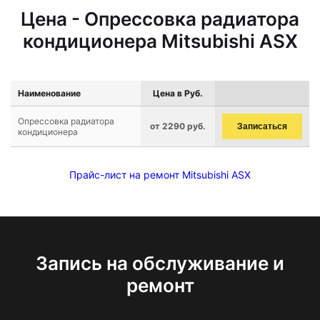
Цена - Опрессовка радиатора
кондиционера Mitsubishi ASX
Наименование
Цена в Руб.
Опрессовка радиатора
от 2290 руб.
Записаться
кондиционера
Прайс-лист на ремонт Mitsubishi ASX
Запись на обслуживание и
ремонт