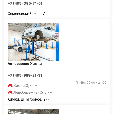
+7 (495) 085-74-61
Семёновский пер, 4А
Автосервис Химки
+7 (495) 989-21-31
Пн-Вс: 09:00 - 21:00
Химки
(3,8 км)
Левобережная
(5,6 км)
Химки, ш Нагорное, 2к7