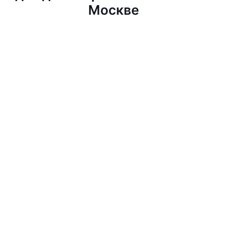
Москве