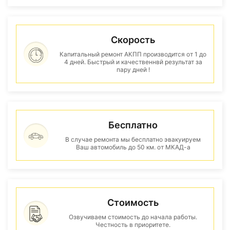
Скорость
Капитальный ремонт АКПП производится от 1 до
4 дней. Быстрый и качественнвй результат за
пару дней !
Бесплатно
В случае ремонта мы бесплатно эвакуируем
Ваш автомобиль до 50 км. от МКАД-а
Стоимость
Озвучиваем стоимость до начала работы.
Честность в приоритете.