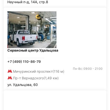
Научный п-д, 14А, стр.8
Сервисный центр Удальцова
+7 (499) 110-86-79
Пн-Вс: 09:00 - 21:00
Мичуринский проспект
(116 м)
Пр-т Вернадского
(1,49 км)
ул. Удальцова, 60