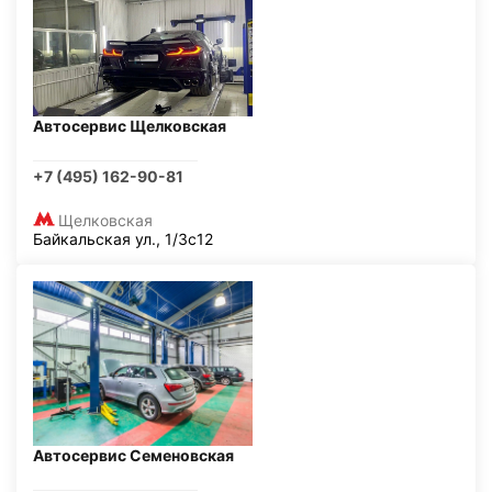
Автосервис Щелковская
+7 (495) 162-90-81
Щелковская
Байкальская ул., 1/3с12
Автосервис Семеновская