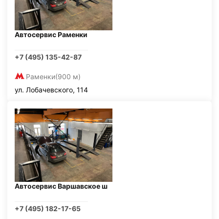
Автосервис Раменки
+7 (495) 135-42-87
Раменки
(900 м)
ул. Лобачевского, 114
Автосервис Варшавское ш
+7 (495) 182-17-65