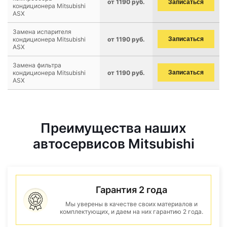
от 1190 руб.
Записаться
кондиционера Mitsubishi
ASX
Замена испарителя
кондиционера Mitsubishi
от 1190 руб.
Записаться
ASX
Замена фильтра
кондиционера Mitsubishi
от 1190 руб.
Записаться
ASX
Преимущества наших
автосервисов Mitsubishi
Гарантия 2 года
Мы уверены в качестве своих материалов и
комплектующих, и даем на них гарантию 2 года.