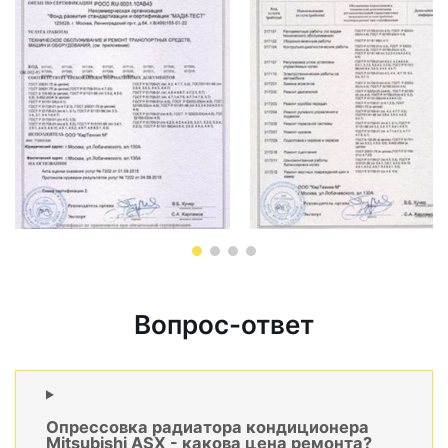
Вопрос-ответ
Опрессовка радиатора кондиционера
Mitsubishi ASX - какова цена ремонта?