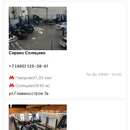
Сервис Солнцево
+7 (495) 125-38-41
Пн-Вс: 09:00 - 21:00
Говорово
(1,35 км)
Солнцево
(930 м)
ул.Главмосстроя 7а