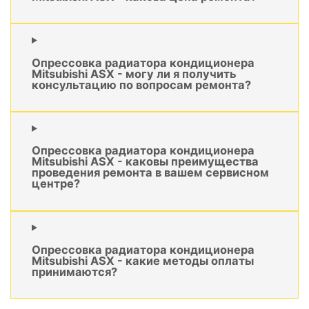
Опрессовка радиатора кондиционера
Mitsubishi ASX - могу ли я получить
консультацию по вопросам ремонта?
Опрессовка радиатора кондиционера
Mitsubishi ASX - каковы преимущества
проведения ремонта в вашем сервисном
центре?
Опрессовка радиатора кондиционера
Mitsubishi ASX - какие методы оплаты
принимаются?