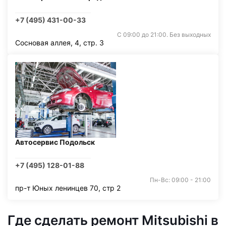
+7 (495) 431-00-33
С 09:00 до 21:00. Без выходных
Сосновая аллея, 4, стр. 3
Автосервис Подольск
+7 (495) 128-01-88
Пн-Вс: 09:00 - 21:00
пр-т Юных ленинцев 70, стр 2
Где сделать ремонт Mitsubishi в