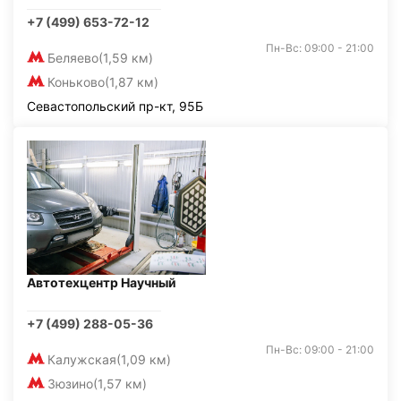
+7 (499) 653-72-12
Пн-Вс: 09:00 - 21:00
Беляево
(1,59 км)
Коньково
(1,87 км)
Севастопольский пр-кт, 95Б
Автотехцентр Научный
+7 (499) 288-05-36
Пн-Вс: 09:00 - 21:00
Калужская
(1,09 км)
Зюзино
(1,57 км)