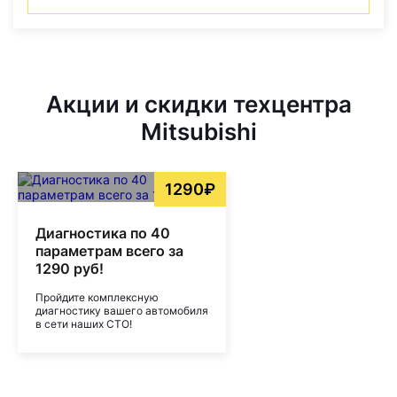
Акции и скидки техцентра
Mitsubishi
1290₽
Диагностика по 40
параметрам всего за
1290 руб!
Пройдите комплексную
диагностику вашего автомобиля
в сети наших СТО!