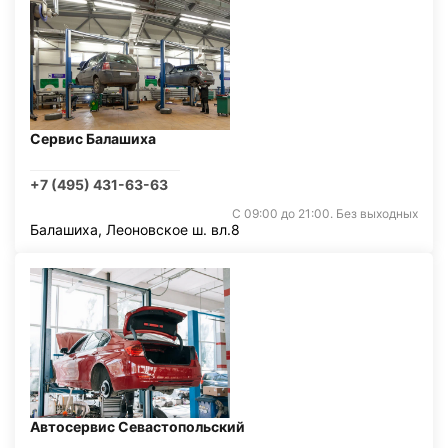
Сервис Балашиха
+7 (495) 431-63-63
С 09:00 до 21:00. Без выходных
Балашиха, Леоновское ш. вл.8
Автосервис Севастопольский