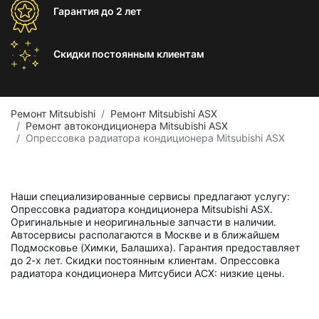
Гарантия
до 2 лет
Скидки постоянным
клиентам
Ремонт Mitsubishi
Ремонт Mitsubishi ASX
Ремонт автокондиционера Mitsubishi ASX
Опрессовка радиатора кондиционера Mitsubishi ASX
Наши специализированные сервисы предлагают услугу:
Опрессовка радиатора кондиционера Mitsubishi ASX.
Оригинальные и неоригинальные запчасти в наличии.
Автосервисы располагаются в Москве и в ближайшем
Подмосковье (Химки, Балашиха). Гарантия предоставляет
до 2-х лет. Скидки постоянным клиентам. Опрессовка
радиатора кондиционера Митсубиси АСХ: низкие цены.