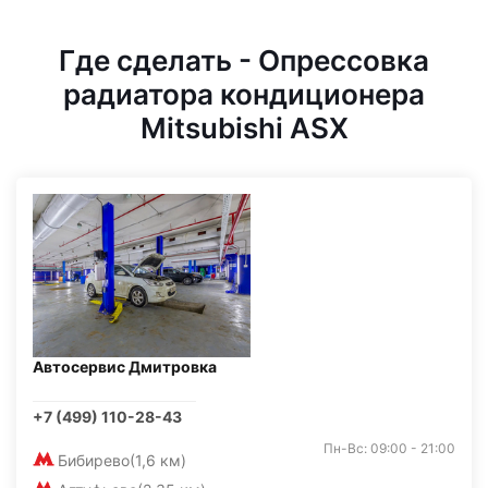
Где сделать - Опрессовка
радиатора кондиционера
Mitsubishi ASX
Автосервис Дмитровка
+7 (499) 110-28-43
Пн-Вс: 09:00 - 21:00
Бибирево
(1,6 км)