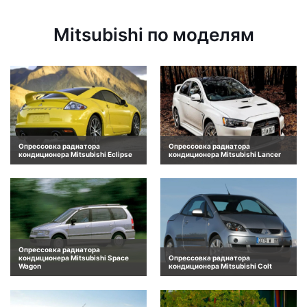
Mitsubishi по моделям
Опрессовка радиатора
Опрессовка радиатора
кондиционера Mitsubishi Eclipse
кондиционера Mitsubishi Lancer
Опрессовка радиатора
кондиционера Mitsubishi Space
Опрессовка радиатора
Wagon
кондиционера Mitsubishi Colt