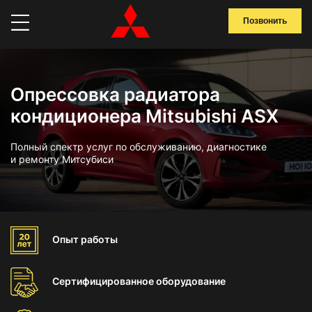
Позвонить
Опрессовка радиатора
кондиционера Mitsubishi ASX
Полный спектр услуг по обслуживанию, диагностике
и ремонту Митсубиси
Опыт
работы
Сертифицированное
оборудование