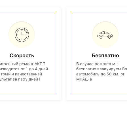
Скорость
Бесплатно
итальный ремонт АКПП
В случае ремонта мы
изводится от 1 до 4 дней.
бесплатно эвакуируем В
трый и качественнвй
автомобиль до 50 км. от
ультат за пару дней !
МКАД-а