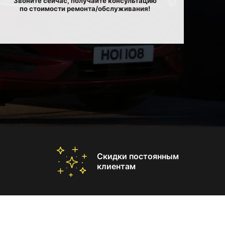
Звоните сейчас, получайте консультацию
по стоимости ремонта/обслуживания!
Скидки постоянным
клиентам