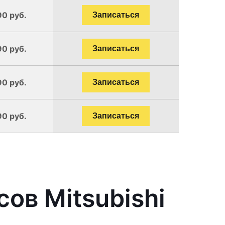
90 руб.
Записаться
90 руб.
Записаться
90 руб.
Записаться
90 руб.
Записаться
ов Mitsubishi