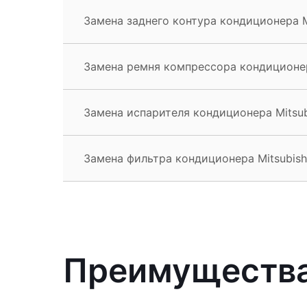
Замена заднего контура кондиционера Mi
Замена ремня компрессора кондиционера
Замена испарителя кондиционера Mitsub
Замена фильтра кондиционера Mitsubish
Преимущества 