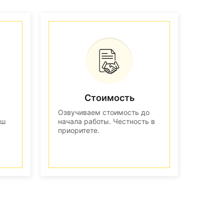
Стоимость
Озвучиваем стоимость до
аш
начала работы. Честность в
приоритете.