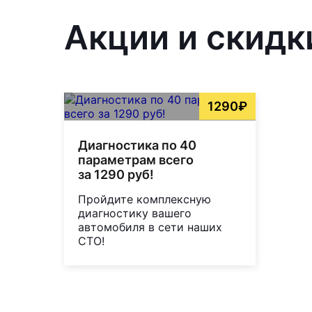
Акции и скидки
1290₽
Диагностика по 40
параметрам всего
за 1290 руб!
Пройдите комплексную
диагностику вашего
автомобиля в сети наших
СТО!