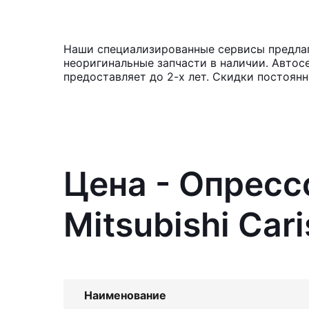
Наши специализированные сервисы предлага
неоригинальные запчасти в наличии. Автос
предоставляет до 2-х лет. Скидки постоян
Цена - Опресс
Mitsubishi Car
Наименование