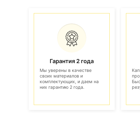
Гарантия 2 года
Мы уверены в качестве
Кап
своих материалов и
про
комплектующих, и даем на
Быс
них гарантию 2 года.
рез