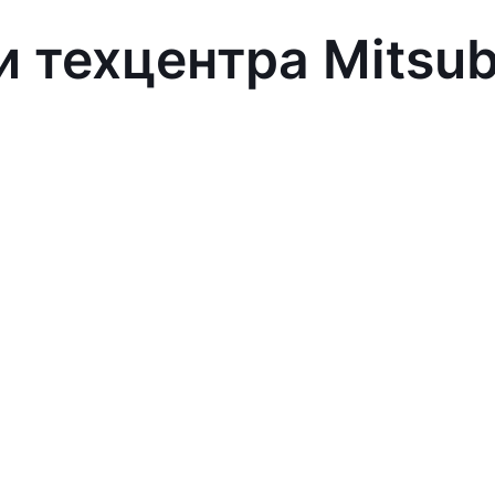
 техцентра Mitsub