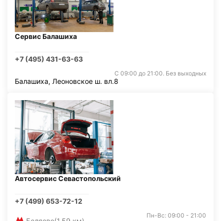
Сервис Балашиха
+7 (495) 431-63-63
С 09:00 до 21:00. Без выходных
Балашиха, Леоновское ш. вл.8
Автосервис Севастопольский
+7 (499) 653-72-12
Пн-Вс: 09:00 - 21:00
Беляево
(1,59 км)