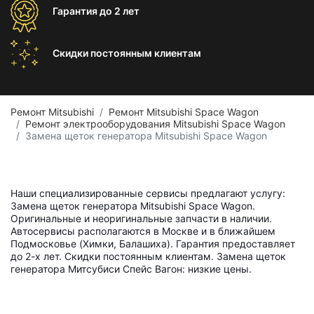
Гарантия
до 2 лет
Скидки постоянным
клиентам
Ремонт Mitsubishi
Ремонт Mitsubishi Space Wagon
Ремонт электрооборудования Mitsubishi Space Wagon
Замена щеток генератора Mitsubishi Space Wagon
Наши специализированные сервисы предлагают услугу:
Замена щеток генератора Mitsubishi Space Wagon.
Оригинальные и неоригинальные запчасти в наличии.
Автосервисы располагаются в Москве и в ближайшем
Подмосковье (Химки, Балашиха). Гарантия предоставляет
до 2-х лет. Скидки постоянным клиентам. Замена щеток
генератора Митсубиси Спейс Вагон: низкие цены.