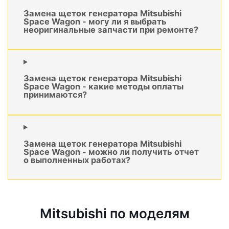
Замена щеток генератора Mitsubishi
Space Wagon - могу ли я выбрать
неоригинальные запчасти при ремонте?
Замена щеток генератора Mitsubishi
Space Wagon - какие методы оплаты
принимаются?
Замена щеток генератора Mitsubishi
Space Wagon - можно ли получить отчет
о выполненных работах?
Mitsubishi по моделям