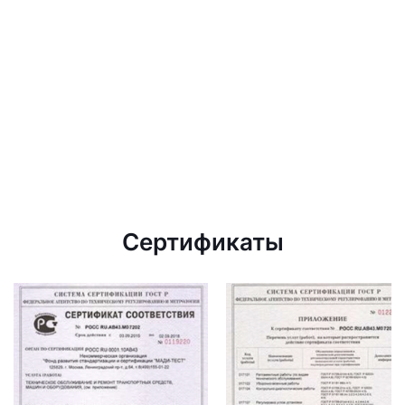
Сертификаты