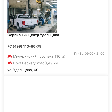
Сервисный центр Удальцова
+7 (499) 110-86-79
Пн-Вс: 09:00 - 21:00
Мичуринский проспект
(116 м)
Пр-т Вернадского
(1,49 км)
ул. Удальцова, 60