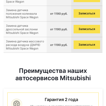
Space Wagon
Замена датчика
положения коленвала
от 1190 руб.
Записаться
Mitsubishi Space Wagon
Замена датчика
дроссельной заслонки
от 1190 руб.
Записаться
Mitsubishi Space Wagon
Замена датчика массового
расхода воздуха (ДМРВ)
от 1190 руб.
Записаться
Mitsubishi Space Wagon
Преимущества наших
автосервисов Mitsubishi
Гарантия 2 года