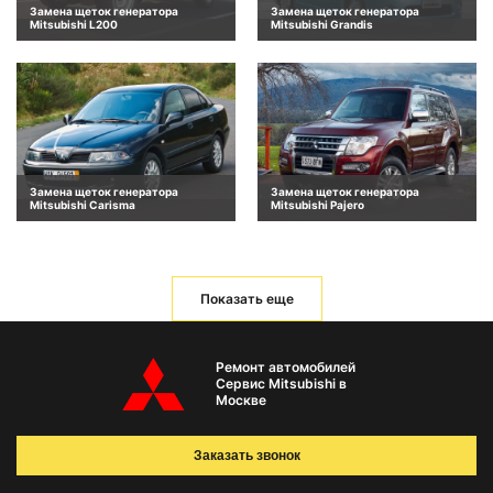
Замена щеток генератора
Замена щеток генератора
Mitsubishi L200
Mitsubishi Grandis
Замена щеток генератора
Замена щеток генератора
Mitsubishi Carisma
Mitsubishi Pajero
Показать еще
Ремонт автомобилей
Сервис Mitsubishi в
Москве
Заказать звонок