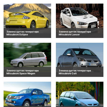
Замена щеток генератора
Замена щеток генератора
Mitsubishi Eclipse
Mitsubishi Lancer
Замена щеток генератора
Замена щеток генератора
Mitsubishi Space Wagon
Mitsubishi Colt