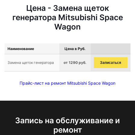
Цена - Замена щеток
генератора Mitsubishi Space
Wagon
Наименование
Цена в Руб.
Замена щеток генератора
от 1290 руб.
Записаться
Прайс-лист на ремонт Mitsubishi Space Wagon
Запись на обслуживание и
ремонт