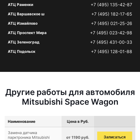
+7 (495) 135-42-87
АТЦ Раменки
+7 (495) 182-17-65
АТЦ Варшавское ш
+7 (495) 021-25-26
АТЦ Измайлово
+7 (495) 023-42-98
АТЦ Проспект Мира
+7 (495) 431-00-33
АТЦ Зеленоград
+7 (495) 128-01-88
АТЦ Подольск
Другие работы для автомобиля
Mitsubishi Space Wagon
Наименование
Цена в Руб.
Замена датчика
парктроника Mitsubishi
от 1190 руб.
Записаться