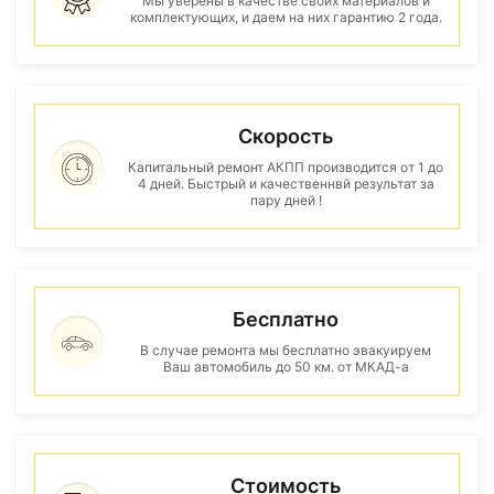
Мы уверены в качестве своих материалов и
комплектующих, и даем на них гарантию 2 года.
Скорость
Капитальный ремонт АКПП производится от 1 до
4 дней. Быстрый и качественнвй результат за
пару дней !
Бесплатно
В случае ремонта мы бесплатно эвакуируем
Ваш автомобиль до 50 км. от МКАД-а
Стоимость