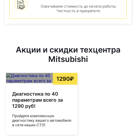
Озвучиваем стоимость до начала работы.
Честность в приоритете.
Акции и скидки техцентра
Mitsubishi
1290₽
Диагностика по 40
параметрам всего за
1290 руб!
Пройдите комплексную
диагностику вашего автомобиля
в сети наших СТО!