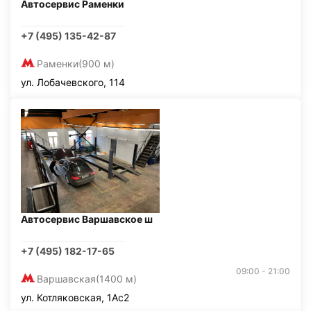
Автосервис Раменки
+7 (495) 135-42-87
Раменки
(900 м)
ул. Лобачевского, 114
Автосервис Варшавское ш
+7 (495) 182-17-65
09:00 - 21:00
Варшавская
(1400 м)
ул. Котляковская, 1Ас2