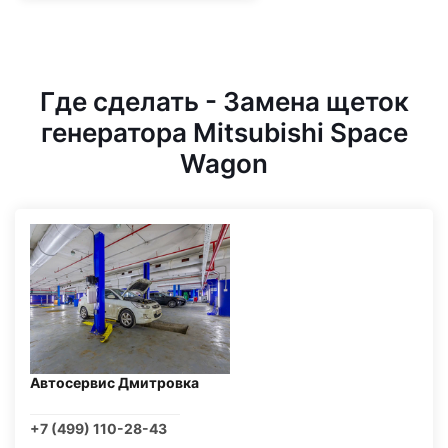
Где сделать - Замена щеток
генератора Mitsubishi Space
Wagon
Автосервис Дмитровка
+7 (499) 110-28-43