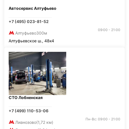
Автосервис Алтуфьево
+7 (495) 023-81-52
09:00 - 21:00
Алтуфьево
300м
Алтуфьевское ш., 48к4
СТО Лобненская
+7 (499) 110-53-06
Пн-Вс: 09:00 - 21:00
Лианозово
(1,72 км)