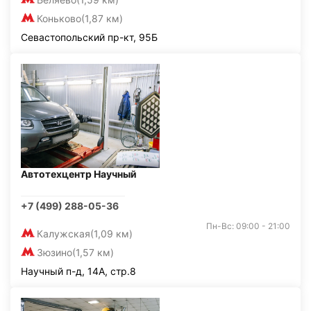
Коньково
(1,87 км)
Севастопольский пр-кт, 95Б
Автотехцентр Научный
+7 (499) 288-05-36
Пн-Вс: 09:00 - 21:00
Калужская
(1,09 км)
Зюзино
(1,57 км)
Научный п-д, 14А, стр.8