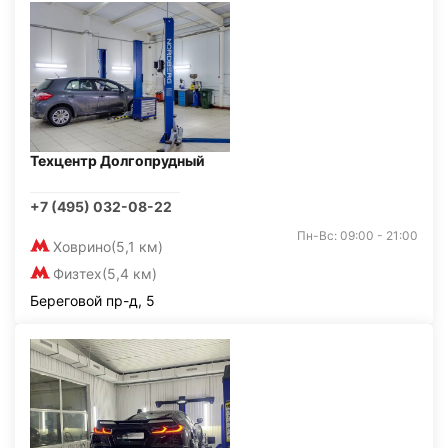
Техцентр Долгопрудный
+7 (495) 032-08-22
Пн-Вс: 09:00 - 21:00
Ховрино
(5,1 км)
Физтех
(5,4 км)
Береговой пр-д, 5