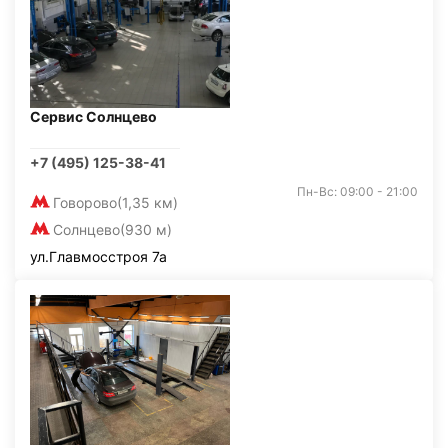
Сервис Солнцево
+7 (495) 125-38-41
Пн-Вс: 09:00 - 21:00
Говорово
(1,35 км)
Солнцево
(930 м)
ул.Главмосстроя 7а