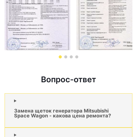
Вопрос-ответ
Замена щеток генератора Mitsubishi
Space Wagon - какова цена ремонта?