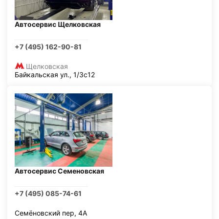
Автосервис Щелковская
+7 (495) 162-90-81
Щелковская
Байкальская ул., 1/3с12
Автосервис Семеновская
+7 (495) 085-74-61
Семёновский пер, 4А