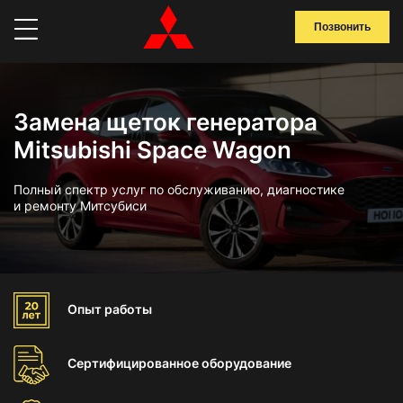
Позвонить
Замена щеток генератора
Mitsubishi Space Wagon
Полный спектр услуг по обслуживанию, диагностике
и ремонту Митсубиси
Опыт
работы
Сертифицированное
оборудование