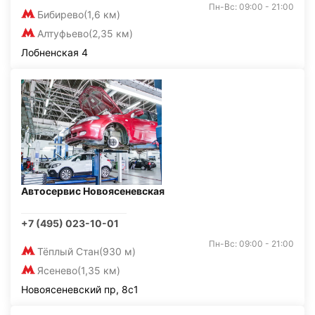
Пн-Вс: 09:00 - 21:00
Бибирево
(1,6 км)
Алтуфьево
(2,35 км)
Лобненская 4
Автосервис Новоясеневская
+7 (495) 023-10-01
Пн-Вс: 09:00 - 21:00
Тёплый Стан
(930 м)
Ясенево
(1,35 км)
Новоясеневский пр, 8с1