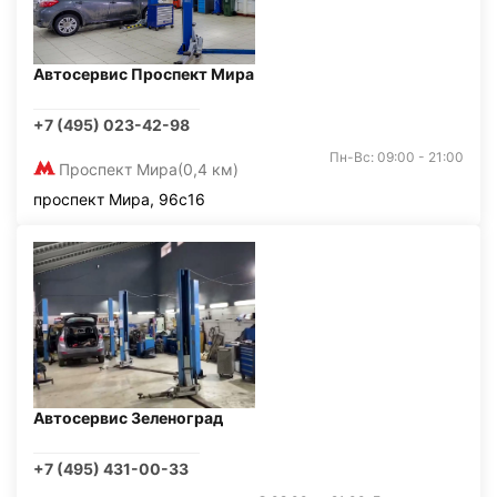
Автосервис Проспект Мира
+7 (495) 023-42-98
Пн-Вс: 09:00 - 21:00
Проспект Мира
(0,4 км)
проспект Мира, 96с16
Автосервис Зеленоград
+7 (495) 431-00-33