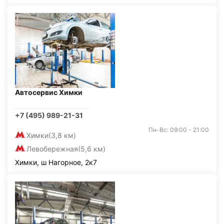
Автосервис Химки
+7 (495) 989-21-31
Пн-Вс: 09:00 - 21:00
Химки
(3,8 км)
Левобережная
(5,6 км)
Химки, ш Нагорное, 2к7