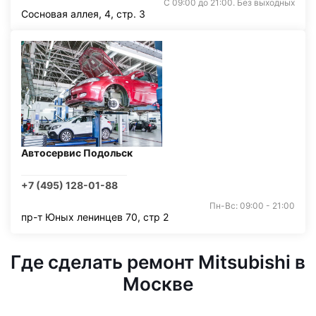
С 09:00 до 21:00. Без выходных
Сосновая аллея, 4, стр. 3
Автосервис Подольск
+7 (495) 128-01-88
Пн-Вс: 09:00 - 21:00
пр-т Юных ленинцев 70, стр 2
Где сделать ремонт Mitsubishi в
Москве