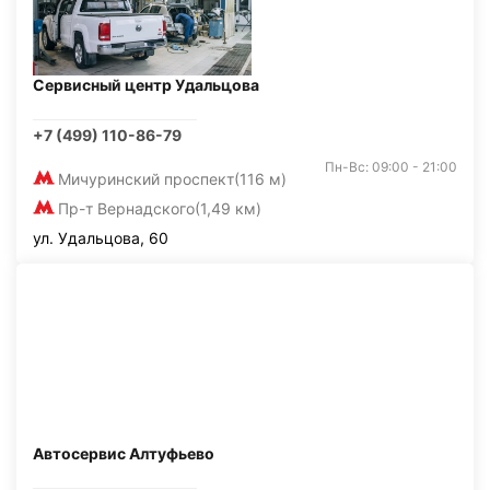
Сервисный центр Удальцова
+7 (499) 110-86-79
Пн-Вс: 09:00 - 21:00
Мичуринский проспект
(116 м)
Пр-т Вернадского
(1,49 км)
ул. Удальцова, 60
Автосервис Алтуфьево