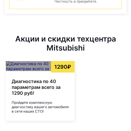
Честность в приоритете.
Акции и скидки техцентра
Mitsubishi
1290₽
Диагностика по 40
параметрам всего за
1290 руб!
Пройдите комплексную
диагностику вашего автомобиля
в сети наших СТО!