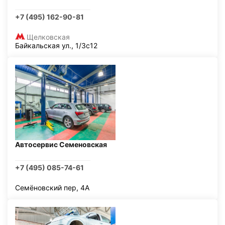
+7 (495) 162-90-81
Щелковская
Байкальская ул., 1/3с12
Автосервис Семеновская
+7 (495) 085-74-61
Семёновский пер, 4А