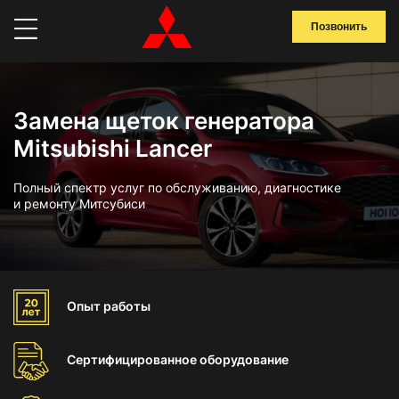
Позвонить
Замена щеток генератора
Mitsubishi Lancer
Полный спектр услуг по обслуживанию, диагностике
и ремонту Митсубиси
Опыт
работы
Сертифицированное
оборудование