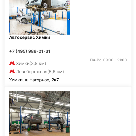
Автосервис Химки
+7 (495) 989-21-31
Пн-Вс: 09:00 - 21:00
Химки
(3,8 км)
Левобережная
(5,6 км)
Химки, ш Нагорное, 2к7