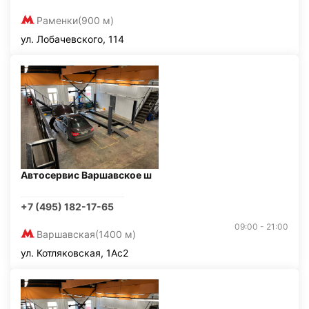
Раменки
(900 м)
ул. Лобачевского, 114
Автосервис Варшавское ш
+7 (495) 182-17-65
09:00 - 21:00
Варшавская
(1400 м)
ул. Котляковская, 1Ас2