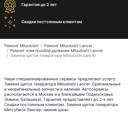
Гарантия
до 2 лет
Скидки постоянным
клиентам
Ремонт Mitsubishi
Ремонт Mitsubishi Lancer
Ремонт электрооборудования Mitsubishi Lancer
Замена щеток генератора Mitsubishi Lancer
Наши специализированные сервисы предлагают услугу:
Замена щеток генератора Mitsubishi Lancer. Оригинальные
и неоригинальные запчасти в наличии. Автосервисы
располагаются в Москве и в ближайшем Подмосковье
(Химки, Балашиха). Гарантия предоставляет до 2-х лет.
Скидки постоянным клиентам. Замена щеток генератора
Митсубиси Лансер: низкие цены.