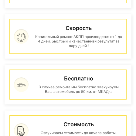
Скорость
Капитальный ремонт АКПП производится от 1 до
4 дней. Быстрый и качественнвй результат за
пару дней !
Бесплатно
В случае ремонта мы бесплатно эвакуируем
Ваш автомобиль до 50 км. от МКАД-а
Стоимость
Озвучиваем стоимость до начала работы.