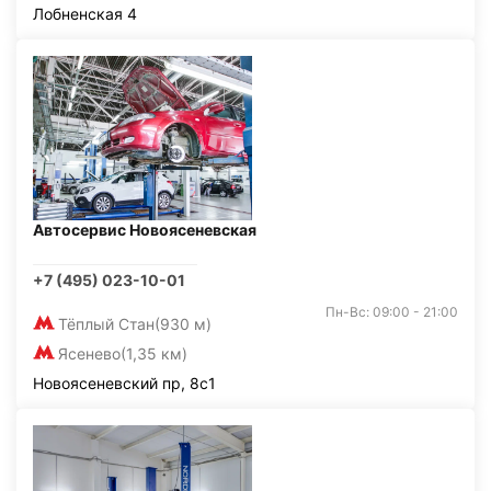
Лобненская 4
Автосервис Новоясеневская
+7 (495) 023-10-01
Пн-Вс: 09:00 - 21:00
Тёплый Стан
(930 м)
Ясенево
(1,35 км)
Новоясеневский пр, 8с1