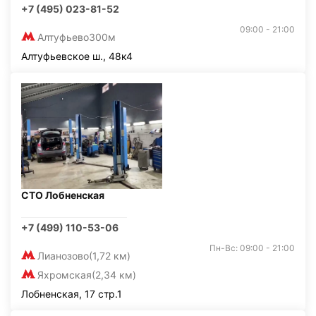
+7 (495) 023-81-52
09:00 - 21:00
Алтуфьево
300м
Алтуфьевское ш., 48к4
СТО Лобненская
+7 (499) 110-53-06
Пн-Вс: 09:00 - 21:00
Лианозово
(1,72 км)
Яхромская
(2,34 км)
Лобненская, 17 стр.1