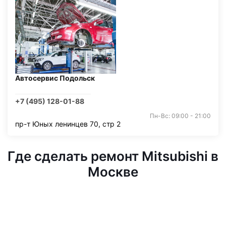
Автосервис Подольск
+7 (495) 128-01-88
Пн-Вс: 09:00 - 21:00
пр-т Юных ленинцев 70, стр 2
Где сделать ремонт Mitsubishi в
Москве