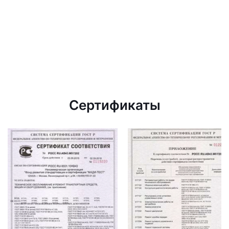
Сертификаты