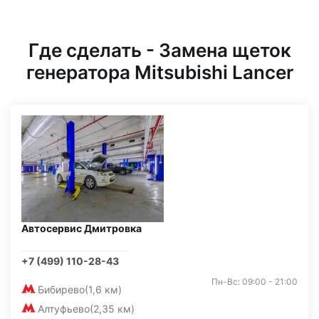
Где сделать - Замена щеток
генератора Mitsubishi Lancer
Автосервис Дмитровка
+7 (499) 110-28-43
Пн-Вс: 09:00 - 21:00
Бибирево
(1,6 км)
Алтуфьево
(2,35 км)