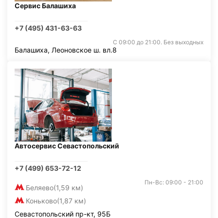
Сервис Балашиха
+7 (495) 431-63-63
С 09:00 до 21:00. Без выходных
Балашиха, Леоновское ш. вл.8
Автосервис Севастопольский
+7 (499) 653-72-12
Пн-Вс: 09:00 - 21:00
Беляево
(1,59 км)
Коньково
(1,87 км)
Севастопольский пр-кт, 95Б