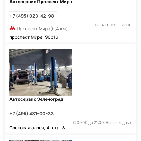
Автосервис Проспект Мира
+7 (495) 023-42-98
Пн-Вс: 09:00 - 21:00
Проспект Мира
(0,4 км)
проспект Мира, 96с16
Автосервис Зеленоград
+7 (495) 431-00-33
С 09:00 до 21:00. Без выходных
Сосновая аллея, 4, стр. 3