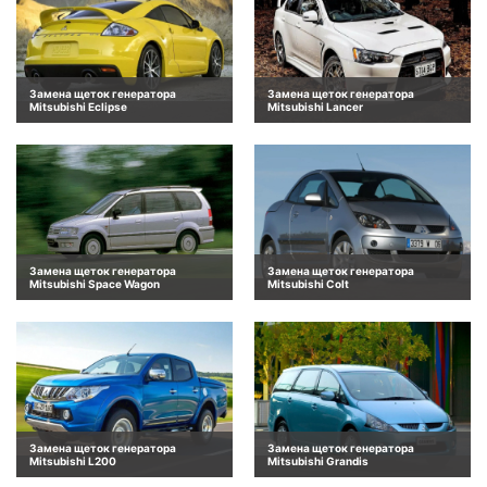
Замена щеток генератора
Замена щеток генератора
Mitsubishi Eclipse
Mitsubishi Lancer
Замена щеток генератора
Замена щеток генератора
Mitsubishi Space Wagon
Mitsubishi Colt
Замена щеток генератора
Замена щеток генератора
Mitsubishi L200
Mitsubishi Grandis