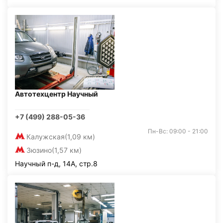
Автотехцентр Научный
+7 (499) 288-05-36
Пн-Вс: 09:00 - 21:00
Калужская
(1,09 км)
Зюзино
(1,57 км)
Научный п-д, 14А, стр.8