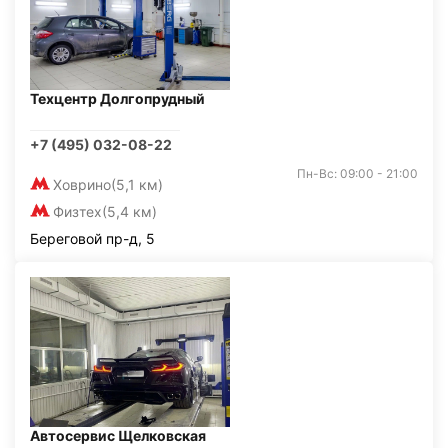
Техцентр Долгопрудный
+7 (495) 032-08-22
Пн-Вс: 09:00 - 21:00
Ховрино
(5,1 км)
Физтех
(5,4 км)
Береговой пр-д, 5
Автосервис Щелковская