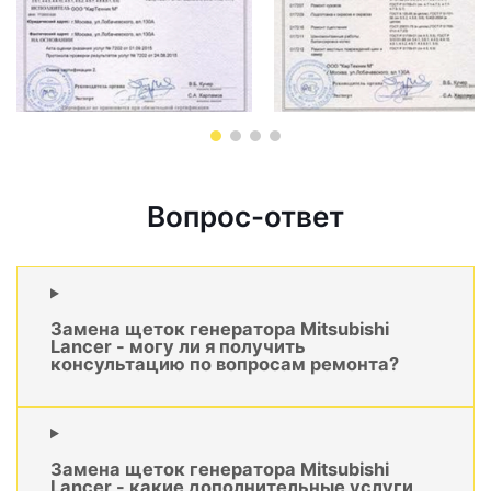
Вопрос-ответ
Замена щеток генератора Mitsubishi
Lancer - могу ли я получить
консультацию по вопросам ремонта?
Замена щеток генератора Mitsubishi
Lancer - какие дополнительные услуги