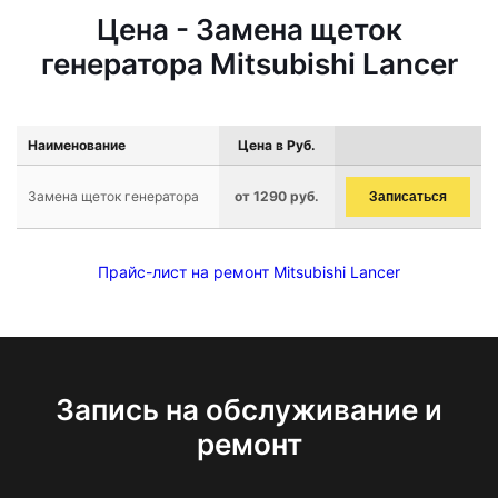
Цена - Замена щеток
генератора Mitsubishi Lancer
Наименование
Цена в Руб.
Замена щеток генератора
от 1290 руб.
Записаться
Прайс-лист на ремонт Mitsubishi Lancer
Запись на обслуживание и
ремонт