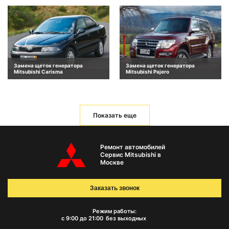
Замена щеток генератора
Замена щеток генератора
Mitsubishi Carisma
Mitsubishi Pajero
Показать еще
Ремонт автомобилей
Сервис Mitsubishi в
Москве
Заказать звонок
Режим работы:
с 9:00 до 21:00
без выходных