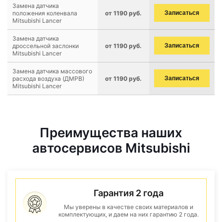
Замена датчика
положения коленвала
от 1190 руб.
Записаться
Mitsubishi Lancer
Замена датчика
дроссельной заслонки
от 1190 руб.
Записаться
Mitsubishi Lancer
Замена датчика массового
расхода воздуха (ДМРВ)
от 1190 руб.
Записаться
Mitsubishi Lancer
Преимущества наших
автосервисов Mitsubishi
Гарантия 2 года
Мы уверены в качестве своих материалов и
комплектующих, и даем на них гарантию 2 года.