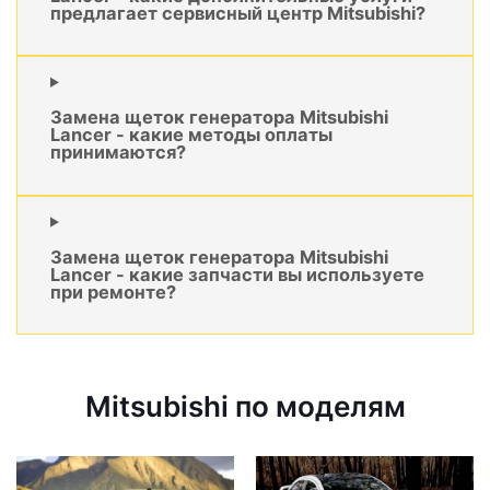
предлагает сервисный центр Mitsubishi?
Замена щеток генератора Mitsubishi
Lancer - какие методы оплаты
принимаются?
Замена щеток генератора Mitsubishi
Lancer - какие запчасти вы используете
при ремонте?
Mitsubishi по моделям