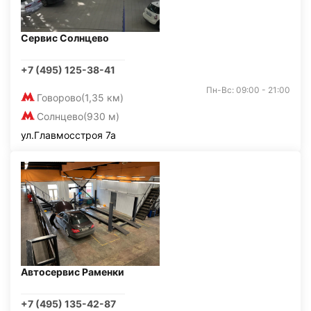
Сервис Солнцево
+7 (495) 125-38-41
Пн-Вс: 09:00 - 21:00
Говорово
(1,35 км)
Солнцево
(930 м)
ул.Главмосстроя 7а
Автосервис Раменки
+7 (495) 135-42-87