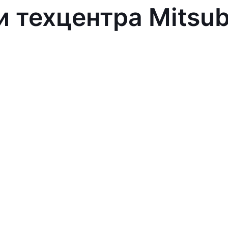
 техцентра Mitsub