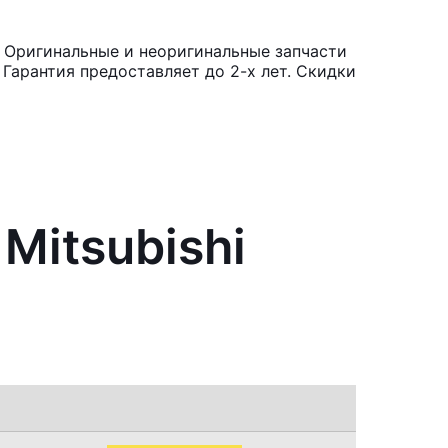
. Оригинальные и неоригинальные запчасти
Гарантия предоставляет до 2-х лет. Скидки
Mitsubishi