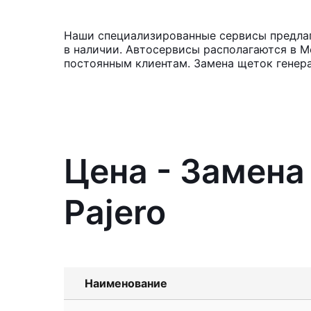
Наши специализированные сервисы предлага
в наличии. Автосервисы располагаются в М
постоянным клиентам. Замена щеток генер
Цена - Замена
Pajero
Наименование