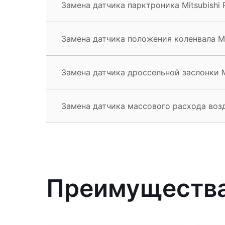
Замена датчика парктроника Mitsubishi 
Замена датчика положения коленвала Mit
Замена датчика дроссельной заслонки Mi
Замена датчика массового расхода возду
Преимущества 