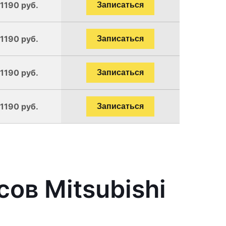
 1190 руб.
Записаться
 1190 руб.
Записаться
 1190 руб.
Записаться
 1190 руб.
Записаться
ов Mitsubishi