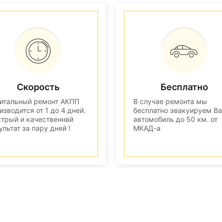
Скорость
Бесплатно
итальный ремонт АКПП
В случае ремонта мы
изводится от 1 до 4 дней.
бесплатно эвакуируем В
трый и качественнвй
автомобиль до 50 км. от
ультат за пару дней !
МКАД-а