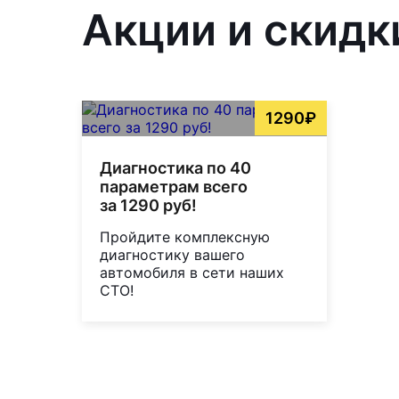
Акции и скидки
1290₽
Диагностика по 40
параметрам всего
за 1290 руб!
Пройдите комплексную
диагностику вашего
автомобиля в сети наших
СТО!