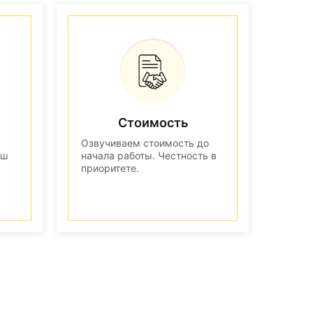
Стоимость
Озвучиваем стоимость до
аш
начала работы. Честность в
приоритете.