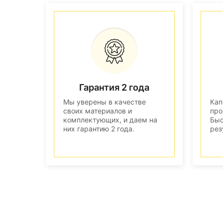
Гарантия 2 года
Мы уверены в качестве
Кап
своих материалов и
про
комплектующих, и даем на
Быс
них гарантию 2 года.
рез