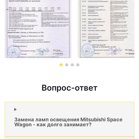
Вопрос-ответ
Замена ламп освещения Mitsubishi Space
Wagon - как долго занимает?