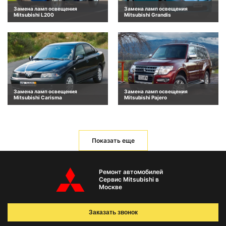
Замена ламп освещения
Замена ламп освещения
Mitsubishi L200
Mitsubishi Grandis
Замена ламп освещения
Замена ламп освещения
Mitsubishi Carisma
Mitsubishi Pajero
Показать еще
Ремонт автомобилей
Сервис Mitsubishi в
Москве
Заказать звонок