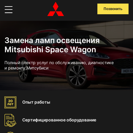
Позвонить
Замена ламп освещения
Mitsubishi Space Wagon
Полный спектр услуг по обслуживанию, диагностике
и ремонту Митсубиси
Опыт
работы
Сертифицированное
оборудование