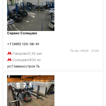
Сервис Солнцево
+7 (495) 125-38-41
Пн-Вс: 09:00 - 21:00
Говорово
(1,35 км)
Солнцево
(930 м)
ул.Главмосстроя 7а