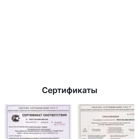
Сертификаты