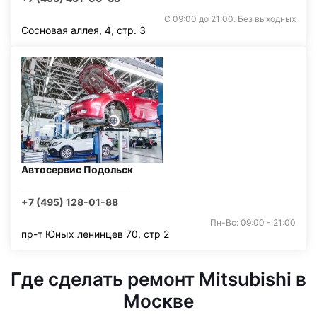
С 09:00 до 21:00. Без выходных
Сосновая аллея, 4, стр. 3
Автосервис Подольск
+7 (495) 128-01-88
Пн-Вс: 09:00 - 21:00
пр-т Юных ленинцев 70, стр 2
Где сделать ремонт Mitsubishi в
Москве