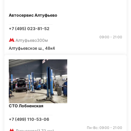
Автосервис Алтуфьево
+7 (495) 023-81-52
09:00 - 21:00
Алтуфьево
300м
Алтуфьевское ш., 48к4
СТО Лобненская
+7 (499) 110-53-06
Пн-Вс: 09:00 - 21:00
Лианозово
(1,72 км)