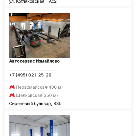
ул. Котляковская, 1Ас2
Автосервис Измайлово
+7 (495) 021-25-26
Первомайская
(400 м)
Щелковская
(350 м)
Сиреневый бульвар, 83б