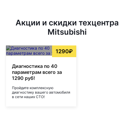
Акции и скидки техцентра
Mitsubishi
1290₽
Диагностика по 40
параметрам всего за
1290 руб!
Пройдите комплексную
диагностику вашего автомобиля
в сети наших СТО!