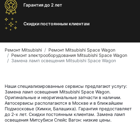
Гарантия
до 2 лет
Скидки постоянным
клиентам
Ремонт Mitsubishi
Ремонт Mitsubishi Space Wagon
Ремонт электрооборудования Mitsubishi Space Wagon
Замена ламп освещения Mitsubishi Space Wagon
Наши специализированные сервисы предлагают услугу:
Замена ламп освещения Mitsubishi Space Wagon.
Оригинальные и неоригинальные запчасти в наличии.
Автосервисы располагаются в Москве и в ближайшем
Подмосковье (Химки, Балашиха). Гарантия предоставляет
до 2-х лет. Скидки постоянным клиентам. Замена ламп
освещения Митсубиси Спейс Вагон: низкие цены.