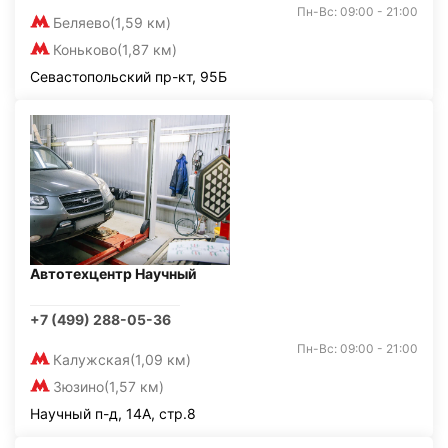
Пн-Вс: 09:00 - 21:00
Беляево
(1,59 км)
Коньково
(1,87 км)
Севастопольский пр-кт, 95Б
Автотехцентр Научный
+7 (499) 288-05-36
Пн-Вс: 09:00 - 21:00
Калужская
(1,09 км)
Зюзино
(1,57 км)
Научный п-д, 14А, стр.8