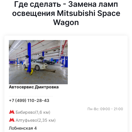
Где сделать - Замена ламп
освещения Mitsubishi Space
Wagon
Автосервис Дмитровка
+7 (499) 110-28-43
Пн-Вс: 09:00 - 21:00
Бибирево
(1,6 км)
Алтуфьево
(2,35 км)
Лобненская 4