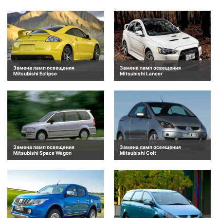
Замена ламп освещения
Замена ламп освещения
Mitsubishi Eclipse
Mitsubishi Lancer
Замена ламп освещения
Замена ламп освещения
Mitsubishi Space Wagon
Mitsubishi Colt