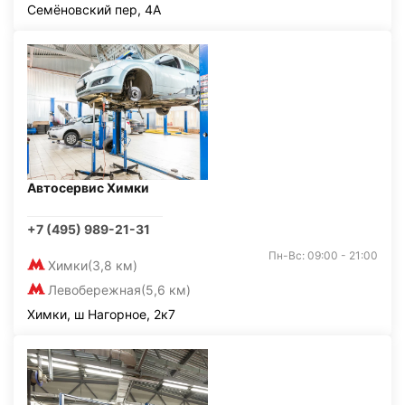
Семёновский пер, 4А
Автосервис Химки
+7 (495) 989-21-31
Пн-Вс: 09:00 - 21:00
Химки
(3,8 км)
Левобережная
(5,6 км)
Химки, ш Нагорное, 2к7