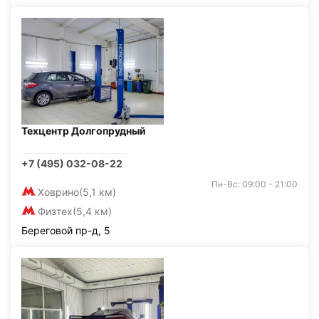
Техцентр Долгопрудный
+7 (495) 032-08-22
Пн-Вс: 09:00 - 21:00
Ховрино
(5,1 км)
Физтех
(5,4 км)
Береговой пр-д, 5