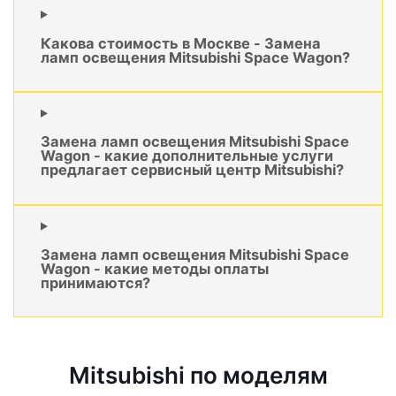
Какова стоимость в Москве - Замена
ламп освещения Mitsubishi Space Wagon?
Замена ламп освещения Mitsubishi Space
Wagon - какие дополнительные услуги
предлагает сервисный центр Mitsubishi?
Замена ламп освещения Mitsubishi Space
Wagon - какие методы оплаты
принимаются?
Mitsubishi по моделям