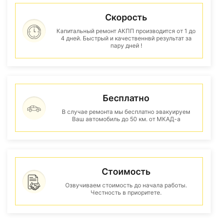
Скорость
Капитальный ремонт АКПП производится от 1 до
4 дней. Быстрый и качественнвй результат за
пару дней !
Бесплатно
В случае ремонта мы бесплатно эвакуируем
Ваш автомобиль до 50 км. от МКАД-а
Стоимость
Озвучиваем стоимость до начала работы.
Честность в приоритете.