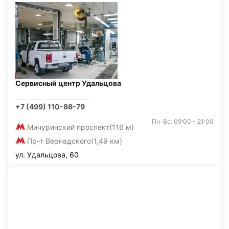
Сервисный центр Удальцова
+7 (499) 110-86-79
Пн-Вс: 09:00 - 21:00
Мичуринский проспект
(116 м)
Пр-т Вернадского
(1,49 км)
ул. Удальцова, 60