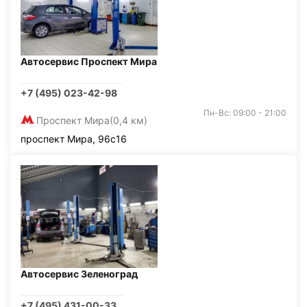
Автосервис Проспект Мира
+7 (495) 023-42-98
Пн-Вс: 09:00 - 21:00
Проспект Мира
(0,4 км)
проспект Мира, 96с16
Автосервис Зеленоград
+7 (495) 431-00-33