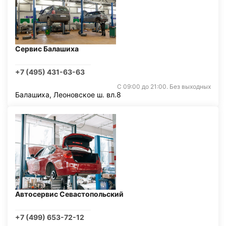
Сервис Балашиха
+7 (495) 431-63-63
С 09:00 до 21:00. Без выходных
Балашиха, Леоновское ш. вл.8
Автосервис Севастопольский
+7 (499) 653-72-12