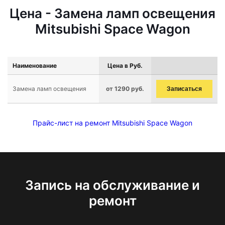
Цена - Замена ламп освещения
Mitsubishi Space Wagon
Наименование
Цена в Руб.
Замена ламп освещения
от 1290 руб.
Записаться
Прайс-лист на ремонт Mitsubishi Space Wagon
Запись на обслуживание и
ремонт