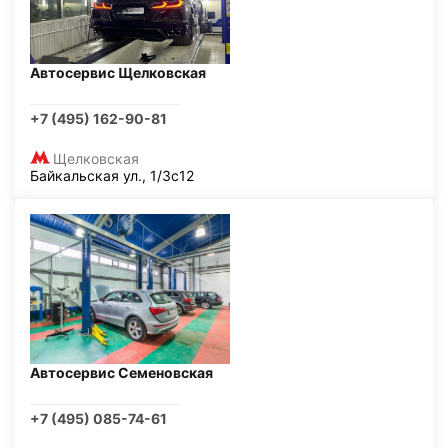
Автосервис Щелковская
+7 (495) 162-90-81
Щелковская
Байкальская ул., 1/3с12
Автосервис Семеновская
+7 (495) 085-74-61