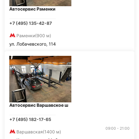
Автосервис Раменки
+7 (495) 135-42-87
Раменки
(900 м)
ул. Лобачевского, 114
Автосервис Варшавское ш
+7 (495) 182-17-65
09:00 - 21:00
Варшавская
(1400 м)