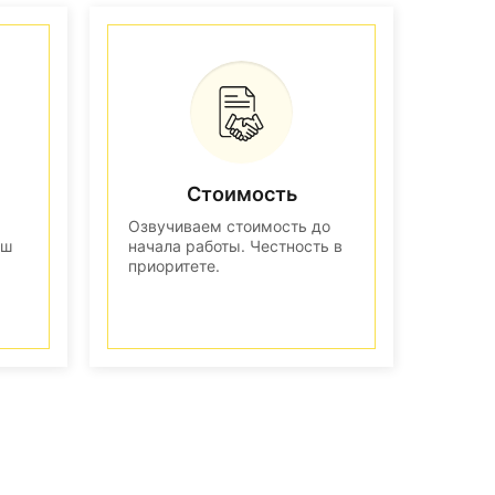
Стоимость
Озвучиваем стоимость до
аш
начала работы. Честность в
приоритете.