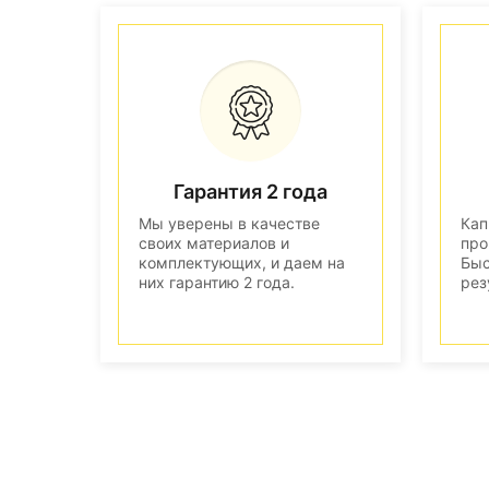
Гарантия 2 года
Мы уверены в качестве
Кап
своих материалов и
про
комплектующих, и даем на
Быс
них гарантию 2 года.
рез