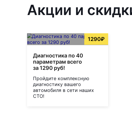
Акции и скидки
1290₽
Диагностика по 40
параметрам всего
за 1290 руб!
Пройдите комплексную
диагностику вашего
автомобиля в сети наших
СТО!