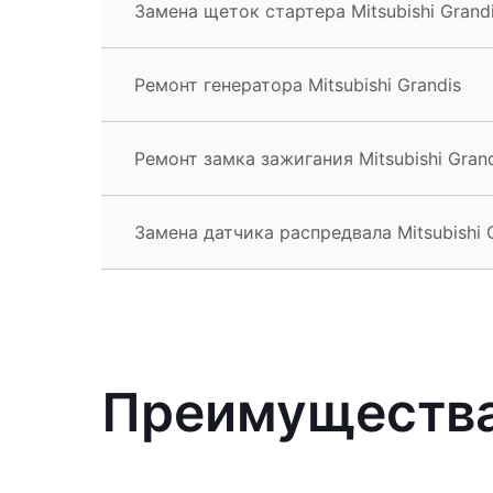
Замена щеток стартера Mitsubishi Grand
Ремонт генератора Mitsubishi Grandis
Ремонт замка зажигания Mitsubishi Gran
Замена датчика распредвала Mitsubishi 
Преимущества 