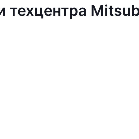
 техцентра Mitsub