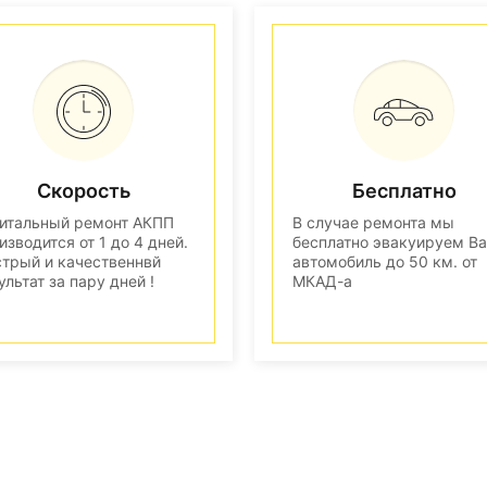
Скорость
Бесплатно
итальный ремонт АКПП
В случае ремонта мы
изводится от 1 до 4 дней.
бесплатно эвакуируем В
трый и качественнвй
автомобиль до 50 км. от
ультат за пару дней !
МКАД-а