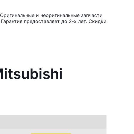
. Оригинальные и неоригинальные запчасти
Гарантия предоставляет до 2-х лет. Скидки
itsubishi