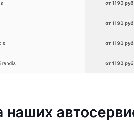
is
от 1190 руб
от 1190 руб
dis
от 1190 руб
Grandis
от 1190 руб
наших автосервис