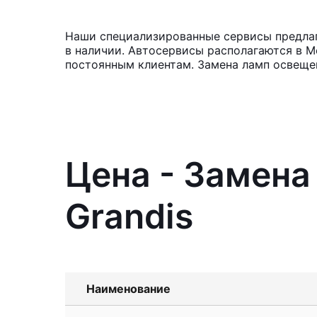
Наши специализированные сервисы предлага
в наличии. Автосервисы располагаются в М
постоянным клиентам. Замена ламп освещен
Цена - Замена
Grandis
Наименование