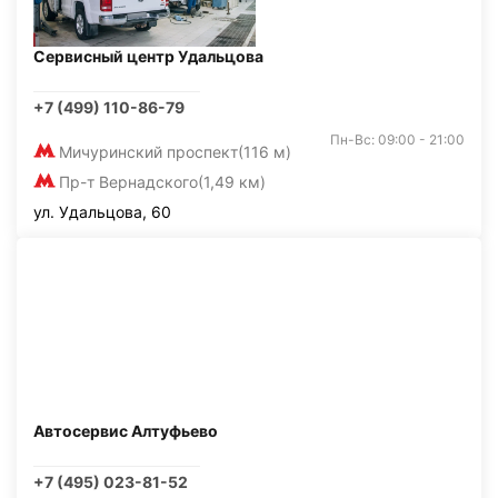
Сервисный центр Удальцова
+7 (499) 110-86-79
Пн-Вс: 09:00 - 21:00
Мичуринский проспект
(116 м)
Пр-т Вернадского
(1,49 км)
ул. Удальцова, 60
Автосервис Алтуфьево
+7 (495) 023-81-52