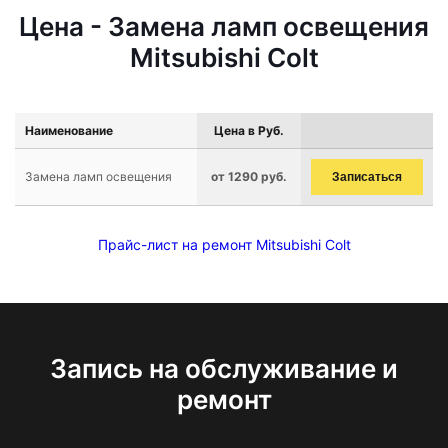
Цена - Замена ламп освещения
Mitsubishi Colt
Наименование
Цена в Руб.
Замена ламп освещения
от 1290 руб.
Записаться
Прайс-лист на ремонт Mitsubishi Colt
Запись на обслуживание и
ремонт