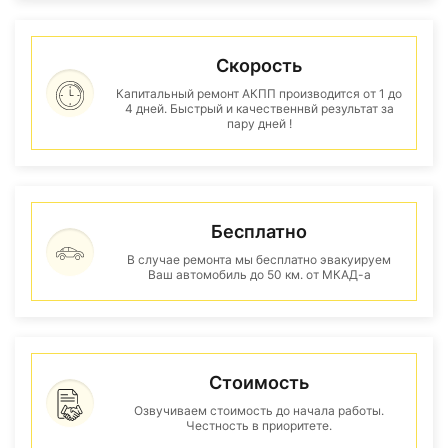
Скорость
Капитальный ремонт АКПП производится от 1 до
4 дней. Быстрый и качественнвй результат за
пару дней !
Бесплатно
В случае ремонта мы бесплатно эвакуируем
Ваш автомобиль до 50 км. от МКАД-а
Стоимость
Озвучиваем стоимость до начала работы.
Честность в приоритете.