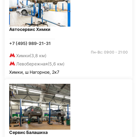
Автосервис Химки
+7 (495) 989-21-31
Пн-Вс: 09:00 - 21:00
Химки
(3,8 км)
Левобережная
(5,6 км)
Химки, ш Нагорное, 2к7
Сервис Балашиха