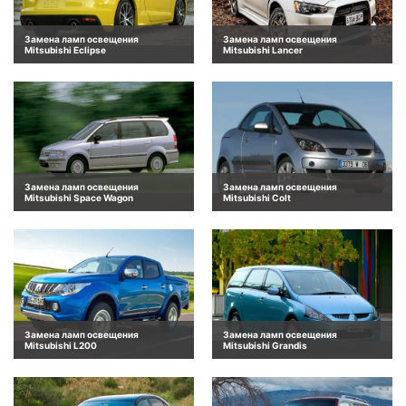
Замена ламп освещения
Замена ламп освещения
Mitsubishi Eclipse
Mitsubishi Lancer
Замена ламп освещения
Замена ламп освещения
Mitsubishi Space Wagon
Mitsubishi Colt
Замена ламп освещения
Замена ламп освещения
Mitsubishi L200
Mitsubishi Grandis