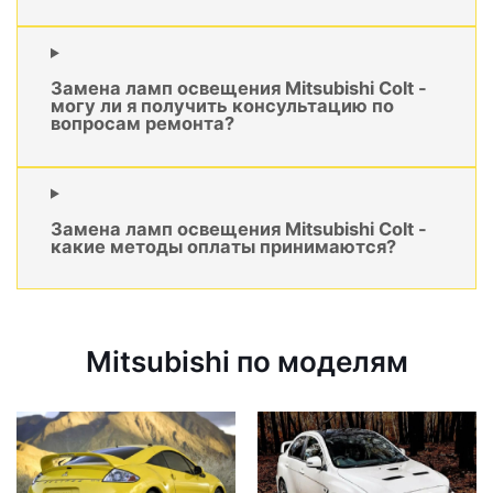
Замена ламп освещения Mitsubishi Colt -
могу ли я получить консультацию по
вопросам ремонта?
Замена ламп освещения Mitsubishi Colt -
какие методы оплаты принимаются?
Mitsubishi по моделям