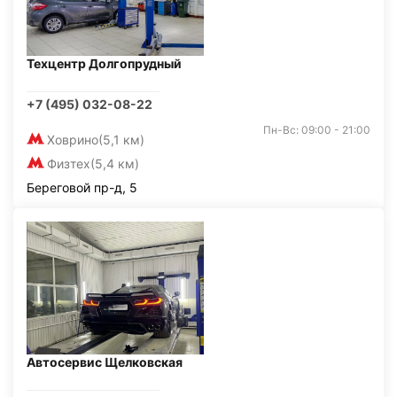
Техцентр Долгопрудный
+7 (495) 032-08-22
Пн-Вс: 09:00 - 21:00
Ховрино
(5,1 км)
Физтех
(5,4 км)
Береговой пр-д, 5
Автосервис Щелковская