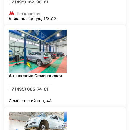
+7 (495) 162-90-81
Щелковская
Байкальская ул., 1/3с12
Автосервис Семеновская
+7 (495) 085-74-61
Семёновский пер, 4А