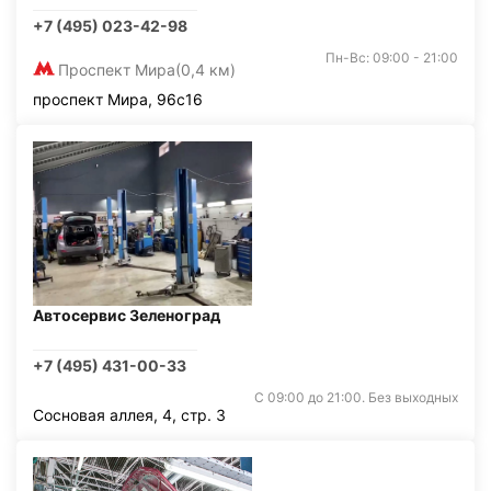
+7 (495) 023-42-98
Пн-Вс: 09:00 - 21:00
Проспект Мира
(0,4 км)
проспект Мира, 96с16
Автосервис Зеленоград
+7 (495) 431-00-33
С 09:00 до 21:00. Без выходных
Сосновая аллея, 4, стр. 3