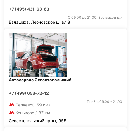
+7 (495) 431-63-63
С 09:00 до 21:00. Без выходных
Балашиха, Леоновское ш. вл.8
Автосервис Севастопольский
+7 (499) 653-72-12
Пн-Вс: 09:00 - 21:00
Беляево
(1,59 км)
Коньково
(1,87 км)
Севастопольский пр-кт, 95Б