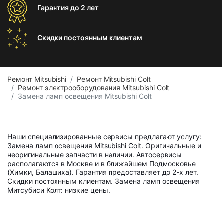
Гарантия
до 2 лет
Скидки постоянным
клиентам
Ремонт Mitsubishi
Ремонт Mitsubishi Colt
Ремонт электрооборудования Mitsubishi Colt
Замена ламп освещения Mitsubishi Colt
Наши специализированные сервисы предлагают услугу:
Замена ламп освещения Mitsubishi Colt. Оригинальные и
неоригинальные запчасти в наличии. Автосервисы
располагаются в Москве и в ближайшем Подмосковье
(Химки, Балашиха). Гарантия предоставляет до 2-х лет.
Скидки постоянным клиентам. Замена ламп освещения
Митсубиси Колт: низкие цены.