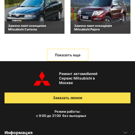
Замена ламп освещения
Замена ламп освещения
Mitsubishi Carisma
Mitsubishi Pajero
Показать еще
Ремонт автомобилей
Сервис Mitsubishi в
Москве
Заказать звонок
Режим работы:
с 9:00 до 21:00
без выходных
Информация