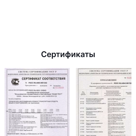
Сертификаты