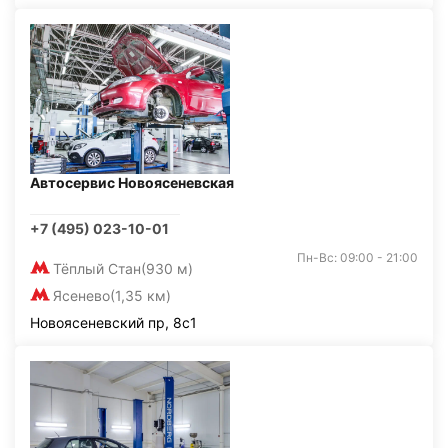
Автосервис Новоясеневская
+7 (495) 023-10-01
Пн-Вс: 09:00 - 21:00
Тёплый Стан
(930 м)
Ясенево
(1,35 км)
Новоясеневский пр, 8с1