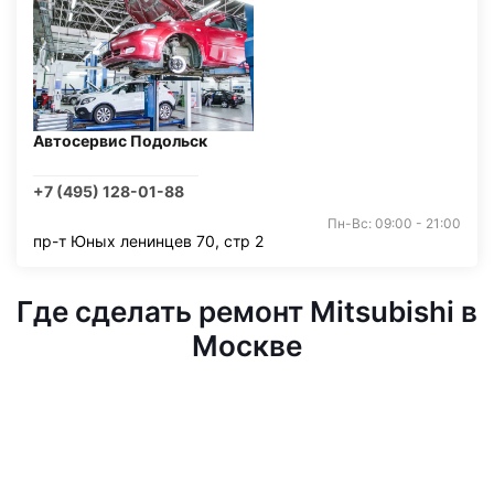
Автосервис Подольск
+7 (495) 128-01-88
Пн-Вс: 09:00 - 21:00
пр-т Юных ленинцев 70, стр 2
Где сделать ремонт Mitsubishi в
Москве