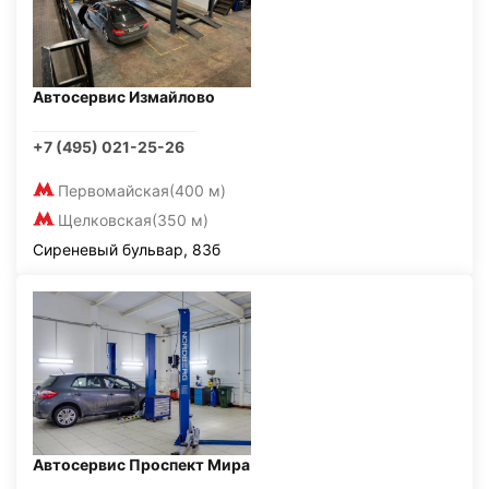
Автосервис Измайлово
+7 (495) 021-25-26
Первомайская
(400 м)
Щелковская
(350 м)
Сиреневый бульвар, 83б
Автосервис Проспект Мира