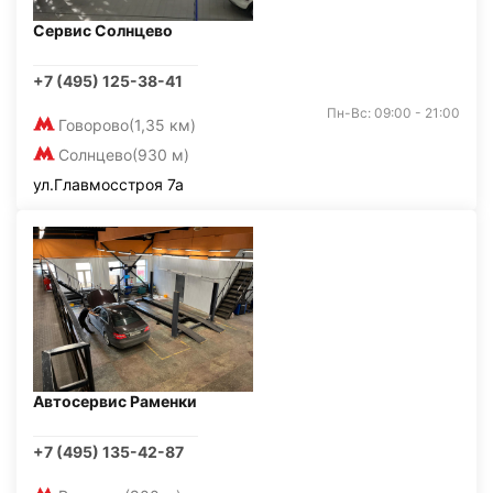
Сервис Солнцево
+7 (495) 125-38-41
Пн-Вс: 09:00 - 21:00
Говорово
(1,35 км)
Солнцево
(930 м)
ул.Главмосстроя 7а
Автосервис Раменки
+7 (495) 135-42-87