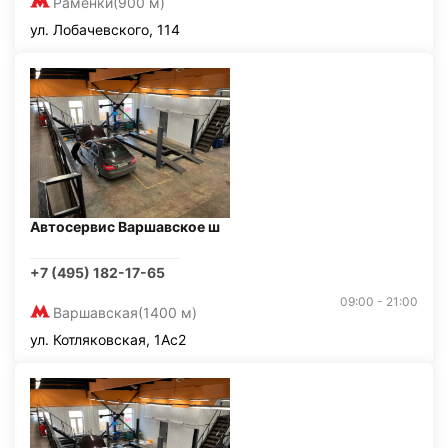
Раменки
(900 м)
ул. Лобачевского, 114
Автосервис Варшавское ш
+7 (495) 182-17-65
09:00 - 21:00
Варшавская
(1400 м)
ул. Котляковская, 1Ас2