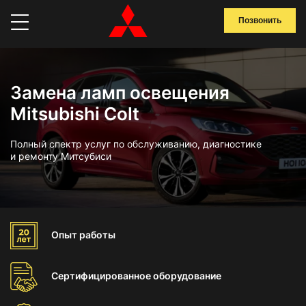
Позвонить
Замена ламп освещения
Mitsubishi Colt
Полный спектр услуг по обслуживанию, диагностике
и ремонту Митсубиси
Опыт
работы
Сертифицированное
оборудование