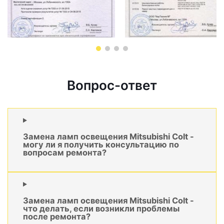
Вопрос-ответ
Замена ламп освещения Mitsubishi Colt -
могу ли я получить консультацию по
вопросам ремонта?
Замена ламп освещения Mitsubishi Colt -
что делать, если возникли проблемы
после ремонта?