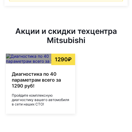
Акции и скидки техцентра
Mitsubishi
1290₽
Диагностика по 40
параметрам всего за
1290 руб!
Пройдите комплексную
диагностику вашего автомобиля
в сети наших СТО!