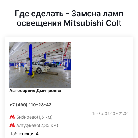
Где сделать - Замена ламп
освещения Mitsubishi Colt
Автосервис Дмитровка
+7 (499) 110-28-43
Пн-Вс: 09:00 - 21:00
Бибирево
(1,6 км)
Алтуфьево
(2,35 км)
Лобненская 4