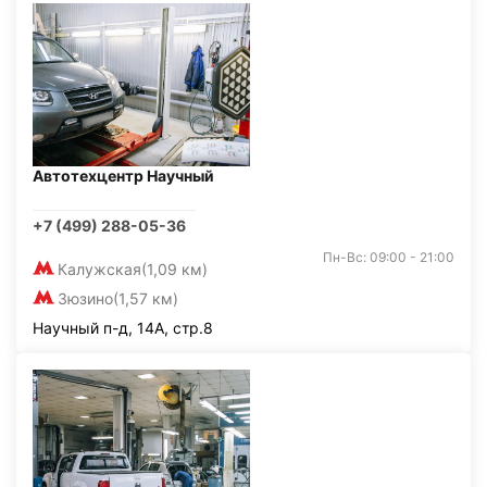
Автотехцентр Научный
+7 (499) 288-05-36
Пн-Вс: 09:00 - 21:00
Калужская
(1,09 км)
Зюзино
(1,57 км)
Научный п-д, 14А, стр.8