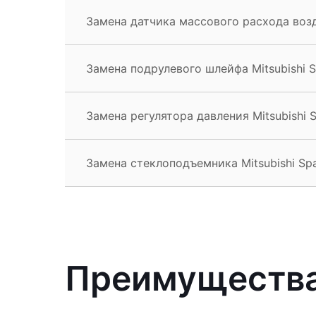
Замена датчика массового расхода возд
Замена подрулевого шлейфа Mitsubishi 
Замена регулятора давления Mitsubishi
Замена стеклоподъемника Mitsubishi Sp
Преимущества 