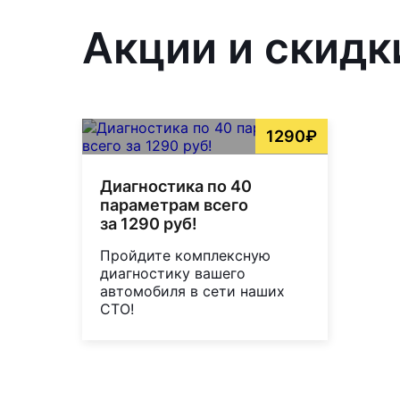
Акции и скидки
1290₽
Диагностика по 40
параметрам всего
за 1290 руб!
Пройдите комплексную
диагностику вашего
автомобиля в сети наших
СТО!