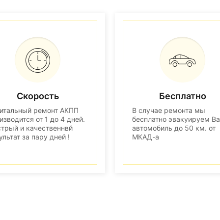
Скорость
Бесплатно
итальный ремонт АКПП
В случае ремонта мы
изводится от 1 до 4 дней.
бесплатно эвакуируем В
трый и качественнвй
автомобиль до 50 км. от
ультат за пару дней !
МКАД-а