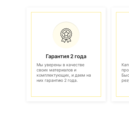
Гарантия 2 года
Мы уверены в качестве
Кап
своих материалов и
про
комплектующих, и даем на
Быс
них гарантию 2 года.
рез