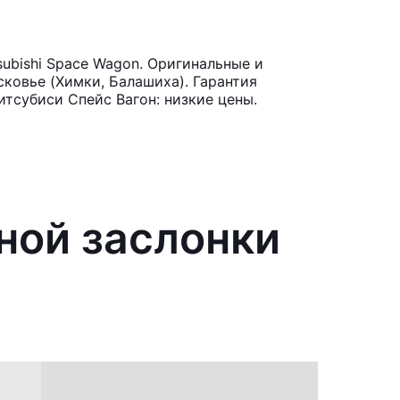
ubishi Space Wagon. Оригинальные и
ковье (Химки, Балашиха). Гарантия
тсубиси Спейс Вагон: низкие цены.
ной заслонки