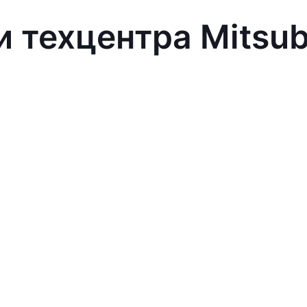
 техцентра Mitsub