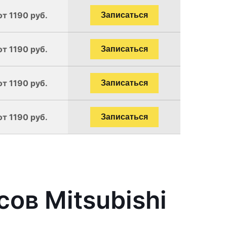
от 1190 руб.
Записаться
от 1190 руб.
Записаться
от 1190 руб.
Записаться
от 1190 руб.
Записаться
ов Mitsubishi