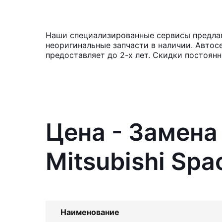
Наши специализированные сервисы предлага
неоригинальные запчасти в наличии. Автос
предоставляет до 2-х лет. Скидки постоян
Цена - Замена
Mitsubishi Sp
Наименование