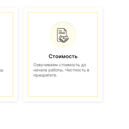
Стоимость
Озвучиваем стоимость до
аш
начала работы. Честность в
приоритете.