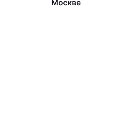
Москве