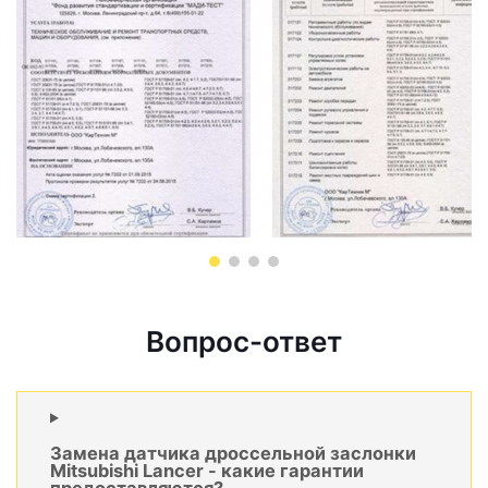
Вопрос-ответ
Замена датчика дроссельной заслонки
Mitsubishi Lancer - какие гарантии
предоставляются?