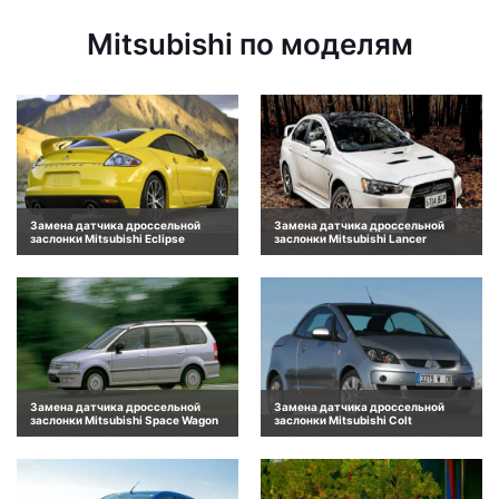
Mitsubishi по моделям
Замена датчика дроссельной
Замена датчика дроссельной
заслонки Mitsubishi Eclipse
заслонки Mitsubishi Lancer
Замена датчика дроссельной
Замена датчика дроссельной
заслонки Mitsubishi Space Wagon
заслонки Mitsubishi Colt