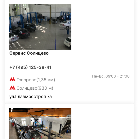
Сервис Солнцево
+7 (495) 125-38-41
Пн-Вс: 09:00 - 21:00
Говорово
(1,35 км)
Солнцево
(930 м)
ул.Главмосстроя 7а