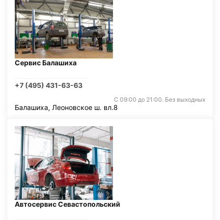
Сервис Балашиха
+7 (495) 431-63-63
С 09:00 до 21:00. Без выходных
Балашиха, Леоновское ш. вл.8
Автосервис Севастопольский