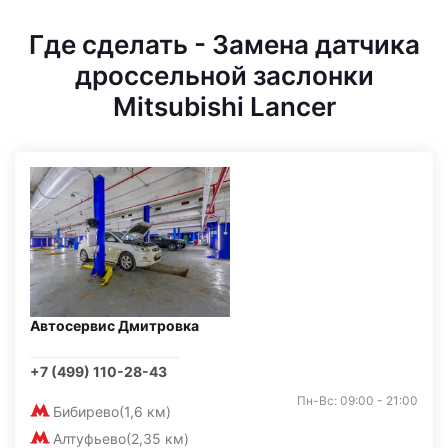
Где сделать - Замена датчика
дроссельной заслонки
Mitsubishi Lancer
Автосервис Дмитровка
+7 (499) 110-28-43
Пн-Вс: 09:00 - 21:00
Бибирево
(1,6 км)
Алтуфьево
(2,35 км)