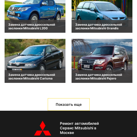
Замена датчика дроссельной
Замена датчика дроссельной
заслонки Mitsubishi L200
заслонки Mitsubishi Grandis
Замена датчика дроссельной
Замена датчика дроссельной
заслонки Mitsubishi Carisma
заслонки Mitsubishi Pajero
Показать еще
Ремонт автомобилей
Сервис Mitsubishi в
Москве