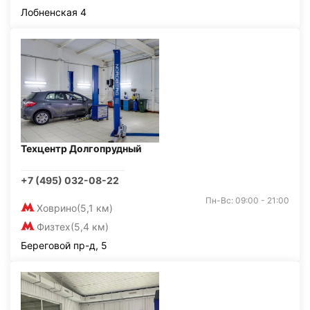
Лобненская 4
Техцентр Долгопрудный
+7 (495) 032-08-22
Пн-Вс: 09:00 - 21:00
Ховрино
(5,1 км)
Физтех
(5,4 км)
Береговой пр-д, 5