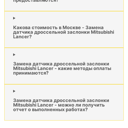
Какова стоимость в Москве - Замена
датчика дроссельной заслонки Mitsubishi
Lancer?
Замена датчика дроссельной заслонки
Mitsubishi Lancer - какие методы оплаты
принимаются?
Замена датчика дроссельной заслонки
Mitsubishi Lancer - можно ли получить
отчет о выполненных работах?