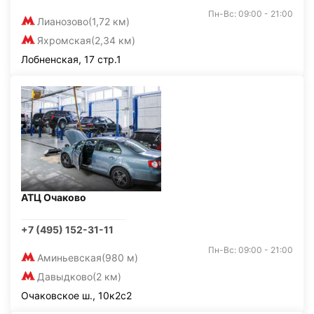
Пн-Вс: 09:00 - 21:00
Лианозово
(1,72 км)
Яхромская
(2,34 км)
Лобненская, 17 стр.1
АТЦ Очаково
+7 (495) 152-31-11
Пн-Вс: 09:00 - 21:00
Аминьевская
(980 м)
Давыдково
(2 км)
Очаковское ш., 10к2с2