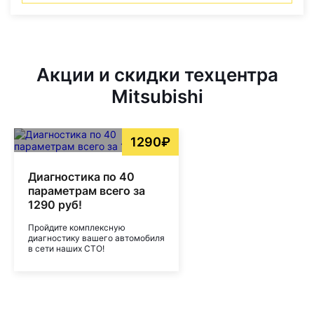
Акции и скидки техцентра
Mitsubishi
1290₽
Диагностика по 40
параметрам всего за
1290 руб!
Пройдите комплексную
диагностику вашего автомобиля
в сети наших СТО!