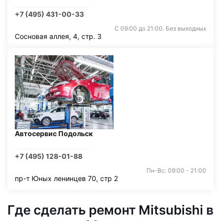
+7 (495) 431-00-33
С 09:00 до 21:00. Без выходных
Сосновая аллея, 4, стр. 3
Автосервис Подольск
+7 (495) 128-01-88
Пн-Вс: 09:00 - 21:00
пр-т Юных ленинцев 70, стр 2
Где сделать ремонт Mitsubishi в