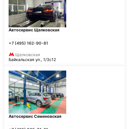
Автосервис Щелковская
+7 (495) 162-90-81
Щелковская
Байкальская ул., 1/3с12
Автосервис Семеновская