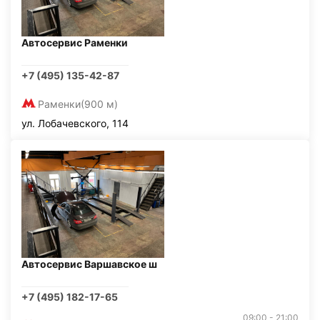
Автосервис Раменки
+7 (495) 135-42-87
Раменки
(900 м)
ул. Лобачевского, 114
Автосервис Варшавское ш
+7 (495) 182-17-65
09:00 - 21:00