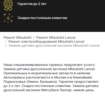
Гарантия
до 2 лет
Скидки постоянным
клиентам
Ремонт Mitsubishi
Ремонт Mitsubishi Lancer
Ремонт электрооборудования Mitsubishi Lancer
Замена датчика дроссельной заслонки Mitsubishi Lancer
Наши специализированные сервисы предлагают услугу:
Замена датчика дроссельной заслонки Mitsubishi Lancer.
Оригинальные и неоригинальные запчасти в наличии.
Автосервисы располагаются в Москве и в ближайшем
Подмосковье (Химки, Балашиха). Гарантия предоставляет
до 2-х лет. Скидки постоянным клиентам. Замена датчика
дроссельной заслонки Митсубиси Лансер: низкие цены.