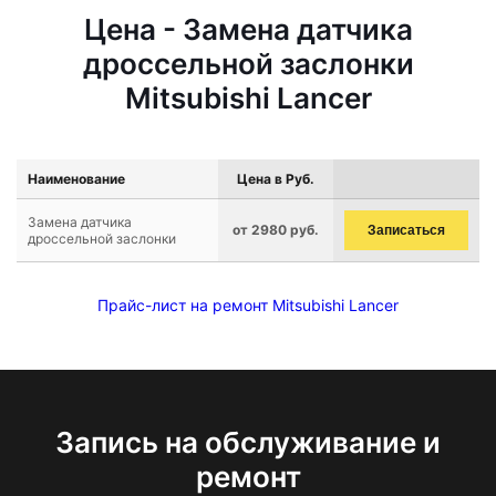
Цена - Замена датчика
дроссельной заслонки
Mitsubishi Lancer
Наименование
Цена в Руб.
Замена датчика
от 2980 руб.
Записаться
дроссельной заслонки
Прайс-лист на ремонт Mitsubishi Lancer
Запись на обслуживание и
ремонт