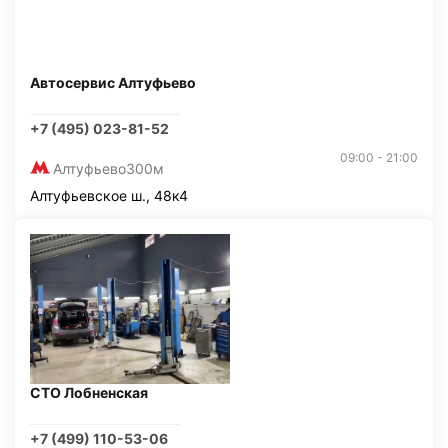
Автосервис Алтуфьево
+7 (495) 023-81-52
09:00 - 21:00
Алтуфьево
300м
Алтуфьевское ш., 48к4
СТО Лобненская
+7 (499) 110-53-06