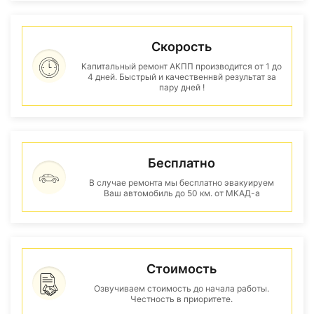
Скорость
Капитальный ремонт АКПП производится от 1 до
4 дней. Быстрый и качественнвй результат за
пару дней !
Бесплатно
В случае ремонта мы бесплатно эвакуируем
Ваш автомобиль до 50 км. от МКАД-а
Стоимость
Озвучиваем стоимость до начала работы.
Честность в приоритете.