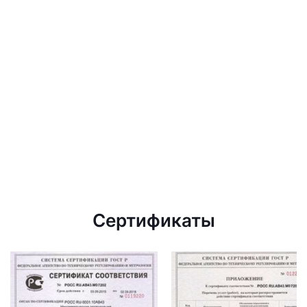
Сертификаты