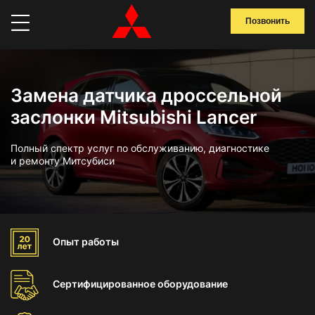
Позвонить
Замена датчика дроссельной
заслонки Mitsubishi Lancer
Полный спектр услуг по обслуживанию, диагностике
и ремонту Митсубиси
Опыт
работы
Сертифицированное
оборудование