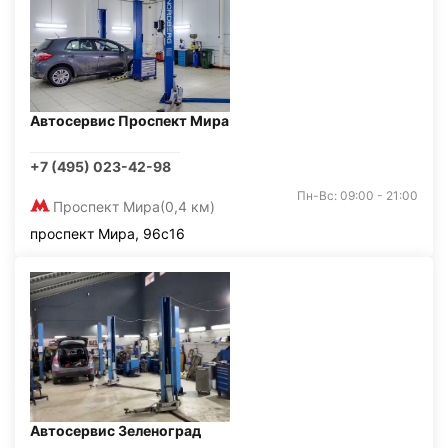
Автосервис Проспект Мира
+7 (495) 023-42-98
Пн-Вс: 09:00 - 21:00
Проспект Мира
(0,4 км)
проспект Мира, 96с16
Автосервис Зеленоград