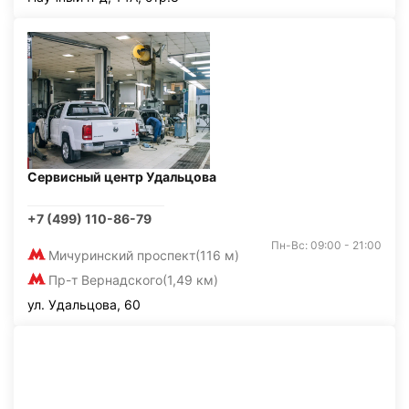
Сервисный центр Удальцова
+7 (499) 110-86-79
Пн-Вс: 09:00 - 21:00
Мичуринский проспект
(116 м)
Пр-т Вернадского
(1,49 км)
ул. Удальцова, 60