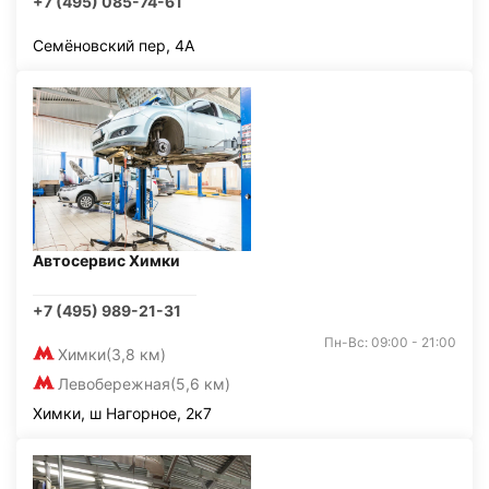
+7 (495) 085-74-61
Семёновский пер, 4А
Автосервис Химки
+7 (495) 989-21-31
Пн-Вс: 09:00 - 21:00
Химки
(3,8 км)
Левобережная
(5,6 км)
Химки, ш Нагорное, 2к7