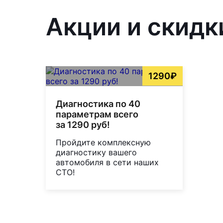
Акции и скидки
1290₽
Диагностика по 40
параметрам всего
за 1290 руб!
Пройдите комплексную
диагностику вашего
автомобиля в сети наших
СТО!