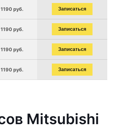
 1190 руб.
Записаться
 1190 руб.
Записаться
 1190 руб.
Записаться
 1190 руб.
Записаться
ов Mitsubishi