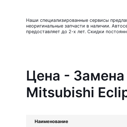
Наши специализированные сервисы предлагаю
неоригинальные запчасти в наличии. Автос
предоставляет до 2-х лет. Скидки постоян
Цена - Замена
Mitsubishi Ecli
Наименование