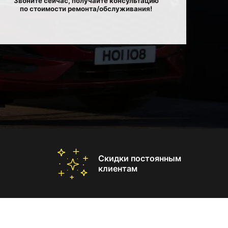
Звоните сейчас, получайте консультацию
по стоимости ремонта/обслуживания!
Скидки постоянным
клиентам