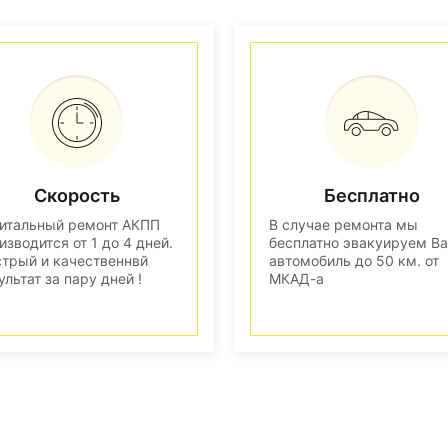
Скорость
Бесплатно
итальный ремонт АКПП
В случае ремонта мы
изводится от 1 до 4 дней.
бесплатно эвакуируем В
трый и качественнвй
автомобиль до 50 км. от
ультат за пару дней !
МКАД-а