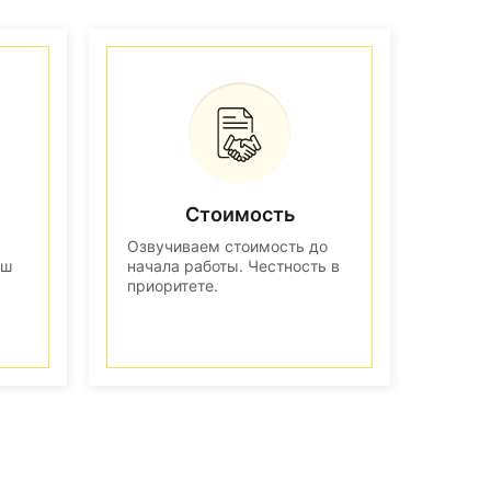
Стоимость
Озвучиваем стоимость до
аш
начала работы. Честность в
приоритете.