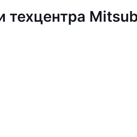
 техцентра Mitsub