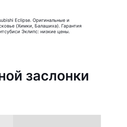
bishi Eclipse. Оригинальные и
ковье (Химки, Балашиха). Гарантия
итсубиси Эклипс: низкие цены.
ной заслонки