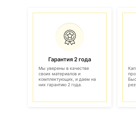
Гарантия 2 года
Мы уверены в качестве
Кап
своих материалов и
про
комплектующих, и даем на
Быс
них гарантию 2 года.
рез