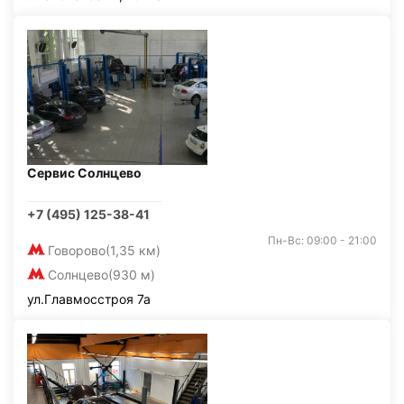
Сервис Солнцево
+7 (495) 125-38-41
Пн-Вс: 09:00 - 21:00
Говорово
(1,35 км)
Солнцево
(930 м)
ул.Главмосстроя 7а