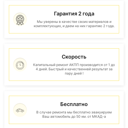
Гарантия 2 года
Мы уверены в качестве своих материалов и
комплектующих, и даем на них гарантию 2 года.
Скорость
Капитальный ремонт АКПП производится от 1 до
4 дней. Быстрый и качественнвй результат за
пару дней !
Бесплатно
В случае ремонта мы бесплатно эвакуируем
Ваш автомобиль до 50 км. от МКАД-а