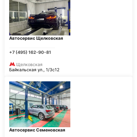
Автосервис Щелковская
+7 (495) 162-90-81
Щелковская
Байкальская ул., 1/3с12
Автосервис Семеновская