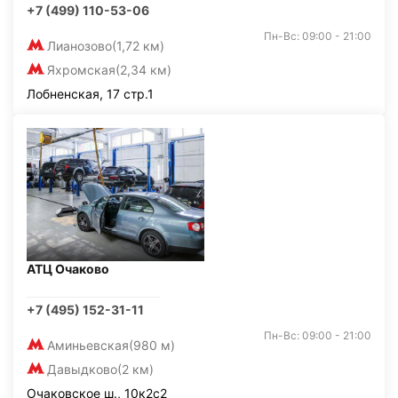
+7 (499) 110-53-06
Пн-Вс: 09:00 - 21:00
Лианозово
(1,72 км)
Яхромская
(2,34 км)
Лобненская, 17 стр.1
АТЦ Очаково
+7 (495) 152-31-11
Пн-Вс: 09:00 - 21:00
Аминьевская
(980 м)
Давыдково
(2 км)
Очаковское ш., 10к2с2