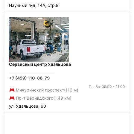
Научный п-д, 14А, стр.8
Сервисный центр Удальцова
+7 (499) 110-86-79
Пн-Вс: 09:00 - 21:00
Мичуринский проспект
(116 м)
Пр-т Вернадского
(1,49 км)
ул. Удальцова, 60