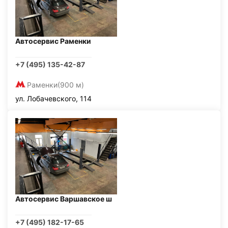
Автосервис Раменки
+7 (495) 135-42-87
Раменки
(900 м)
ул. Лобачевского, 114
Автосервис Варшавское ш
+7 (495) 182-17-65