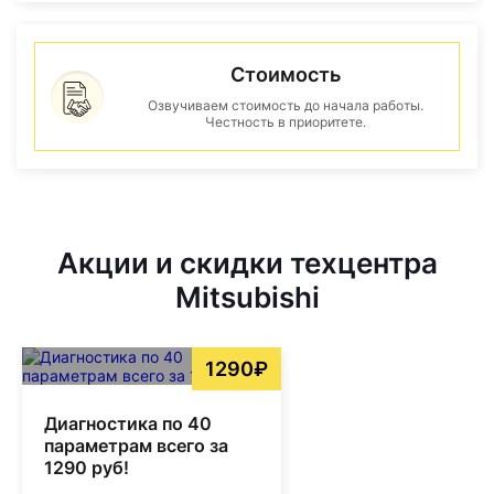
Стоимость
Озвучиваем стоимость до начала работы.
Честность в приоритете.
Акции и скидки техцентра
Mitsubishi
1290₽
Диагностика по 40
параметрам всего за
1290 руб!