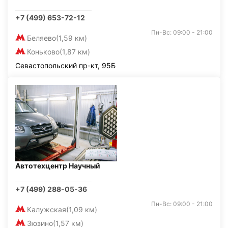
+7 (499) 653-72-12
Пн-Вс: 09:00 - 21:00
Беляево
(1,59 км)
Коньково
(1,87 км)
Севастопольский пр-кт, 95Б
Автотехцентр Научный
+7 (499) 288-05-36
Пн-Вс: 09:00 - 21:00
Калужская
(1,09 км)
Зюзино
(1,57 км)