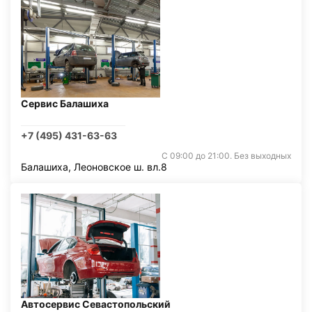
Сервис Балашиха
+7 (495) 431-63-63
С 09:00 до 21:00. Без выходных
Балашиха, Леоновское ш. вл.8
Автосервис Севастопольский