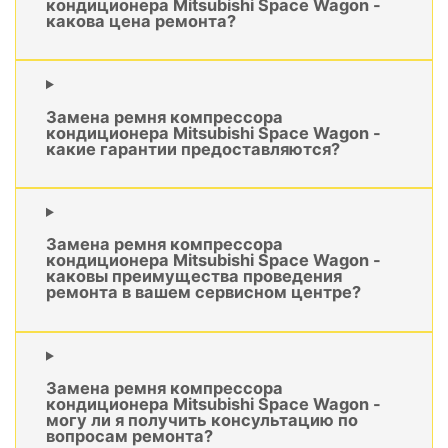
кондиционера Mitsubishi Space Wagon -
какова цена ремонта?
Замена ремня компрессора
кондиционера Mitsubishi Space Wagon -
какие гарантии предоставляются?
Замена ремня компрессора
кондиционера Mitsubishi Space Wagon -
каковы преимущества проведения
ремонта в вашем сервисном центре?
Замена ремня компрессора
кондиционера Mitsubishi Space Wagon -
могу ли я получить консультацию по
вопросам ремонта?