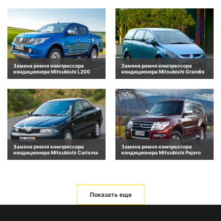
Замена ремня компрессора
Замена ремня компрессора
кондиционера Mitsubishi L200
кондиционера Mitsubishi Grandis
Замена ремня компрессора
Замена ремня компрессора
кондиционера Mitsubishi Carisma
кондиционера Mitsubishi Pajero
Показать еще