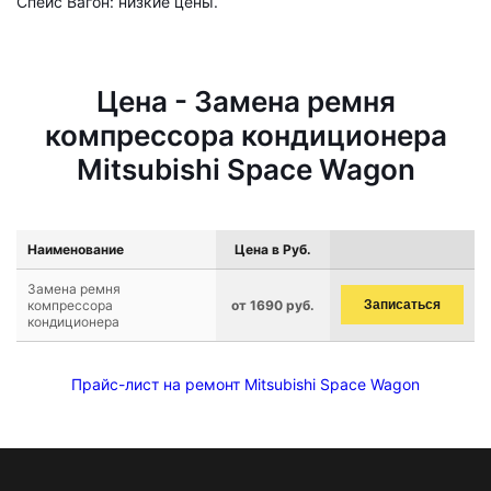
Спейс Вагон: низкие цены.
Цена - Замена ремня
компрессора кондиционера
Mitsubishi Space Wagon
Наименование
Цена в Руб.
Замена ремня
компрессора
от 1690 руб.
Записаться
кондиционера
Прайс-лист на ремонт Mitsubishi Space Wagon