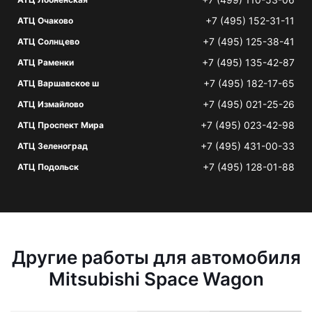
+7 (495) 152-31-11
АТЦ Очаково
+7 (495) 125-38-41
АТЦ Солнцево
+7 (495) 135-42-87
АТЦ Раменки
+7 (495) 182-17-65
АТЦ Варшавское ш
+7 (495) 021-25-26
АТЦ Измайлово
+7 (495) 023-42-98
АТЦ Проспект Мира
+7 (495) 431-00-33
АТЦ Зеленоград
+7 (495) 128-01-88
АТЦ Подольск
Другие работы для автомобиля
Mitsubishi Space Wagon