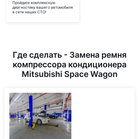
Пройдите комплексную
диагностику вашего автомобиля
в сети наших СТО!
Где сделать - Замена ремня
компрессора кондиционера
Mitsubishi Space Wagon