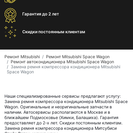
Гарантия
до 2 лет
Скидки постоянным
клиентам
Ремонт Mitsubishi
Ремонт Mitsubishi Space Wagon
Ремонт автокондиционера Mitsubishi Space Wagon
Замена ремня компрессора кондиционера Mitsubishi
Space Wagon
Наши специализированные сервисы предлагают услугу:
Замена ремня компрессора кондиционера Mitsubishi Space
Wagon. Оригинальные и неоригинальные запчасти в
наличии. Автосервисы располагаются в Москве и в
ближайшем Подмосковье (Химки, Балашиха). Гарантия
предоставляет до 2-х лет. Скидки постоянным клиентам.
Замена ремня компрессора кондиционера Митсубиси