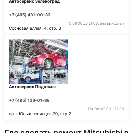
Автосервис Зеленоград
+7 (495) 431-00-33
С 09:00 до 21:00. Без выходных
Сосновая аллея, 4, стр. 3
Автосервис Подольск
+7 (495) 128-01-88
Пн-Вс: 09:00 - 21:00
пр-т Юных ленинцев 70, стр 2
Где сделать ремонт Mitsubishi в