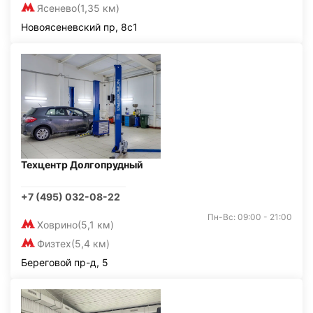
Ясенево
(1,35 км)
Новоясеневский пр, 8с1
Техцентр Долгопрудный
+7 (495) 032-08-22
Пн-Вс: 09:00 - 21:00
Ховрино
(5,1 км)
Физтех
(5,4 км)
Береговой пр-д, 5