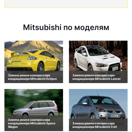
Mitsubishi по моделям
Замена ремня компрессора
Замена ремня компрессора
кондиционера Mitsubishi Eclipse
кондиционера Mitsubishi Lancer
Замена ремня компрессора
кондиционера Mitsubishi Space
Замена ремня компрессора
Wagon
кондиционера Mitsubishi Colt