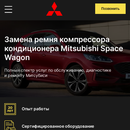
Позвонить
Замена ремня компрессора
кондиционера Mitsubishi Space
Wagon
Полный спектр услуг по обслуживанию, диагностике
и ремонту Митсубиси
Опыт
работы
Сертифицированное
оборудование