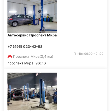
Автосервис Проспект Мира
+7 (495) 023-42-98
Пн-Вс: 09:00 - 21:00
Проспект Мира
(0,4 км)
проспект Мира, 96с16