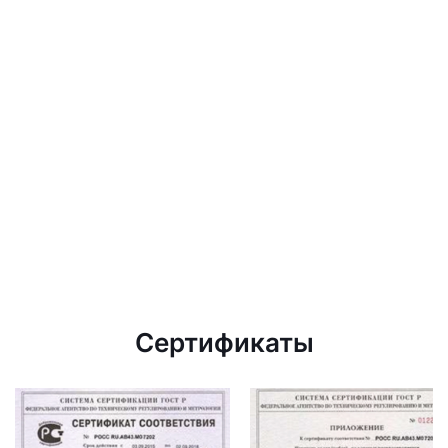
Сертификаты