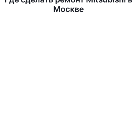
Москве