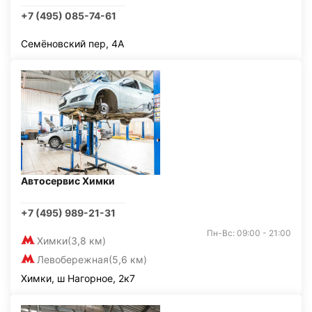
+7 (495) 085-74-61
Семёновский пер, 4А
Автосервис Химки
+7 (495) 989-21-31
Пн-Вс: 09:00 - 21:00
Химки
(3,8 км)
Левобережная
(5,6 км)
Химки, ш Нагорное, 2к7