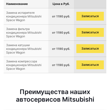
Наименование
Цена в Руб.
Замена испарителя
кондиционера Mitsubishi
от 1190 руб.
Записаться
Space Wagon
Замена фильтра
кондиционера Mitsubishi
от 1190 руб.
Записаться
Space Wagon
Замена катушки
кондиционера Mitsubishi
от 1190 руб.
Записаться
Space Wagon
Замена компрессора
кондиционера Mitsubishi
от 1190 руб.
Записаться
Space Wagon
Преимущества наших
автосервисов Mitsubishi