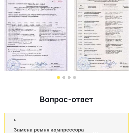
Вопрос-ответ
Замена ремня компрессора