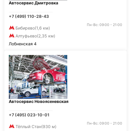
Автосервис Дмитровка
+7 (499) 110-28-43
Пн-Вс: 09:00 - 21:00
Бибирево
(1,6 км)
Алтуфьево
(2,35 км)
Лобненская 4
Автосервис Новоясеневская
+7 (495) 023-10-01
Пн-Вс: 09:00 - 21:00
Тёплый Стан
(930 м)