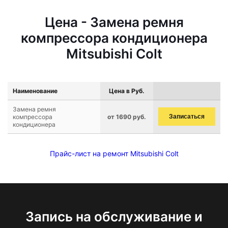
Цена - Замена ремня
компрессора кондиционера
Mitsubishi Colt
Наименование
Цена в Руб.
Замена ремня
компрессора
от 1690 руб.
Записаться
кондиционера
Прайс-лист на ремонт Mitsubishi Colt
Запись на обслуживание и