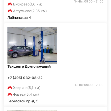
Пн-Вс: 09:00 - 21:00
Бибирево
(1,6 км)
Алтуфьево
(2,35 км)
Лобненская 4
Техцентр Долгопрудный
+7 (495) 032-08-22
Пн-Вс: 09:00 - 21:00
Ховрино
(5,1 км)
Физтех
(5,4 км)
Береговой пр-д, 5