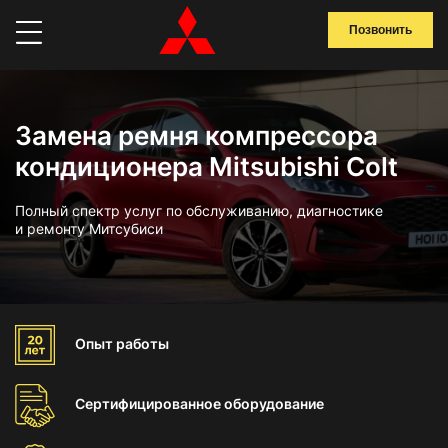
Позвонить
Замена ремня компрессора
кондиционера Mitsubishi Colt
Полный спектр услуг по обслуживанию, диагностике
и ремонту Митсубиси
Опыт
работы
Сертифицированное
оборудование