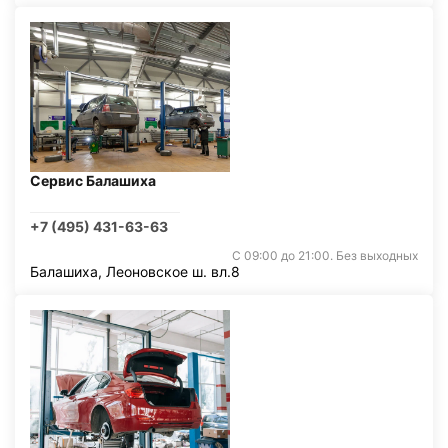
Сервис Балашиха
+7 (495) 431-63-63
С 09:00 до 21:00. Без выходных
Балашиха, Леоновское ш. вл.8