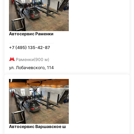
Автосервис Раменки
+7 (495) 135-42-87
Раменки
(900 м)
ул. Лобачевского, 114
Автосервис Варшавское ш