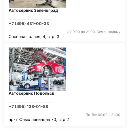
Автосервис Зеленоград
+7 (495) 431-00-33
С 09:00 до 21:00. Без выходных
Сосновая аллея, 4, стр. 3
Автосервис Подольск
+7 (495) 128-01-88
Пн-Вс: 09:00 - 21:00
пр-т Юных ленинцев 70, стр 2