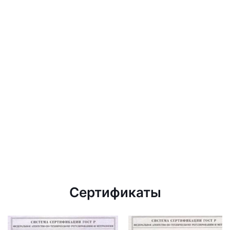
Сертификаты