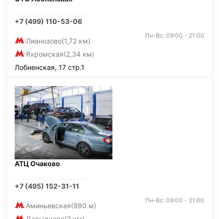
+7 (499) 110-53-06
Пн-Вс: 09:00 - 21:00
Лианозово
(1,72 км)
Яхромская
(2,34 км)
Лобненская, 17 стр.1
АТЦ Очаково
+7 (495) 152-31-11
Пн-Вс: 09:00 - 21:00
Аминьевская
(980 м)
Давыдково
(2 км)