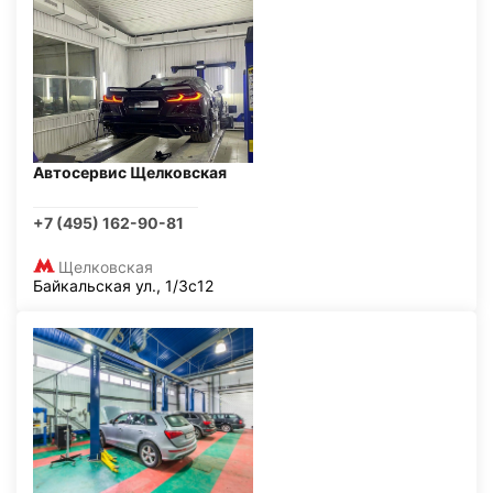
Автосервис Щелковская
+7 (495) 162-90-81
Щелковская
Байкальская ул., 1/3с12