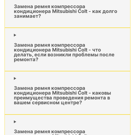
Замена ремня компрессора
кондиционера Mitsubishi Colt - как долго
занимает?
Замена ремня компрессора
кондиционера Mitsubishi Colt - что
делать, если возникли проблемы после
ремонта?
Замена ремня компрессора
кондиционера Mitsubishi Colt - каковы
преимущества проведения ремонта в
вашем сервисном центре?
Замена ремня компрессора