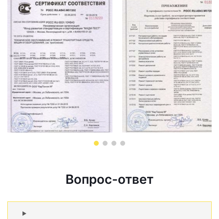
Вопрос-ответ