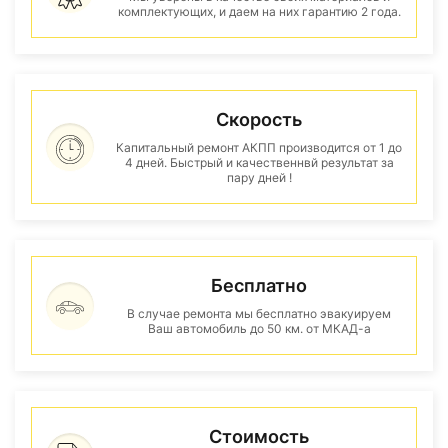
комплектующих, и даем на них гарантию 2 года.
Скорость
Капитальный ремонт АКПП производится от 1 до
4 дней. Быстрый и качественнвй результат за
пару дней !
Бесплатно
В случае ремонта мы бесплатно эвакуируем
Ваш автомобиль до 50 км. от МКАД-а
Стоимость