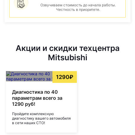
Озвучиваем стоимость до начала работы.
Честность в приоритете.
Акции и скидки техцентра
Mitsubishi
1290₽
Диагностика по 40
параметрам всего за
1290 руб!
Пройдите комплексную
диагностику вашего автомобиля
в сети наших СТО!