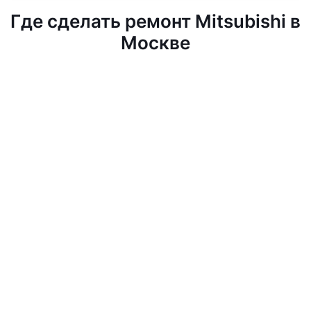
Где сделать ремонт Mitsubishi в
Москве