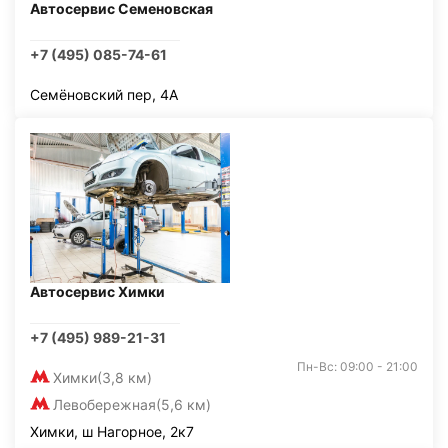
Автосервис Семеновская
+7 (495) 085-74-61
Семёновский пер, 4А
Автосервис Химки
+7 (495) 989-21-31
Пн-Вс: 09:00 - 21:00
Химки
(3,8 км)
Левобережная
(5,6 км)
Химки, ш Нагорное, 2к7