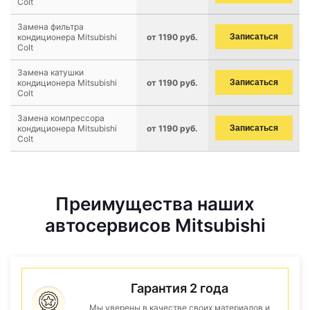
Colt
Замена фильтра
кондиционера Mitsubishi
от 1190 руб.
Записаться
Colt
Замена катушки
кондиционера Mitsubishi
от 1190 руб.
Записаться
Colt
Замена компрессора
кондиционера Mitsubishi
от 1190 руб.
Записаться
Colt
Преимущества наших
автосервисов Mitsubishi
Гарантия 2 года
Мы уверены в качестве своих материалов и