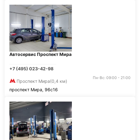
Автосервис Проспект Мира
+7 (495) 023-42-98
Пн-Вс: 09:00 - 21:00
Проспект Мира
(0,4 км)
проспект Мира, 96с16