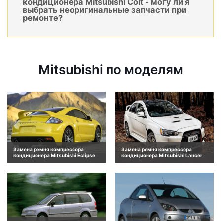
кондиционера Mitsubishi Colt - могу ли я
выбрать неоригинальные запчасти при
ремонте?
Mitsubishi по моделям
Замена ремня компрессора
Замена ремня компрессора
кондиционера Mitsubishi Eclipse
кондиционера Mitsubishi Lancer