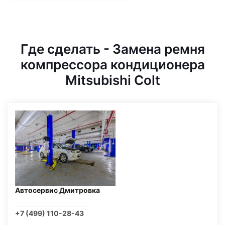
Где сделать - Замена ремня
компрессора кондиционера
Mitsubishi Colt
Автосервис Дмитровка
+7 (499) 110-28-43