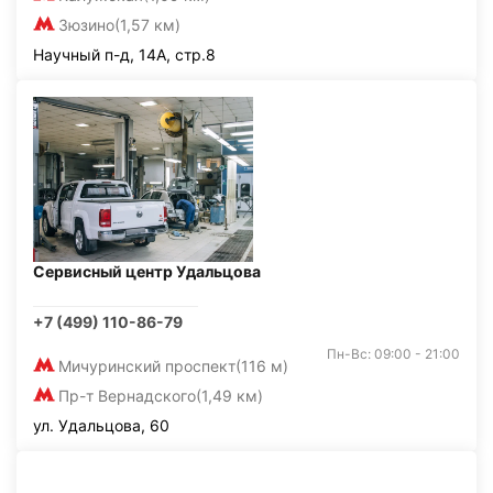
Зюзино
(1,57 км)
Научный п-д, 14А, стр.8
Сервисный центр Удальцова
+7 (499) 110-86-79
Пн-Вс: 09:00 - 21:00
Мичуринский проспект
(116 м)
Пр-т Вернадского
(1,49 км)
ул. Удальцова, 60