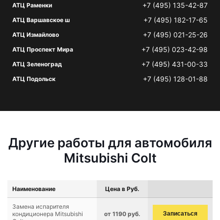
+7 (495) 135-42-87
АТЦ Раменки
+7 (495) 182-17-65
АТЦ Варшавское ш
+7 (495) 021-25-26
АТЦ Измайлово
+7 (495) 023-42-98
АТЦ Проспект Мира
+7 (495) 431-00-33
АТЦ Зеленоград
+7 (495) 128-01-88
АТЦ Подольск
Другие работы для автомобиля
Mitsubishi Colt
Наименование
Цена в Руб.
Замена испарителя
кондиционера Mitsubishi
от 1190 руб.
Записаться