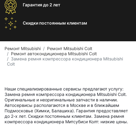
Гарантия
до 2 лет
Скидки постоянным
клиентам
Ремонт Mitsubishi
Ремонт Mitsubishi Colt
Ремонт автокондиционера Mitsubishi Colt
Замена ремня компрессора кондиционера Mitsubishi
Colt
Наши специализированные сервисы предлагают услугу:
Замена ремня компрессора кондиционера Mitsubishi Colt.
Оригинальные и неоригинальные запчасти в наличии.
Автосервисы располагаются в Москве и в ближайшем
Подмосковье (Химки, Балашиха). Гарантия предоставляет
до 2-х лет. Скидки постоянным клиентам. Замена ремня
компрессора кондиционера Митсубиси Колт: низкие цены.