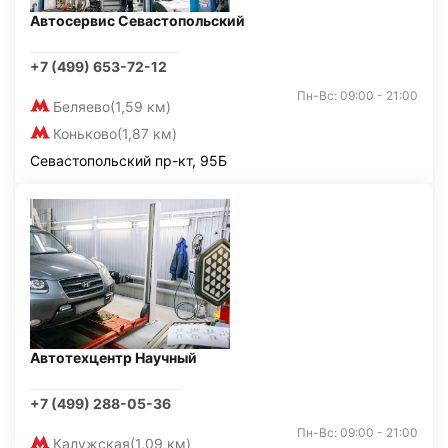
Автосервис Севастопольский
+7 (499) 653-72-12
Пн-Вс: 09:00 - 21:00
Беляево
(1,59 км)
Коньково
(1,87 км)
Севастопольский пр-кт, 95Б
Автотехцентр Научный
+7 (499) 288-05-36
Пн-Вс: 09:00 - 21:00
Калужская
(1,09 км)