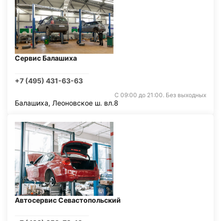
Сервис Балашиха
+7 (495) 431-63-63
С 09:00 до 21:00. Без выходных
Балашиха, Леоновское ш. вл.8
Автосервис Севастопольский