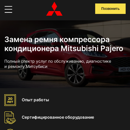
Позвонить
Замена ремня компрессора
кондиционера Mitsubishi Pajero
Полный спектр услуг по обслуживанию, диагностике
и ремонту Митсубиси
Опыт
работы
Сертифицированное
оборудование