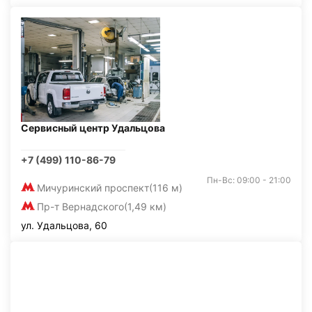
Сервисный центр Удальцова
+7 (499) 110-86-79
Пн-Вс: 09:00 - 21:00
Мичуринский проспект
(116 м)
Пр-т Вернадского
(1,49 км)
ул. Удальцова, 60