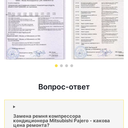
Вопрос-ответ
Замена ремня компрессора
кондиционера Mitsubishi Pajero - какова
цена ремонта?