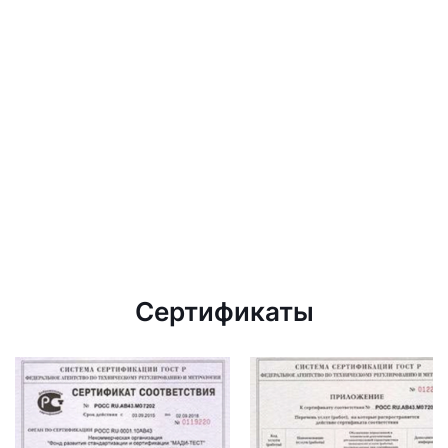
Сертификаты