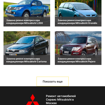
Замена ремня компрессора
Замена ремня компрессора
кондиционера Mitsubishi L200
кондиционера Mitsubishi Grandis
Замена ремня компрессора
Замена ремня компрессора
кондиционера Mitsubishi Carisma
кондиционера Mitsubishi Pajero
Показать еще
Ремонт автомобилей
Сервис Mitsubishi в
Москве