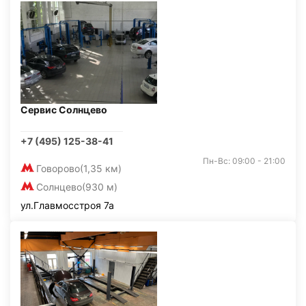
Сервис Солнцево
+7 (495) 125-38-41
Пн-Вс: 09:00 - 21:00
Говорово
(1,35 км)
Солнцево
(930 м)
ул.Главмосстроя 7а