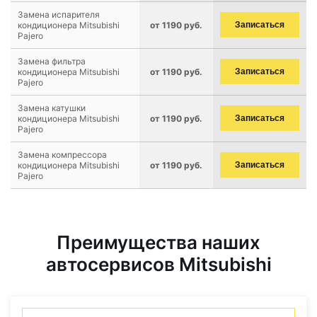
Замена испарителя
кондиционера Mitsubishi
от 1190 руб.
Записаться
Pajero
Замена фильтра
кондиционера Mitsubishi
от 1190 руб.
Записаться
Pajero
Замена катушки
кондиционера Mitsubishi
от 1190 руб.
Записаться
Pajero
Замена компрессора
кондиционера Mitsubishi
от 1190 руб.
Записаться
Pajero
Преимущества наших
автосервисов Mitsubishi