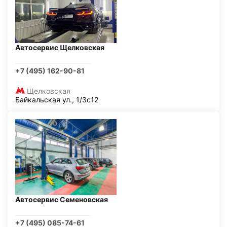
Автосервис Щелковская
+7 (495) 162-90-81
Щелковская
Байкальская ул., 1/3с12
Автосервис Семеновская
+7 (495) 085-74-61