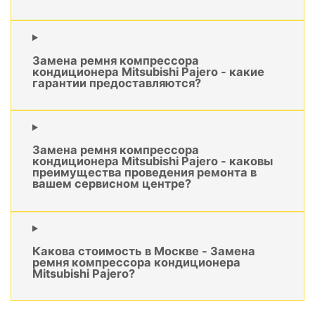
Замена ремня компрессора
кондиционера Mitsubishi Pajero - какие
гарантии предоставляются?
Замена ремня компрессора
кондиционера Mitsubishi Pajero - каковы
преимущества проведения ремонта в
вашем сервисном центре?
Какова стоимость в Москве - Замена
ремня компрессора кондиционера
Mitsubishi Pajero?