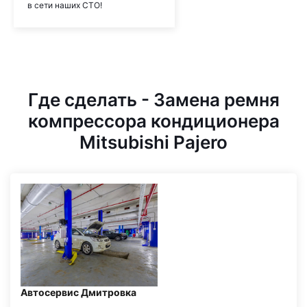
в сети наших СТО!
Где сделать - Замена ремня
компрессора кондиционера
Mitsubishi Pajero
Автосервис Дмитровка