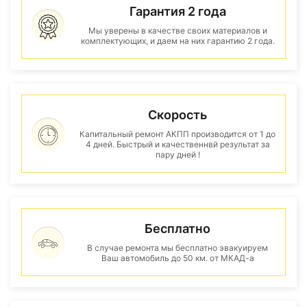
Гарантия 2 года
Мы уверены в качестве своих материалов и
комплектующих, и даем на них гарантию 2 года.
Скорость
Капитальный ремонт АКПП производится от 1 до
4 дней. Быстрый и качественнвй результат за
пару дней !
Бесплатно
В случае ремонта мы бесплатно эвакуируем
Ваш автомобиль до 50 км. от МКАД-а