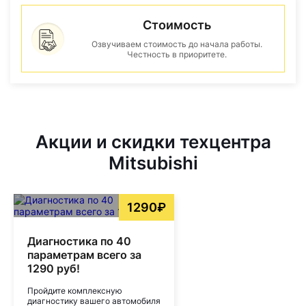
Стоимость
Озвучиваем стоимость до начала работы.
Честность в приоритете.
Акции и скидки техцентра
Mitsubishi
1290₽
Диагностика по 40
параметрам всего за
1290 руб!
Пройдите комплексную
диагностику вашего автомобиля