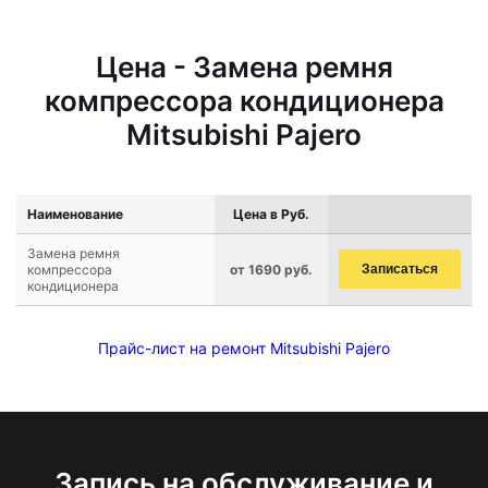
Цена - Замена ремня
компрессора кондиционера
Mitsubishi Pajero
Наименование
Цена в Руб.
Замена ремня
компрессора
от 1690 руб.
Записаться
кондиционера
Прайс-лист на ремонт Mitsubishi Pajero
Запись на обслуживание и