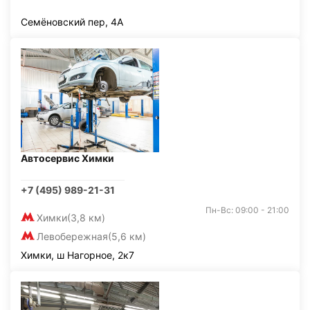
Семёновский пер, 4А
Автосервис Химки
+7 (495) 989-21-31
Пн-Вс: 09:00 - 21:00
Химки
(3,8 км)
Левобережная
(5,6 км)
Химки, ш Нагорное, 2к7