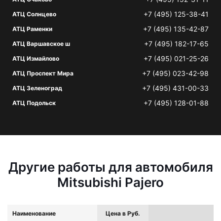
+7 (495) 125-38-41
АТЦ Солнцево
+7 (495) 135-42-87
АТЦ Раменки
+7 (495) 182-17-65
АТЦ Варшавское ш
+7 (495) 021-25-26
АТЦ Измайлово
+7 (495) 023-42-98
АТЦ Проспект Мира
+7 (495) 431-00-33
АТЦ Зеленоград
+7 (495) 128-01-88
АТЦ Подольск
Другие работы для автомобиля
Mitsubishi Pajero
Наименование
Цена в Руб.