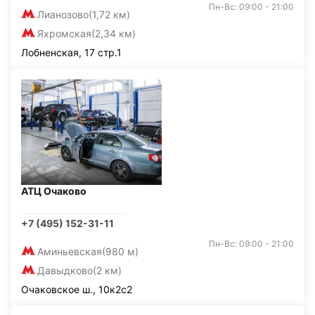
Пн-Вс: 09:00 - 21:00
Лианозово
(1,72 км)
Яхромская
(2,34 км)
Лобненская, 17 стр.1
АТЦ Очаково
+7 (495) 152-31-11
Пн-Вс: 09:00 - 21:00
Аминьевская
(980 м)
Давыдково
(2 км)
Очаковское ш., 10к2с2