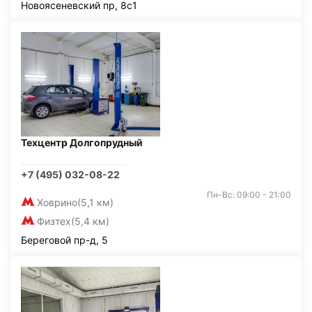
Новоясеневский пр, 8с1
Техцентр Долгопрудный
+7 (495) 032-08-22
Пн-Вс: 09:00 - 21:00
Ховрино
(5,1 км)
Физтех
(5,4 км)
Береговой пр-д, 5