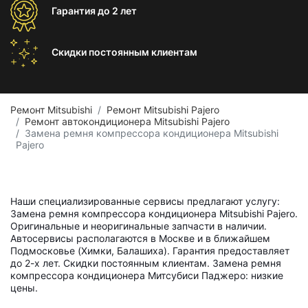
Гарантия
до 2 лет
Скидки постоянным
клиентам
Ремонт Mitsubishi
Ремонт Mitsubishi Pajero
Ремонт автокондиционера Mitsubishi Pajero
Замена ремня компрессора кондиционера Mitsubishi
Pajero
Наши специализированные сервисы предлагают услугу:
Замена ремня компрессора кондиционера Mitsubishi Pajero.
Оригинальные и неоригинальные запчасти в наличии.
Автосервисы располагаются в Москве и в ближайшем
Подмосковье (Химки, Балашиха). Гарантия предоставляет
до 2-х лет. Скидки постоянным клиентам. Замена ремня
компрессора кондиционера Митсубиси Паджеро: низкие
цены.