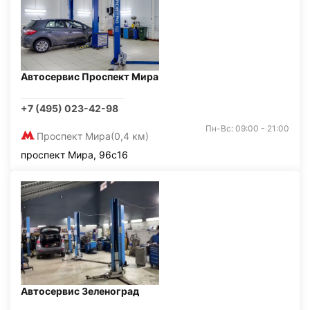
Автосервис Проспект Мира
+7 (495) 023-42-98
Пн-Вс: 09:00 - 21:00
Проспект Мира
(0,4 км)
проспект Мира, 96с16
Автосервис Зеленоград