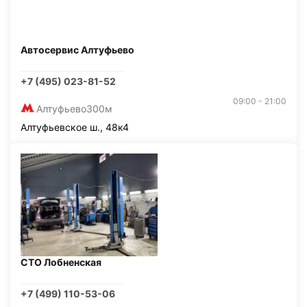
Автосервис Алтуфьево
+7 (495) 023-81-52
09:00 - 21:00
Алтуфьево
300м
Алтуфьевское ш., 48к4
СТО Лобненская
+7 (499) 110-53-06