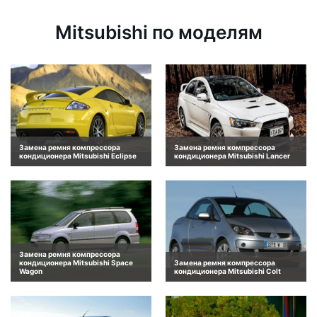
Mitsubishi по моделям
Замена ремня компрессора
Замена ремня компрессора
кондиционера Mitsubishi Eclipse
кондиционера Mitsubishi Lancer
Замена ремня компрессора
кондиционера Mitsubishi Space
Замена ремня компрессора
Wagon
кондиционера Mitsubishi Colt