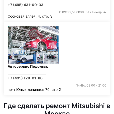
+7 (495) 431-00-33
С 09:00 до 21:00. Без выходных
Сосновая аллея, 4, стр. 3
Автосервис Подольск
+7 (495) 128-01-88
Пн-Вс: 09:00 - 21:00
пр-т Юных ленинцев 70, стр 2
Где сделать ремонт Mitsubishi в
Москве