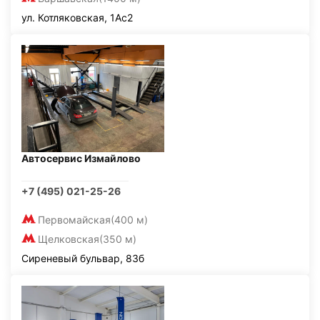
ул. Котляковская, 1Ас2
Автосервис Измайлово
+7 (495) 021-25-26
Первомайская
(400 м)
Щелковская
(350 м)
Сиреневый бульвар, 83б