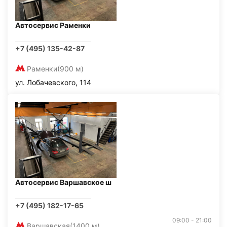
Автосервис Раменки
+7 (495) 135-42-87
Раменки
(900 м)
ул. Лобачевского, 114
Автосервис Варшавское ш
+7 (495) 182-17-65
09:00 - 21:00
Варшавская
(1400 м)