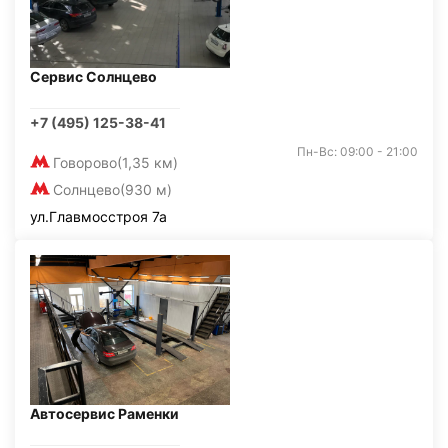
Сервис Солнцево
+7 (495) 125-38-41
Пн-Вс: 09:00 - 21:00
Говорово
(1,35 км)
Солнцево
(930 м)
ул.Главмосстроя 7а
Автосервис Раменки