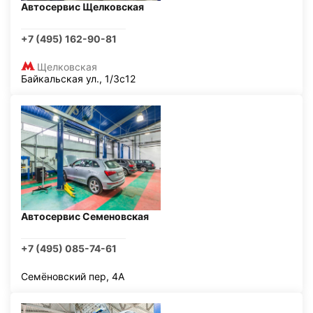
Автосервис Щелковская
+7 (495) 162-90-81
Щелковская
Байкальская ул., 1/3с12
Автосервис Семеновская
+7 (495) 085-74-61
Семёновский пер, 4А