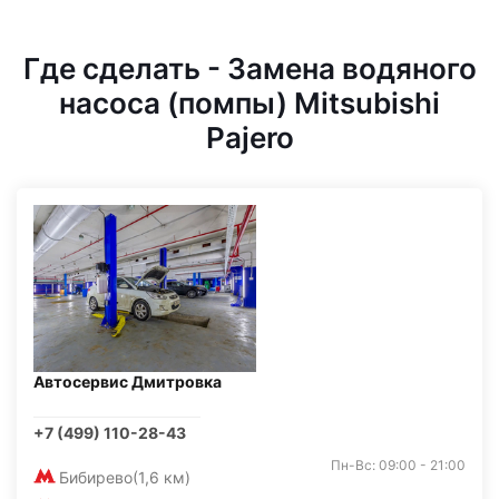
Где сделать - Замена водяного
насоса (помпы) Mitsubishi
Pajero
Автосервис Дмитровка
+7 (499) 110-28-43
Пн-Вс: 09:00 - 21:00
Бибирево
(1,6 км)