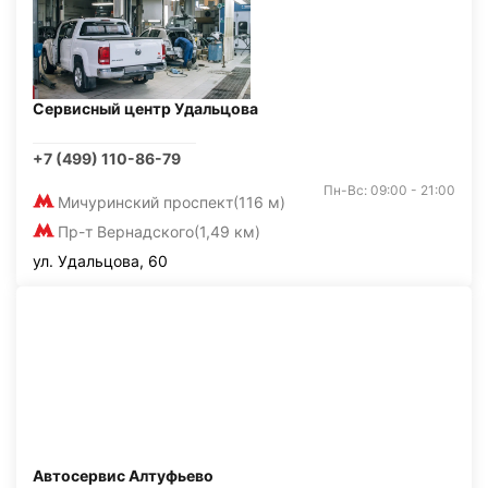
Сервисный центр Удальцова
+7 (499) 110-86-79
Пн-Вс: 09:00 - 21:00
Мичуринский проспект
(116 м)
Пр-т Вернадского
(1,49 км)
ул. Удальцова, 60
Автосервис Алтуфьево