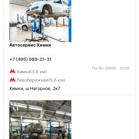
Автосервис Химки
+7 (495) 989-21-31
Пн-Вс: 09:00 - 21:00
Химки
(3,8 км)
Левобережная
(5,6 км)
Химки, ш Нагорное, 2к7