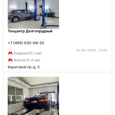
Техцентр Долгопрудный
+7 (495) 032-08-22
Пн-Вс: 09:00 - 21:00
Ховрино
(5,1 км)
Физтех
(5,4 км)
Береговой пр-д, 5