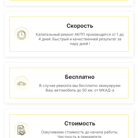
Скорость
Капитальный ремонт АКПП производится от 1 до
4 дней. Быстрый и качественнвй результат за
пару дней !
Бесплатно
В случае ремонта мы бесплатно эвакуируем
Ваш автомобиль до 50 км. от МКАД-а
Стоимость
Озвучиваем стоимость до начала работы.
Честность в приоритете.