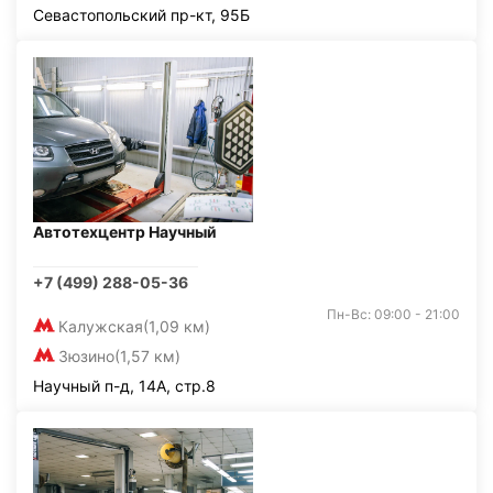
Севастопольский пр-кт, 95Б
Автотехцентр Научный
+7 (499) 288-05-36
Пн-Вс: 09:00 - 21:00
Калужская
(1,09 км)
Зюзино
(1,57 км)
Научный п-д, 14А, стр.8