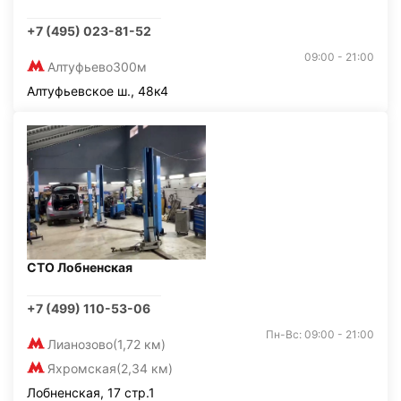
+7 (495) 023-81-52
09:00 - 21:00
Алтуфьево
300м
Алтуфьевское ш., 48к4
СТО Лобненская
+7 (499) 110-53-06
Пн-Вс: 09:00 - 21:00
Лианозово
(1,72 км)
Яхромская
(2,34 км)
Лобненская, 17 стр.1