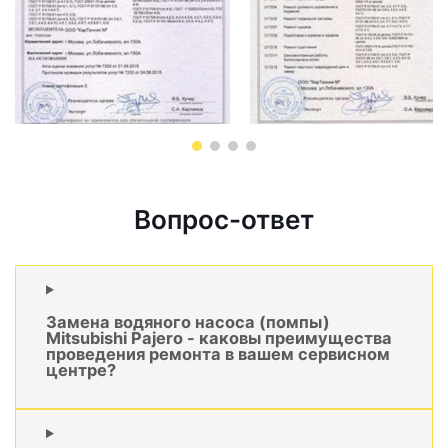
Вопрос-ответ
Замена водяного насоса (помпы)
Mitsubishi Pajero - каковы преимущества
проведения ремонта в вашем сервисном
центре?