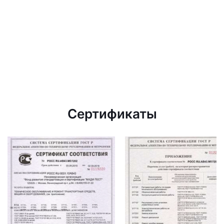
Сертификаты