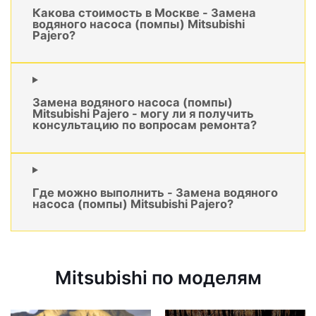
Какова стоимость в Москве - Замена
водяного насоса (помпы) Mitsubishi
Pajero?
Замена водяного насоса (помпы)
Mitsubishi Pajero - могу ли я получить
консультацию по вопросам ремонта?
Где можно выполнить - Замена водяного
насоса (помпы) Mitsubishi Pajero?
Mitsubishi по моделям