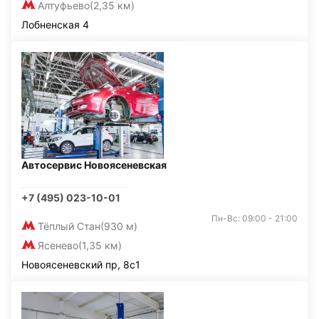
Алтуфьево
(2,35 км)
Лобненская 4
Автосервис Новоясеневская
+7 (495) 023-10-01
Пн-Вс: 09:00 - 21:00
Тёплый Стан
(930 м)
Ясенево
(1,35 км)
Новоясеневский пр, 8с1