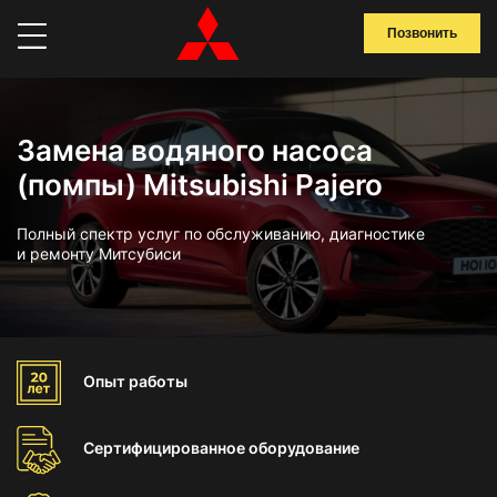
Позвонить
Замена водяного насоса
(помпы) Mitsubishi Pajero
Полный спектр услуг по обслуживанию, диагностике
и ремонту Митсубиси
Опыт
работы
Сертифицированное
оборудование