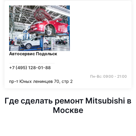
Автосервис Подольск
+7 (495) 128-01-88
Пн-Вс: 09:00 - 21:00
пр-т Юных ленинцев 70, стр 2
Где сделать ремонт Mitsubishi в
Москве