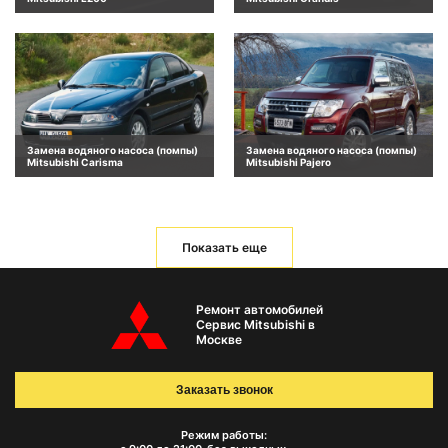
Замена водяного насоса (помпы)
Замена водяного насоса (помпы)
Mitsubishi Carisma
Mitsubishi Pajero
Показать еще
Ремонт автомобилей
Сервис Mitsubishi в
Москве
Заказать звонок
Режим работы: