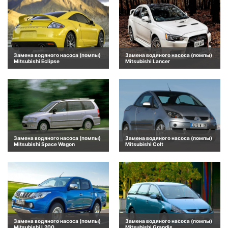
Замена водяного насоса (помпы)
Замена водяного насоса (помпы)
Mitsubishi Eclipse
Mitsubishi Lancer
Замена водяного насоса (помпы)
Замена водяного насоса (помпы)
Mitsubishi Space Wagon
Mitsubishi Colt
Замена водяного насоса (помпы)
Замена водяного насоса (помпы)
Mitsubishi L200
Mitsubishi Grandis