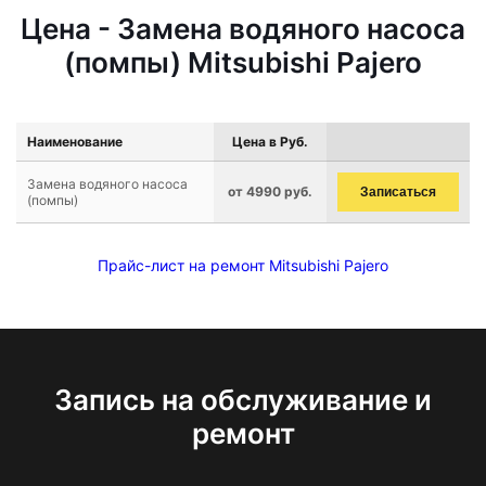
Цена - Замена водяного насоса
(помпы) Mitsubishi Pajero
Наименование
Цена в Руб.
Замена водяного насоса
от 4990 руб.
Записаться
(помпы)
Прайс-лист на ремонт Mitsubishi Pajero
Запись на обслуживание и
ремонт