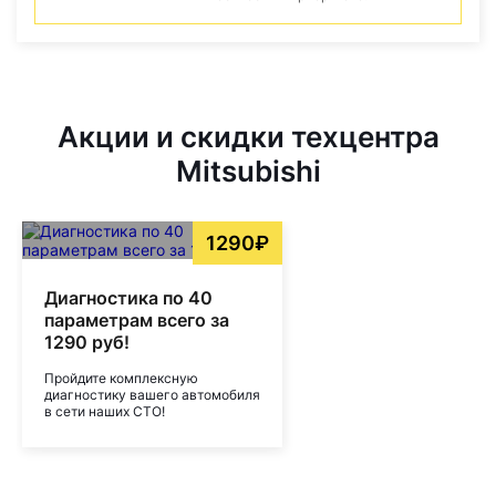
Акции и скидки техцентра
Mitsubishi
1290₽
Диагностика по 40
параметрам всего за
1290 руб!
Пройдите комплексную
диагностику вашего автомобиля
в сети наших СТО!