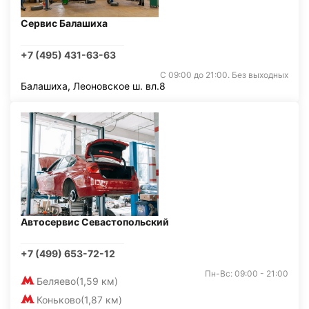
Сервис Балашиха
+7 (495) 431-63-63
С 09:00 до 21:00. Без выходных
Балашиха, Леоновское ш. вл.8
Автосервис Севастопольский
+7 (499) 653-72-12
Пн-Вс: 09:00 - 21:00
Беляево
(1,59 км)
Коньково
(1,87 км)