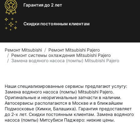
Гарантия
до 2 лет
Скидки постоянным
клиентам
Ремонт Mitsubishi
Ремонт Mitsubishi Pajero
Ремонт системы охлаждения Mitsubishi Pajero
Замена водяного насоса (помпы) Mitsubishi Pajero
Наши специализированные сервисы предлагают услугу:
Замена водяного насоса (помпы) Mitsubishi Pajero.
Оригинальные и неоригинальные запчасти в наличии.
Автосервисы располагаются в Москве и в ближайшем
Подмосковье (Химки, Балашиха). Гарантия предоставляет
до 2-х лет. Скидки постоянным клиентам. Замена водяного
насоса (помпы) Митсубиси Паджеро: низкие цены.