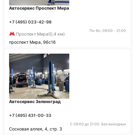
Автосервис Проспект Мира
+7 (495) 023-42-98
Пн-Вс: 09:00 - 21:00
Проспект Мира
(0,4 км)
проспект Мира, 96с16
Автосервис Зеленоград
+7 (495) 431-00-33
С 09:00 до 21:00. Без выходных
Сосновая аллея, 4, стр. 3