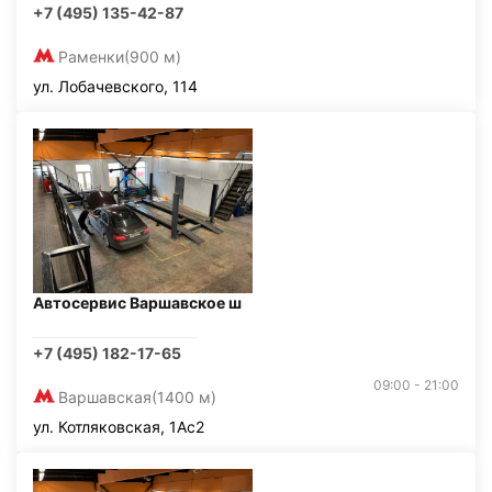
+7 (495) 135-42-87
Раменки
(900 м)
ул. Лобачевского, 114
Автосервис Варшавское ш
+7 (495) 182-17-65
09:00 - 21:00
Варшавская
(1400 м)
ул. Котляковская, 1Ас2