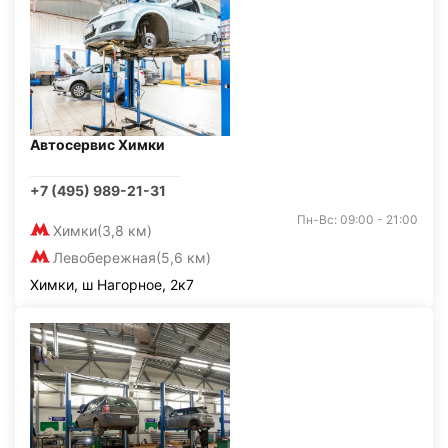
Автосервис Химки
+7 (495) 989-21-31
Пн-Вс: 09:00 - 21:00
Химки
(3,8 км)
Левобережная
(5,6 км)
Химки, ш Нагорное, 2к7