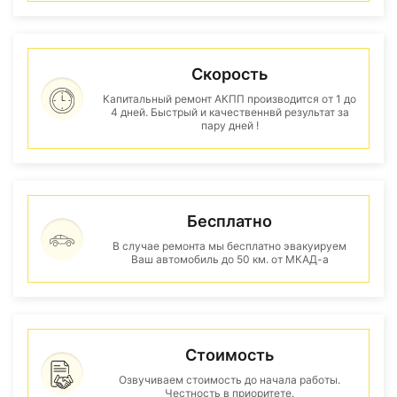
Скорость
Капитальный ремонт АКПП производится от 1 до
4 дней. Быстрый и качественнвй результат за
пару дней !
Бесплатно
В случае ремонта мы бесплатно эвакуируем
Ваш автомобиль до 50 км. от МКАД-а
Стоимость
Озвучиваем стоимость до начала работы.
Честность в приоритете.