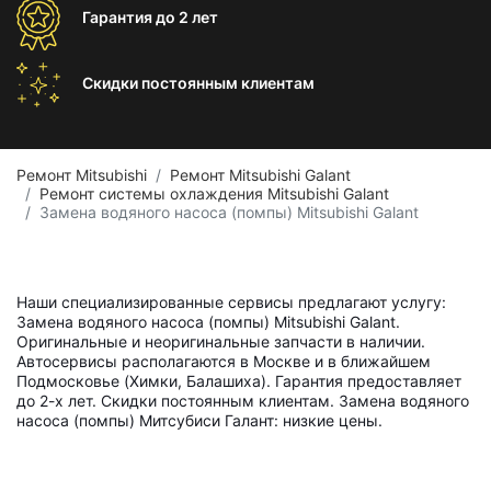
Гарантия
до 2 лет
Скидки постоянным
клиентам
Ремонт Mitsubishi
Ремонт Mitsubishi Galant
Ремонт системы охлаждения Mitsubishi Galant
Замена водяного насоса (помпы) Mitsubishi Galant
Наши специализированные сервисы предлагают услугу:
Замена водяного насоса (помпы) Mitsubishi Galant.
Оригинальные и неоригинальные запчасти в наличии.
Автосервисы располагаются в Москве и в ближайшем
Подмосковье (Химки, Балашиха). Гарантия предоставляет
до 2-х лет. Скидки постоянным клиентам. Замена водяного
насоса (помпы) Митсубиси Галант: низкие цены.