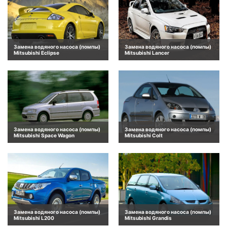
Замена водяного насоса (помпы)
Замена водяного насоса (помпы)
Mitsubishi Eclipse
Mitsubishi Lancer
Замена водяного насоса (помпы)
Замена водяного насоса (помпы)
Mitsubishi Space Wagon
Mitsubishi Colt
Замена водяного насоса (помпы)
Замена водяного насоса (помпы)
Mitsubishi L200
Mitsubishi Grandis