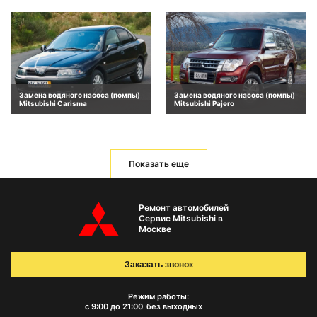
Замена водяного насоса (помпы)
Замена водяного насоса (помпы)
Mitsubishi Carisma
Mitsubishi Pajero
Показать еще
Ремонт автомобилей
Сервис Mitsubishi в
Москве
Заказать звонок
Режим работы:
с 9:00 до 21:00
без выходных