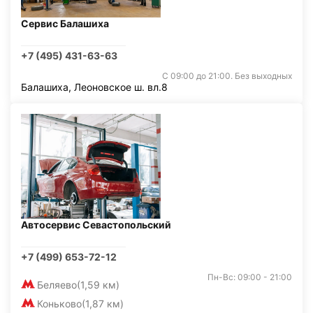
Сервис Балашиха
+7 (495) 431-63-63
С 09:00 до 21:00. Без выходных
Балашиха, Леоновское ш. вл.8
Автосервис Севастопольский
+7 (499) 653-72-12
Пн-Вс: 09:00 - 21:00
Беляево
(1,59 км)
Коньково
(1,87 км)