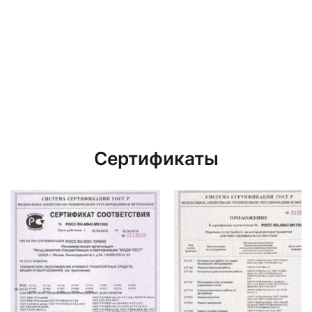
Сертификаты