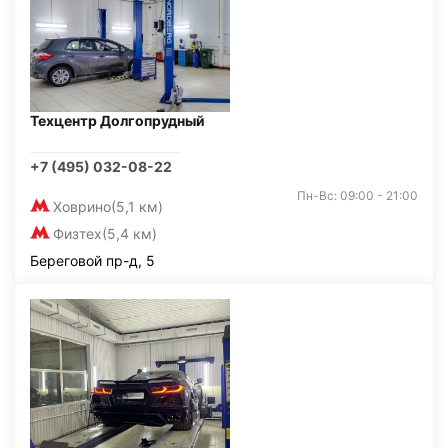
Техцентр Долгопрудный
+7 (495) 032-08-22
Пн-Вс: 09:00 - 21:00
Ховрино
(5,1 км)
Физтех
(5,4 км)
Береговой пр-д, 5