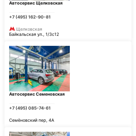
Автосервис Щелковская
+7 (495) 162-90-81
Щелковская
Байкальская ул., 1/3с12
Автосервис Семеновская
+7 (495) 085-74-61
Семёновский пер, 4А