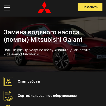
Позвонить
Замена водяного насоса
(помпы) Mitsubishi Galant
Полный спектр услуг по обслуживанию, диагностике
и ремонту Митсубиси
Опыт
работы
Сертифицированное
оборудование