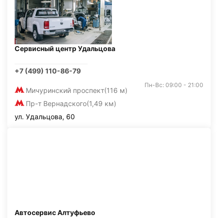
Сервисный центр Удальцова
+7 (499) 110-86-79
Пн-Вс: 09:00 - 21:00
Мичуринский проспект
(116 м)
Пр-т Вернадского
(1,49 км)
ул. Удальцова, 60
Автосервис Алтуфьево