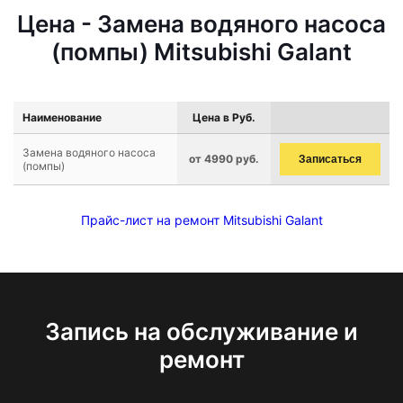
Цена - Замена водяного насоса
(помпы) Mitsubishi Galant
Наименование
Цена в Руб.
Замена водяного насоса
от 4990 руб.
Записаться
(помпы)
Прайс-лист на ремонт Mitsubishi Galant
Запись на обслуживание и
ремонт