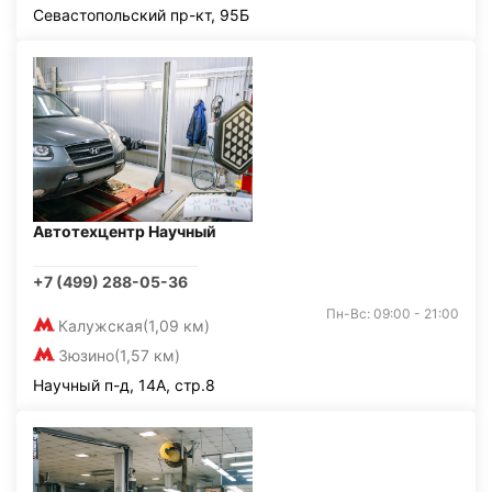
Севастопольский пр-кт, 95Б
Автотехцентр Научный
+7 (499) 288-05-36
Пн-Вс: 09:00 - 21:00
Калужская
(1,09 км)
Зюзино
(1,57 км)
Научный п-д, 14А, стр.8