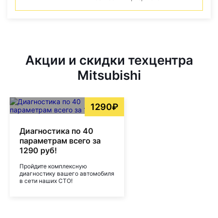
Акции и скидки техцентра
Mitsubishi
1290₽
Диагностика по 40
параметрам всего за
1290 руб!
Пройдите комплексную
диагностику вашего автомобиля
в сети наших СТО!