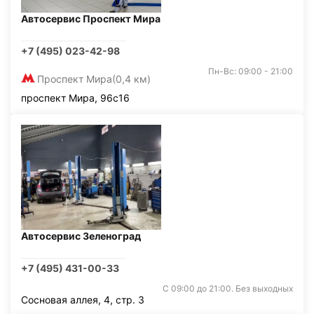
Автосервис Проспект Мира
+7 (495) 023-42-98
Пн-Вс: 09:00 - 21:00
Проспект Мира
(0,4 км)
проспект Мира, 96с16
Автосервис Зеленоград
+7 (495) 431-00-33
С 09:00 до 21:00. Без выходных
Сосновая аллея, 4, стр. 3