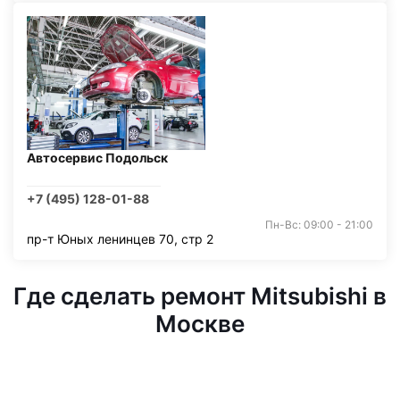
Автосервис Подольск
+7 (495) 128-01-88
Пн-Вс: 09:00 - 21:00
пр-т Юных ленинцев 70, стр 2
Где сделать ремонт Mitsubishi в
Москве