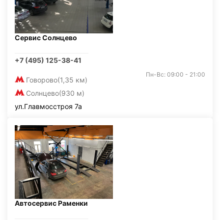
Сервис Солнцево
+7 (495) 125-38-41
Пн-Вс: 09:00 - 21:00
Говорово
(1,35 км)
Солнцево
(930 м)
ул.Главмосстроя 7а
Автосервис Раменки