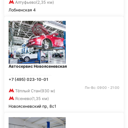
Алтуфьево
(2,35 км)
Лобненская 4
Автосервис Новоясеневская
+7 (495) 023-10-01
Пн-Вс: 09:00 - 21:00
Тёплый Стан
(930 м)
Ясенево
(1,35 км)
Новоясеневский пр, 8с1