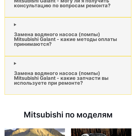
Mitsubishi Galant - могу ли я получить
консультацию по вопросам ремонта?
Замена водяного насоса (помпы)
Mitsubishi Galant - какие методы оплаты
принимаются?
Замена водяного насоса (помпы)
Mitsubishi Galant - какие запчасти вы
используете при ремонте?
Mitsubishi по моделям