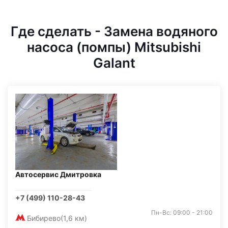
Где сделать - Замена водяного
насоса (помпы) Mitsubishi
Galant
Автосервис Дмитровка
+7 (499) 110-28-43
Пн-Вс: 09:00 - 21:00
Бибирево
(1,6 км)