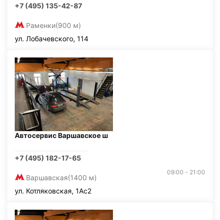
+7 (495) 135-42-87
Раменки
(900 м)
ул. Лобачевского, 114
Автосервис Варшавское ш
+7 (495) 182-17-65
09:00 - 21:00
Варшавская
(1400 м)
ул. Котляковская, 1Ас2