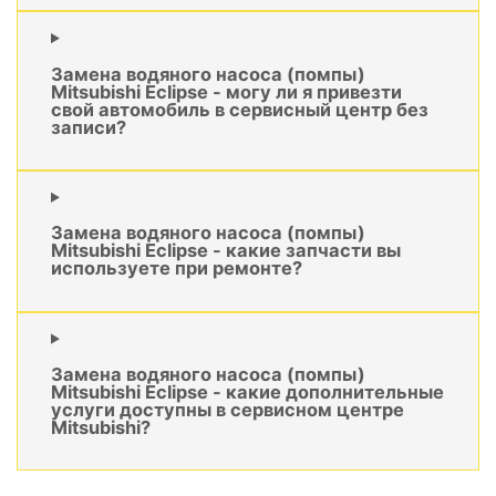
Замена водяного насоса (помпы)
Mitsubishi Eclipse - могу ли я привезти
свой автомобиль в сервисный центр без
записи?
Замена водяного насоса (помпы)
Mitsubishi Eclipse - какие запчасти вы
используете при ремонте?
Замена водяного насоса (помпы)
Mitsubishi Eclipse - какие дополнительные
услуги доступны в сервисном центре
Mitsubishi?