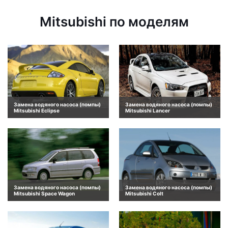
Mitsubishi по моделям
Замена водяного насоса (помпы)
Замена водяного насоса (помпы)
Mitsubishi Eclipse
Mitsubishi Lancer
Замена водяного насоса (помпы)
Замена водяного насоса (помпы)
Mitsubishi Space Wagon
Mitsubishi Colt