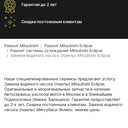
Гарантия
до 2 лет
Скидки постоянным
клиентам
Ремонт Mitsubishi
Ремонт Mitsubishi Eclipse
Ремонт системы охлаждения Mitsubishi Eclipse
Замена водяного насоса (помпы) Mitsubishi Eclipse
Наши специализированные сервисы предлагают услугу:
Замена водяного насоса (помпы) Mitsubishi Eclipse.
Оригинальные и неоригинальные запчасти в наличии.
Автосервисы располагаются в Москве и в ближайшем
Подмосковье (Химки, Балашиха). Гарантия предоставляет
до 2-х лет. Скидки постоянным клиентам. Замена водяного
насоса (помпы) Митсубиси Эклипс: низкие цены.