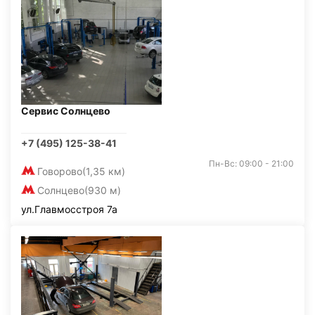
Сервис Солнцево
+7 (495) 125-38-41
Пн-Вс: 09:00 - 21:00
Говорово
(1,35 км)
Солнцево
(930 м)
ул.Главмосстроя 7а