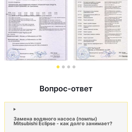
Вопрос-ответ
Замена водяного насоса (помпы)
Mitsubishi Eclipse - как долго занимает?