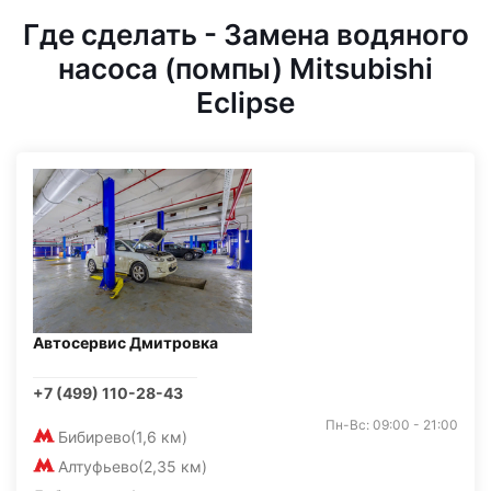
Где сделать - Замена водяного
насоса (помпы) Mitsubishi
Eclipse
Автосервис Дмитровка
+7 (499) 110-28-43
Пн-Вс: 09:00 - 21:00
Бибирево
(1,6 км)
Алтуфьево
(2,35 км)