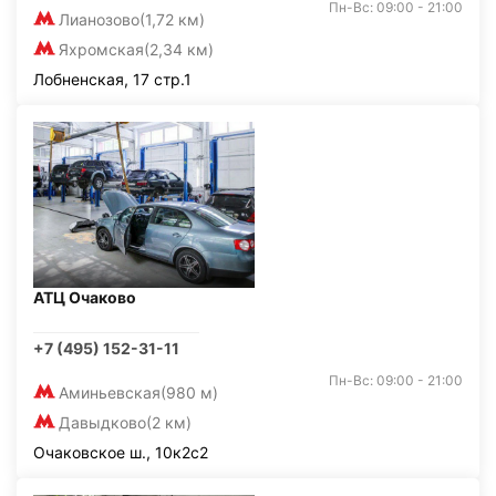
Пн-Вс: 09:00 - 21:00
Лианозово
(1,72 км)
Яхромская
(2,34 км)
Лобненская, 17 стр.1
АТЦ Очаково
+7 (495) 152-31-11
Пн-Вс: 09:00 - 21:00
Аминьевская
(980 м)
Давыдково
(2 км)
Очаковское ш., 10к2с2