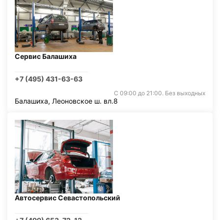
Сервис Балашиха
+7 (495) 431-63-63
С 09:00 до 21:00. Без выходных
Балашиха, Леоновское ш. вл.8
Автосервис Севастопольский