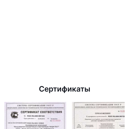
Сертификаты