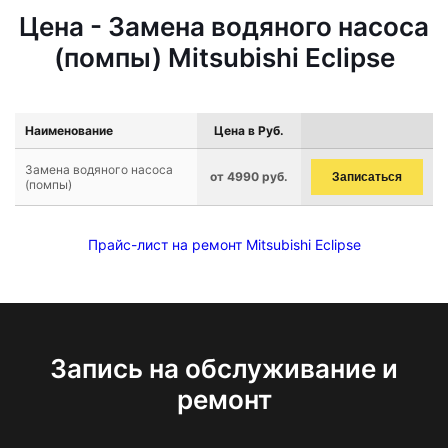
Цена - Замена водяного насоса
(помпы) Mitsubishi Eclipse
Наименование
Цена в Руб.
Замена водяного насоса
от 4990 руб.
Записаться
(помпы)
Прайс-лист на ремонт Mitsubishi Eclipse
Запись на обслуживание и
ремонт