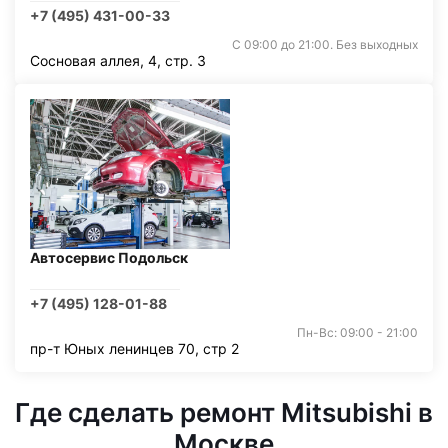
+7 (495) 431-00-33
С 09:00 до 21:00. Без выходных
Сосновая аллея, 4, стр. 3
Автосервис Подольск
+7 (495) 128-01-88
Пн-Вс: 09:00 - 21:00
пр-т Юных ленинцев 70, стр 2
Где сделать ремонт Mitsubishi в
Москве