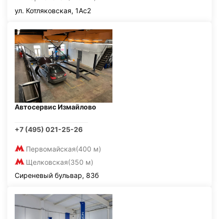
ул. Котляковская, 1Ас2
Автосервис Измайлово
+7 (495) 021-25-26
Первомайская
(400 м)
Щелковская
(350 м)
Сиреневый бульвар, 83б