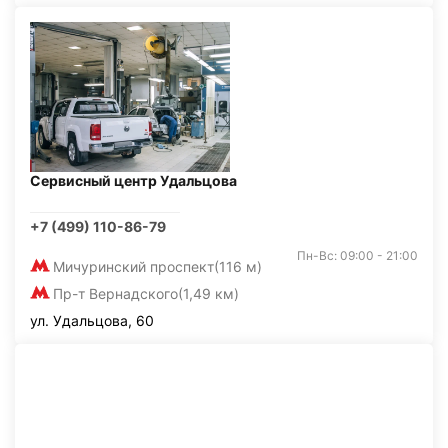
Сервисный центр Удальцова
+7 (499) 110-86-79
Пн-Вс: 09:00 - 21:00
Мичуринский проспект
(116 м)
Пр-т Вернадского
(1,49 км)
ул. Удальцова, 60