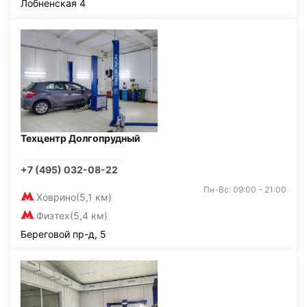
Лобненская 4
Техцентр Долгопрудный
+7 (495) 032-08-22
Пн-Вс: 09:00 - 21:00
Ховрино
(5,1 км)
Физтех
(5,4 км)
Береговой пр-д, 5