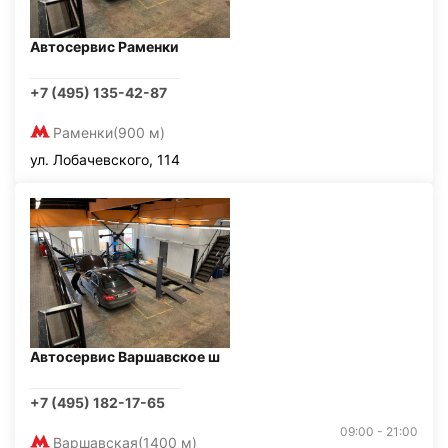
Автосервис Раменки
+7 (495) 135-42-87
Раменки
(900 м)
ул. Лобачевского, 114
Автосервис Варшавское ш
+7 (495) 182-17-65
09:00 - 21:00
Варшавская
(1400 м)