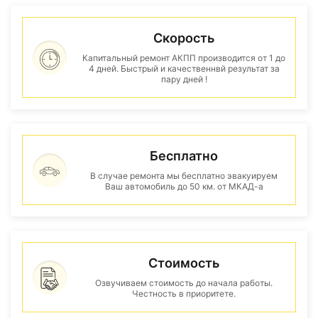
Скорость
Капитальный ремонт АКПП производится от 1 до
4 дней. Быстрый и качественнвй результат за
пару дней !
Бесплатно
В случае ремонта мы бесплатно эвакуируем
Ваш автомобиль до 50 км. от МКАД-а
Стоимость
Озвучиваем стоимость до начала работы.
Честность в приоритете.