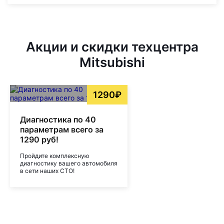
Акции и скидки техцентра
Mitsubishi
1290₽
Диагностика по 40
параметрам всего за
1290 руб!
Пройдите комплексную
диагностику вашего автомобиля
в сети наших СТО!