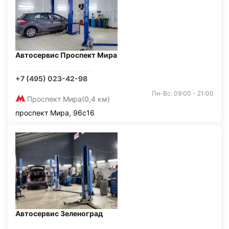
Автосервис Проспект Мира
+7 (495) 023-42-98
Пн-Вс: 09:00 - 21:00
Проспект Мира
(0,4 км)
проспект Мира, 96с16
Автосервис Зеленоград