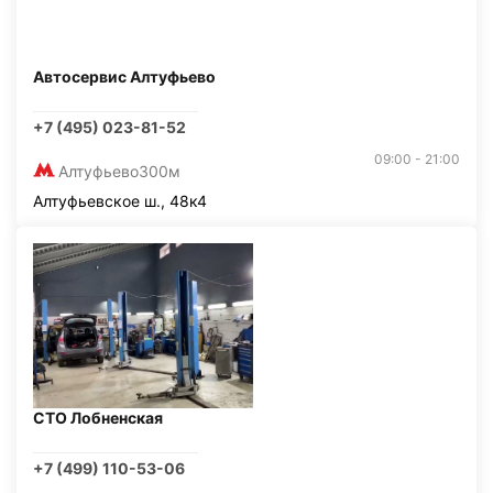
Автосервис Алтуфьево
+7 (495) 023-81-52
09:00 - 21:00
Алтуфьево
300м
Алтуфьевское ш., 48к4
СТО Лобненская
+7 (499) 110-53-06