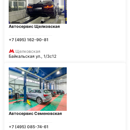
Автосервис Щелковская
+7 (495) 162-90-81
Щелковская
Байкальская ул., 1/3с12
Автосервис Семеновская
+7 (495) 085-74-61