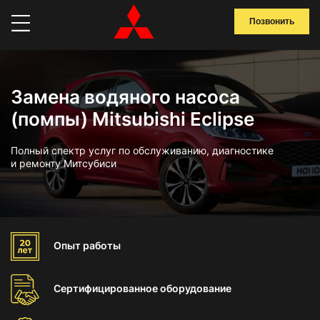
Позвонить
Замена водяного насоса
(помпы) Mitsubishi Eclipse
Полный спектр услуг по обслуживанию, диагностике
и ремонту Митсубиси
Опыт
работы
Сертифицированное
оборудование