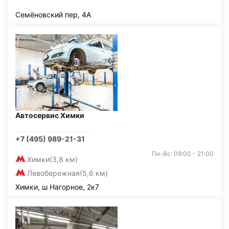
Семёновский пер, 4А
Автосервис Химки
+7 (495) 989-21-31
Пн-Вс: 09:00 - 21:00
Химки
(3,8 км)
Левобережная
(5,6 км)
Химки, ш Нагорное, 2к7