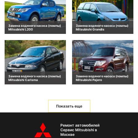
Замена водяного насоса (помпы)
Замена водяного насоса (помпы)
Mitsubishi L200
Mitsubishi Grandis
Замена водяного насоса (помпы)
Замена водяного насоса (помпы)
Mitsubishi Carisma
Mitsubishi Pajero
Показать еще
Ремонт автомобилей
Сервис Mitsubishi в
Москве