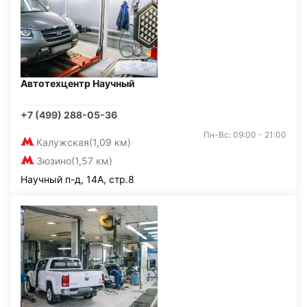
Автотехцентр Научный
+7 (499) 288-05-36
Пн-Вс: 09:00 - 21:00
Калужская
(1,09 км)
Зюзино
(1,57 км)
Научный п-д, 14А, стр.8