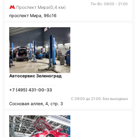
Пн-Вс: 09:00 - 21:00
Проспект Мира
(0,4 км)
проспект Мира, 96с16
Автосервис Зеленоград
+7 (495) 431-00-33
С 09:00 до 21:00. Без выходных
Сосновая аллея, 4, стр. 3