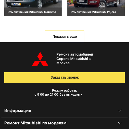
Ремонт печки Mitsubishi Carisma
Ремонт печки Mitsubishi Pajero
Показать еще
Ремонт автомобилей
Сервис Mitsubishi в
Москве
Заказать звонок
Режим работы:
с 9:00 до 21:00
без выходных
Информация
Ремонт Mitsubishi по моделям