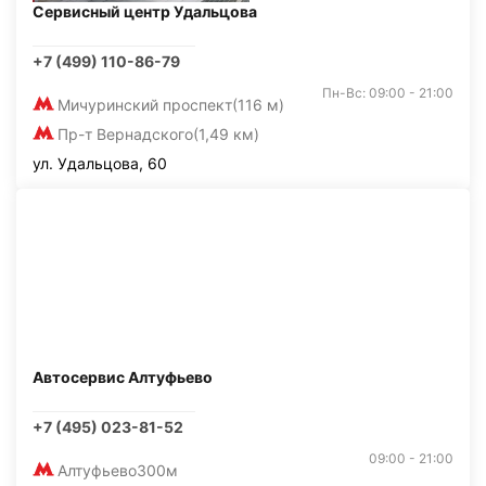
Сервисный центр Удальцова
+7 (499) 110-86-79
Пн-Вс: 09:00 - 21:00
Мичуринский проспект
(116 м)
Пр-т Вернадского
(1,49 км)
ул. Удальцова, 60
Автосервис Алтуфьево
+7 (495) 023-81-52
09:00 - 21:00
Алтуфьево
300м