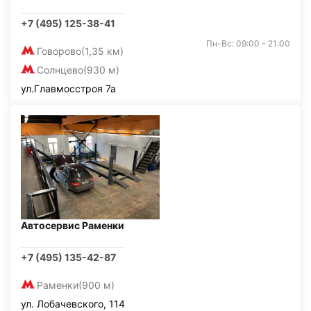
+7 (495) 125-38-41
Пн-Вс: 09:00 - 21:00
Говорово
(1,35 км)
Солнцево
(930 м)
ул.Главмосстроя 7а
Автосервис Раменки
+7 (495) 135-42-87
Раменки
(900 м)
ул. Лобачевского, 114