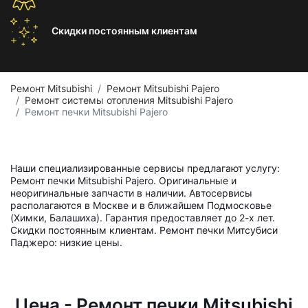
Скидки постоянным
клиентам
Ремонт Mitsubishi
Ремонт Mitsubishi Pajero
Ремонт системы отопления Mitsubishi Pajero
Ремонт печки Mitsubishi Pajero
Наши специализированные сервисы предлагают услугу:
Ремонт печки Mitsubishi Pajero. Оригинальные и
неоригинальные запчасти в наличии. Автосервисы
располагаются в Москве и в ближайшем Подмосковье
(Химки, Балашиха). Гарантия предоставляет до 2-х лет.
Скидки постоянным клиентам. Ремонт печки Митсубиси
Паджеро: низкие цены.
Цена - Ремонт печки Mitsubishi