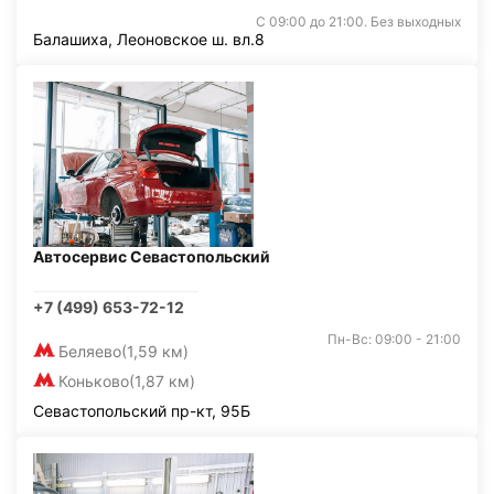
С 09:00 до 21:00. Без выходных
Балашиха, Леоновское ш. вл.8
Автосервис Севастопольский
+7 (499) 653-72-12
Пн-Вс: 09:00 - 21:00
Беляево
(1,59 км)
Коньково
(1,87 км)
Севастопольский пр-кт, 95Б