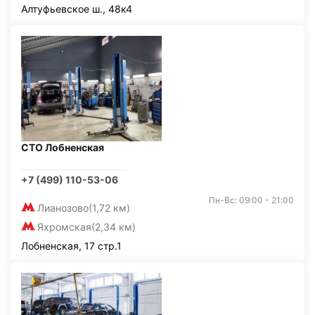
Алтуфьевское ш., 48к4
СТО Лобненская
+7 (499) 110-53-06
Пн-Вс: 09:00 - 21:00
Лианозово
(1,72 км)
Яхромская
(2,34 км)
Лобненская, 17 стр.1