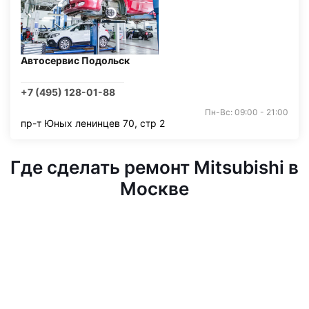
Автосервис Подольск
+7 (495) 128-01-88
Пн-Вс: 09:00 - 21:00
пр-т Юных ленинцев 70, стр 2
Где сделать ремонт Mitsubishi в
Москве