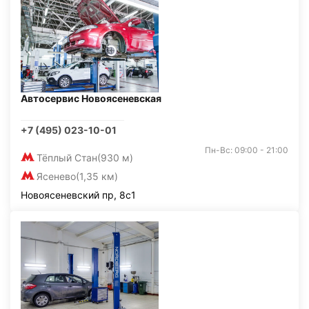
Автосервис Новоясеневская
+7 (495) 023-10-01
Пн-Вс: 09:00 - 21:00
Тёплый Стан
(930 м)
Ясенево
(1,35 км)
Новоясеневский пр, 8с1