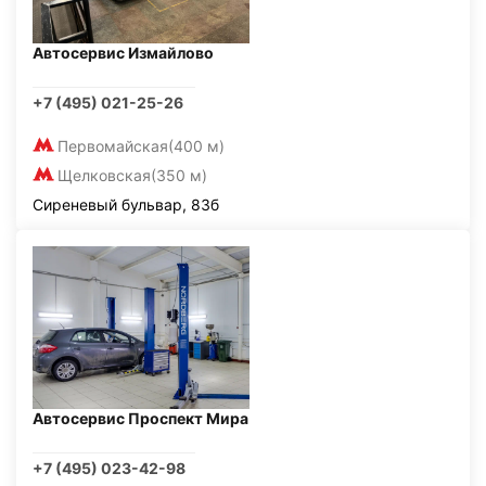
Автосервис Измайлово
+7 (495) 021-25-26
Первомайская
(400 м)
Щелковская
(350 м)
Сиреневый бульвар, 83б
Автосервис Проспект Мира
+7 (495) 023-42-98