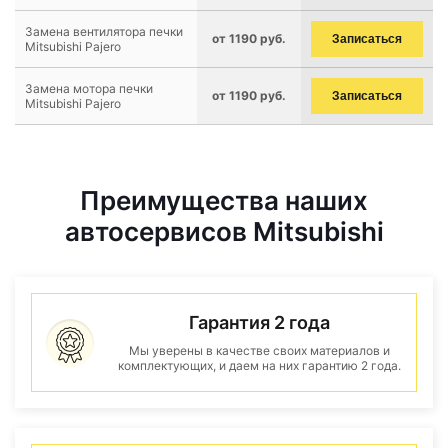
Замена вентилятора печки
от 1190 руб.
Записаться
Mitsubishi Pajero
Замена мотора печки
от 1190 руб.
Записаться
Mitsubishi Pajero
Преимущества наших
автосервисов Mitsubishi
Гарантия 2 года
Мы уверены в качестве своих материалов и
комплектующих, и даем на них гарантию 2 года.