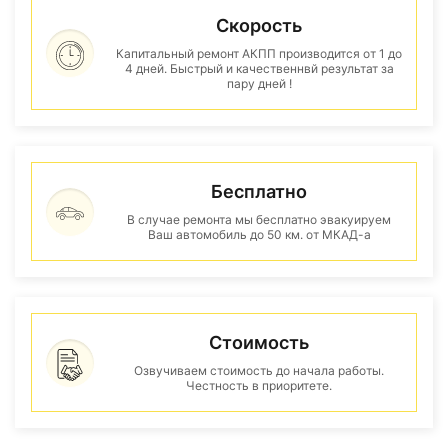
Скорость
Капитальный ремонт АКПП производится от 1 до
4 дней. Быстрый и качественнвй результат за
пару дней !
Бесплатно
В случае ремонта мы бесплатно эвакуируем
Ваш автомобиль до 50 км. от МКАД-а
Стоимость
Озвучиваем стоимость до начала работы.
Честность в приоритете.