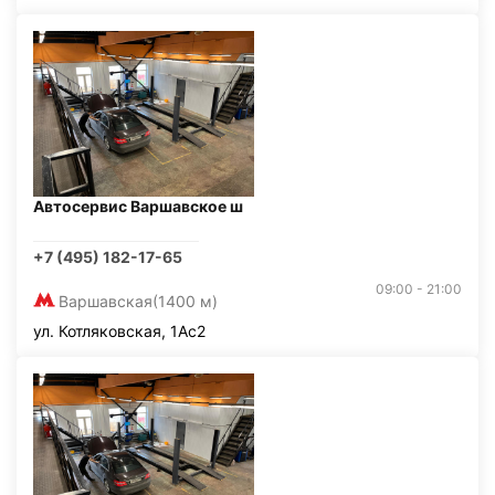
Автосервис Варшавское ш
+7 (495) 182-17-65
09:00 - 21:00
Варшавская
(1400 м)
ул. Котляковская, 1Ас2