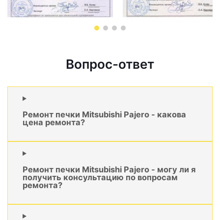
Вопрос-ответ
Ремонт печки Mitsubishi Pajero - какова
цена ремонта?
Ремонт печки Mitsubishi Pajero - могу ли я
получить консультацию по вопросам
ремонта?