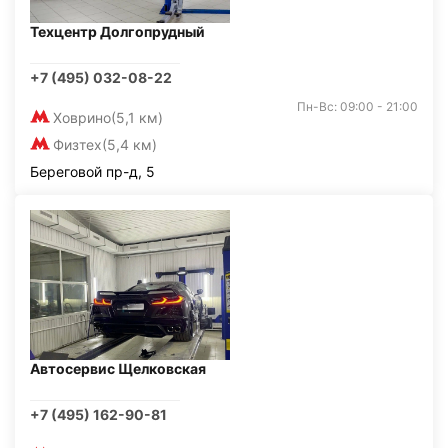
Техцентр Долгопрудный
+7 (495) 032-08-22
Пн-Вс: 09:00 - 21:00
Ховрино
(5,1 км)
Физтех
(5,4 км)
Береговой пр-д, 5
Автосервис Щелковская
+7 (495) 162-90-81