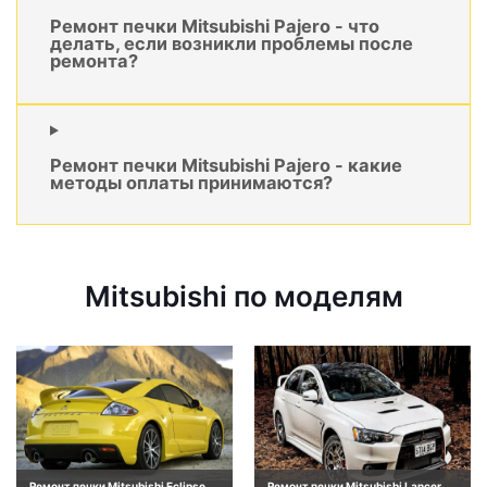
Ремонт печки Mitsubishi Pajero - что
делать, если возникли проблемы после
ремонта?
Ремонт печки Mitsubishi Pajero - какие
методы оплаты принимаются?
Mitsubishi по моделям
Ремонт печки Mitsubishi Eclipse
Ремонт печки Mitsubishi Lancer