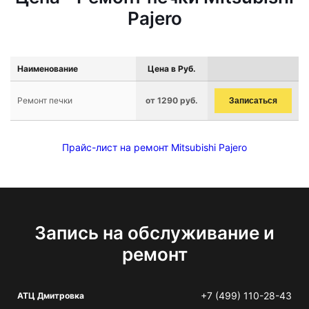
Pajero
Наименование
Цена в Руб.
Ремонт печки
от 1290 руб.
Записаться
Прайс-лист на ремонт Mitsubishi Pajero
Запись на обслуживание и
ремонт
+7 (499) 110-28-43
АТЦ Дмитровка