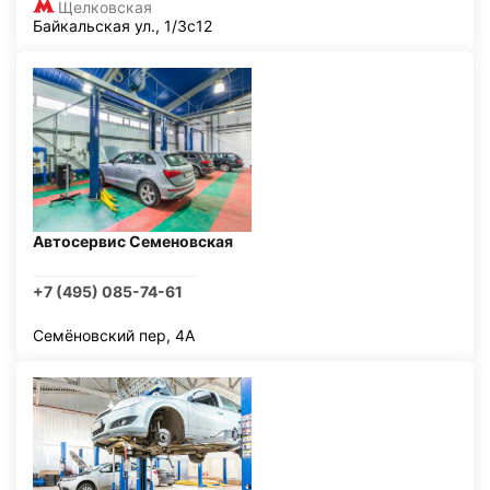
Щелковская
Байкальская ул., 1/3с12
Автосервис Семеновская
+7 (495) 085-74-61
Семёновский пер, 4А