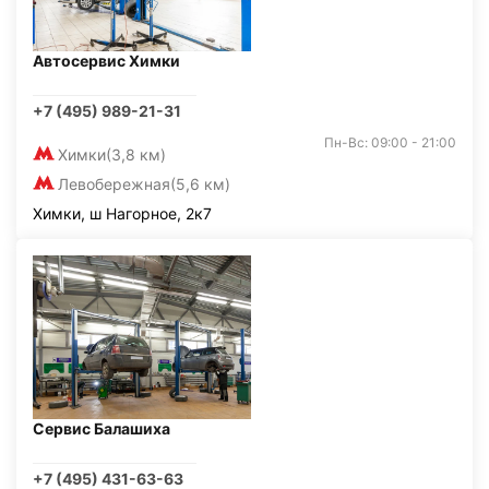
Автосервис Химки
+7 (495) 989-21-31
Пн-Вс: 09:00 - 21:00
Химки
(3,8 км)
Левобережная
(5,6 км)
Химки, ш Нагорное, 2к7
Сервис Балашиха
+7 (495) 431-63-63