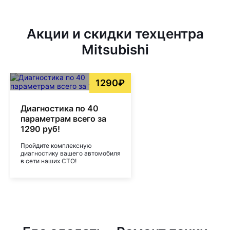
Акции и скидки техцентра
Mitsubishi
1290₽
Диагностика по 40
параметрам всего за
1290 руб!
Пройдите комплексную
диагностику вашего автомобиля
в сети наших СТО!