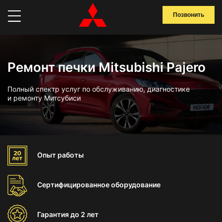
Позвонить
Ремонт печки Mitsubishi Pajero
Полный спектр услуг по обслуживанию, диагностике
и ремонту Митсубиси
Опыт
работы
Сертифицированное
оборудование
Гарантия
до 2 лет