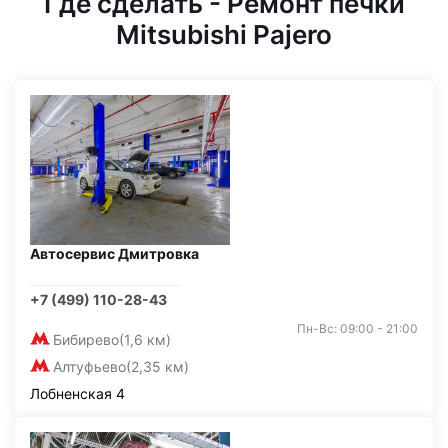
Где сделать - Ремонт печки
Mitsubishi Pajero
Автосервис Дмитровка
+7 (499) 110-28-43
Пн-Вс: 09:00 - 21:00
Бибирево
(1,6 км)
Алтуфьево
(2,35 км)
Лобненская 4