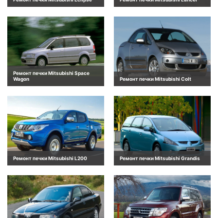
Ремонт печки Mitsubishi Space
Wagon
Ремонт печки Mitsubishi Colt
Ремонт печки Mitsubishi L200
Ремонт печки Mitsubishi Grandis