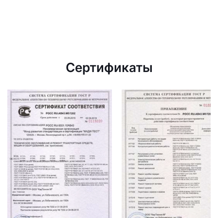
Сертификаты