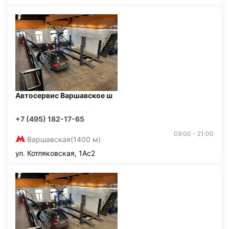
Автосервис Варшавское ш
+7 (495) 182-17-65
09:00 - 21:00
Варшавская
(1400 м)
ул. Котляковская, 1Ас2