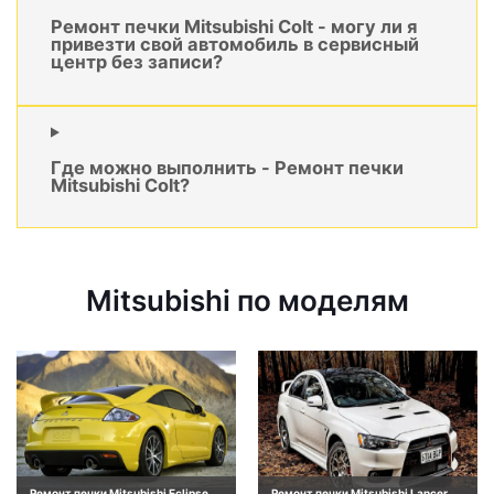
Ремонт печки Mitsubishi Colt - могу ли я
привезти свой автомобиль в сервисный
центр без записи?
Где можно выполнить - Ремонт печки
Mitsubishi Colt?
Mitsubishi по моделям
Ремонт печки Mitsubishi Eclipse
Ремонт печки Mitsubishi Lancer