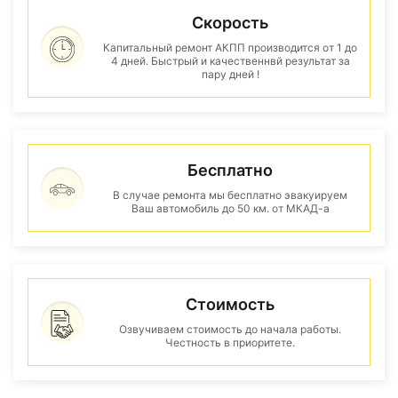
Скорость
Капитальный ремонт АКПП производится от 1 до
4 дней. Быстрый и качественнвй результат за
пару дней !
Бесплатно
В случае ремонта мы бесплатно эвакуируем
Ваш автомобиль до 50 км. от МКАД-а
Стоимость
Озвучиваем стоимость до начала работы.
Честность в приоритете.