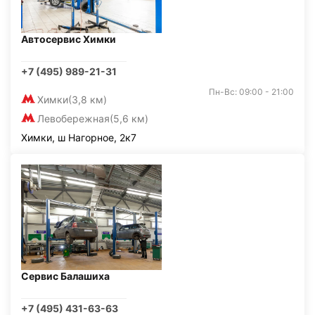
Автосервис Химки
+7 (495) 989-21-31
Пн-Вс: 09:00 - 21:00
Химки
(3,8 км)
Левобережная
(5,6 км)
Химки, ш Нагорное, 2к7
Сервис Балашиха
+7 (495) 431-63-63