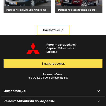
Ремонт печки Mitsubishi Carisma
Ремонт печки Mitsubishi Pajero
Показать еще
Ремонт автомобилей
Сервис Mitsubishi в
Москве
Заказать звонок
Режим работы:
с 9:00 до 21:00
без выходных
Информация
Ремонт Mitsubishi по моделям