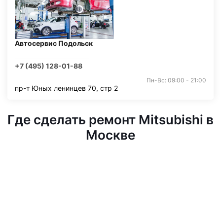
Автосервис Подольск
+7 (495) 128-01-88
Пн-Вс: 09:00 - 21:00
пр-т Юных ленинцев 70, стр 2
Где сделать ремонт Mitsubishi в
Москве