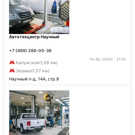
Автотехцентр Научный
+7 (499) 288-05-36
Пн-Вс: 09:00 - 21:00
Калужская
(1,09 км)
Зюзино
(1,57 км)
Научный п-д, 14А, стр.8