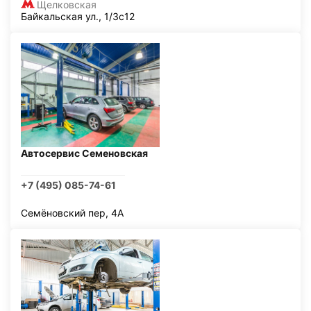
Щелковская
Байкальская ул., 1/3с12
Автосервис Семеновская
+7 (495) 085-74-61
Семёновский пер, 4А