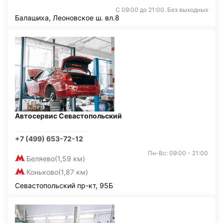
С 09:00 до 21:00. Без выходных
Балашиха, Леоновское ш. вл.8
Автосервис Севастопольский
+7 (499) 653-72-12
Пн-Вс: 09:00 - 21:00
Беляево
(1,59 км)
Коньково
(1,87 км)
Севастопольский пр-кт, 95Б