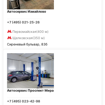
Автосервис Измайлово
+7 (495) 021-25-26
Первомайская
(400 м)
Щелковская
(350 м)
Сиреневый бульвар, 83б
Автосервис Проспект Мира
+7 (495) 023-42-98