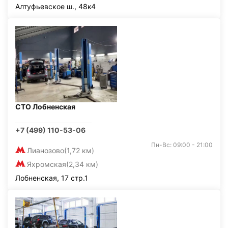
Алтуфьевское ш., 48к4
СТО Лобненская
+7 (499) 110-53-06
Пн-Вс: 09:00 - 21:00
Лианозово
(1,72 км)
Яхромская
(2,34 км)
Лобненская, 17 стр.1