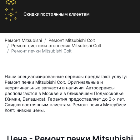
Скидки постоянным
клиентам
Ремонт Mitsubishi
Ремонт Mitsubishi Colt
Ремонт системы отопления Mitsubishi Colt
Ремонт печки Mitsubishi Colt
Наши специализированные сервисы предлагают услугу:
Ремонт печки Mitsubishi Colt. Оригинальные и
неоригинальные запчасти в наличии. Автосервисы
располагаются в Москве и в ближайшем Подмосковье
(Химки, Балашиха). Гарантия предоставляет до 2-х лет.
Скидки постоянным клиентам. Ремонт печки Митсубиси
Колт: низкие цены.
Цена - Ремонт печки Mitsubishi