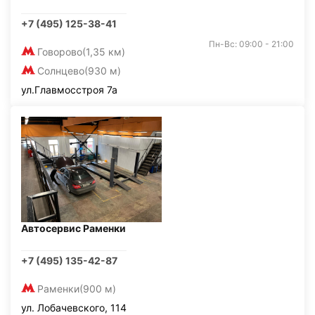
+7 (495) 125-38-41
Пн-Вс: 09:00 - 21:00
Говорово
(1,35 км)
Солнцево
(930 м)
ул.Главмосстроя 7а
Автосервис Раменки
+7 (495) 135-42-87
Раменки
(900 м)
ул. Лобачевского, 114