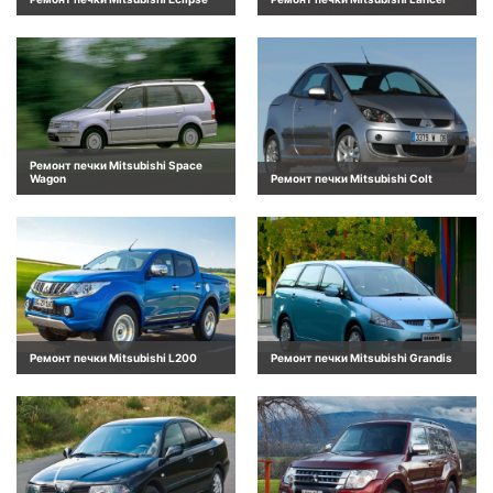
Ремонт печки Mitsubishi Space
Wagon
Ремонт печки Mitsubishi Colt
Ремонт печки Mitsubishi L200
Ремонт печки Mitsubishi Grandis