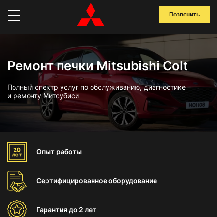
Позвонить
Ремонт печки Mitsubishi Colt
Полный спектр услуг по обслуживанию, диагностике
и ремонту Митсубиси
Опыт
работы
Сертифицированное
оборудование
Гарантия
до 2 лет