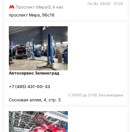
Пн-Вс: 09:00 - 21:00
Проспект Мира
(0,4 км)
проспект Мира, 96с16
Автосервис Зеленоград
+7 (495) 431-00-33
С 09:00 до 21:00. Без выходных
Сосновая аллея, 4, стр. 3