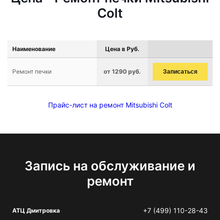
Colt
Наименование
Цена в Руб.
Ремонт печки
от 1290 руб.
Записаться
Прайс-лист на ремонт Mitsubishi Colt
Запись на обслуживание и
ремонт
+7 (499) 110-28-43
АТЦ Дмитровка