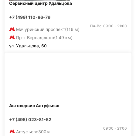
Сервисный центр Удальцова
+7 (499) 110-86-79
Пн-Вс: 09:00 - 21:00
Мичуринский проспект
(116 м)
Пр-т Вернадского
(1,49 км)
ул. Удальцова, 60
Автосервис Алтуфьево
+7 (495) 023-81-52
09:00 - 21:00
Алтуфьево
300м