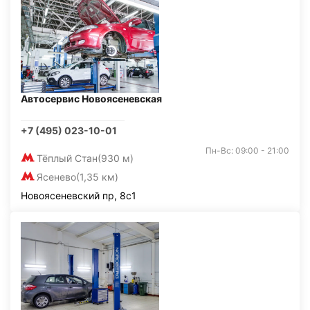
Автосервис Новоясеневская
+7 (495) 023-10-01
Пн-Вс: 09:00 - 21:00
Тёплый Стан
(930 м)
Ясенево
(1,35 км)
Новоясеневский пр, 8с1