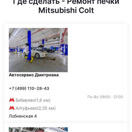
Где сделать - Ремонт печки
Mitsubishi Colt
Автосервис Дмитровка
+7 (499) 110-28-43
Пн-Вс: 09:00 - 21:00
Бибирево
(1,6 км)
Алтуфьево
(2,35 км)
Лобненская 4