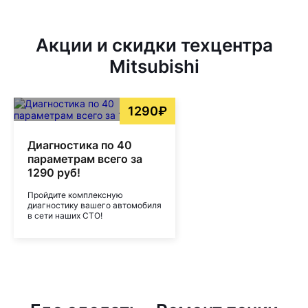
Акции и скидки техцентра
Mitsubishi
1290₽
Диагностика по 40
параметрам всего за
1290 руб!
Пройдите комплексную
диагностику вашего автомобиля
в сети наших СТО!