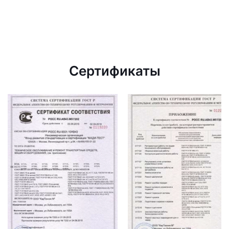
Сертификаты