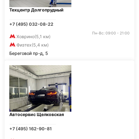
Техцентр Долгопрудный
+7 (495) 032-08-22
Пн-Вс: 09:00 - 21:00
Ховрино
(5,1 км)
Физтех
(5,4 км)
Береговой пр-д, 5
Автосервис Щелковская
+7 (495) 162-90-81