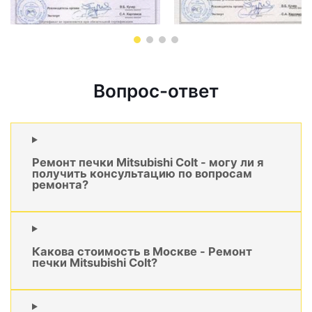
Вопрос-ответ
Ремонт печки Mitsubishi Colt - могу ли я
получить консультацию по вопросам
ремонта?
Какова стоимость в Москве - Ремонт
печки Mitsubishi Colt?