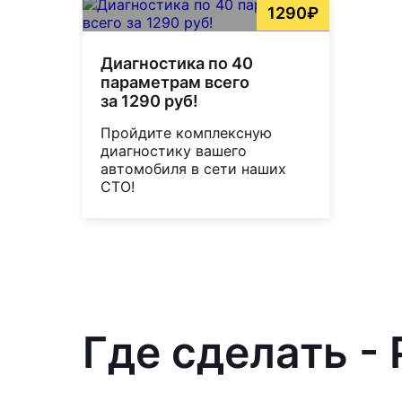
1290₽
Диагностика по 40
параметрам всего
за 1290 руб!
Пройдите комплексную
диагностику вашего
автомобиля в сети наших
СТО!
Где сделать - 