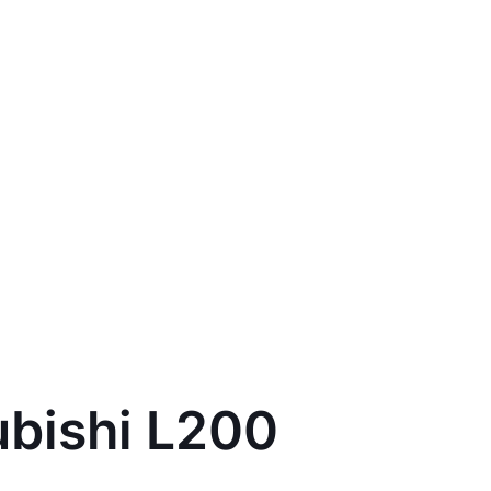
ubishi L200