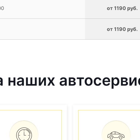
00
от 1190 руб.
от 1190 руб.
наших автосервис