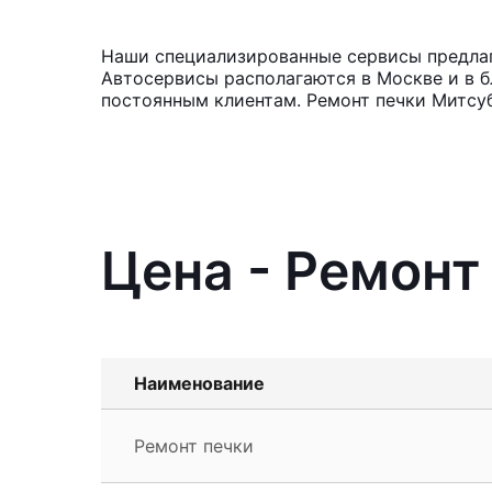
Наши специализированные сервисы предлага
Автосервисы располагаются в Москве и в б
постоянным клиентам. Ремонт печки Митсуб
Цена - Ремонт 
Наименование
Ремонт печки