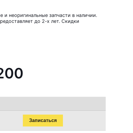
е и неоригинальные запчасти в наличии.
редоставляет до 2-х лет. Скидки
L200
Записаться