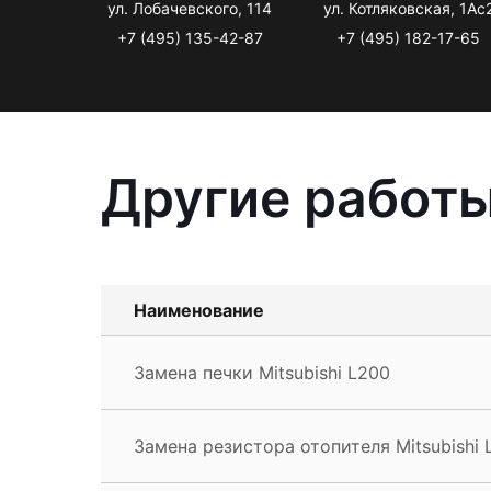
ул. Лобачевского, 114
ул. Котляковская, 1Ас
+7 (495) 135-42-87
+7 (495) 182-17-65
Другие работы
Наименование
Замена печки Mitsubishi L200
Замена резистора отопителя Mitsubishi 