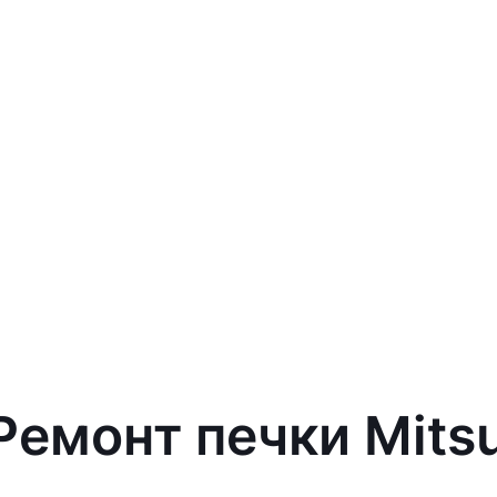
Ремонт печки Mits