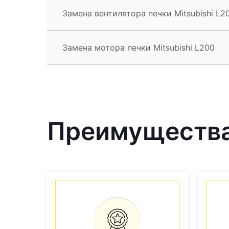
Замена вентилятора печки Mitsubishi L2
Замена мотора печки Mitsubishi L200
Преимущества 