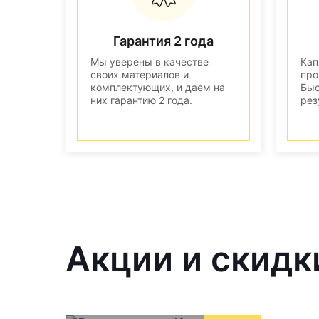
Гарантия 2 года
Мы уверены в качестве
Кап
своих материалов и
про
комплектующих, и даем на
Быс
них гарантию 2 года.
рез
Акции и скидки